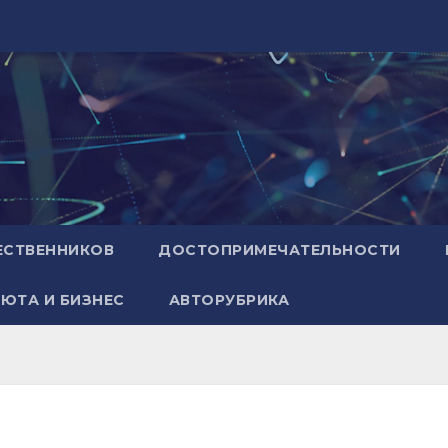
ЕСТВЕННИКОВ
ДОСТОПРИМЕЧАТЕЛЬНОСТИ
ЮТА И БИЗНЕС
АВТОРУБРИКА