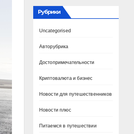
Рубрики
Uncategorised
Авторубрика
Достопримечательности
Криптовалюта и бизнес
Новости для путешественников
Новости плюс
Питаемся в путешествии