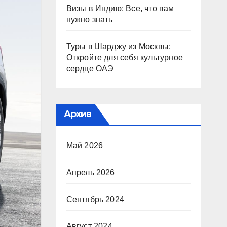
Визы в Индию: Все, что вам
нужно знать
Туры в Шарджу из Москвы:
Откройте для себя культурное
сердце ОАЭ
Архив
Май 2026
Апрель 2026
Сентябрь 2024
Август 2024