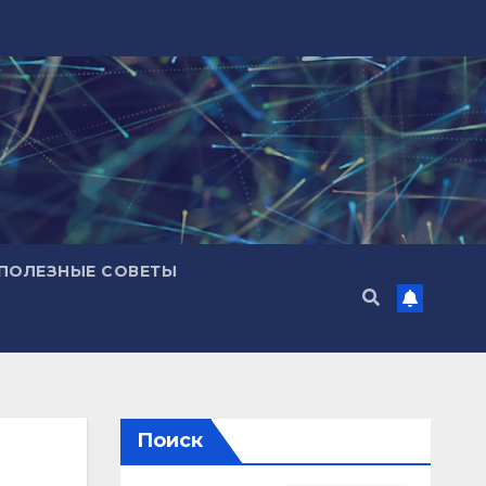
ПОЛЕЗНЫЕ СОВЕТЫ
Поиск