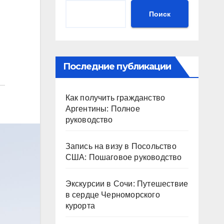
Поиск
Последние публикации
Как получить гражданство
Аргентины: Полное
руководство
Запись на визу в Посольство
США: Пошаговое руководство
Экскурсии в Сочи: Путешествие
в сердце Черноморского
курорта