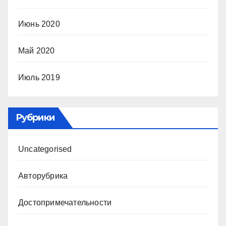
Июнь 2020
Май 2020
Июль 2019
Рубрики
Uncategorised
Авторубрика
Достопримечательности