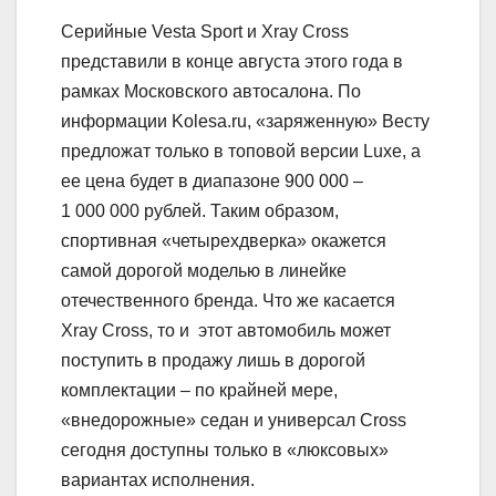
Серийные Vesta Sport и Xray Cross
представили в конце августа этого года в
рамках Московского автосалона. По
информации Kolesa.ru, «заряженную» Весту
предложат только в топовой версии Luxe, а
ее цена будет в диапазоне 900 000 –
1 000 000 рублей. Таким образом,
спортивная «четырехдверка» окажется
самой дорогой моделью в линейке
отечественного бренда. Что же касается
Xray Cross, то и этот автомобиль может
поступить в продажу лишь в дорогой
комплектации – по крайней мере,
«внедорожные» седан и универсал Cross
сегодня доступны только в «люксовых»
вариантах исполнения.