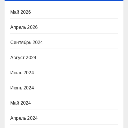
Май 2026
Апрель 2026
Сентябрь 2024
Август 2024
Июль 2024
Июнь 2024
Май 2024
Апрель 2024