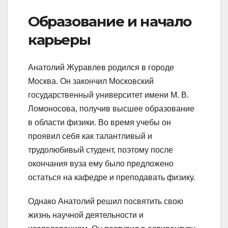
Образование и начало
карьеры
Анатолий Журавлев родился в городе
Москва. Он закончил Московский
государственный университет имени М. В.
Ломоносова, получив высшее образование
в области физики. Во время учебы он
проявил себя как талантливый и
трудолюбивый студент, поэтому после
окончания вуза ему было предложено
остаться на кафедре и преподавать физику.
Однако Анатолий решил посвятить свою
жизнь научной деятельности и