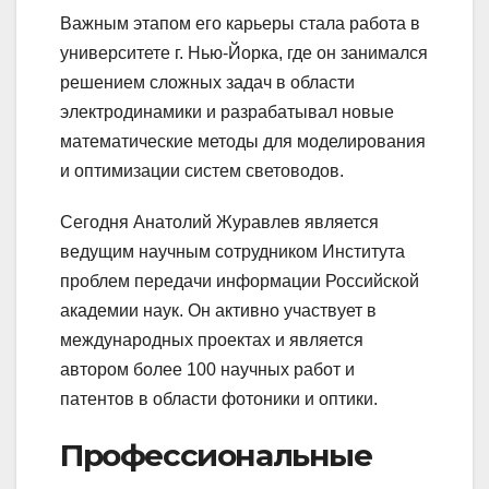
Важным этапом его карьеры стала работа в
университете г. Нью-Йорка, где он занимался
решением сложных задач в области
электродинамики и разрабатывал новые
математические методы для моделирования
и оптимизации систем световодов.
Сегодня Анатолий Журавлев является
ведущим научным сотрудником Института
проблем передачи информации Российской
академии наук. Он активно участвует в
международных проектах и является
автором более 100 научных работ и
патентов в области фотоники и оптики.
Профессиональные