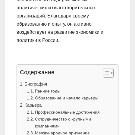
политических и благотворительных
организаций. Благодаря своему
образованию и опыту, он активно
воздействует на развитие экономики и
политики в России.
Содержание
Биография
Ранние годы
Образование и начало карьеры
Карьера
Профессиональные достижения
Сотрудничество с крупными
компаниями
Международное признание