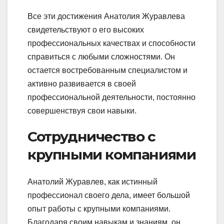
Все эти достижения Анатолия Журавлева
свидетельствуют о его высоких
профессиональных качествах и способности
справиться с любыми сложностями. Он
остается востребованным специалистом и
активно развивается в своей
профессиональной деятельности, постоянно
совершенствуя свои навыки.
Сотрудничество с
крупными компаниями
Анатолий Журавлев, как истинный
профессионал своего дела, имеет большой
опыт работы с крупными компаниями.
Благодаря своим навыкам и знаниям, он