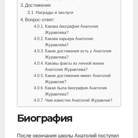
Достижения
Награды и заслуги
Вопрос-ответ:
Какова биография Анатолия
Журавлева?
Какова карьера Анатолия
Журавлева?
Какие достижения есть у Анатолия
Журавлева?
Каковы факты из личной жизни
Анатолия Журавлева?
Какие достижения имеет Анатолий
Журавлев?
Какая была биография Анатолия
Журавлева?
Чем известен Анатолий Журавлев?
Биография
После окончания школы Анатолий поступил