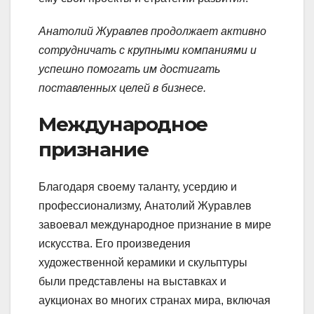
Анатолий Журавлев продолжает активно
сотрудничать с крупными компаниями и
успешно помогать им достигать
поставленных целей в бизнесе.
Международное
признание
Благодаря своему таланту, усердию и
профессионализму, Анатолий Журавлев
завоевал международное признание в мире
искусства. Его произведения
художественной керамики и скульптуры
были представлены на выставках и
аукционах во многих странах мира, включая