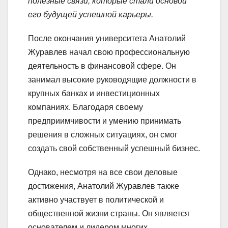
полезные связи, которые стали основой
его будущей успешной карьеры.
После окончания университета Анатолий
Журавлев начал свою профессиональную
деятельность в финансовой сфере. Он
занимал высокие руководящие должности в
крупных банках и инвестиционных
компаниях. Благодаря своему
предприимчивости и умению принимать
решения в сложных ситуациях, он смог
создать свой собственный успешный бизнес.
Однако, несмотря на все свои деловые
достижения, Анатолий Журавлев также
активно участвует в политической и
общественной жизни страны. Он является
основателем и лидером многих