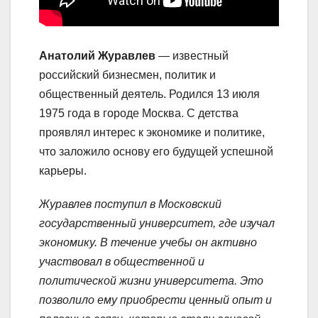
Анатолий Журавлев
— известный
российский бизнесмен, политик и
общественный деятель. Родился 13 июля
1975 года в городе Москва. С детства
проявлял интерес к экономике и политике,
что заложило основу его будущей успешной
карьеры.
Журавлев поступил в Московский
государственный университет, где изучал
экономику. В течение учебы он активно
участвовал в общественной и
политической жизни университета. Это
позволило ему приобрести ценный опыт и