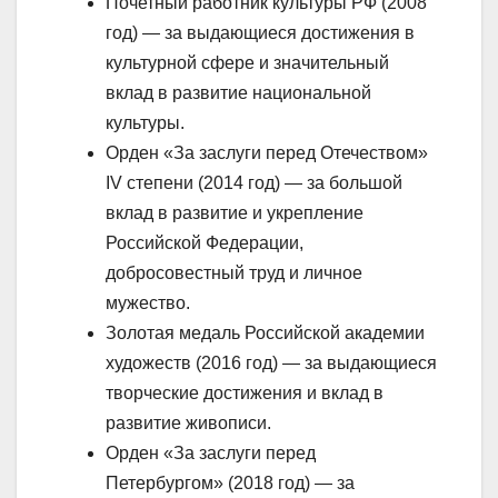
Почетный работник культуры РФ (2008
год) — за выдающиеся достижения в
культурной сфере и значительный
вклад в развитие национальной
культуры.
Орден «За заслуги перед Отечеством»
IV степени (2014 год) — за большой
вклад в развитие и укрепление
Российской Федерации,
добросовестный труд и личное
мужество.
Золотая медаль Российской академии
художеств (2016 год) — за выдающиеся
творческие достижения и вклад в
развитие живописи.
Орден «За заслуги перед
Петербургом» (2018 год) — за