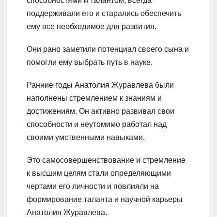
способностями и талантом, всегда
поддерживали его и старались обеспечить
ему все необходимое для развития.
Они рано заметили потенциал своего сына и
помогли ему выбрать путь в науке.
Ранние годы Анатолия Журавлева были
наполнены стремлением к знаниям и
достижениям. Он активно развивал свои
способности и неутомимо работал над
своими умственными навыками.
Это самосовершенствование и стремление
к высшим целям стали определяющими
чертами его личности и повлияли на
формирование таланта и научной карьеры
Анатолия Журавлева.