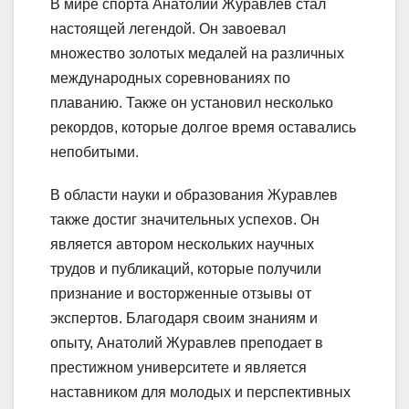
В мире спорта Анатолий Журавлев стал
настоящей легендой. Он завоевал
множество золотых медалей на различных
международных соревнованиях по
плаванию. Также он установил несколько
рекордов, которые долгое время оставались
непобитыми.
В области науки и образования Журавлев
также достиг значительных успехов. Он
является автором нескольких научных
трудов и публикаций, которые получили
признание и восторженные отзывы от
экспертов. Благодаря своим знаниям и
опыту, Анатолий Журавлев преподает в
престижном университете и является
наставником для молодых и перспективных