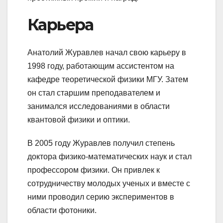
Карьера
Анатолий Журавлев начал свою карьеру в
1998 году, работающим ассистентом на
кафедре теоретической физики МГУ. Затем
он стал старшим преподавателем и
занимался исследованиями в области
квантовой физики и оптики.
В 2005 году Журавлев получил степень
доктора физико-математических наук и стал
профессором физики. Он привлек к
сотрудничеству молодых ученых и вместе с
ними проводил серию экспериментов в
области фотоники.