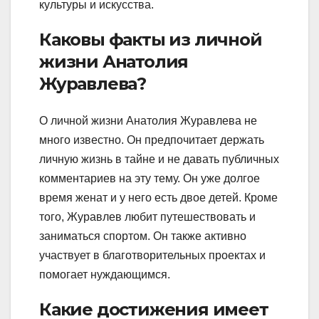
культуры и искусства.
Каковы факты из личной
жизни Анатолия
Журавлева?
О личной жизни Анатолия Журавлева не
много известно. Он предпочитает держать
личную жизнь в тайне и не давать публичных
комментариев на эту тему. Он уже долгое
время женат и у него есть двое детей. Кроме
того, Журавлев любит путешествовать и
заниматься спортом. Он также активно
участвует в благотворительных проектах и
помогает нуждающимся.
Какие достижения имеет