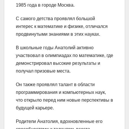
1985 года в городе Москва.
С самого детства проявлял большой
интерес к математике и физике, отличался
продвинутыми знаниями в этих науках.
В школьные годы Анатолий активно
участвовал в олимпиадах по математике, где
демонстрировал высокие результаты и
получал призовые места.
Он также проявлял талант в области
программирования и компьютерных наук,
что открыло перед ним новые перспективы в
будущей карьере.
Родители Анатолия, вдохновленные его