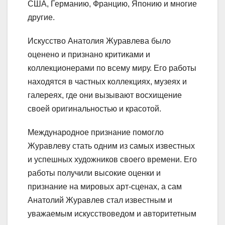
США, Германию, Францию, Японию и многие
другие.
Искусство Анатолия Журавлева было
оценено и признано критиками и
коллекционерами по всему миру. Его работы
находятся в частных коллекциях, музеях и
галереях, где они вызывают восхищение
своей оригинальностью и красотой.
Международное признание помогло
Журавлеву стать одним из самых известных
и успешных художников своего времени. Его
работы получили высокие оценки и
признание на мировых арт-сценах, а сам
Анатолий Журавлев стал известным и
уважаемым искусствоведом и авторитетным