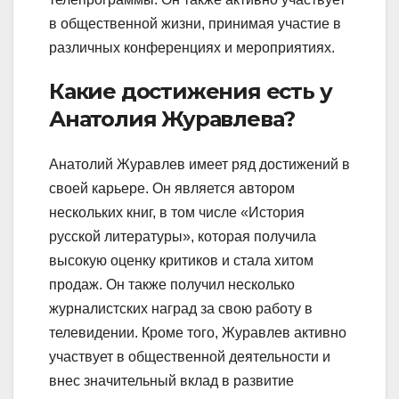
в общественной жизни, принимая участие в
различных конференциях и мероприятиях.
Какие достижения есть у
Анатолия Журавлева?
Анатолий Журавлев имеет ряд достижений в
своей карьере. Он является автором
нескольких книг, в том числе «История
русской литературы», которая получила
высокую оценку критиков и стала хитом
продаж. Он также получил несколько
журналистских наград за свою работу в
телевидении. Кроме того, Журавлев активно
участвует в общественной деятельности и
внес значительный вклад в развитие