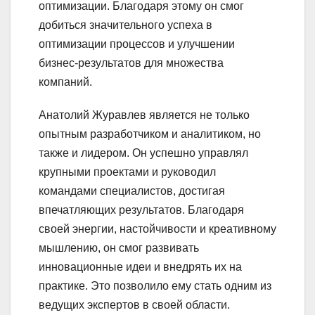
оптимизации. Благодаря этому он смог
добиться значительного успеха в
оптимизации процессов и улучшении
бизнес-результатов для множества
компаний.
Анатолий Журавлев является не только
опытным разработчиком и аналитиком, но
также и лидером. Он успешно управлял
крупными проектами и руководил
командами специалистов, достигая
впечатляющих результатов. Благодаря
своей энергии, настойчивости и креативному
мышлению, он смог развивать
инновационные идеи и внедрять их на
практике. Это позволило ему стать одним из
ведущих экспертов в своей области.