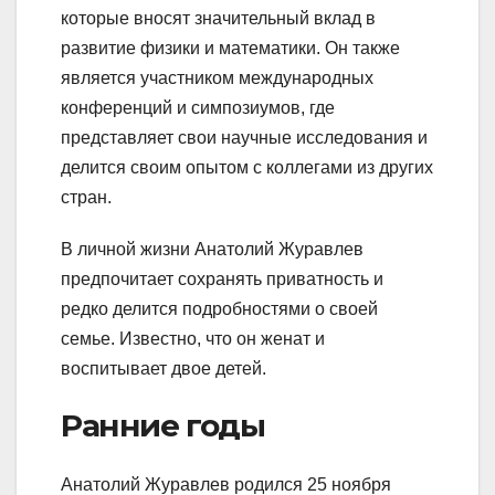
которые вносят значительный вклад в
развитие физики и математики. Он также
является участником международных
конференций и симпозиумов, где
представляет свои научные исследования и
делится своим опытом с коллегами из других
стран.
В личной жизни Анатолий Журавлев
предпочитает сохранять приватность и
редко делится подробностями о своей
семье. Известно, что он женат и
воспитывает двое детей.
Ранние годы
Анатолий Журавлев родился 25 ноября