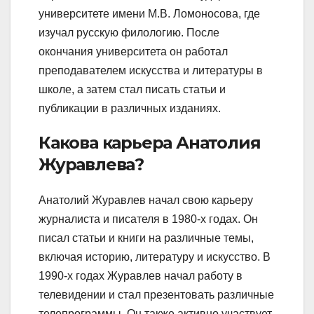
университете имени М.В. Ломоносова, где
изучал русскую филологию. После
окончания университета он работал
преподавателем искусства и литературы в
школе, а затем стал писать статьи и
публикации в различных изданиях.
Какова карьера Анатолия
Журавлева?
Анатолий Журавлев начал свою карьеру
журналиста и писателя в 1980-х годах. Он
писал статьи и книги на различные темы,
включая историю, литературу и искусство. В
1990-х годах Журавлев начал работу в
телевидении и стал презентовать различные
телепрограммы. Он также активно участвует