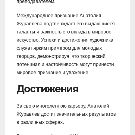
преподавателем.
Международное признание Анатолия
Журавлева подтверждает его выдающиеся
таланты и важность его вклада в мировое
искусство. Успехи и достижения художника
служат ярким примером для молодых
творцов, демонстрируя, что творческий
потенциал и настойчивость могут принести
мировое признание и уважение.
Достижения
За свою многолетнюю карьеру, Анатолий
Журавлев достиг значительных результатов
в различных сферах.