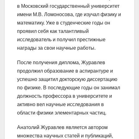
в Московский государственный университет
имени М.В. Ломоносова, где изучал физику и
математику. Уже в студенческие годы он
проявил себя как талантливый
исследователь и получил престижные
награды за свои научные работы.
После получения диплома, Журавлев
продолжил образование в аспирантуре и
успешно защитил докторскую диссертацию
по физике. В последующие годы он занимал
должность профессора в университете и
активно вел научные исследования в
области физики элементарных частиц.
Анатолий Журавлев является автором
множества научных статей и публикаций,