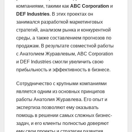
компаниями, такими как
ABC Corporation
и
DEF Industries
. В этих проектах он
занимался разработкой маркетинговых
стратегий, анализом рынка и конкурентной
среды, а также составлением прогнозов по
продажам. В результате совместной работы
с Анатолием Журавлевым, ABC Corporation
и DEF Industries смогли увеличить свою
прибыльность и эффективность в бизнесе.
Сотрудничество с крупными компаниями
является одним из основных принципов
работы Анатолия Журавлева. Его опыт и
экспертиза позволяют ему оказывать
помощь в решении самых сложных бизнес-
задач, и его клиенты полностью доверяют
ему свои проекты и стратегии развития.