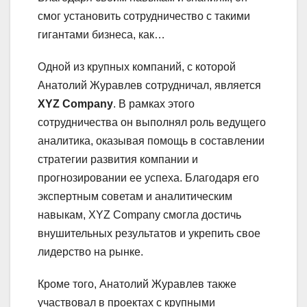
смог установить сотрудничество с такими
гигантами бизнеса, как…
Одной из крупных компаний, с которой
Анатолий Журавлев сотрудничал, является
XYZ Company
. В рамках этого
сотрудничества он выполнял роль ведущего
аналитика, оказывая помощь в составлении
стратегии развития компании и
прогнозировании ее успеха. Благодаря его
экспертным советам и аналитическим
навыкам, XYZ Company смогла достичь
внушительных результатов и укрепить свое
лидерство на рынке.
Кроме того, Анатолий Журавлев также
участвовал в проектах с крупными