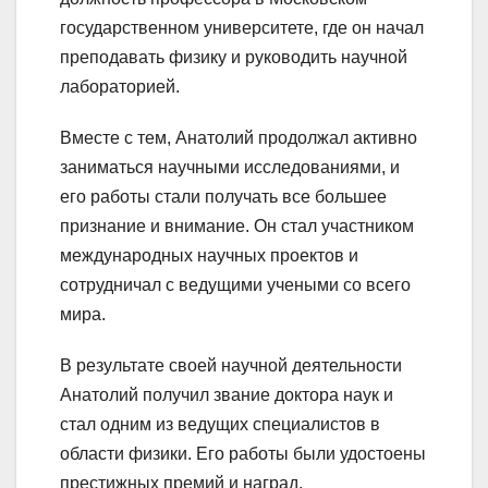
государственном университете, где он начал
преподавать физику и руководить научной
лабораторией.
Вместе с тем, Анатолий продолжал активно
заниматься научными исследованиями, и
его работы стали получать все большее
признание и внимание. Он стал участником
международных научных проектов и
сотрудничал с ведущими учеными со всего
мира.
В результате своей научной деятельности
Анатолий получил звание доктора наук и
стал одним из ведущих специалистов в
области физики. Его работы были удостоены
престижных премий и наград.