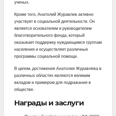
ученых.
Кроме того, Анатолий Журавлев активно
участвует в социальной деятельности. Он
является основателем и руководителем
благотворительного фонда, который
оказывает поддержку нуждающимся группам
населения и осуществляет различные
программы социальной помощи.
В целом, достижения Анатолия Журавлева в
различных областях являются великим
вкладом и примером для подражания в
обществе.
Награды и заслуги