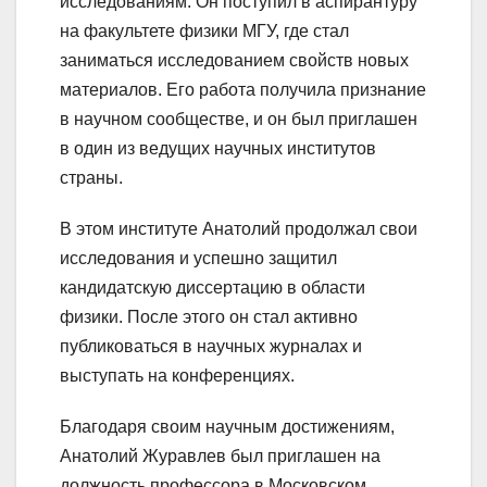
исследованиям. Он поступил в аспирантуру
на факультете физики МГУ, где стал
заниматься исследованием свойств новых
материалов. Его работа получила признание
в научном сообществе, и он был приглашен
в один из ведущих научных институтов
страны.
В этом институте Анатолий продолжал свои
исследования и успешно защитил
кандидатскую диссертацию в области
физики. После этого он стал активно
публиковаться в научных журналах и
выступать на конференциях.
Благодаря своим научным достижениям,
Анатолий Журавлев был приглашен на
должность профессора в Московском