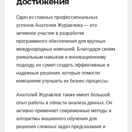
достижения
Один из главных профессиональных
успехов Анатолия Журавлева — его
активное участие в разработке
программного обеспечения для крупных
международных компаний. Благодаря своим
уникальным навыкам и инновационному
подходу, он сумел создать эффективные и
надежные решения, которые помогли
компаниям улучшить их бизнес-процессы.
Анатолий Журавлев также имеет большой
опыт работы в области анализа данных. Он
активно применяет современные методы и
алгоритмы машинного обучения для
решения сложных задач предсказания и