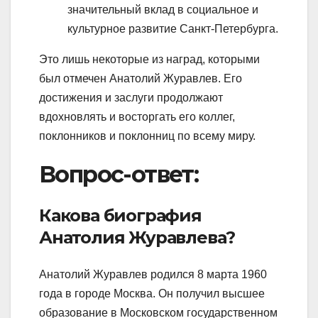
значительный вклад в социальное и
культурное развитие Санкт-Петербурга.
Это лишь некоторые из наград, которыми
был отмечен Анатолий Журавлев. Его
достижения и заслуги продолжают
вдохновлять и восторгать его коллег,
поклонников и поклонниц по всему миру.
Вопрос-ответ:
Какова биография
Анатолия Журавлева?
Анатолий Журавлев родился 8 марта 1960
года в городе Москва. Он получил высшее
образование в Московском государственном