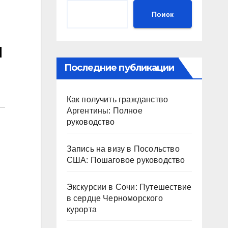
Поиск
я
Последние публикации
Как получить гражданство
Аргентины: Полное
руководство
Запись на визу в Посольство
США: Пошаговое руководство
Экскурсии в Сочи: Путешествие
в сердце Черноморского
курорта