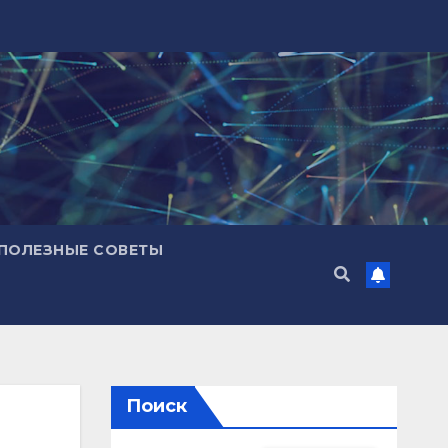
ПОЛЕЗНЫЕ СОВЕТЫ
Поиск