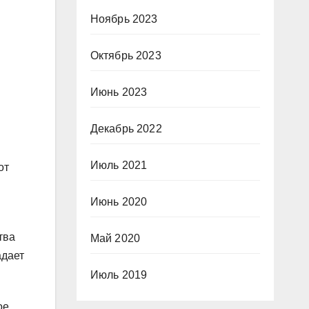
Ноябрь 2023
Октябрь 2023
Июнь 2023
Декабрь 2022
Июль 2021
от
Июнь 2020
тва
Май 2020
адает
Июль 2019
ое