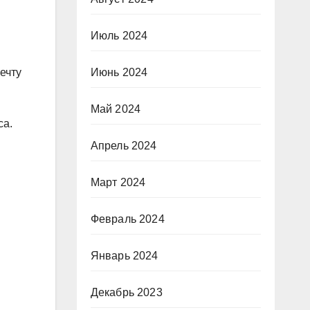
Июль 2024
ечту
Июнь 2024
Май 2024
са.
Апрель 2024
Март 2024
Февраль 2024
Январь 2024
Декабрь 2023