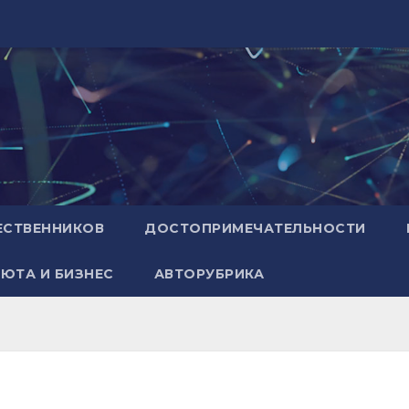
ЕСТВЕННИКОВ
ДОСТОПРИМЕЧАТЕЛЬНОСТИ
ЮТА И БИЗНЕС
АВТОРУБРИКА