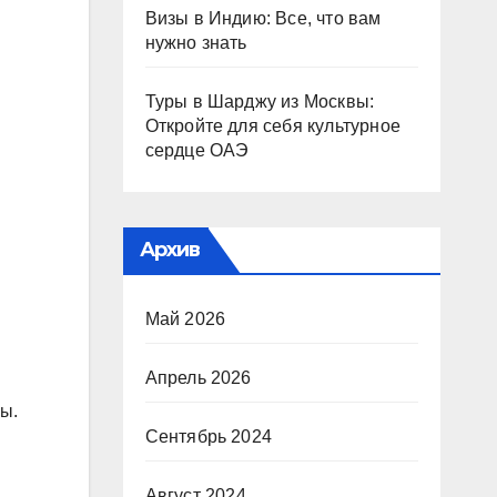
Визы в Индию: Все, что вам
нужно знать
Туры в Шарджу из Москвы:
Откройте для себя культурное
сердце ОАЭ
Архив
Май 2026
Апрель 2026
ы.
Сентябрь 2024
Август 2024