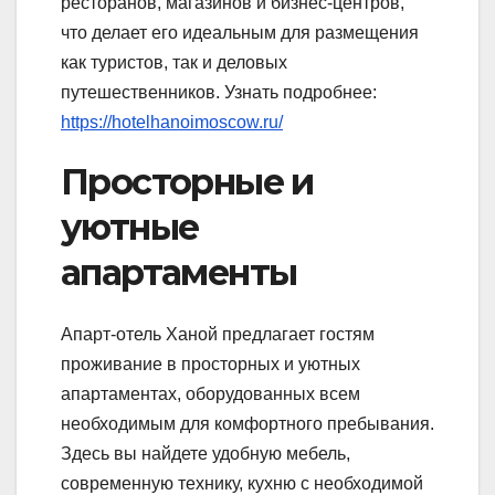
ресторанов, магазинов и бизнес-центров,
что делает его идеальным для размещения
как туристов, так и деловых
путешественников. Узнать подробнее:
https://hotelhanoimoscow.ru/
Просторные и
уютные
апартаменты
Апарт-отель Ханой предлагает гостям
проживание в просторных и уютных
апартаментах, оборудованных всем
необходимым для комфортного пребывания.
Здесь вы найдете удобную мебель,
современную технику, кухню с необходимой