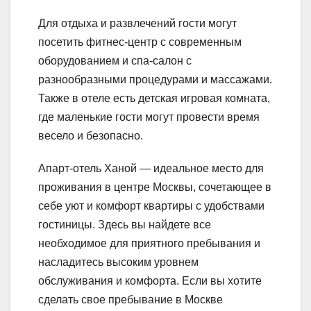
Для отдыха и развлечений гости могут
посетить фитнес-центр с современным
оборудованием и спа-салон с
разнообразными процедурами и массажами.
Также в отеле есть детская игровая комната,
где маленькие гости могут провести время
весело и безопасно.
Апарт-отель Ханой — идеальное место для
проживания в центре Москвы, сочетающее в
себе уют и комфорт квартиры с удобствами
гостиницы. Здесь вы найдете все
необходимое для приятного пребывания и
насладитесь высоким уровнем
обслуживания и комфорта. Если вы хотите
сделать свое пребывание в Москве