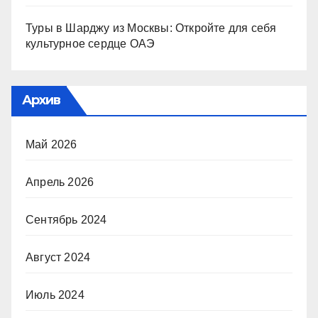
Туры в Шарджу из Москвы: Откройте для себя
культурное сердце ОАЭ
Архив
Май 2026
Апрель 2026
Сентябрь 2024
Август 2024
Июль 2024