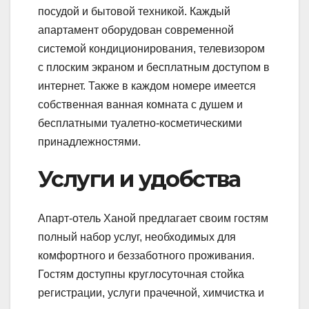
посудой и бытовой техникой. Каждый
апартамент оборудован современной
системой кондиционирования, телевизором
с плоским экраном и бесплатным доступом в
интернет. Также в каждом номере имеется
собственная ванная комната с душем и
бесплатными туалетно-косметическими
принадлежностями.
Услуги и удобства
Апарт-отель Ханой предлагает своим гостям
полный набор услуг, необходимых для
комфортного и беззаботного проживания.
Гостям доступны круглосуточная стойка
регистрации, услуги прачечной, химчистка и