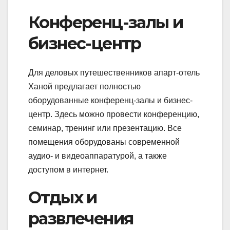
Конференц-залы и
бизнес-центр
Для деловых путешественников апарт-отель
Ханой предлагает полностью
оборудованные конференц-залы и бизнес-
центр. Здесь можно провести конференцию,
семинар, тренинг или презентацию. Все
помещения оборудованы современной
аудио- и видеоаппаратурой, а также
доступом в интернет.
Отдых и
развлечения