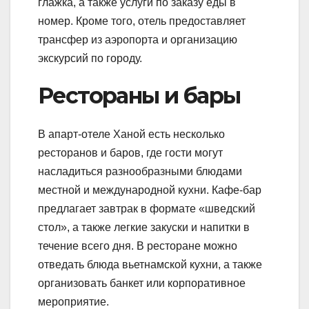
глажка, а также услуги по заказу еды в
номер. Кроме того, отель предоставляет
трансфер из аэропорта и организацию
экскурсий по городу.
Рестораны и бары
В апарт-отеле Ханой есть несколько
ресторанов и баров, где гости могут
насладиться разнообразными блюдами
местной и международной кухни. Кафе-бар
предлагает завтрак в формате «шведский
стол», а также легкие закуски и напитки в
течение всего дня. В ресторане можно
отведать блюда вьетнамской кухни, а также
организовать банкет или корпоративное
мероприятие.