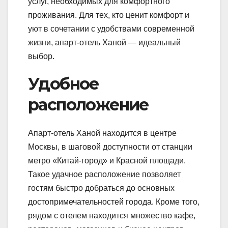
услуг, необходимых для комфортного
проживания. Для тех, кто ценит комфорт и
уют в сочетании с удобствами современной
жизни, апарт-отель Ханой — идеальный
выбор.
Удобное
расположение
Апарт-отель Ханой находится в центре
Москвы, в шаговой доступности от станции
метро «Китай-город» и Красной площади.
Такое удачное расположение позволяет
гостям быстро добраться до основных
достопримечательностей города. Кроме того,
рядом с отелем находится множество кафе,