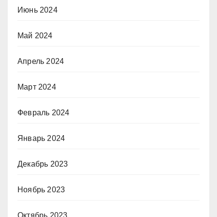
Июнь 2024
Май 2024
Апрель 2024
Март 2024
Февраль 2024
Январь 2024
Декабрь 2023
Ноябрь 2023
Октябрь 2023