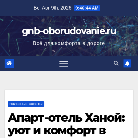
Перейти
Вс. Авг 9th, 2026
9:46:45 AM
к
содержимому
gnb-oborudovanie.ru
Всё для комфорта в дороге
ПОЛЕЗНЫЕ СОВЕТЫ
Апарт-отель Ханой:
уют и комфорт в