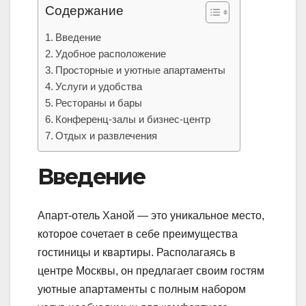
Содержание
Введение
Удобное расположение
Просторные и уютные апартаменты
Услуги и удобства
Рестораны и бары
Конференц-залы и бизнес-центр
Отдых и развлечения
Введение
Апарт-отель Ханой — это уникальное место,
которое сочетает в себе преимущества
гостиницы и квартиры. Располагаясь в
центре Москвы, он предлагает своим гостям
уютные апартаменты с полным набором