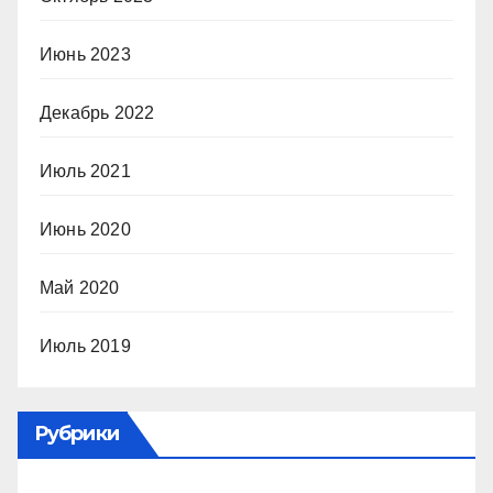
Июнь 2023
Декабрь 2022
Июль 2021
Июнь 2020
Май 2020
Июль 2019
Рубрики