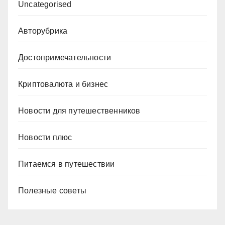
Uncategorised
Авторубрика
Достопримечательности
Криптовалюта и бизнес
Новости для путешественников
Новости плюс
Питаемся в путешествии
Полезные советы