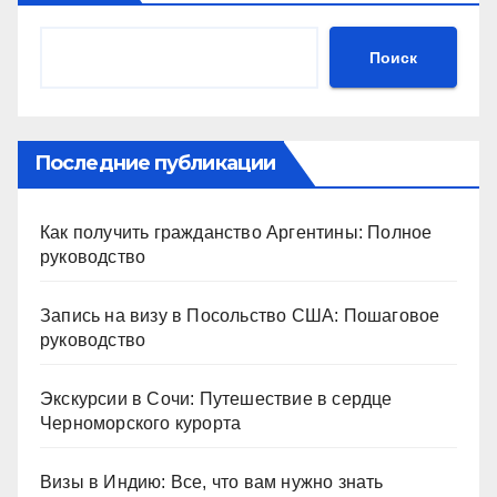
Поиск
Последние публикации
Как получить гражданство Аргентины: Полное
руководство
Запись на визу в Посольство США: Пошаговое
руководство
Экскурсии в Сочи: Путешествие в сердце
Черноморского курорта
Визы в Индию: Все, что вам нужно знать