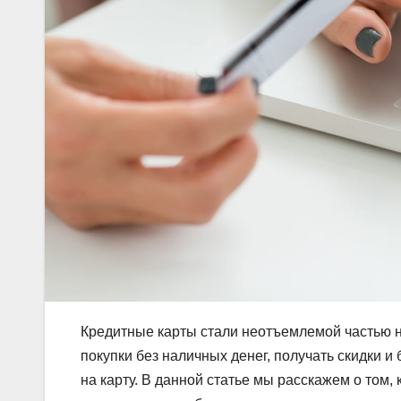
Кредитные карты стали неотъемлемой частью 
покупки без наличных денег, получать скидки 
на карту. В данной статье мы расскажем о том, 