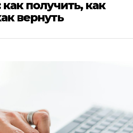
 как получить, как
как вернуть