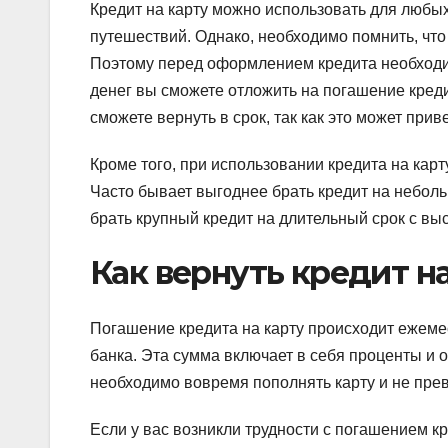
Кредит на карту можно использовать для любы
путешествий. Однако, необходимо помнить, что
Поэтому перед оформлением кредита необходим
денег вы сможете отложить на погашение креди
сможете вернуть в срок, так как это может пр
Кроме того, при использовании кредита на кар
Часто бывает выгоднее брать кредит на неболь
брать крупный кредит на длительный срок с вы
Как вернуть кредит н
Погашение кредита на карту происходит ежеме
банка. Эта сумма включает в себя проценты и 
необходимо вовремя пополнять карту и не пре
Если у вас возникли трудности с погашением к