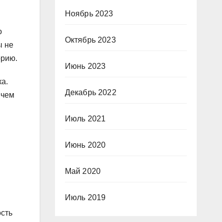
Ноябрь 2023
о
Октябрь 2023
ы не
орию.
Июнь 2023
ка.
Декабрь 2022
 чем
Июль 2021
Июнь 2020
Май 2020
Июль 2019
ость