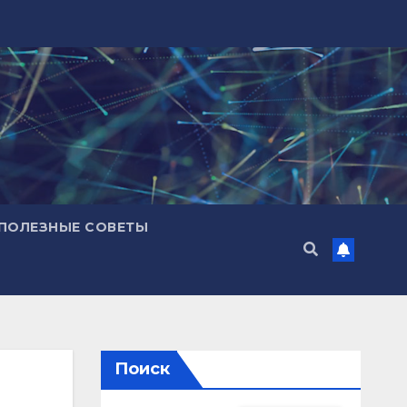
ПОЛЕЗНЫЕ СОВЕТЫ
Поиск