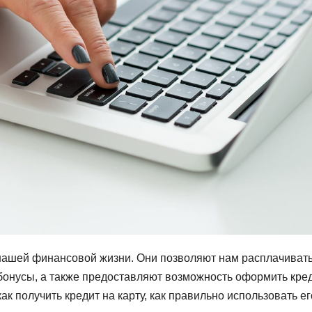
нашей финансовой жизни. Они позволяют нам расплачивать
и бонусы, а также предоставляют возможность оформить кре
как получить кредит на карту, как правильно использовать ег