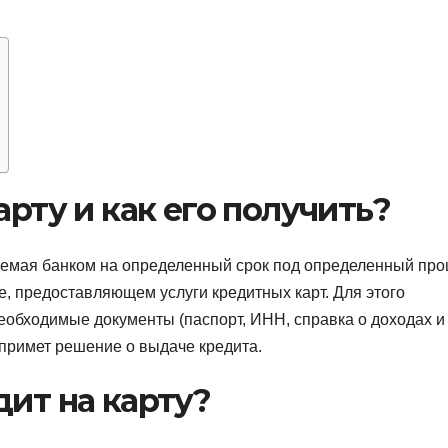
арту и как его получить?
яемая банком на определенный срок под определенный про
, предоставляющем услуги кредитных карт. Для этого
обходимые документы (паспорт, ИНН, справка о доходах и т
 примет решение о выдаче кредита.
дит на карту?