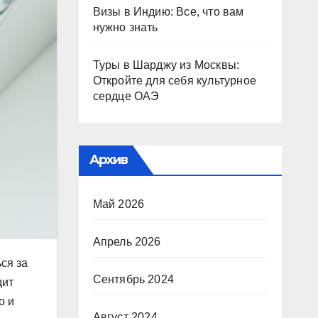
Визы в Индию: Все, что вам
нужно знать
Туры в Шарджу из Москвы:
Откройте для себя культурное
сердце ОАЭ
Архив
Май 2026
Апрель 2026
ся за
Сентябрь 2024
дит
о и
Август 2024