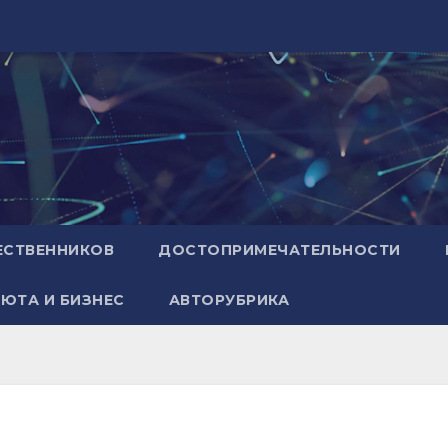
ЕСТВЕННИКОВ
ДОСТОПРИМЕЧАТЕЛЬНОСТИ
ЮТА И БИЗНЕС
АВТОРУБРИКА