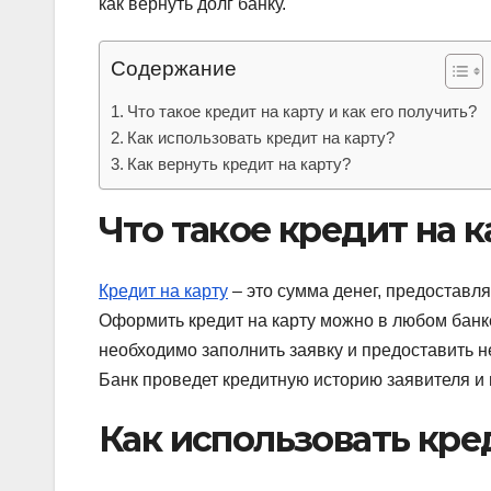
как вернуть долг банку.
Содержание
Что такое кредит на карту и как его получить?
Как использовать кредит на карту?
Как вернуть кредит на карту?
Что такое кредит на к
Кредит на карту
– это сумма денег, предоставл
Оформить кредит на карту можно в любом банке
необходимо заполнить заявку и предоставить не
Банк проведет кредитную историю заявителя и
Как использовать кре