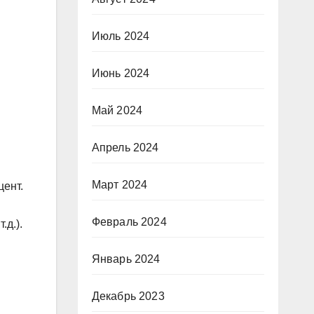
Июль 2024
Июнь 2024
Май 2024
Апрель 2024
Март 2024
цент.
Февраль 2024
.д.).
Январь 2024
Декабрь 2023