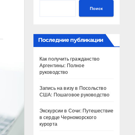
Поиск
Последние публикации
Как получить гражданство
Аргентины: Полное
руководство
Запись на визу в Посольство
США: Пошаговое руководство
Экскурсии в Сочи: Путешествие
в сердце Черноморского
курорта