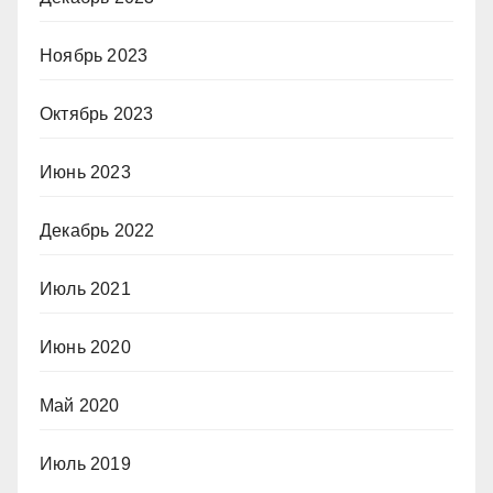
Ноябрь 2023
Октябрь 2023
Июнь 2023
Декабрь 2022
Июль 2021
Июнь 2020
Май 2020
Июль 2019