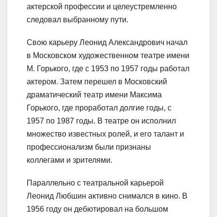
актерской профессии и целеустремленно
следовал выбранному пути.
Свою карьеру Леонид Александрович начал
в Московском художественном театре имени
М. Горького, где с 1953 по 1957 годы работал
актером. Затем перешел в Московский
драматический театр имени Максима
Горького, где проработал долгие годы, с
1957 по 1987 годы. В театре он исполнил
множество известных ролей, и его талант и
профессионализм были признаны
коллегами и зрителями.
Параллельно с театральной карьерой
Леонид Любшин активно снимался в кино. В
1956 году он дебютировал на большом