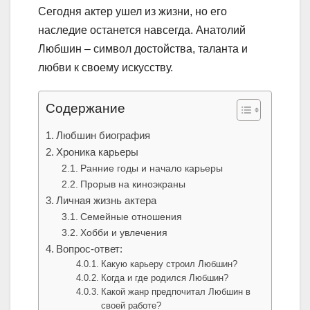
Сегодня актер ушел из жизни, но его
наследие останется навсегда. Анатолий
Любшин – символ достойства, таланта и
любви к своему искусству.
Содержание
Любшин биография
Хроника карьеры
Ранние годы и начало карьеры
Прорыв на киноэкраны
Личная жизнь актера
Семейные отношения
Хобби и увлечения
Вопрос-ответ:
Какую карьеру строил Любшин?
Когда и где родился Любшин?
Какой жанр предпочитал Любшин в
своей работе?