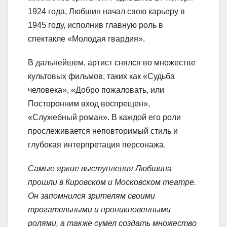
1924 года, Любшин начал свою карьеру в
1945 году, исполнив главную роль в
спектакле «Молодая гвардия».
В дальнейшем, артист снялся во множестве
культовых фильмов, таких как «Судьба
человека», «Добро пожаловать, или
Посторонним вход воспрещен»,
«Служебный роман». В каждой его роли
прослеживается неповторимый стиль и
глубокая интерпретация персонажа.
Самые яркие выступления Любшина
прошли в Кировском и Московском театре.
Он запомнился зрителям своими
трогательными и проникновенными
ролями, а также сумел создать множество