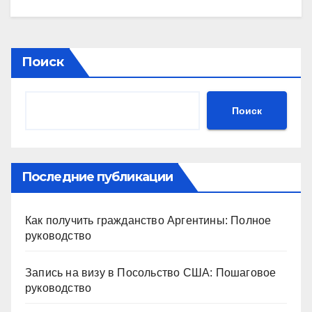
Поиск
Поиск
Последние публикации
Как получить гражданство Аргентины: Полное
руководство
Запись на визу в Посольство США: Пошаговое
руководство