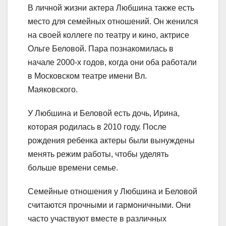
В личной жизни актера Любшина также есть
место для семейных отношений. Он женился
на своей коллеге по театру и кино, актрисе
Ольге Беловой. Пара познакомилась в
начале 2000-х годов, когда они оба работали
в Московском театре имени Вл.
Маяковского.
У Любшина и Беловой есть дочь, Ирина,
которая родилась в 2010 году. После
рождения ребенка актеры были вынуждены
менять режим работы, чтобы уделять
больше времени семье.
Семейные отношения у Любшина и Беловой
считаются прочными и гармоничными. Они
часто участвуют вместе в различных