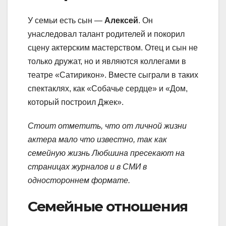
У семьи есть сын —
Алексей
. Он
унаследовал талант родителей и покорил
сцену актерским мастерством. Отец и сын не
только дружат, но и являются коллегами в
театре «Сатирикон». Вместе сыграли в таких
спектаклях, как «Собачье сердце» и «Дом,
который построил Джек».
Стоит отметить, что от личной жизни
актера мало что известно, так как
семейную жизнь Любшина пресекают на
страницах журналов и в СМИ в
одностороннем формате.
Семейные отношения