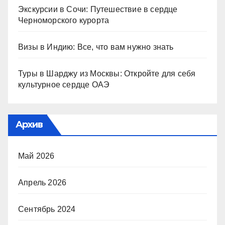
Экскурсии в Сочи: Путешествие в сердце
Черноморского курорта
Визы в Индию: Все, что вам нужно знать
Туры в Шарджу из Москвы: Откройте для себя
культурное сердце ОАЭ
Архив
Май 2026
Апрель 2026
Сентябрь 2024