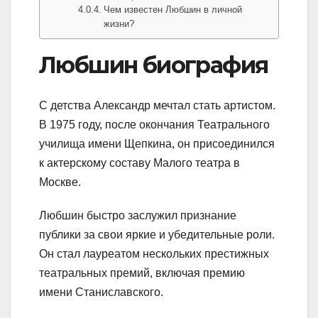
Чем известен Любшин в личной
жизни?
Любшин биография
С детства Александр мечтал стать артистом.
В 1975 году, после окончания Театрального
училища имени Щепкина, он присоединился
к актерскому составу Малого театра в
Москве.
Любшин быстро заслужил признание
публики за свои яркие и убедительные роли.
Он стал лауреатом нескольких престижных
театральных премий, включая премию
имени Станиславского.