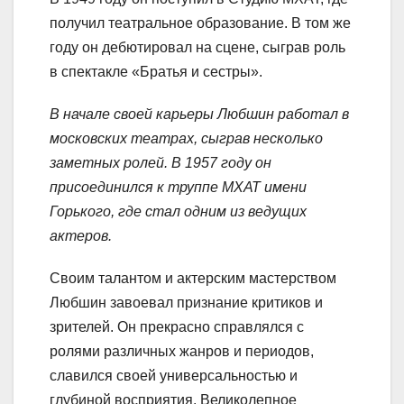
получил театральное образование. В том же
году он дебютировал на сцене, сыграв роль
в спектакле «Братья и сестры».
В начале своей карьеры Любшин работал в
московских театрах, сыграв несколько
заметных ролей. В 1957 году он
присоединился к труппе МХАТ имени
Горького, где стал одним из ведущих
актеров.
Своим талантом и актерским мастерством
Любшин завоевал признание критиков и
зрителей. Он прекрасно справлялся с
ролями различных жанров и периодов,
славился своей универсальностью и
глубиной восприятия. Великолепное