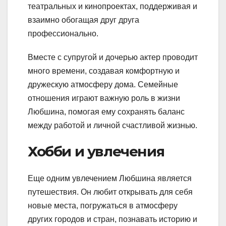
театральных и кинопроектах, поддерживая и
взаимно обогащая друг друга
профессионально.
Вместе с супругой и дочерью актер проводит
много времени, создавая комфортную и
дружескую атмосферу дома. Семейные
отношения играют важную роль в жизни
Любшина, помогая ему сохранять баланс
между работой и личной счастливой жизнью.
Хобби и увлечения
Еще одним увлечением Любшина является
путешествия. Он любит открывать для себя
новые места, погружаться в атмосферу
других городов и стран, познавать историю и