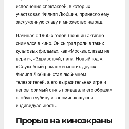
исполнение спектаклей, в которых
участвовал Филипп Любшин, принесло ему
заслуженную славу и множество наград.
Начиная с 1960-х годов Любшин активно
снимался в кино. Он сыграл роли в таких
культовых фильмах, как «Москва слезам не
верит», «Здравствуй, папа, Новый год!»,
«Служебный роман» и многих других.
Филипп Любшин стал любимцем
телезрителей, а его выразительная игра и
неповторимый стиль придавали его образам
особую глубину и запоминающуюся
индивидуальность.
Прорыв на киноэкраны