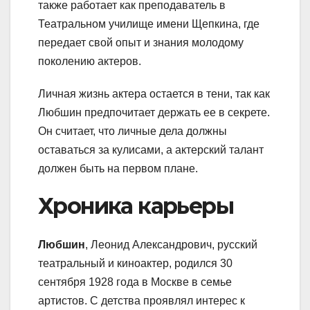
также работает как преподаватель в
Театральном училище имени Щепкина, где
передает свой опыт и знания молодому
поколению актеров.
Личная жизнь актера остается в тени, так как
Любшин предпочитает держать ее в секрете.
Он считает, что личные дела должны
оставаться за кулисами, а актерский талант
должен быть на первом плане.
Хроника карьеры
Любшин
, Леонид Александрович, русский
театральный и киноактер, родился 30
сентября 1928 года в Москве в семье
артистов. С детства проявлял интерес к