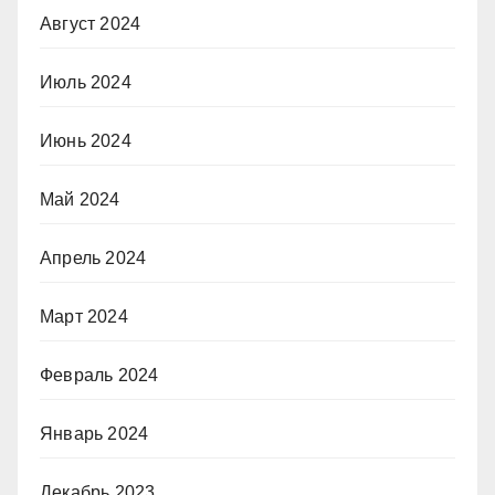
Август 2024
Июль 2024
Июнь 2024
Май 2024
Апрель 2024
Март 2024
Февраль 2024
Январь 2024
Декабрь 2023