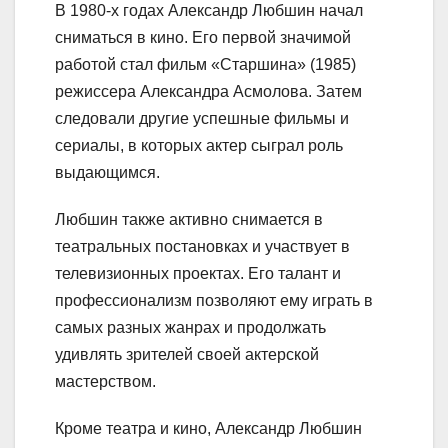
В 1980-х годах Александр Любшин начал
сниматься в кино. Его первой значимой
работой стал фильм «Старшина» (1985)
режиссера Александра Асмолова. Затем
следовали другие успешные фильмы и
сериалы, в которых актер сыграл роль
выдающимся.
Любшин также активно снимается в
театральных постановках и участвует в
телевизионных проектах. Его талант и
профессионализм позволяют ему играть в
самых разных жанрах и продолжать
удивлять зрителей своей актерской
мастерством.
Кроме театра и кино, Александр Любшин