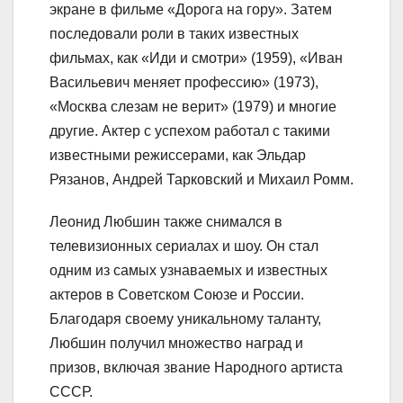
экране в фильме «Дорога на гору». Затем
последовали роли в таких известных
фильмах, как «Иди и смотри» (1959), «Иван
Васильевич меняет профессию» (1973),
«Москва слезам не верит» (1979) и многие
другие. Актер с успехом работал с такими
известными режиссерами, как Эльдар
Рязанов, Андрей Тарковский и Михаил Ромм.
Леонид Любшин также снимался в
телевизионных сериалах и шоу. Он стал
одним из самых узнаваемых и известных
актеров в Советском Союзе и России.
Благодаря своему уникальному таланту,
Любшин получил множество наград и
призов, включая звание Народного артиста
СССР.