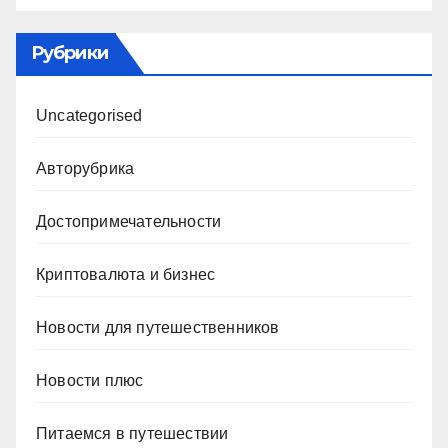
Рубрики
Uncategorised
Авторубрика
Достопримечательности
Криптовалюта и бизнес
Новости для путешественников
Новости плюс
Питаемся в путешествии