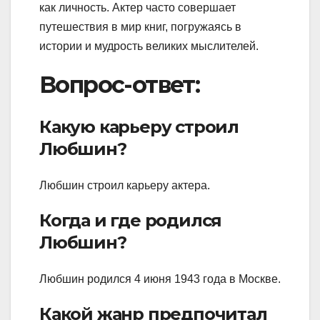
как личность. Актер часто совершает
путешествия в мир книг, погружаясь в
истории и мудрость великих мыслителей.
Вопрос-ответ:
Какую карьеру строил
Любшин?
Любшин строил карьеру актера.
Когда и где родился
Любшин?
Любшин родился 4 июня 1943 года в Москве.
Какой жанр предпочитал