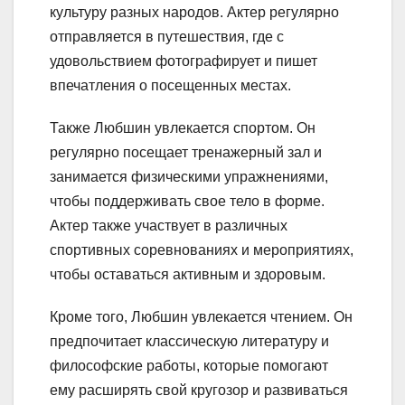
культуру разных народов. Актер регулярно
отправляется в путешествия, где с
удовольствием фотографирует и пишет
впечатления о посещенных местах.
Также Любшин увлекается спортом. Он
регулярно посещает тренажерный зал и
занимается физическими упражнениями,
чтобы поддерживать свое тело в форме.
Актер также участвует в различных
спортивных соревнованиях и мероприятиях,
чтобы оставаться активным и здоровым.
Кроме того, Любшин увлекается чтением. Он
предпочитает классическую литературу и
философские работы, которые помогают
ему расширять свой кругозор и развиваться