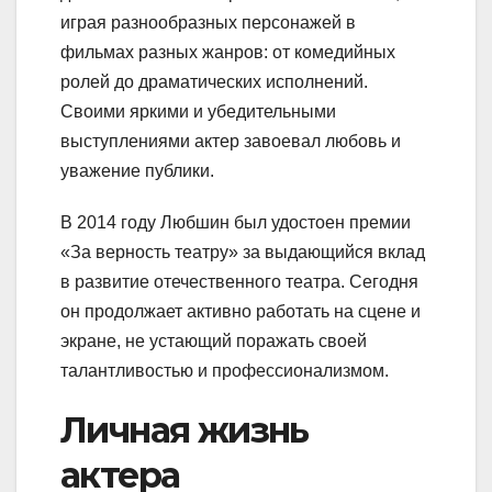
играя разнообразных персонажей в
фильмах разных жанров: от комедийных
ролей до драматических исполнений.
Своими яркими и убедительными
выступлениями актер завоевал любовь и
уважение публики.
В 2014 году Любшин был удостоен премии
«За верность театру» за выдающийся вклад
в развитие отечественного театра. Сегодня
он продолжает активно работать на сцене и
экране, не устающий поражать своей
талантливостью и профессионализмом.
Личная жизнь
актера