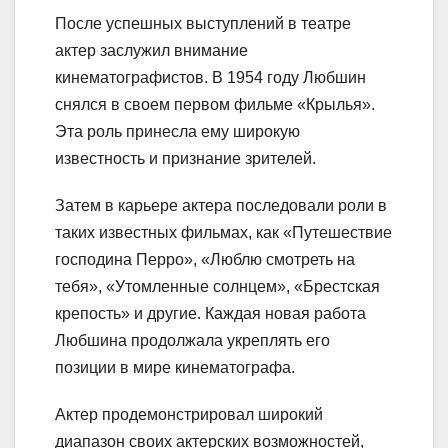
После успешных выступлений в театре
актер заслужил внимание
кинематографистов. В 1954 году Любшин
снялся в своем первом фильме «Крылья».
Эта роль принесла ему широкую
известность и признание зрителей.
Затем в карьере актера последовали роли в
таких известных фильмах, как «Путешествие
господина Перро», «Люблю смотреть на
тебя», «Утомленные солнцем», «Брестская
крепость» и другие. Каждая новая работа
Любшина продолжала укреплять его
позиции в мире кинематографа.
Актер продемонстрировал широкий
диапазон своих актерских возможностей,