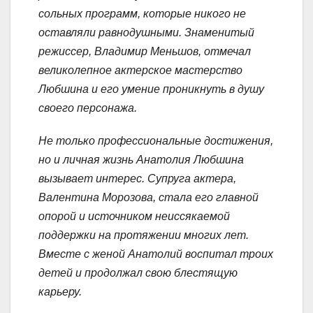
сольных программ, которые никого не
оставляли равнодушными. Знаменитый
режиссер, Владимир Меньшов, отмечал
великолепное актерское мастерство
Любшина и его умение проникнуть в душу
своего персонажа.
Не только профессиональные достижения,
но и личная жизнь Анатолия Любшина
вызывает интерес. Супруга актера,
Валентина Морозова, стала его главной
опорой и источником неиссякаемой
поддержки на протяжении многих лет.
Вместе с женой Анатолий воспитал троих
детей и продолжал свою блестящую
карьеру.