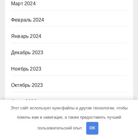
Март 2024
Февраль 2024
Январь 2024
Декабрь 2023
Ноябрь 2023
Октябрь 2023
Июнь 2023
Этот сайт использует куки-файлы и другие технологии, чтобы
помочь вам в навигации, а также предоставить лучший
Декабрь 2022
пользовательский опыт.
OK
Июль 2021