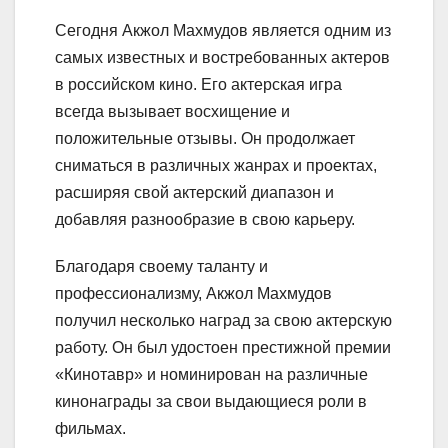
Сегодня Акжол Махмудов является одним из
самых известных и востребованных актеров
в российском кино. Его актерская игра
всегда вызывает восхищение и
положительные отзывы. Он продолжает
сниматься в различных жанрах и проектах,
расширяя свой актерский диапазон и
добавляя разнообразие в свою карьеру.
Благодаря своему таланту и
профессионализму, Акжол Махмудов
получил несколько наград за свою актерскую
работу. Он был удостоен престижной премии
«Кинотавр» и номинирован на различные
кинонаграды за свои выдающиеся роли в
фильмах.