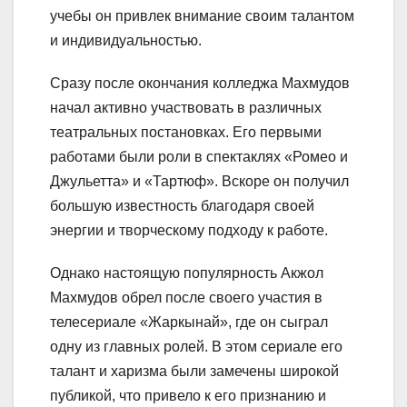
учебы он привлек внимание своим талантом
и индивидуальностью.
Сразу после окончания колледжа Махмудов
начал активно участвовать в различных
театральных постановках. Его первыми
работами были роли в спектаклях «Ромео и
Джульетта» и «Тартюф». Вскоре он получил
большую известность благодаря своей
энергии и творческому подходу к работе.
Однако настоящую популярность Акжол
Махмудов обрел после своего участия в
телесериале «Жаркынай», где он сыграл
одну из главных ролей. В этом сериале его
талант и харизма были замечены широкой
публикой, что привело к его признанию и