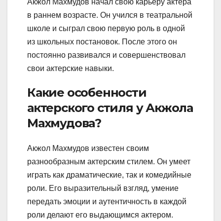
Акжол Махмудов начал свою карьеру актера
в раннем возрасте. Он учился в театральной
школе и сыграл свою первую роль в одной
из школьных постановок. После этого он
постоянно развивался и совершенствовал
свои актерские навыки.
Какие особенности
актерского стиля у Акжола
Махмудова?
Акжол Махмудов известен своим
разнообразным актерским стилем. Он умеет
играть как драматические, так и комедийные
роли. Его выразительный взгляд, умение
передать эмоции и аутентичность в каждой
роли делают его выдающимся актером.