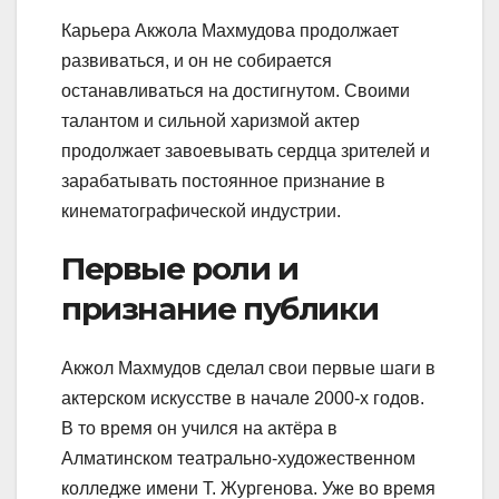
Карьера Акжола Махмудова продолжает
развиваться, и он не собирается
останавливаться на достигнутом. Своими
талантом и сильной харизмой актер
продолжает завоевывать сердца зрителей и
зарабатывать постоянное признание в
кинематографической индустрии.
Первые роли и
признание публики
Акжол Махмудов сделал свои первые шаги в
актерском искусстве в начале 2000-х годов.
В то время он учился на актёра в
Алматинском театрально-художественном
колледже имени Т. Жургенова. Уже во время