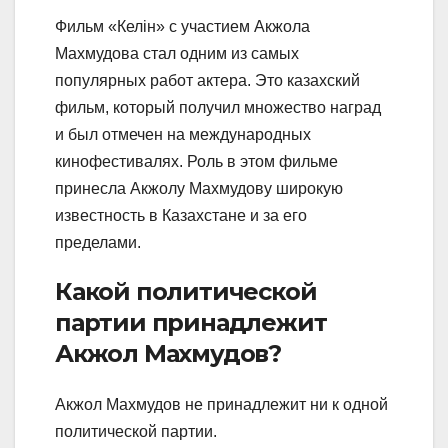
Фильм «Келін» с участием Акжола
Махмудова стал одним из самых
популярных работ актера. Это казахский
фильм, который получил множество наград
и был отмечен на международных
кинофестивалях. Роль в этом фильме
принесла Акжолу Махмудову широкую
известность в Казахстане и за его
пределами.
Какой политической
партии принадлежит
Акжол Махмудов?
Акжол Махмудов не принадлежит ни к одной
политической партии.