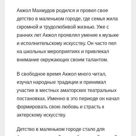
Акжол Махмудов родился и провел свое
детство в маленьком городе, где семья жила
скромной и трудолюбивой жизнью. Уже с
ранних лет Акжол проявлял умение к музыке
и исполнительскому искусству. Он часто пел
на школьных мероприятиях и привлекал
внимание окружающих своим талантом.
В свободное время Акжол много читал,
изучал народные традиции и принимал
участие в местных аматорских театральных
постановках. Именно в это периоде он начал
формировать свою любовь и страсть к
актерскому искусству.
Детство в маленьком городе стало для