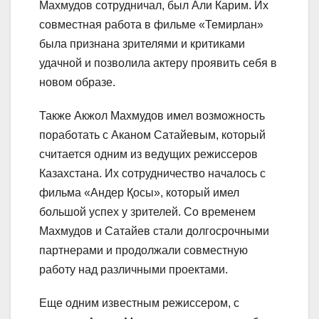
Махмудов сотрудничал, был Али Карим. Их
совместная работа в фильме «Темирлан»
была признана зрителями и критиками
удачной и позволила актеру проявить себя в
новом образе.
Также Акжол Махмудов имел возможность
поработать с Аканом Сатайевым, который
считается одним из ведущих режиссеров
Казахстана. Их сотрудничество началось с
фильма «Андер Қосы», который имел
большой успех у зрителей. Со временем
Махмудов и Сатайев стали долгосрочными
партнерами и продолжали совместную
работу над различными проектами.
Еще одним известным режиссером, с