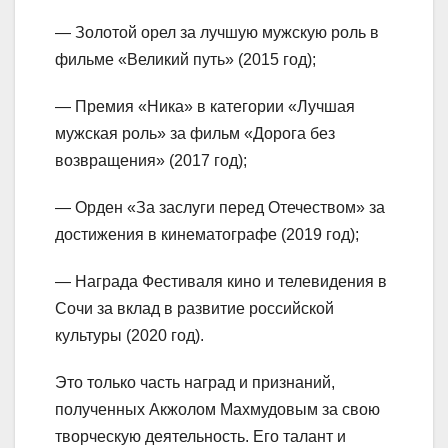
— Золотой орел за лучшую мужскую роль в
фильме «Великий путь» (2015 год);
— Премия «Ника» в категории «Лучшая
мужская роль» за фильм «Дорога без
возвращения» (2017 год);
— Орден «За заслуги перед Отечеством» за
достижения в кинематографе (2019 год);
— Награда Фестиваля кино и телевидения в
Сочи за вклад в развитие российской
культуры (2020 год).
Это только часть наград и признаний,
полученных Акжолом Махмудовым за свою
творческую деятельность. Его талант и