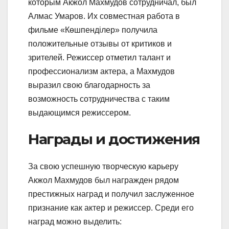
которым Акжол Махмудов сотрудничал, был
Алмас Умаров. Их совместная работа в
фильме «Көшпенділер» получила
положительные отзывы от критиков и
зрителей. Режиссер отметил талант и
профессионализм актера, а Махмудов
выразил свою благодарность за
возможность сотрудничества с таким
выдающимся режиссером.
Награды и достижения
За свою успешную творческую карьеру
Акжол Махмудов был награжден рядом
престижных наград и получил заслуженное
признание как актер и режиссер. Среди его
наград можно выделить: