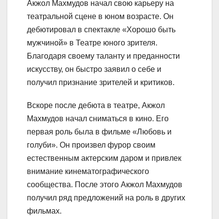
Акжол Махмудов начал свою карьеру на
театральной сцене в юном возрасте. Он
дебютировал в спектакле «Хорошо быть
мужчиной» в Театре юного зрителя.
Благодаря своему таланту и преданности
искусству, он быстро заявил о себе и
получил признание зрителей и критиков.
Вскоре после дебюта в театре, Акжол
Махмудов начал сниматься в кино. Его
первая роль была в фильме «Любовь и
голуби». Он произвел фурор своим
естественным актерским даром и привлек
внимание кинематографического
сообщества. После этого Акжол Махмудов
получил ряд предложений на роль в других
фильмах.