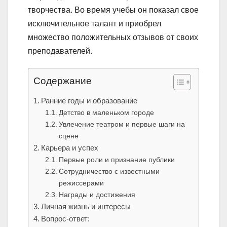
творчества. Во время учебы он показал свое
исключительное талант и приобрел
множество положительных отзывов от своих
преподавателей.
Содержание
Ранние годы и образование
Детство в маленьком городе
Увлечение театром и первые шаги на
сцене
Карьера и успех
Первые роли и признание публики
Сотрудничество с известными
режиссерами
Награды и достижения
Личная жизнь и интересы
Вопрос-ответ: