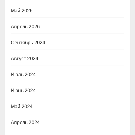
Май 2026
Апрель 2026
Сентябрь 2024
Август 2024
Июль 2024
Июнь 2024
Май 2024
Апрель 2024