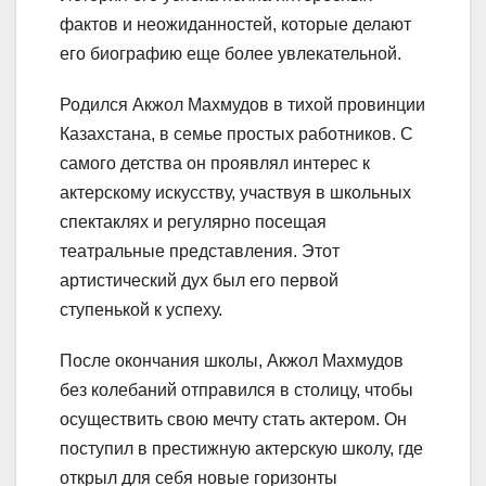
фактов и неожиданностей, которые делают
его биографию еще более увлекательной.
Родился Акжол Махмудов в тихой провинции
Казахстана, в семье простых работников. С
самого детства он проявлял интерес к
актерскому искусству, участвуя в школьных
спектаклях и регулярно посещая
театральные представления. Этот
артистический дух был его первой
ступенькой к успеху.
После окончания школы, Акжол Махмудов
без колебаний отправился в столицу, чтобы
осуществить свою мечту стать актером. Он
поступил в престижную актерскую школу, где
открыл для себя новые горизонты