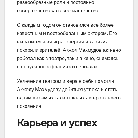
разнообразные роли и постоянно
совершенствовал свое мастерство.
С каждым годом он становился все более
известным и востребованным актером. Его
выразительная игра, энергия и харизма
покоряли зрителей. Акжол Махмудов активно
работал как в театре, так и в кино, снимаясь
в популярных фильмах и сериалах.
Увлечение театром и вера в себя помогли
Акжолу Махмудову добиться успеха и стать
одним из самых талантливых актеров своего
поколения.
Карьера и успех