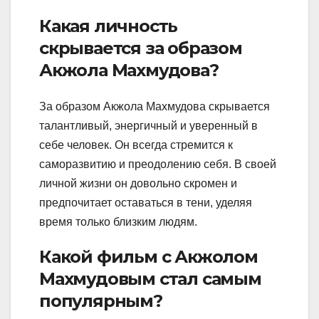
Какая личность
скрывается за образом
Акжола Махмудова?
За образом Акжола Махмудова скрывается
талантливый, энергичный и уверенный в
себе человек. Он всегда стремится к
саморазвитию и преодолению себя. В своей
личной жизни он довольно скромен и
предпочитает оставаться в тени, уделяя
время только близким людям.
Какой фильм с Акжолом
Махмудовым стал самым
популярным?