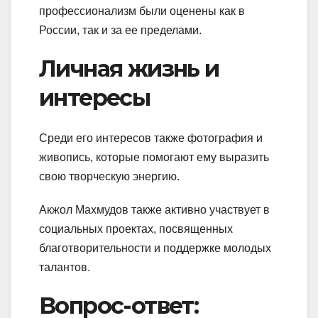
профессионализм были оценены как в
России, так и за ее пределами.
Личная жизнь и
интересы
Среди его интересов также фотография и
живопись, которые помогают ему выразить
свою творческую энергию.
Акжол Махмудов также активно участвует в
социальных проектах, посвященных
благотворительности и поддержке молодых
талантов.
Вопрос-ответ: