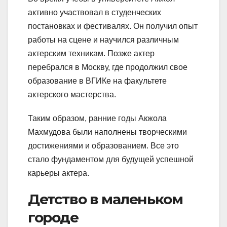
активно участвовал в студенческих
постановках и фестивалях. Он получил опыт
работы на сцене и научился различным
актерским техникам. Позже актер
перебрался в Москву, где продолжил свое
образование в ВГИКе на факультете
актерского мастерства.
Таким образом, ранние годы Акжола
Махмудова были наполнены творческими
достижениями и образованием. Все это
стало фундаментом для будущей успешной
карьеры актера.
Детство в маленьком
городе