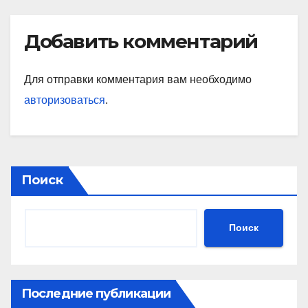
Добавить комментарий
Для отправки комментария вам необходимо
авторизоваться
.
Поиск
Поиск
Последние публикации