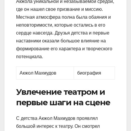
Акжола уникальной и незабываемой средой,
где он нашел свое призвание и миссию.
Местная атмосфера полна была обаяния и
неповторимости, которые остались в его
сердце навсегда. Друзья детства и первые
наставники оказали большое влияние на
формирование его характера и творческого
потенциала.
Акжол Махмудов
биография
Увлечение театром и
первые шаги на сцене
С детства Акжол Махмудов проявлял
большой интерес к театру. Он смотрел