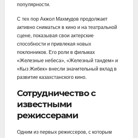
популярности.
С тех пор Акжол Махмудов продолжает
активно сниматься в кино и на театральной
сцене, показывая свои актерские
способности и привлекая новых
поклонников. Его роли в фильмах
«Железные небеса», «Железный тандем» и
«Кыз Жибек» внесли значительный вклад в
развитие казахстанского кино.
Сотрудничество с
известными
режиссерами
Одним из первых режиссеров, с которым