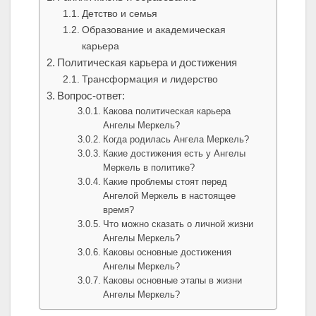
Детство и семья
Образование и академическая
карьера
Политическая карьера и достижения
Трансформация и лидерство
Вопрос-ответ:
Какова политическая карьера
Ангелы Меркель?
Когда родилась Ангела Меркель?
Какие достижения есть у Ангелы
Меркель в политике?
Какие проблемы стоят перед
Ангелой Меркель в настоящее
время?
Что можно сказать о личной жизни
Ангелы Меркель?
Каковы основные достижения
Ангелы Меркель?
Каковы основные этапы в жизни
Ангелы Меркель?