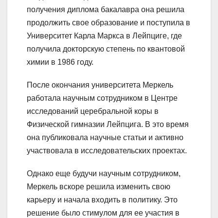
получения диплома бакалавра она решила
продолжить свое образование и поступила в
Университет Карла Маркса в Лейпциге, где
получила докторскую степень по квантовой
химии в 1986 году.
После окончания университета Меркель
работала научным сотрудником в Центре
исследований церебральной коры в
Физической гимназии Лейпцига. В это время
она публиковала научные статьи и активно
участвовала в исследовательских проектах.
Однако еще будучи научным сотрудником,
Меркель вскоре решила изменить свою
карьеру и начала входить в политику. Это
решение было стимулом для ее участия в