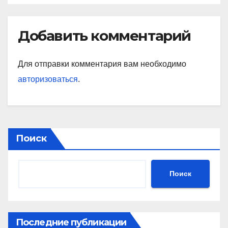
Добавить комментарий
Для отправки комментария вам необходимо
авторизоваться
.
Поиск
Поиск
Последние публикации