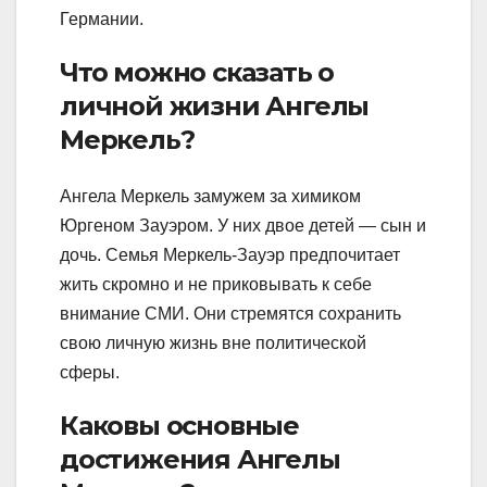
Германии.
Что можно сказать о
личной жизни Ангелы
Меркель?
Ангела Меркель замужем за химиком
Юргеном Зауэром. У них двое детей — сын и
дочь. Семья Меркель-Зауэр предпочитает
жить скромно и не приковывать к себе
внимание СМИ. Они стремятся сохранить
свою личную жизнь вне политической
сферы.
Каковы основные
достижения Ангелы