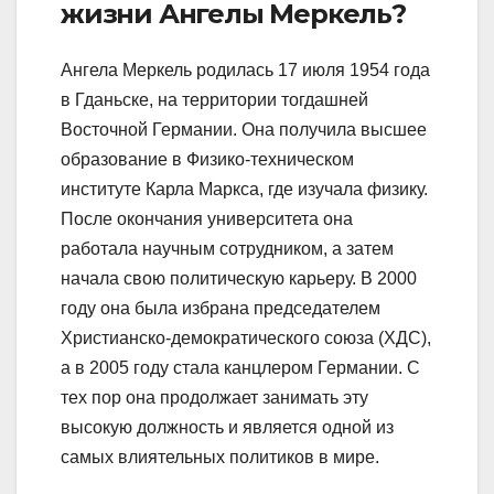
жизни Ангелы Меркель?
Ангела Меркель родилась 17 июля 1954 года
в Гданьске, на территории тогдашней
Восточной Германии. Она получила высшее
образование в Физико-техническом
институте Карла Маркса, где изучала физику.
После окончания университета она
работала научным сотрудником, а затем
начала свою политическую карьеру. В 2000
году она была избрана председателем
Христианско-демократического союза (ХДС),
а в 2005 году стала канцлером Германии. С
тех пор она продолжает занимать эту
высокую должность и является одной из
самых влиятельных политиков в мире.