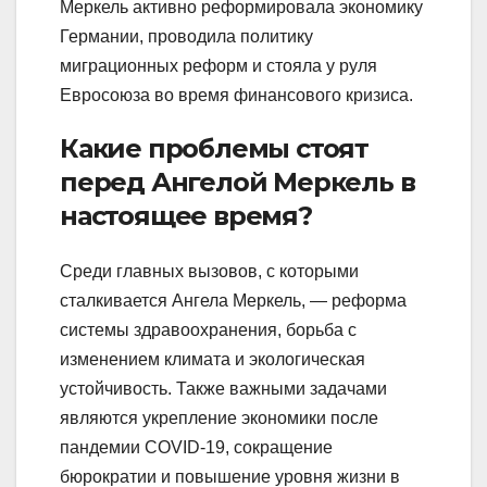
Меркель активно реформировала экономику
Германии, проводила политику
миграционных реформ и стояла у руля
Евросоюза во время финансового кризиса.
Какие проблемы стоят
перед Ангелой Меркель в
настоящее время?
Среди главных вызовов, с которыми
сталкивается Ангела Меркель, — реформа
системы здравоохранения, борьба с
изменением климата и экологическая
устойчивость. Также важными задачами
являются укрепление экономики после
пандемии COVID-19, сокращение
бюрократии и повышение уровня жизни в