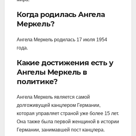
Когда родилась Ангела
Меркель?
Ангела Меркель родилась 17 июля 1954
года.
Какие достижения есть у
Ангелы Меркель в
политике?
Ангела Меркель является самой
долгоживущей канцлером Германии,
которая управляет страной уже более 15 лет.
Она также была первой женщиной в истории
Германии, занимавшей пост канцлера.