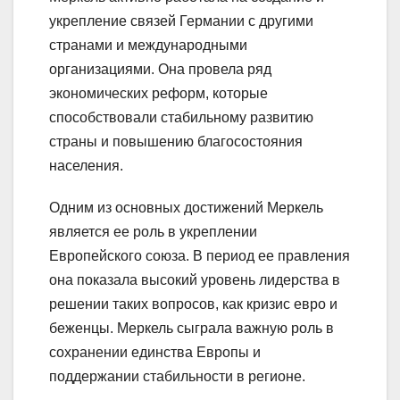
укрепление связей Германии с другими
странами и международными
организациями. Она провела ряд
экономических реформ, которые
способствовали стабильному развитию
страны и повышению благосостояния
населения.
Одним из основных достижений Меркель
является ее роль в укреплении
Европейского союза. В период ее правления
она показала высокий уровень лидерства в
решении таких вопросов, как кризис евро и
беженцы. Меркель сыграла важную роль в
сохранении единства Европы и
поддержании стабильности в регионе.