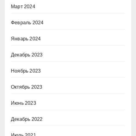
Март 2024
Февраль 2024
Январь 2024
Декабрь 2023
Ноябрь 2023
Октябрь 2023
Июнь 2023
Декабрь 2022
Июль 2021