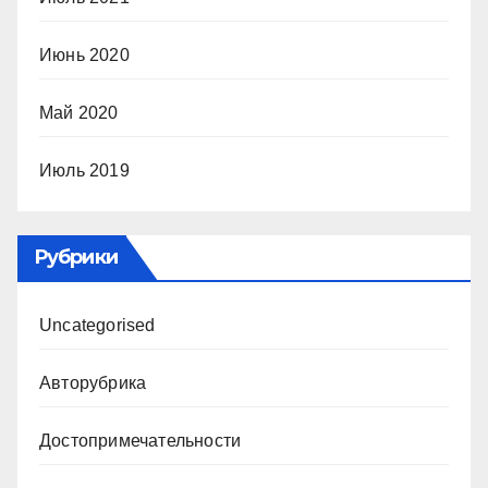
Июнь 2020
Май 2020
Июль 2019
Рубрики
Uncategorised
Авторубрика
Достопримечательности