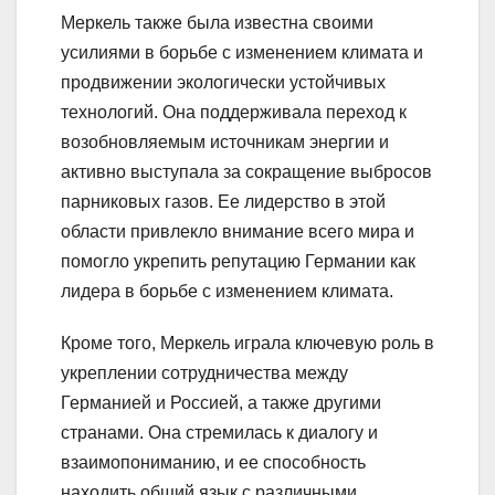
Меркель также была известна своими
усилиями в борьбе с изменением климата и
продвижении экологически устойчивых
технологий. Она поддерживала переход к
возобновляемым источникам энергии и
активно выступала за сокращение выбросов
парниковых газов. Ее лидерство в этой
области привлекло внимание всего мира и
помогло укрепить репутацию Германии как
лидера в борьбе с изменением климата.
Кроме того, Меркель играла ключевую роль в
укреплении сотрудничества между
Германией и Россией, а также другими
странами. Она стремилась к диалогу и
взаимопониманию, и ее способность
находить общий язык с различными