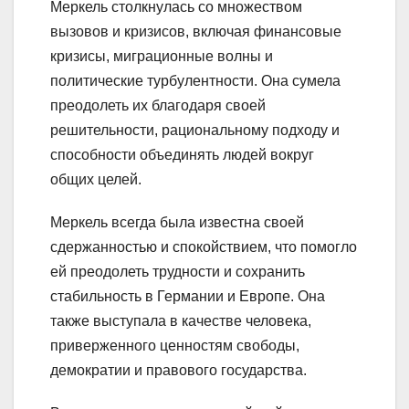
Меркель столкнулась со множеством
вызовов и кризисов, включая финансовые
кризисы, миграционные волны и
политические турбулентности. Она сумела
преодолеть их благодаря своей
решительности, рациональному подходу и
способности объединять людей вокруг
общих целей.
Меркель всегда была известна своей
сдержанностью и спокойствием, что помогло
ей преодолеть трудности и сохранить
стабильность в Германии и Европе. Она
также выступала в качестве человека,
приверженного ценностям свободы,
демократии и правового государства.