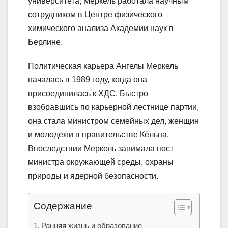
университета, Меркель работала научным
сотрудником в Центре физического
химического анализа Академии наук в
Берлине.
Политическая карьера Ангелы Меркель
началась в 1989 году, когда она
присоединилась к ХДС. Быстро
взобравшись по карьерной лестнице партии,
она стала министром семейных дел, женщин
и молодежи в правительстве Кёльна.
Впоследствии Меркель занимала пост
министра окружающей среды, охраны
природы и ядерной безопасности.
Содержание
Ранняя жизнь и образование