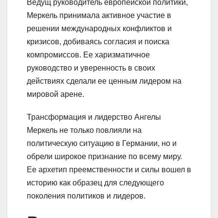
Ведущ руководитель европейской политики,
Меркель принимала активное участие в
решении международных конфликтов и
кризисов, добиваясь согласия и поиска
компромиссов. Ее харизматичное
руководство и уверенность в своих
действиях сделали ее ценным лидером на
мировой арене.
Трансформация и лидерство Ангелы
Меркель не только повлияли на
политическую ситуацию в Германии, но и
обрели широкое признание по всему миру.
Ее архетип преемственности и силы вошел в
историю как образец для следующего
поколения политиков и лидеров.