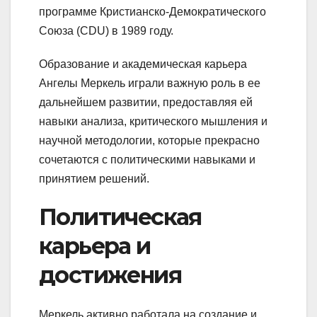
программе Кристианско-Демократического
Союза (CDU) в 1989 году.
Образование и академическая карьера
Ангелы Меркель играли важную роль в ее
дальнейшем развитии, предоставляя ей
навыки анализа, критического мышления и
научной методологии, которые прекрасно
сочетаются с политическими навыками и
принятием решений.
Политическая
карьера и
достижения
Меркель активно работала на создание и