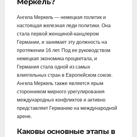
Меркель?
Ангела Меркель — немецкая политик и
настоящая железная леди политики. Она
стала первой женщиной-канцлером
Германии, и занимает эту должность на
протяжении 16 лет. Под ее руководством
немецкая экономика процветала, и
Германия стала одной из самых
влиятельных стран в Европейском союзе.
Ангела Меркель также является ярым
сторонником мирного урегулирования
международных конфликтов и активно
представляет Германию на международной
арене.
Каковы основные этапы в