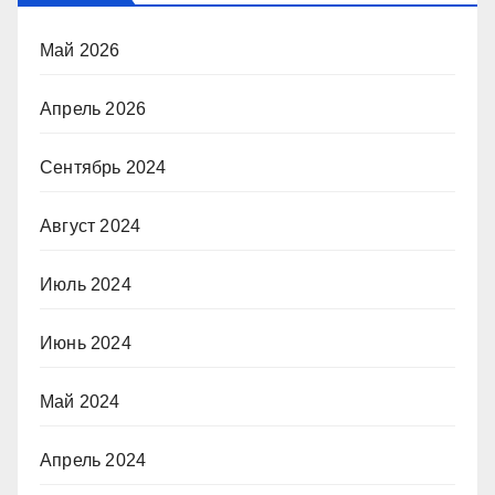
Май 2026
Апрель 2026
Сентябрь 2024
Август 2024
Июль 2024
Июнь 2024
Май 2024
Апрель 2024