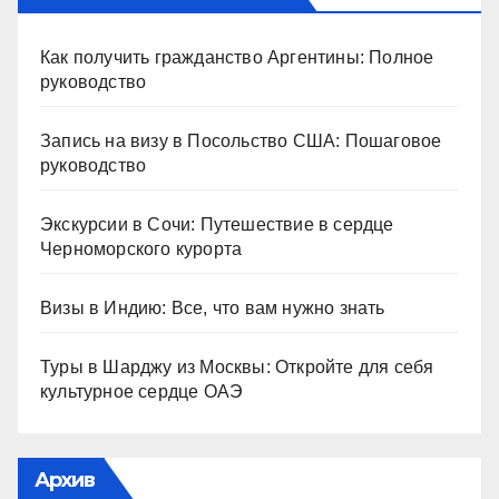
Как получить гражданство Аргентины: Полное
руководство
Запись на визу в Посольство США: Пошаговое
руководство
Экскурсии в Сочи: Путешествие в сердце
Черноморского курорта
Визы в Индию: Все, что вам нужно знать
Туры в Шарджу из Москвы: Откройте для себя
культурное сердце ОАЭ
Архив