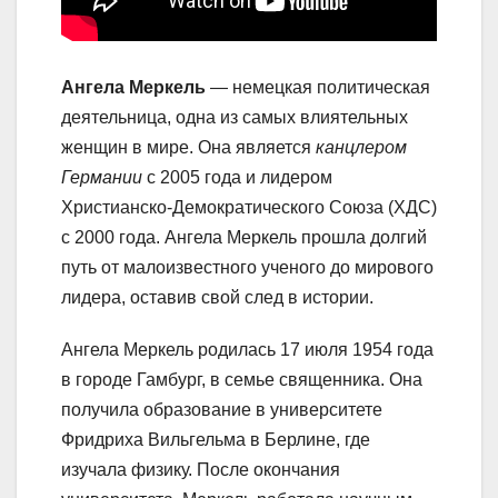
Ангела Меркель
— немецкая политическая
деятельница, одна из самых влиятельных
женщин в мире. Она является
канцлером
Германии
с 2005 года и лидером
Христианско-Демократического Союза (ХДС)
с 2000 года. Ангела Меркель прошла долгий
путь от малоизвестного ученого до мирового
лидера, оставив свой след в истории.
Ангела Меркель родилась 17 июля 1954 года
в городе Гамбург, в семье священника. Она
получила образование в университете
Фридриха Вильгельма в Берлине, где
изучала физику. После окончания