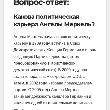
Вопрос-ответ:
Какова политическая
карьера Ангелы Меркель?
Ангела Меркель начала свою политическую
карьеру в 1989 году, вступив в Союз
Демократических Женщин Германии и вновь
созданную Партию единства (потом
преобразованную в Христианско-
демократический союз). В 2000 году она
стала генеральным секретарем CDU, а
затем, в 2002 году, избрана председателем
партии. С 2005 года Ангела Меркель
занимает должность канцлера Германии и
является одной из влиятельных политиков
мира.