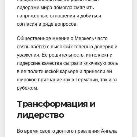
лидерами мира помогла смягчить
напряженные отношения и добиться
согласия в ряде вопросов.
Общественное мнение о Меркель часто
связывается с высокой степенью доверия и
уважения. Ее решительность, интеллект и
лидерские качества сыграли ключевую роль
в ее политической карьере и принесли ей
широкое признание как в Германии, так и за
рубежом.
Трансформация и
лидерство
Во время своего долгого правления Ангела