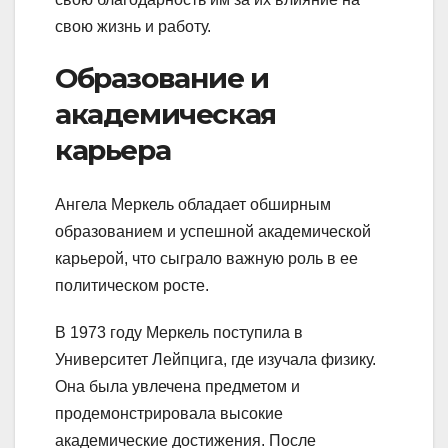
свою жизнь и работу.
Образование и
академическая
карьера
Ангела Меркель обладает обширным
образованием и успешной академической
карьерой, что сыграло важную роль в ее
политическом росте.
В 1973 году Меркель поступила в
Университет Лейпцига, где изучала физику.
Она была увлечена предметом и
продемонстрировала высокие
академические достижения. После