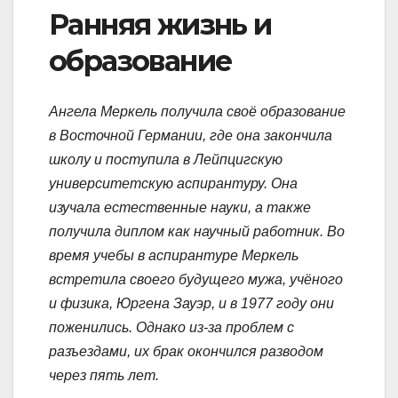
Ранняя жизнь и
образование
Ангела Меркель получила своё образование
в Восточной Германии, где она закончила
школу и поступила в Лейпцигскую
университетскую аспирантуру. Она
изучала естественные науки, а также
получила диплом как научный работник. Во
время учебы в аспирантуре Меркель
встретила своего будущего мужа, учёного
и физика, Юргена Зауэр, и в 1977 году они
поженились. Однако из-за проблем с
разъездами, их брак окончился разводом
через пять лет.