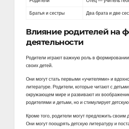
Родители
Отец — учитель гео
Братья и сестры
Два брата и две се
Влияние родителей на 
деятельности
Родители играют важную роль в формировании 
своих детей.
Они могут стать первыми «учителями» и вдохн
литературе. Родители, которые читают с детьми
окружающем мире и развивают их воображение.
родителями и детьми, но и стимулирует детскую
Кроме того, родители могут предложить своим 
Они могут поощрять детскую литературу и пост