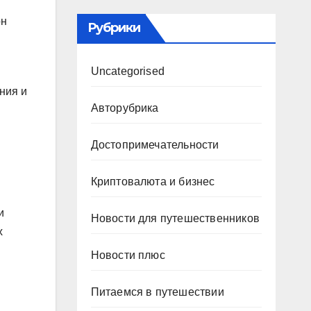
он
Рубрики
Uncategorised
ния и
Авторубрика
Достопримечательности
Криптовалюта и бизнес
и
Новости для путешественников
х
Новости плюс
Питаемся в путешествии