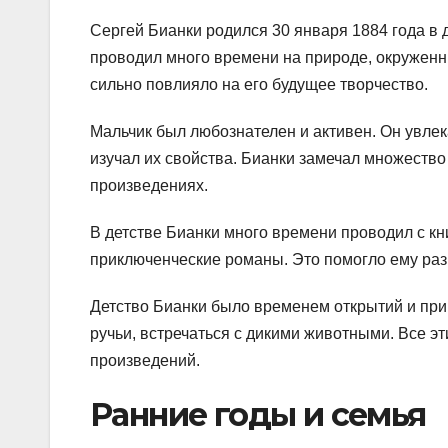
Сергей Бианки родился 30 января 1884 года в 
проводил много времени на природе, окруженны
сильно повлияло на его будущее творчество.
Мальчик был любознателен и активен. Он увле
изучал их свойства. Бианки замечал множество
произведениях.
В детстве Бианки много времени проводил с кни
приключенческие романы. Это помогло ему раз
Детство Бианки было временем открытий и при
ручьи, встречаться с дикими животными. Все э
произведений.
Ранние годы и семья