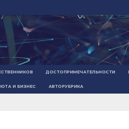
ЕСТВЕННИКОВ
ДОСТОПРИМЕЧАТЕЛЬНОСТИ
ЮТА И БИЗНЕС
АВТОРУБРИКА