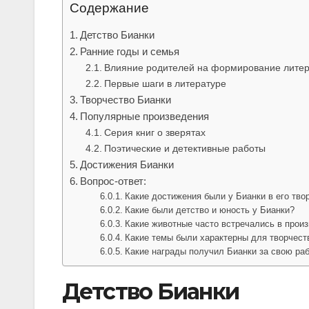
Содержание
Детство Бианки
Ранние годы и семья
Влияние родителей на формирование литер
Первые шаги в литературе
Творчество Бианки
Популярные произведения
Серия книг о зверятах
Поэтические и детективные работы
Достижения Бианки
Вопрос-ответ:
Какие достижения были у Бианки в его тво
Какие были детство и юность у Бианки?
Какие животные часто встречались в прои
Какие темы были характерны для творчест
Какие награды получил Бианки за свою ра
Детство Бианки