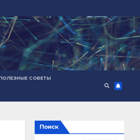
ПОЛЕЗНЫЕ СОВЕТЫ
Поиск