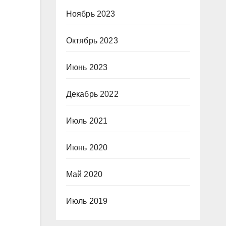
Ноябрь 2023
Октябрь 2023
Июнь 2023
Декабрь 2022
Июль 2021
Июнь 2020
Май 2020
Июль 2019