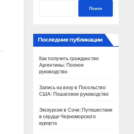
Поиск
й
Последние публикации
Как получить гражданство
Аргентины: Полное
руководство
Запись на визу в Посольство
США: Пошаговое руководство
Экскурсии в Сочи: Путешествие
в сердце Черноморского
курорта