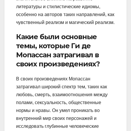
литературы и стилистические идиомы,
особенно на авторов таких направлений, как
чувственный реализм и магический реализм.
Какие были основные
темы, которые Ги де
Мопассан затрагивал в
своих произведениях?
В своих произведениях Мопассан
затрагивал широкий спектр тем, таких как
любовь, смерть, взаимоотношения между
полами, сексуальность, общественные
нормы и нравы. Он умел проникать во
внутренний мир своих персонажей и
исследовать глубинные человеческие