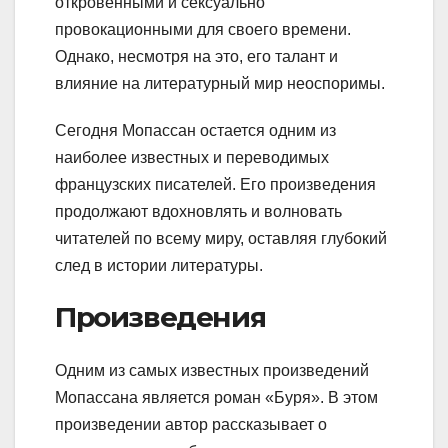
откровенными и сексуально
провокационными для своего времени.
Однако, несмотря на это, его талант и
влияние на литературный мир неоспоримы.
Сегодня Мопассан остается одним из
наиболее известных и переводимых
французских писателей. Его произведения
продолжают вдохновлять и волновать
читателей по всему миру, оставляя глубокий
след в истории литературы.
Произведения
Одним из самых известных произведений
Мопассана является роман «Буря». В этом
произведении автор рассказывает о