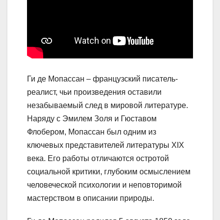
Ги де Мопассан – французский писатель-
реалист, чьи произведения оставили
незабываемый след в мировой литературе.
Наряду с Эмилем Золя и Гюставом
Флобером, Мопассан был одним из
ключевых представителей литературы ХІХ
века. Его работы отличаются остротой
социальной критики, глубоким осмыслением
человеческой психологии и неповторимой
мастерством в описании природы.