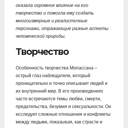
оказала огромное влияние на его
творчество и помогла ему создать
многоизмерные и реалистичные
персонажи, отражающие разные аспекты
человеческой природы.
Творчество
Особенность творчества Мопассана –
острый глаз наблюдателя, который
проницательно и точно описывает людей и
их внутренний мир. В его произведениях
часто встречаются темы любви, смерти,
предательства, безумия и сексуальности. Он
исследует сложные отношения и конфликты
между людьми, показывая, как страсти и