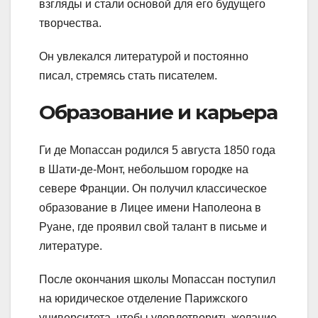
взгляды и стали основой для его будущего
творчества.
Он увлекался литературой и постоянно
писал, стремясь стать писателем.
Образование и карьера
Ги де Мопассан родился 5 августа 1850 года
в Шати-де-Монт, небольшом городке на
севере Франции. Он получил классическое
образование в Лицее имени Наполеона в
Руане, где проявил свой талант в письме и
литературе.
После окончания школы Мопассан поступил
на юридическое отделение Парижского
университета, чтобы удовлетворить желание