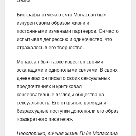
семьи.
Биографы отмечают, что Мопассан был
изнурен своим образом жизни и
постоянными изменами партнеров. Он часто
испытывал депрессию и одиночество, что
отражалось в его творчестве.
Мопассан был также известен своими
эскападами и однополыми связями. В своих
дневниках он писал о своих сексуальных
предпочтениях и критиковал
консервативные взгляды общества на
сексуальность. Его открытые взгляды и
безрассудные поступки дополняли его образ
«развратного писателя».
Неоспоримо, личная жизнь Ги де Мопассана