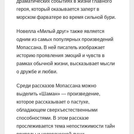
драматических событиях в жизни главного
героя, который оказывается заперт в
морском фарватере во время сильной бури.
Новелла «Милый друг» также является
одним из самых популярных произведений
Мопассана. В ней писатель изображает
историю проявления эмоций и чувств в
рамках обычной жизни, высказывает мысли
о дружбе и любви.
Среди рассказов Мопассана можно
выделить «Шаман» — произведение,
которое рассказывает о пастухе,
обладающем сверхъестественными
способностями. В этом рассказе
прослеживается тема непостижимости тайн