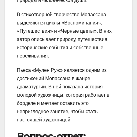
природы и человеческой души.
В стихотворной творчестве Мопассана
выделяются циклы «Воспоминания»,
«Путешествия» и «Черные цветы». В них
автор описывает природу, путешествия,
исторические события и собственные
переживания.
Пьеса «Мулен Руж» является одним из
достижений Мопассана в жанре
драматургии. В ней показана история
молодой художницы, которая работает в
борделе и мечтает оставить это
неприглядное занятие, чтобы стать
настоящей художницей.
Вопрос-ответ: