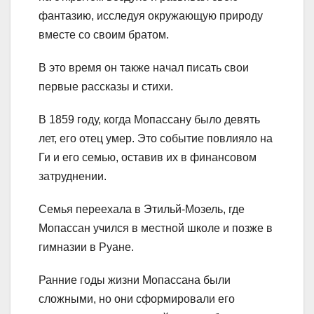
фантазию, исследуя окружающую природу
вместе со своим братом.
В это время он также начал писать свои
первые рассказы и стихи.
В 1859 году, когда Мопассану было девять
лет, его отец умер. Это событие повлияло на
Ги и его семью, оставив их в финансовом
затруднении.
Семья переехала в Этильй-Мозель, где
Мопассан учился в местной школе и позже в
гимназии в Руане.
Ранние годы жизни Мопассана были
сложными, но они сформировали его