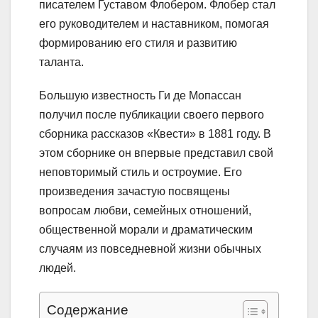
писателем Густавом Флобером. Флобер стал
его руководителем и наставником, помогая
формированию его стиля и развитию
таланта.
Большую известность Ги де Мопассан
получил после публикации своего первого
сборника рассказов «Квести» в 1881 году. В
этом сборнике он впервые представил свой
неповторимый стиль и остроумие. Его
произведения зачастую посвящены
вопросам любви, семейных отношений,
общественной морали и драматическим
случаям из повседневной жизни обычных
людей.
Содержание