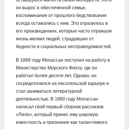
он вырос в обеспеченной семье,
воспоминания от прошлого бедствования
всегда оставались с ним. Это отразилось в
его произведениях, которые часто отражали
жизнь мелких людей, страдавших от
бедности и социальных несправедливостей.
В 1868 году Мопассан поступил на работу в
Министерство Морского Флота, где он
работал более десяти лет. Однако, он
сосредоточился на писательской карьере и
стал заниматься литературной
деятельностью. В 1880 году Мопассан
написал свой первый сборник рассказов
«Лило», который принес ему широкую
известность и признание как талантливого