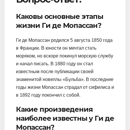
Каковы основные этапы
жизни Ги де Мопассан?
Ги де Мопассан родился 5 августа 1850 года
в Франции. В юности он мечтал стать
моряком, но вскоре покинул морскую службу
и начал писать. В 1880 году он стал
известным после публикации своей
знаменитой новеллы «Бульба». В последние
годы жизни Мопассан страдал от сифилиса и
в 1892 году покончил с собой.
Какие произведения
наиболее известны у Ги де
Мопассан?