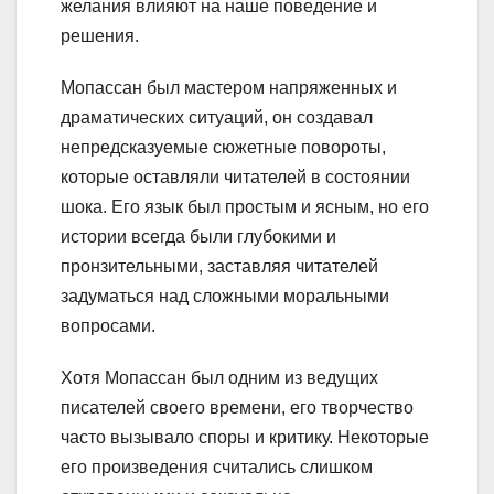
желания влияют на наше поведение и
решения.
Мопассан был мастером напряженных и
драматических ситуаций, он создавал
непредсказуемые сюжетные повороты,
которые оставляли читателей в состоянии
шока. Его язык был простым и ясным, но его
истории всегда были глубокими и
пронзительными, заставляя читателей
задуматься над сложными моральными
вопросами.
Хотя Мопассан был одним из ведущих
писателей своего времени, его творчество
часто вызывало споры и критику. Некоторые
его произведения считались слишком