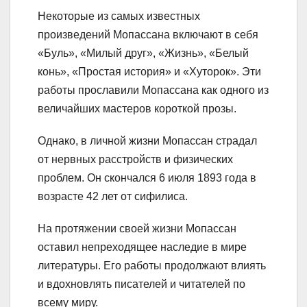
Некоторые из самых известных
произведений Мопассана включают в себя
«Буль», «Милый друг», «Жизнь», «Белый
конь», «Простая история» и «Хуторок». Эти
работы прославили Мопассана как одного из
величайших мастеров короткой прозы.
Однако, в личной жизни Мопассан страдал
от нервных расстройств и физических
проблем. Он скончался 6 июля 1893 года в
возрасте 42 лет от сифилиса.
На протяжении своей жизни Мопассан
оставил непреходящее наследие в мире
литературы. Его работы продолжают влиять
и вдохновлять писателей и читателей по
всему миру.