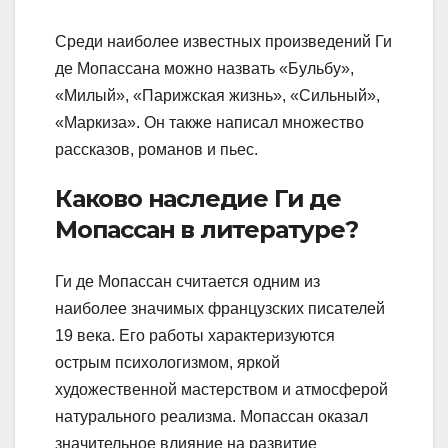
Среди наиболее известных произведений Ги
де Мопассана можно назвать «Бульбу»,
«Милый», «Парижская жизнь», «Сильный»,
«Маркиза». Он также написал множество
рассказов, романов и пьес.
Каково наследие Ги де
Мопассан в литературе?
Ги де Мопассан считается одним из
наиболее значимых французских писателей
19 века. Его работы характеризуются
острым психологизмом, яркой
художественной мастерством и атмосферой
натурального реализма. Мопассан оказал
значительное влияние на развитие