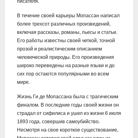
писателя.
В течение своей карьеры Мопассан написал
более трехсот различных произведений,
включая рассказы, романы, пьесы и статьи.
Его работы известны своей четкой, точной
прозой и реалистическим описанием
человеческой природы. Его произведения
широко переведены на разные языки и до
сих пор остаются популярными во всем
мире.
Жизнь Ги де Мопассана была с трагическим
финалом. В последние годы своей жизни он
страдал от сифилиса и ушел из жизни 6 июля
1893 года, совершив самоубийство.
Несмотря на свое короткое существование,