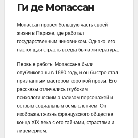
Ги де Мопассан
Мопассан провел большую часть своей
жизни в Париже, где работал
государственным чиновником. Однако, его
настоящая страсть всегда была литература.
Первые работы Мопассана были
опубликованы в 1880 году, и он быстро стал
признанным мастером короткой прозы. Его
рассказы отличались глубоким
психологическим анализом персонажей и
острым социальным осмыслением. Он
изображал жизнь французского общества
конца XIX века с его тайнами, страстями и
лицемерием.