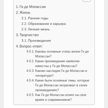
Ги де Мопассан
Жизнь
Ранние годы
Образование и карьера
Личная жизнь
Творчество
Произведения
Вопрос-ответ:
Каковы основные этапы жизни Ги де
Мопассан?
Какие произведения наиболее
известны у Ги де Мопассан?
Каково наследие Ги де Мопассан в
литературе?
Какие были основные темы, которые
Ги де Мопассан затрагивал в своих
произведениях?
Как Ги де Мопассан влиял на свое
время и современников?