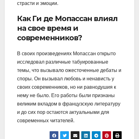
страсти и эмоции.
Как Ги де Мопассан влиял
на свое время и
современников?
В своих произведениях Мопассан открыто
исследовал различные табуированные
темы, что вызывало ожесточенные дебаты и
споры. Он вызывал любовь и ненависть у
своих современников, но ни равнодушия к
нему не было. Его работы были признаны
великим вкладом в французскую литературу
и до сих пор остаются актуальными для
современных читателей.