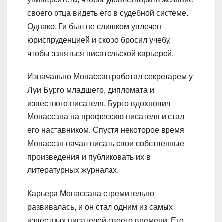
своего отца видеть его в судебной системе.
Однако, Ги был не слишком увлечен
юриспруденцией и скоро бросил учебу,
чтобы заняться писательской карьерой.
Изначально Мопассан работал секретарем у
Луи Бурго младшего, дипломата и
известного писателя. Бурго вдохновил
Мопассана на профессию писателя и стал
его наставником. Спустя некоторое время
Мопассан начал писать свои собственные
произведения и публиковать их в
литературных журналах.
Карьера Мопассана стремительно
развивалась, и он стал одним из самых
известных писателей своего времени. Его