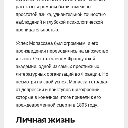
рассказы и романы были отмечены
простотой языка, удивительной точностью
наблюдений и глубокой психологической
проницательностью.
Успех Мопассана был огромным, и его
произведения переводились на множество
языков. Он стал членом Французской
академии, одной из самых престижных
литературных организаций во Франции. Но
несмотря на свой успех, Мопассан страдал
от депрессии и приступов шизофрении,
которые в конечном итоге привели к его
преждевременной смерти в 1893 году.
Личная жизнь