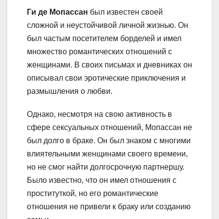
Ги де Мопассан
был известен своей
сложной и неустойчивой личной жизнью. Он
был частым посетителем борделей и имел
множество романтических отношений с
женщинами. В своих письмах и дневниках он
описывал свои эротические приключения и
размышления о любви.
Однако, несмотря на свою активность в
сфере сексуальных отношений, Мопассан не
был долго в браке. Он был знаком с многими
влиятельными женщинами своего времени,
но не смог найти долгосрочную партнершу.
Было известно, что он имел отношения с
проституткой, но его романтические
отношения не привели к браку или созданию