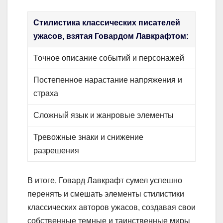
Стилистика классических писателей
ужасов, взятая Говардом Лавкрафтом:
Точное описание событий и персонажей
Постепенное нарастание напряжения и
страха
Сложный язык и жанровые элементы
Тревожные знаки и снижение
разрешения
В итоге, Говард Лавкрафт сумел успешно
перенять и смешать элементы стилистики
классических авторов ужасов, создавая свои
собственные темные и таинственные миры