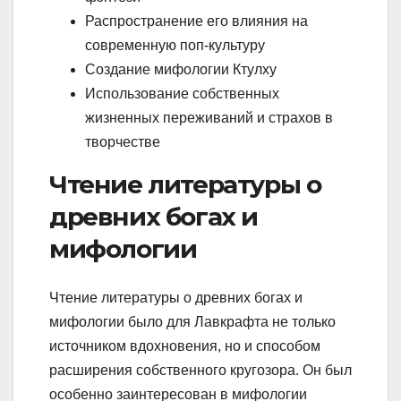
Распространение его влияния на
современную поп-культуру
Создание мифологии Ктулху
Использование собственных
жизненных переживаний и страхов в
творчестве
Чтение литературы о
древних богах и
мифологии
Чтение литературы о древних богах и
мифологии было для Лавкрафта не только
источником вдохновения, но и способом
расширения собственного кругозора. Он был
особенно заинтересован в мифологии