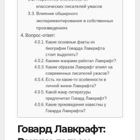
классических писателей ужасов
Влияние обширного
экспериментирования в собственных
произведениях
Вопрос-ответ:
Какие основные факты из
биографии Говарда Лавкрафта
стоит выделить?
Какими жанрами работал Лавкрафт?
Каким образом Лавкрафт влиял на
современных писателей ужасов?
Есть ли какие-то особенности в
личной жизни Лавкрафта?
Какой жанр литературы
предпочитал Говард Лавкрафт?
Какие произведения известны у
Говарда Лавкрафта?
Говард Лавкрафт: