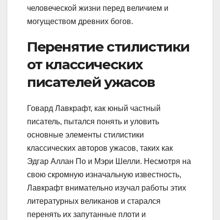
человеческой жизни перед величием и
могуществом древних богов.
Перенятие стилистики
от классических
писателей ужасов
Говард Лавкрафт, как юный частный
писатель, пытался понять и уловить
основные элементы стилистики
классических авторов ужасов, таких как
Эдгар Аллан По и Мэри Шелли. Несмотря на
свою скромную изначальную известность,
Лавкрафт внимательно изучал работы этих
литературных великанов и старался
перенять их запутанные плоти и