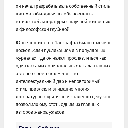
он начал разрабатывать собственный стиль
письма, объединяя в себе элементы
готической литературы с научной точностью
и философской глубиной.
Юное творчество Лавкрафта было отмечено
несколькими публикациями в популярных
журналах, где он начал прославляться как
один из самых оригинальных и талантливых
авторов своего времени. Его
интеллектуальный дар и неповторимый
стиль привлекли внимание многих
литературных критиков и коллег по цеху, что
позволило ему стать одним из главных
авторов жанра ужасов.