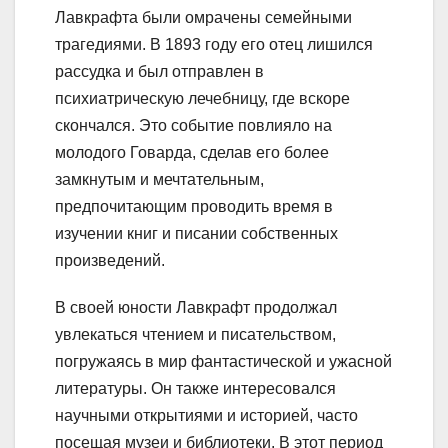
Лавкрафта были омрачены семейными
трагедиями. В 1893 году его отец лишился
рассудка и был отправлен в
психиатрическую лечебницу, где вскоре
скончался. Это событие повлияло на
молодого Говарда, сделав его более
замкнутым и мечтательным,
предпочитающим проводить время в
изучении книг и писании собственных
произведений.
В своей юности Лавкрафт продолжал
увлекаться чтением и писательством,
погружаясь в мир фантастической и ужасной
литературы. Он также интересовался
научными открытиями и историей, часто
посещая музеи и библиотеки. В этот период