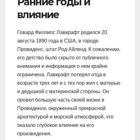
Ранние годы и
влияние
Говард Филлипс Лавкрафт родился 20
августа 1890 года в США, в городе
Провиденс, штат Род-Айленд. К сожалению,
его детство было скрыто от публичного
внимания и информация о нем крайне
ограничена. Лавкрафт потерял отца в
возрасте трех лет и с тех пор жил с матерью
и дедушкой с материнской стороны. Он
провел большую часть своей жизни в
Провиденсе, окруженный прекрасной
архитектурой и морской атмосферой, что
оказало глубокое влияние на его
произведения.