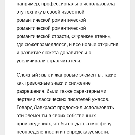
например, профессионально использовала
эту технику в своей известной
романтической романтической
романтической романтической
романтической страсти, «Франкенштейн»,
где сюжет замедлялся, и все новые открытия
и развитие сюжета добавительно
увеличивали страх читателя.
Сложный язык и жанровые элементы, такие
как тревожные знаки и снижение
разрешения, были также характерными
чертами классических писателей ужасов.
Говард Лавкрафт продолжил использовать
эти элементы в своих собственных
произведениях, чтобы создать атмосферу
неопределенности и непредсказуемости.