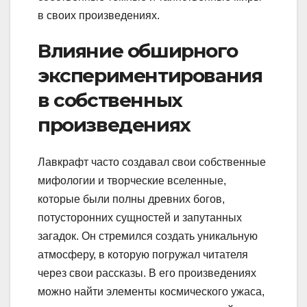
в своих произведениях.
Влияние обширного
экспериментирования
в собственных
произведениях
Лавкрафт часто создавал свои собственные
мифологии и творческие вселенные,
которые были полны древних богов,
потусторонних сущностей и запутанных
загадок. Он стремился создать уникальную
атмосферу, в которую погружал читателя
через свои рассказы. В его произведениях
можно найти элементы космического ужаса,