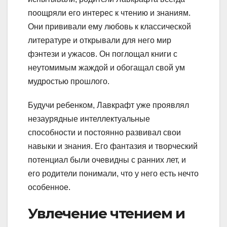
поощряли его интерес к чтению и знаниям.
Они прививали ему любовь к классической
литературе и открывали для него мир
фэнтези и ужасов. Он поглощал книги с
неутомимым жаждой и обогащал свой ум
мудростью прошлого.
Будучи ребенком, Лавкрафт уже проявлял
незаурядные интеллектуальные
способности и постоянно развивал свои
навыки и знания. Его фантазия и творческий
потенциал были очевидны с ранних лет, и
его родители понимали, что у него есть нечто
особенное.
Увлечение чтением и