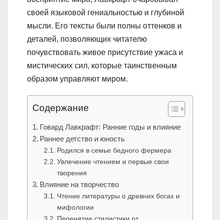
своей языковой гениальностью и глубиной
мысли. Его тексты были полны оттенков и
деталей, позволяющих читателю
почувствовать живое присутствие ужаса и
мистических сил, которые таинственным
образом управляют миром.
Содержание
Говард Лавкрафт: Ранние годы и влияние
Раннее детство и юность
Родился в семье бедного фермера
Увлечение чтением и первые свои
творения
Влияние на творчество
Чтение литературы о древних богах и
мифологии
Перенятие стилистики от