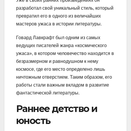
Уже в своих ранних произведениях он
разработал свой уникальный стиль, который
превратил его в одного из величайших
мастеров ужаса в истории литературы.
Говард Лавкрафт был одним из самых
ведущих писателей жанра «космического
ужаса», в котором человечество находится в
безразмерном и равнодушном к нему
космосе, где его место определено лишь
ничтожным отверстием. Таким образом, его
работы стали важным вкладом в развитие
фантастической литературы.
Раннее детство и
юность