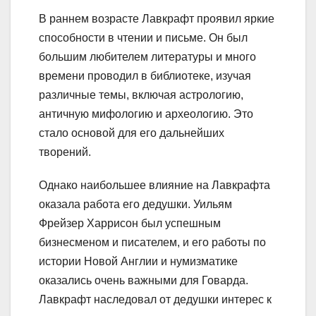
В раннем возрасте Лавкрафт проявил яркие
способности в чтении и письме. Он был
большим любителем литературы и много
времени проводил в библиотеке, изучая
различные темы, включая астрологию,
античную мифологию и археологию. Это
стало основой для его дальнейших
творений.
Однако наибольшее влияние на Лавкрафта
оказала работа его дедушки. Уильям
Фрейзер Харрисон был успешным
бизнесменом и писателем, и его работы по
истории Новой Англии и нумизматике
оказались очень важными для Говарда.
Лавкрафт наследовал от дедушки интерес к