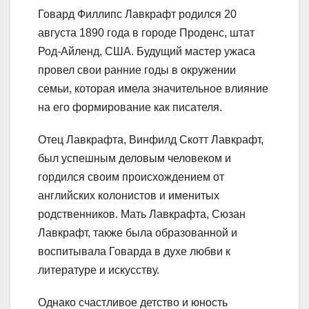
Говард Филлипс Лавкрафт родился 20
августа 1890 года в городе Проденс, штат
Род-Айленд, США. Будущий мастер ужаса
провел свои ранние годы в окружении
семьи, которая имела значительное влияние
на его формирование как писателя.
Отец Лавкрафта, Винфилд Скотт Лавкрафт,
был успешным деловым человеком и
гордился своим происхождением от
английских колонистов и именитых
родственников. Мать Лавкрафта, Сюзан
Лавкрафт, также была образованной и
воспитывала Говарда в духе любви к
литературе и искусству.
Однако счастливое детство и юность