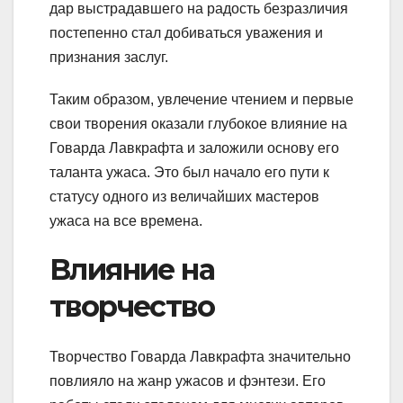
дар выстрадавшего на радость безразличия
постепенно стал добиваться уважения и
признания заслуг.
Таким образом, увлечение чтением и первые
свои творения оказали глубокое влияние на
Говарда Лавкрафта и заложили основу его
таланта ужаса. Это был начало его пути к
статусу одного из величайших мастеров
ужаса на все времена.
Влияние на
творчество
Творчество Говарда Лавкрафта значительно
повлияло на жанр ужасов и фэнтези. Его