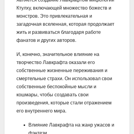
Ктулху, включающей множество божеств и
монстров. Это привлекательная и
загадочная вселенная, которая продолжает
жить и развиваться благодаря работе
фанатов и других авторов.
И, конечно, значительное влияние на
творчество Лавкрафта оказали его
собственные жизненные переживания и
смертельные страхи. Он использовал свои
собственные беспокойные мысли и
кошмары, чтобы создавать свои
произведения, которые стали отражением
его внутреннего мира.
Влияние Лавкрафта на жанр ужасов и
фэнтези