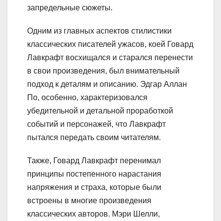
запредельные сюжеты.
Одним из главных аспектов стилистики
классических писателей ужасов, коей Говард
Лавкрафт восхищался и старался перенести
в свои произведения, был внимательный
подход к деталям и описанию. Эдгар Аллан
По, особенно, характеризовался
убедительной и детальной проработкой
событий и персонажей, что Лавкрафт
пытался передать своим читателям.
Также, Говард Лавкрафт перенимал
принципы постепенного нарастания
напряжения и страха, которые были
встроены в многие произведения
классических авторов. Мэри Шелли,