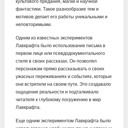
культового предания, магии и научной
фантастики. Такое разнообразие тем и
мотивов делает его работы уникальными и
неповторимыми.
Одним из известных экспериментов
Лавкрафта было использование письма в
первом лице или псевдодокументального
стиля в своих рассказах. Он позволял
персонажам прямо рассказывать о своих
ужасных переживаниях и событиях, которые
они встретили на своем пути. Это создавало
ощущение реальности и подталкивало
читателя к глубокому погружению в мир
Лавкрафта.
Еще одним экспериментом Лавкрафта было