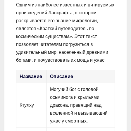
Одним из наиболее известных и цитируемых
произведений Лавкрафта, в котором
раскрывается его знание мифологии,
является «Краткий путеводитель по
космическим существам». Этот текст
позволяет читателям погрузиться в
удивительный мир, населенный древними
богами, и почувствовать их мощь и ужас.
Название
Описание
Могучий бог с головой
осьминога и крыльями
Ктулху
дракона, правящий над
вселенной и вызывающий
ужас у смертных.