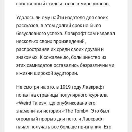
собственный стиль и голос в мире ужасов.
Удалось ли ему найти издателя для своих
рассказов, в этом долгий срок не было
безусловного успеха. Лавкрафт сам издавал
несколько своих произведений,
распространяя их среди своих друзей и
знакомых. К сожалению, большинство из
этих самиздатов оставались безразличными
к жизни широкой аудитории.
Не смотря на это, в 1919 году Лавкрафт
попал на страницы популярного журнала
«Weird Tales», где опубликована его
знаменитая история «The Tomb». Это был
огромный прорыв для него, и Лавкрафт
начал получать все больше признания. Его