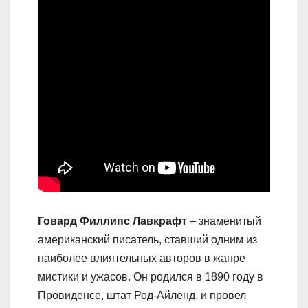
Говард Филлипс Лавкрафт
– знаменитый
американский писатель, ставший одним из
наиболее влиятельных авторов в жанре
мистики и ужасов. Он родился в 1890 году в
Провиденсе, штат Род-Айленд, и провел