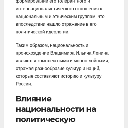
формировании его толерантного и
интернационалистического отношения к
национальным и этническим группам, что
впоследствии нашло отражение в его
политической идеологии.
Таким образом, национальность и
происхождение Владимира Ильича Ленина
являются комплексными и многослойными,
отражая разнообразие культур и наций,
которые составляют историю и культуру
России.
Влияние
национальности на
политическую