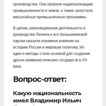
производства. Они провели национализацию
промышленности и земли, а также запустили
масштабные промышленные программы.
В целом, революционная деятельность и
руководство Ленина и его большевикской
партии оказали огромное влияние на
историю России и мировую политику. Их
идеи и методы стали основой для создания
других коммунистических государств в XX
веке.
Вопрос-ответ:
Какую национальность
имел Владимир Ильич