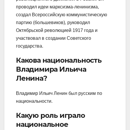
проводил идеи марксизма-ленинизма,
создал Всероссийскую коммунистическую
партию (большевиков), руководил
Октябрьской революцией 1917 года и
участвовал в создании Советского
государства.
Какова национальность
Владимира Ильича
Ленина?
Владимир Ильич Ленин был русским по
национальности.
Какую роль играло
национальное