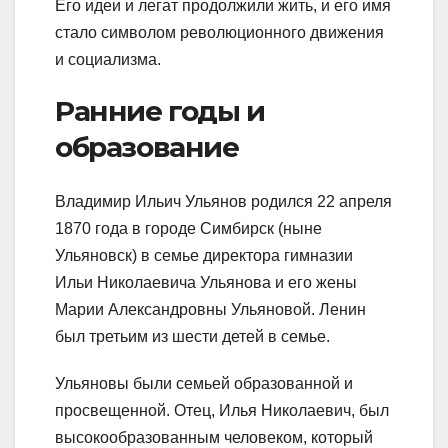
Его идеи и легат продолжили жить, и его имя
стало символом революционного движения
и социализма.
Ранние годы и
образование
Владимир Ильич Ульянов родился 22 апреля
1870 года в городе Симбирск (ныне
Ульяновск) в семье директора гимназии
Ильи Николаевича Ульянова и его жены
Марии Александровны Ульяновой. Ленин
был третьим из шести детей в семье.
Ульяновы были семьей образованной и
просвещенной. Отец, Илья Николаевич, был
высокообразованным человеком, который