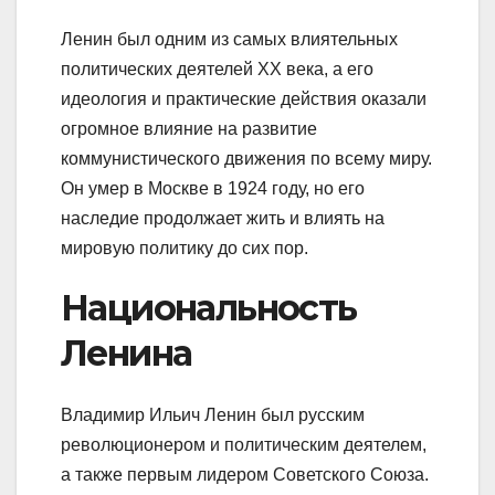
Ленин был одним из самых влиятельных
политических деятелей XX века, а его
идеология и практические действия оказали
огромное влияние на развитие
коммунистического движения по всему миру.
Он умер в Москве в 1924 году, но его
наследие продолжает жить и влиять на
мировую политику до сих пор.
Национальность
Ленина
Владимир Ильич Ленин был русским
революционером и политическим деятелем,
а также первым лидером Советского Союза.