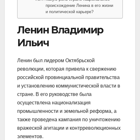
происхождение Ленина в его жизни
и политической карьере?
Ленин Владимир
Ильич
Ленин был лидером Октябрьской
революции, которая привела к свержению
российской провинциальной правительства
и установлению коммунистической власти в
стране. В его руководстве была
осуществлена национализация
промышленности и земельной реформа, а
также проведена кампания по уничтожению
вражеской агитации и контрреволюционных
элементов.