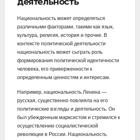
деятельность
Национальность может определяться
различными факторами, такими как язык,
культура, религия, история и прочие. В
контексте политической деятельности
национальность может сыграть роль
формирования политической идентичности
человека, его приверженности к
определенным ценностям и интересам.
Например, национальность Ленина —
русская, существенно повлияла на его
политические взгляды и деятельность. Он
был убежденным марксистом и стремился к
осуществлению социалистической
революции в России. Национальность