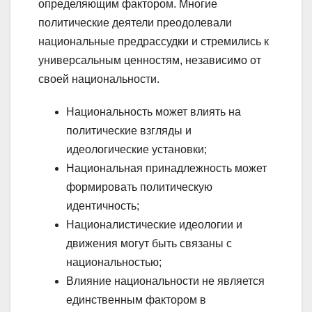
определяющим фактором. Многие
политические деятели преодолевали
национальные предрассудки и стремились к
универсальным ценностям, независимо от
своей национальности.
Национальность может влиять на
политические взгляды и
идеологические установки;
Национальная принадлежность может
формировать политическую
идентичность;
Националистические идеологии и
движения могут быть связаны с
национальностью;
Влияние национальности не является
единственным фактором в