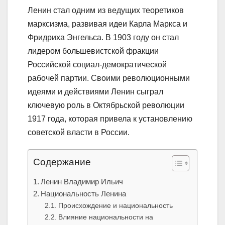
Ленин стал одним из ведущих теоретиков
марксизма, развивая идеи Карла Маркса и
Фридриха Энгельса. В 1903 году он стал
лидером большевистской фракции
Российской социал-демократической
рабочей партии. Своими революционными
идеями и действиями Ленин сыграл
ключевую роль в Октябрьской революции
1917 года, которая привела к установлению
советской власти в России.
Содержание
Ленин Владимир Ильич
Национальность Ленина
Происхождение и национальность
Влияние национальности на