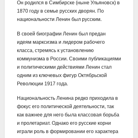
Он родился в Симбирске (ныне Ульяновск) в
1870 году в семье русских дворян. По
национальности Ленин был русским.
В своей биографии Ленин был предан
идеям марксизма и лидером рабочего
класса, стремясь к установлению
коммунизма в России. Своими публикациями
и политическими действиями Ленин стал
одним из ключевых фигур Октябрьской
Революции 1917 года.
Национальность Ленина редко приходила в
фокус его политической деятельности, так
как важнее для него была классовая борьба
и пролетариат. Однако его русские корни
играли роль в формировании его характера