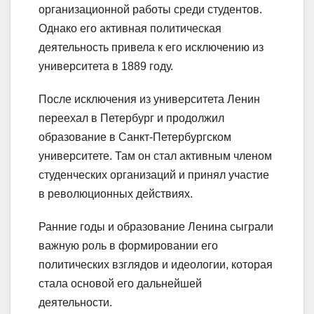
организационной работы среди студентов.
Однако его активная политическая
деятельность привела к его исключению из
университета в 1889 году.
После исключения из университета Ленин
переехал в Петербург и продолжил
образование в Санкт-Петербургском
университете. Там он стал активным членом
студенческих организаций и принял участие
в революционных действиях.
Ранние годы и образование Ленина сыграли
важную роль в формировании его
политических взглядов и идеологии, которая
стала основой его дальнейшей
деятельности.