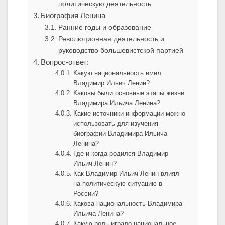
политическую деятельность
Биография Ленина
Ранние годы и образование
Революционная деятельность и
руководство большевистской партией
Вопрос-ответ:
Какую национальность имел
Владимир Ильич Ленин?
Каковы были основные этапы жизни
Владимира Ильича Ленина?
Какие источники информации можно
использовать для изучения
биографии Владимира Ильича
Ленина?
Где и когда родился Владимир
Ильич Ленин?
Как Владимир Ильич Ленин влиял
на политическую ситуацию в
России?
Какова национальность Владимира
Ильича Ленина?
Какую роль играло национальное