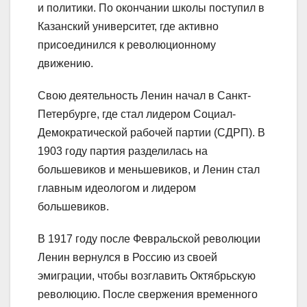
и политики. По окончании школы поступил в
Казанский университет, где активно
присоединился к революционному
движению.
Свою деятельность Ленин начал в Санкт-
Петербурге, где стал лидером Социал-
Демократической рабочей партии (СДРП). В
1903 году партия разделилась на
большевиков и меньшевиков, и Ленин стал
главным идеологом и лидером
большевиков.
В 1917 году после Февральской революции
Ленин вернулся в Россию из своей
эмиграции, чтобы возглавить Октябрьскую
революцию. После свержения временного