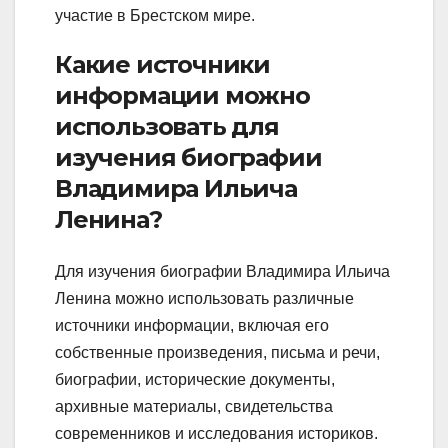
участие в Брестском мире.
Какие источники
информации можно
использовать для
изучения биографии
Владимира Ильича
Ленина?
Для изучения биографии Владимира Ильича
Ленина можно использовать различные
источники информации, включая его
собственные произведения, письма и речи,
биографии, исторические документы,
архивные материалы, свидетельства
современников и исследования историков.