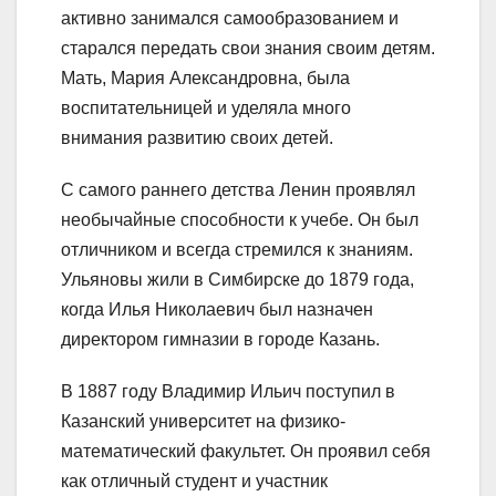
активно занимался самообразованием и
старался передать свои знания своим детям.
Мать, Мария Александровна, была
воспитательницей и уделяла много
внимания развитию своих детей.
С самого раннего детства Ленин проявлял
необычайные способности к учебе. Он был
отличником и всегда стремился к знаниям.
Ульяновы жили в Симбирске до 1879 года,
когда Илья Николаевич был назначен
директором гимназии в городе Казань.
В 1887 году Владимир Ильич поступил в
Казанский университет на физико-
математический факультет. Он проявил себя
как отличный студент и участник