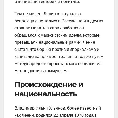
и понимания истории и политики.
Тем не менее, Ленин выступал за
революцию не только в России, но и в других
странах мира, и в своих работах он
обращался к марксистским идеям, которые
превышали национальные рамки. Ленин
считал, что борьба против империализма и
капитализма не имеет границ, и только путем
международного пролетарского социализма
можно достичь коммунизма.
Происхождение и
национальность
Владимир Ильич Ульянов, более известный
как Ленин, родился 22 апреля 1870 года в