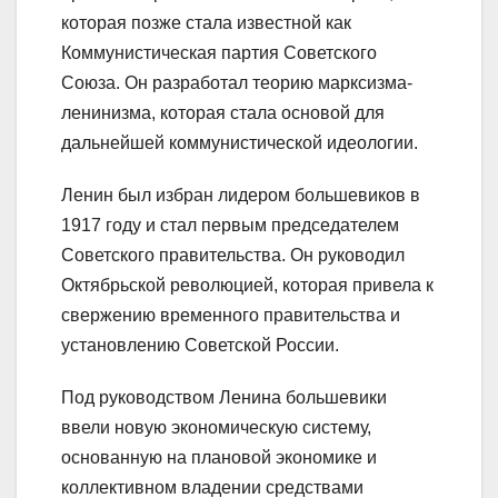
которая позже стала известной как
Коммунистическая партия Советского
Союза. Он разработал теорию марксизма-
ленинизма, которая стала основой для
дальнейшей коммунистической идеологии.
Ленин был избран лидером большевиков в
1917 году и стал первым председателем
Советского правительства. Он руководил
Октябрьской революцией, которая привела к
свержению временного правительства и
установлению Советской России.
Под руководством Ленина большевики
ввели новую экономическую систему,
основанную на плановой экономике и
коллективном владении средствами