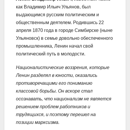
как Владимир Ильич Ульянов, был
выдающимся русским политическим и
общественным деятелем. Родившись 22
апреля 1870 года в городе Симбирске (ныне
Ульяновск) в семье довольно обеспеченного
промышленника, Ленин начал свой
политический путь в молодости.
Националистические воззрения, которые
Ленин разделял в юности, оказались
противоречащими его пониманию
классовой борьбы. Он вскоре стал
осознавать, что национализм не является
решением проблем работников и
трудящихся, и поэтому перешел на
позиции марксизма.