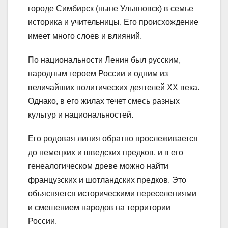
городе Симбирск (ныне Ульяновск) в семье
историка и учительницы. Его происхождение
имеет много слоев и влияний.
По национальности Ленин был русским,
народным героем России и одним из
величайших политических деятелей XX века.
Однако, в его жилах течет смесь разных
культур и национальностей.
Его родовая линия обратно прослеживается
до немецких и шведских предков, и в его
генеалогическом древе можно найти
французских и шотландских предков. Это
объясняется историческими переселениями
и смешением народов на территории
России.