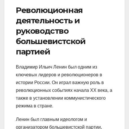
Революционная
деятельность и
руководство
большевистской
партией
Владимир Ильич Ленин был одним из
ключевых лидеров и революционеров в
истории России. Он играл важную роль в
революционных событиях начала XX века, а
также в установлении коммунистического
режима в стране.
Ленин был главным идеологом и
организатором большевистской партии,