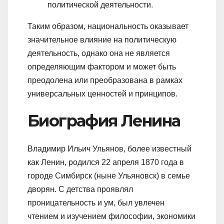
политической деятельности.
Таким образом, национальность оказывает
значительное влияние на политическую
деятельность, однако она не является
определяющим фактором и может быть
преодолена или преобразована в рамках
универсальных ценностей и принципов.
Биография Ленина
Владимир Ильич Ульянов, более известный
как Ленин, родился 22 апреля 1870 года в
городе Симбирск (ныне Ульяновск) в семье
дворян. С детства проявлял
проницательность и ум, был увлечен
чтением и изучением философии, экономики