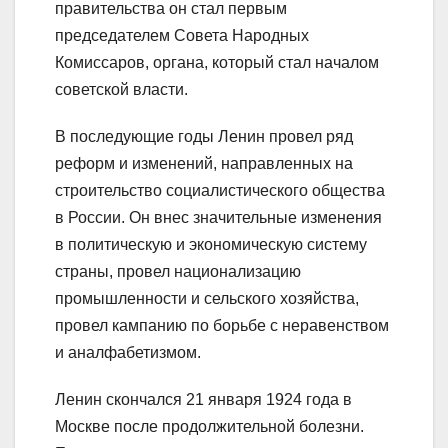
правительства он стал первым
председателем Совета Народных
Комиссаров, органа, который стал началом
советской власти.
В последующие годы Ленин провел ряд
реформ и изменений, направленных на
строительство социалистического общества
в России. Он внес значительные изменения
в политическую и экономическую систему
страны, провел национализацию
промышленности и сельского хозяйства,
провел кампанию по борьбе с неравенством
и аналфабетизмом.
Ленин скончался 21 января 1924 года в
Москве после продолжительной болезни.