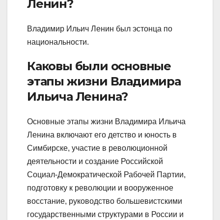
Ленин?
Владимир Ильич Ленин был эстонца по
национальности.
Каковы были основные
этапы жизни Владимира
Ильича Ленина?
Основные этапы жизни Владимира Ильича
Ленина включают его детство и юность в
Симбирске, участие в революционной
деятельности и создание Российской
Социал-Демократической Рабочей Партии,
подготовку к революции и вооруженное
восстание, руководство большевистскими
государственными структурами в России и