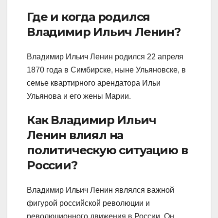
Где и когда родился
Владимир Ильич Ленин?
Владимир Ильич Ленин родился 22 апреля
1870 года в Симбирске, ныне Ульяновске, в
семье квартирного арендатора Ильи
Ульянова и его жены Марии.
Как Владимир Ильич
Ленин влиял на
политическую ситуацию в
России?
Владимир Ильич Ленин являлся важной
фигурой российской революции и
революционного движения в России. Он