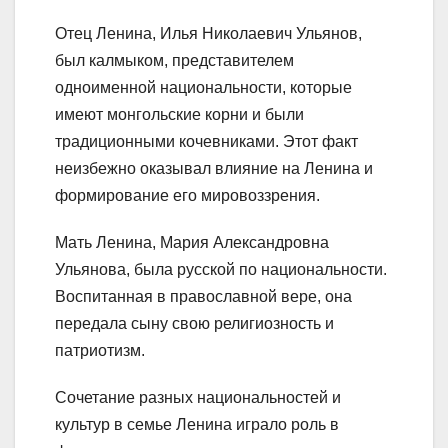
Отец Ленина, Илья Николаевич Ульянов,
был калмыком, представителем
одноименной национальности, которые
имеют монгольские корни и были
традиционными кочевниками. Этот факт
неизбежно оказывал влияние на Ленина и
формирование его мировоззрения.
Мать Ленина, Мария Александровна
Ульянова, была русской по национальности.
Воспитанная в православной вере, она
передала сыну свою религиозность и
патриотизм.
Сочетание разных национальностей и
культур в семье Ленина играло роль в