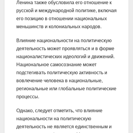
Ленина также обусловила его отношение к
русской и международной политике, включая
его позицию в отношении национальных
меньшинств и колониальных народов.
Влияние национальности на политическую
деятельность может проявляться и в форме
националистических идеологий и движений.
Национальное самосознание может
подстегивать политическую активность и
вовлечение человека в национальные,
региональные или глобальные политические
процессы.
Однако, следует отметить, что влияние
национальности на политическую
деятельность не является единственным и