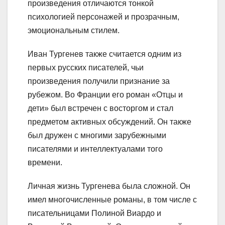
произведения отличаются тонкой
психологией персонажей и прозрачным,
эмоциональным стилем.
Иван Тургенев также считается одним из
первых русских писателей, чьи
произведения получили признание за
рубежом. Во Франции его роман «Отцы и
дети» был встречен с восторгом и стал
предметом активных обсуждений. Он также
был дружен с многими зарубежными
писателями и интеллектуалами того
времени.
Личная жизнь Тургенева была сложной. Он
имел многочисленные романы, в том числе с
писательницами Полиной Виардо и