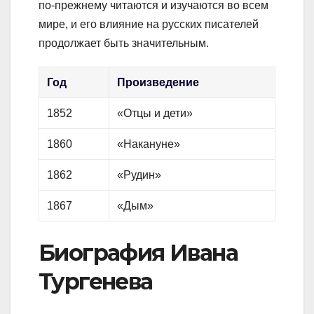
по-прежнему читаются и изучаются во всем
мире, и его влияние на русских писателей
продолжает быть значительным.
Год
Произведение
1852
«Отцы и дети»
1860
«Накануне»
1862
«Рудин»
1867
«Дым»
Биография Ивана
Тургенева