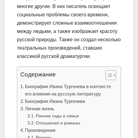
многие другие. В них писатель освещает
социальные проблемы своего времени,
демонстрирует сложные взаимоотношения
между людьми, а также изображает красоту
русской природы. Также он создал несколько
театральных произведений, ставших
классикой русской драматургии.
Содержание
Биография Ивана Тургенева в контексте
его влияния на русскую литературу
Биография Ивана Тургенева
Личная жизнь
Ранние годы и семья
Отношения и романы
Произведения
Романы