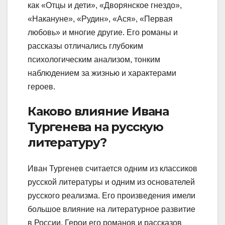
как «Отцы и дети», «Дворянское гнездо»,
«Накануне», «Рудин», «Ася», «Первая
любовь» и многие другие. Его романы и
рассказы отличались глубоким
психологическим анализом, тонким
наблюдением за жизнью и характерами
героев.
Каково влияние Ивана
Тургенева на русскую
литературу?
Иван Тургенев считается одним из классиков
русской литературы и одним из основателей
русского реализма. Его произведения имели
большое влияние на литературное развитие
в России. Герои его романов и рассказов