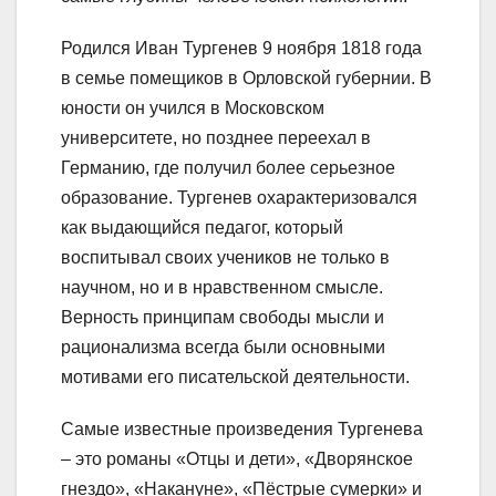
Родился Иван Тургенев 9 ноября 1818 года
в семье помещиков в Орловской губернии. В
юности он учился в Московском
университете, но позднее переехал в
Германию, где получил более серьезное
образование. Тургенев охарактеризовался
как выдающийся педагог, который
воспитывал своих учеников не только в
научном, но и в нравственном смысле.
Верность принципам свободы мысли и
рационализма всегда были основными
мотивами его писательской деятельности.
Самые известные произведения Тургенева
– это романы «Отцы и дети», «Дворянское
гнездо», «Накануне», «Пёстрые сумерки» и