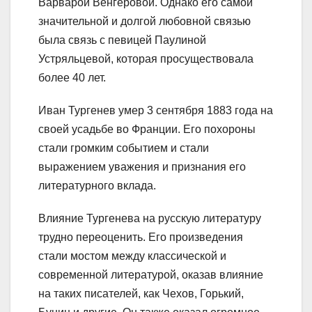
Варварой Венгеровой. Однако его самой
значительной и долгой любовной связью
была связь с певицей Паулиной
Устряльцевой, которая просуществовала
более 40 лет.
Иван Тургенев умер 3 сентября 1883 года на
своей усадьбе во Франции. Его похороны
стали громким событием и стали
выражением уважения и признания его
литературного вклада.
Влияние Тургенева на русскую литературу
трудно переоценить. Его произведения
стали мостом между классической и
современной литературой, оказав влияние
на таких писателей, как Чехов, Горький,