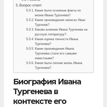
Вопрос-ответ:
Какие были основные факты из
жизни Ивана Тургенева?
Какие произведения написал Иван
Тургенев?
Каково влияние Ивана Тургенева на
русскую литературу?
Какая оценка личности Ивана
Тургенева?
Какие произведения Ивана
Тургенева стали его самыми
известными?
Какая была личная жизнь Ивана
Тургенева?
Биография Ивана
Тургенева в
контексте его