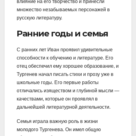
влияние на его творчество и принесли
множество незабываемых персонажей в
русскую литературу.
Ранние годы и семья
С ранних лет Иван проявил удивительные
способности к обучению и литературе. Его
отец обеспечил ему хорошее образование, и
Тургенев начал писать стихи и прозу уже в
школьные годы. Его первые работы
отличались изяществом и глубиной мысли —
качествами, которые он проявлял в
дальнейшей литературной деятельности.
Семья играла важную роль в жизни
молодого Тургенева. Он имел общую