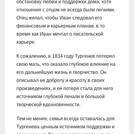
обстановку любви и поддержки дома, хотя
отношения с отцом не всегда были легкими.
Отец желал, чтобы Иван следовал его
финансовым и карьерным планам, в то
время как Иван мечтал о писательской
карьере.
К сожалению, в 1834 году Тургенев потерял
свою мать, что оказало глубокое влияние на
его дальнейшую жизнь и творчество. Он
описывал ее доброту и красоту в своих
произведениях, и ее потеря стала для него
источником глубокой печали и большой
творческой вдохновенности.
Тем не менее, семья всегда оставалась для
Тургенева ценным источником поддержки и