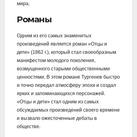
мира.
Романы
Одним из его самых знаменитых
произведений является роман «Отцы и
дети» (1862 г.), который стал своеобразным
манифестом молодого поколения,
возмущенного старыми общественными
ценностями. В этом романе Тургенев быстро
и точно передал атмосферу эпохи и создал
ярких и запоминающихся персонажей.
«Отцы и дети» стал одним из самых
обсуждаемых произведений своего времени
и вызвало ожесточенные дебаты в
обществе.