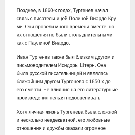
Позднее, в 1860-х годах, Тургенев начал
связь с писательницей Полиной Виардо-Кру
ми. Они провели много времени вместе, но
их отношения не были столь длительными,
как с Паулиной Виардо.
Иван Тургенев также был близким другом и
письмоводителем Исидоры Штерн. Она
была русской писательницей и являлась
ближайшим другом Тургенева с 1850-х до
его смерти. Ее влияние на его литературные
произведения нельзя недооценивать.
Хотя личная жизнь Тургенева была сложной
и несколько неадекватной, его любовные
отношения и дружбы оказали огромное