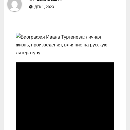
ДЕК 1, 2023