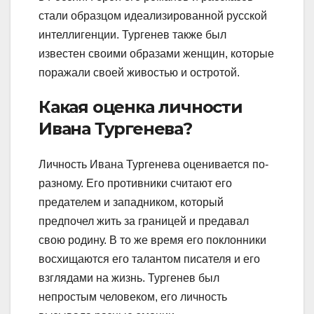
стали образцом идеализированной русской
интеллигенции. Тургенев также был
известен своими образами женщин, которые
поражали своей живостью и остротой.
Какая оценка личности
Ивана Тургенева?
Личность Ивана Тургенева оценивается по-
разному. Его противники считают его
предателем и западником, который
предпочел жить за границей и предавал
свою родину. В то же время его поклонники
восхищаются его талантом писателя и его
взглядами на жизнь. Тургенев был
непростым человеком, его личность