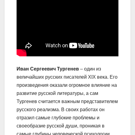
Иван Сергеевич Тургенев
– один из
величайших русских писателей XIX века. Его
произведения оказали огромное влияние на
развитие русской литературы, а сам
Тургенев считается важным представителем
русского реализма. В своих работах он
отразил самые глубокие проблемы и
своеобразие русской души, проникая в
самые глубины человеческой психологии.