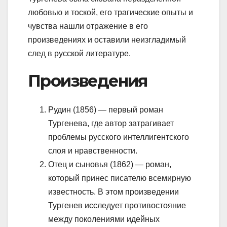
любовью и тоской, его трагические опыты и
чувства нашли отражение в его
произведениях и оставили неизгладимый
след в русской литературе.
Произведения
Рудин (1856) — первый роман
Тургенева, где автор затрагивает
проблемы русского интеллигентского
слоя и нравственности.
Отец и сыновья (1862) — роман,
который принес писателю всемирную
известность. В этом произведении
Тургенев исследует противостояние
между поколениями идейных