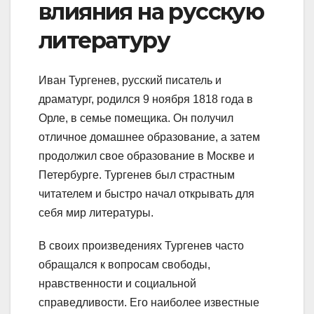
влияния на русскую
литературу
Иван Тургенев, русский писатель и
драматург, родился 9 ноября 1818 года в
Орле, в семье помещика. Он получил
отличное домашнее образование, а затем
продолжил свое образование в Москве и
Петербурге. Тургенев был страстным
читателем и быстро начал открывать для
себя мир литературы.
В своих произведениях Тургенев часто
обращался к вопросам свободы,
нравственности и социальной
справедливости. Его наиболее известные