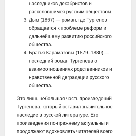
наследников декабристов и
расколовшимся русским обществом.
Дым (1867) — роман, где Тургенев
обращается к проблеме реформ и
дальнейшему развитию российского
общества.
Братья Карамазовы (1879–1880) —
последний роман Тургенева о
взаимоотношениях родственников и
нравственной деградации русского
общества.
Это лишь небольшая часть произведений
Тургенева, который оставил значительное
наследие в русской литературе. Его
произведения по-прежнему актуальны и
продолжают вдохновлять читателей всего