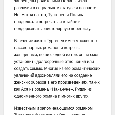
запрещены родителями Полины из-за
различия в социальном статусе и возрасте.
Несмотря на это, Тургенев и Полина
продолжали встречаться в тайне и
поддерживать эпистолярную переписку.
В течение жизни Тургенев имел множество
пассионарных романов и встреч с
женщинами, но ни с одной из них он не смог
установить долгосрочные отношения или
создать семью. Многие из его романтических
увлечений вдохновляли его на создание
женских образов в его произведениях, таких
как Ася из романа «Накануне», Рудин из
одноименного романа и многих других.
Известным и запоминающимся романом