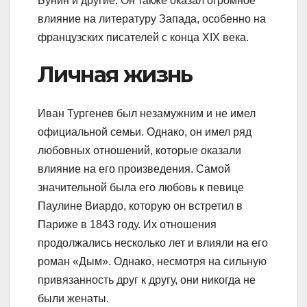
Бунин и другие. Он также оказал огромное
влияние на литературу Запада, особенно на
французских писателей с конца XIX века.
Личная жизнь
Иван Тургенев был незамужним и не имел
официальной семьи. Однако, он имел ряд
любовных отношений, которые оказали
влияние на его произведения. Самой
значительной была его любовь к певице
Паулине Виардо, которую он встретил в
Париже в 1843 году. Их отношения
продолжались несколько лет и влияли на его
роман «Дым». Однако, несмотря на сильную
привязанность друг к другу, они никогда не
были женаты.