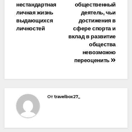
нестандартная
общественный
личная жизнь
деятель, чьи
выдающихся
достижения в
личностей
сфере спорта и
вклад в развитие
общества
невозможно
переоценить
От
travelbox27_