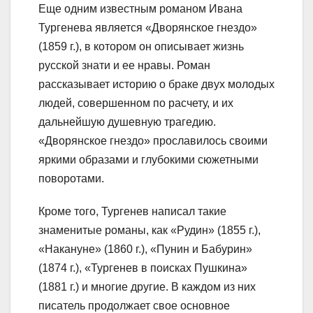
Еще одним известным романом Ивана
Тургенева является «Дворянское гнездо»
(1859 г.), в котором он описывает жизнь
русской знати и ее нравы. Роман
рассказывает историю о браке двух молодых
людей, совершенном по расчету, и их
дальнейшую душевную трагедию.
«Дворянское гнездо» прославилось своими
яркими образами и глубокими сюжетными
поворотами.
Кроме того, Тургенев написал такие
знаменитые романы, как «Рудин» (1855 г.),
«Накануне» (1860 г.), «Пунин и Бабурин»
(1874 г.), «Тургенев в поисках Пушкина»
(1881 г.) и многие другие. В каждом из них
писатель продолжает свое основное