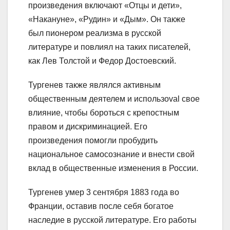
произведения включают «Отцы и дети»,
«Накануне», «Рудин» и «Дым». Он также
был пионером реализма в русской
литературе и повлиял на таких писателей,
как Лев Толстой и Федор Достоевский.
Тургенев также являлся активным
общественным деятелем и использоval свое
влияние, чтобы бороться с крепостным
правом и дискриминацией. Его
произведения помогли пробудить
национальное самосознание и внести свой
вклад в общественные изменения в России.
Тургенев умер 3 сентября 1883 года во
Франции, оставив после себя богатое
наследие в русской литературе. Его работы