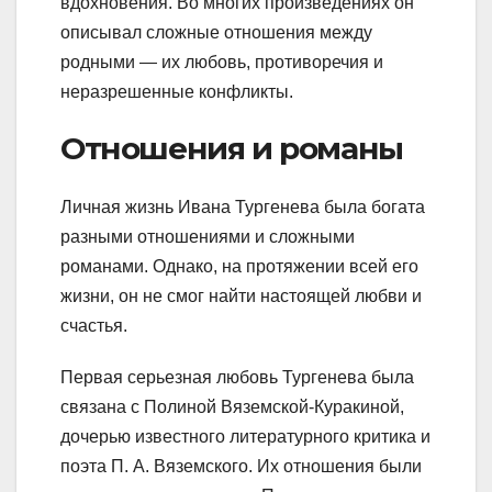
вдохновения. Во многих произведениях он
описывал сложные отношения между
родными — их любовь, противоречия и
неразрешенные конфликты.
Отношения и романы
Личная жизнь Ивана Тургенева была богата
разными отношениями и сложными
романами. Однако, на протяжении всей его
жизни, он не смог найти настоящей любви и
счастья.
Первая серьезная любовь Тургенева была
связана с Полиной Вяземской-Куракиной,
дочерью известного литературного критика и
поэта П. А. Вяземского. Их отношения были