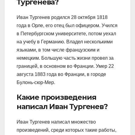
Тургенева?
Иван Тургенев родился 28 октября 1818
года в Орле, его отец был офицером. Учился
в Петербургском университете, потом уехал
на учебу в Германию. Владел несколькими
языками, в том числе французским и
немецким. Большую часть жизни провел за
границей, в основном во Франции. Умер 22
августа 1883 года во Франции, в городе
Булонь-сюр-Мер.
Какие произведения
написал Иван Тургенев?
Иван Тургенев написал множество
произведений, среди которых такие работы,