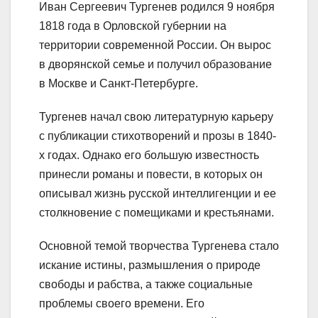
Иван Сергеевич Тургенев родился 9 ноября
1818 года в Орловской губернии на
территории современной России. Он вырос
в дворянской семье и получил образование
в Москве и Санкт-Петербурге.
Тургенев начал свою литературную карьеру
с публикации стихотворений и прозы в 1840-
х годах. Однако его большую известность
принесли романы и повести, в которых он
описывал жизнь русской интеллигенции и ее
столкновение с помещиками и крестьянами.
Основной темой творчества Тургенева стало
искание истины, размышления о природе
свободы и рабства, а также социальные
проблемы своего времени. Его