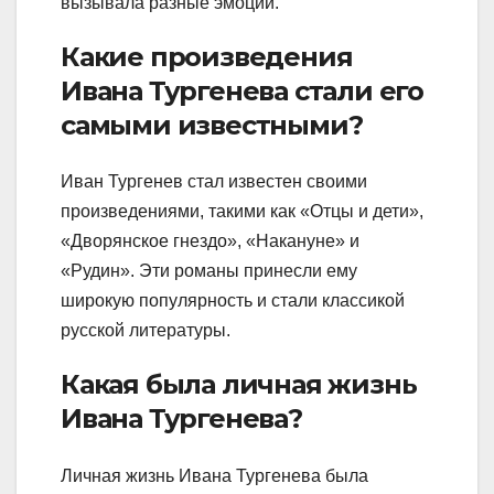
вызывала разные эмоции.
Какие произведения
Ивана Тургенева стали его
самыми известными?
Иван Тургенев стал известен своими
произведениями, такими как «Отцы и дети»,
«Дворянское гнездо», «Накануне» и
«Рудин». Эти романы принесли ему
широкую популярность и стали классикой
русской литературы.
Какая была личная жизнь
Ивана Тургенева?
Личная жизнь Ивана Тургенева была