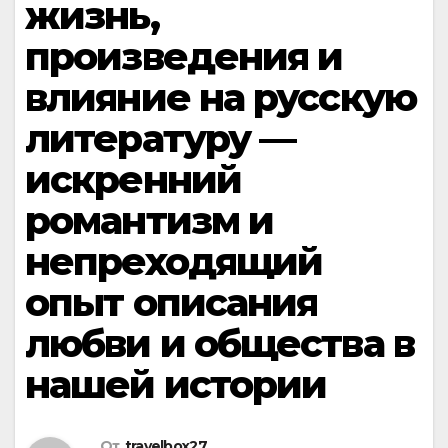
жизнь,
произведения и
влияние на русскую
литературу —
искренний
романтизм и
непреходящий
опыт описания
любви и общества в
нашей истории
От
travelbox27_