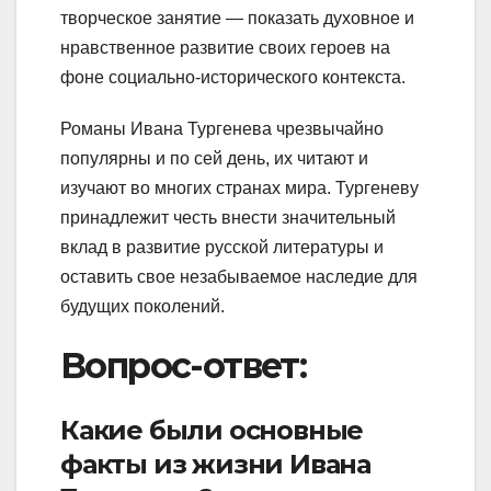
творческое занятие — показать духовное и
нравственное развитие своих героев на
фоне социально-исторического контекста.
Романы Ивана Тургенева чрезвычайно
популярны и по сей день, их читают и
изучают во многих странах мира. Тургеневу
принадлежит честь внести значительный
вклад в развитие русской литературы и
оставить свое незабываемое наследие для
будущих поколений.
Вопрос-ответ:
Какие были основные
факты из жизни Ивана