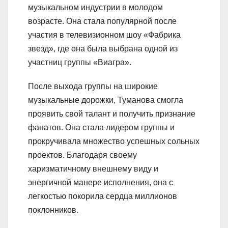
музыкальном индустрии в молодом
возрасте. Она стала популярной после
участия в телевизионном шоу «Фабрика
звезд», где она была выбрана одной из
участниц группы «Виагра».
После выхода группы на широкие
музыкальные дорожки, Туманова смогла
проявить свой талант и получить признание
фанатов. Она стала лидером группы и
прокручивала множество успешных сольных
проектов. Благодаря своему
харизматичному внешнему виду и
энергичной манере исполнения, она с
легкостью покорила сердца миллионов
поклонников.