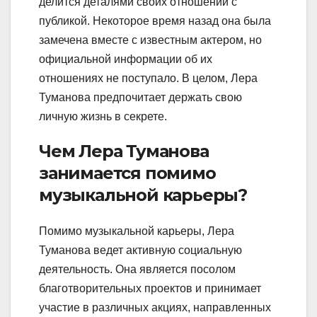
делится деталями своих отношений с
публикой. Некоторое время назад она была
замечена вместе с известным актером, но
официальной информации об их
отношениях не поступало. В целом, Лера
Туманова предпочитает держать свою
личную жизнь в секрете.
Чем Лера Туманова
занимается помимо
музыкальной карьеры?
Помимо музыкальной карьеры, Лера
Туманова ведет активную социальную
деятельность. Она является посолом
благотворительных проектов и принимает
участие в различных акциях, направленных