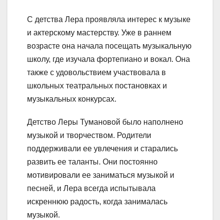
С детства Лера проявляла интерес к музыке
и актерскому мастерству. Уже в раннем
возрасте она начала посещать музыкальную
школу, где изучала фортепиано и вокал. Она
также с удовольствием участвовала в
школьных театральных постановках и
музыкальных конкурсах.
Детство Леры Тумановой было наполнено
музыкой и творчеством. Родители
поддерживали ее увлечения и старались
развить ее таланты. Они постоянно
мотивировали ее заниматься музыкой и
песней, и Лера всегда испытывала
искреннюю радость, когда занималась
музыкой.