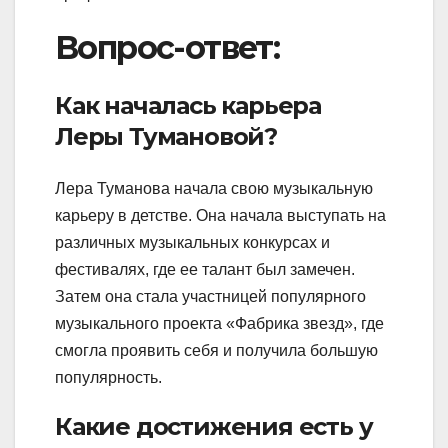
Вопрос-ответ:
Как началась карьера
Леры Тумановой?
Лера Туманова начала свою музыкальную
карьеру в детстве. Она начала выступать на
различных музыкальных конкурсах и
фестивалях, где ее талант был замечен.
Затем она стала участницей популярного
музыкального проекта «Фабрика звезд», где
смогла проявить себя и получила большую
популярность.
Какие достижения есть у