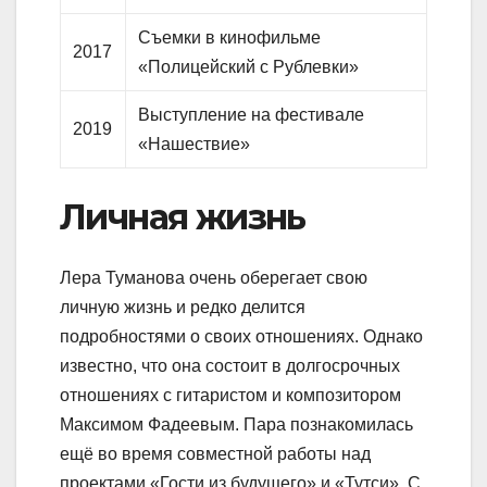
Съемки в кинофильме
2017
«Полицейский с Рублевки»
Выступление на фестивале
2019
«Нашествие»
Личная жизнь
Лера Туманова очень оберегает свою
личную жизнь и редко делится
подробностями о своих отношениях. Однако
известно, что она состоит в долгосрочных
отношениях с гитаристом и композитором
Максимом Фадеевым. Пара познакомилась
ещё во время совместной работы над
проектами «Гости из будущего» и «Тутси». С