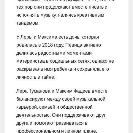
тех пор они продолжают вместе писать и
исполнять музыку, являясь креативным
тандемом.
У Леры и Максима есть дочь, которая
родилась в 2018 году. Певица активно
делилась радостными моментами
материнства в социальных сетях, однако не
раскрывала имя ребенка и сохраняла его
личность в тайне.
Лера Туманова и Максим Фадеев вместе
балансируют между своей музыкальной
карьерой, семьей и общественной
деятельностью. Они поддерживают друг
друга и помогают развиваться в
профессиональном и личном плане.