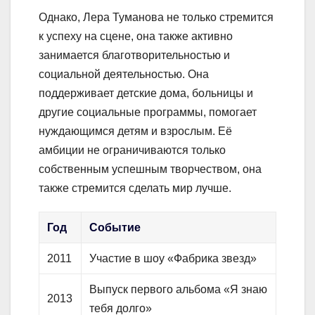
Однако, Лера Туманова не только стремится
к успеху на сцене, она также активно
занимается благотворительностью и
социальной деятельностью. Она
поддерживает детские дома, больницы и
другие социальные программы, помогает
нуждающимся детям и взрослым. Её
амбиции не ограничиваются только
собственным успешным творчеством, она
также стремится сделать мир лучше.
Год
Событие
2011
Участие в шоу «Фабрика звезд»
Выпуск первого альбома «Я знаю
2013
тебя долго»