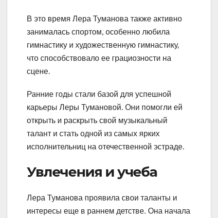
В это время Лера Туманова также активно
занималась спортом, особенно любила
гимнастику и художественную гимнастику,
что способствовало ее грациозности на
сцене.
Ранние годы стали базой для успешной
карьеры Леры Тумановой. Они помогли ей
открыть и раскрыть свой музыкальный
талант и стать одной из самых ярких
исполнительниц на отечественной эстраде.
Увлечения и учеба
Лера Туманова проявила свои таланты и
интересы еще в раннем детстве. Она начала