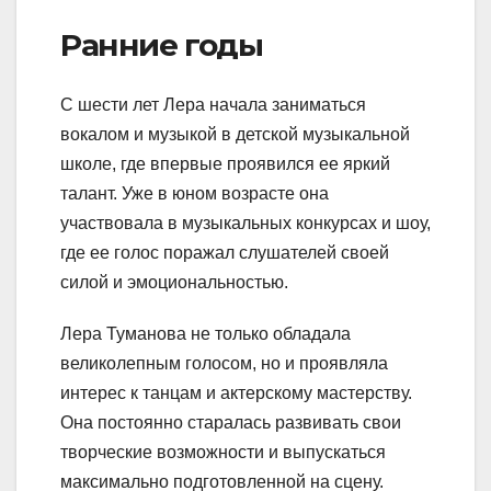
Ранние годы
С шести лет Лера начала заниматься
вокалом и музыкой в детской музыкальной
школе, где впервые проявился ее яркий
талант. Уже в юном возрасте она
участвовала в музыкальных конкурсах и шоу,
где ее голос поражал слушателей своей
силой и эмоциональностью.
Лера Туманова не только обладала
великолепным голосом, но и проявляла
интерес к танцам и актерскому мастерству.
Она постоянно старалась развивать свои
творческие возможности и выпускаться
максимально подготовленной на сцену.