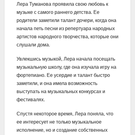
Лера Туманова проявила свою любовь к
музыке с самого раннего детства. Ее
родители заметили талант дочери, когда она
начала петь песни из репертуара народных
артистов народного творчества, которые они
слушали дома.
Увлекшись музыкой, Лера начала посещать
музыкальную школу, где она изучала игру на
фортепиано. Ее усердие и талант быстро
заметили, и она имела возможность
выступать на музыкальных конкурсах и
фестивалях.
Спустя некоторое время, Лера поняла, что
ее интересует не только музыкальное
исполнение, но и создание собственных