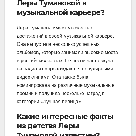
Леры Тумановой в
музыкальной карьере?
Лера Туманова имеет множество
достижений в своей музыкальной карьере.
Она выпустила несколько успешных
альбомов, которые занимали высокие места
в российских чартах. Ее песни часто звучат
на радио и сопровождаются популярными
видеоклипами. Она также была
номинирована на различные музыкальные
премии и получила несколько наград в
категории «Лучшая певица».
Какие интересные факты
из детства Леры
Тумановой известны?