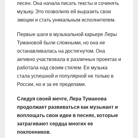
песен. Она начала писать тексты и сочинять
музыку. Это позволило ей выразить свои
эмоции и стать уникальным исполнителем.
Первые шаги в музыкальной карьере Леры
Тумановой были сложными, но она не
останавливалась на достигнутом. Она
активно участвовала в различных проектах и
работала над своим стилем. Ее музыка
стала успешной и популярной не только в
России, но и за ее пределами.
Следуя своей мечте, Лера Туманова
продолжает развиваться как музыкант и
воплощать свои идеи в песнях, которые
затрагивают сердца многих ее
поклонников.