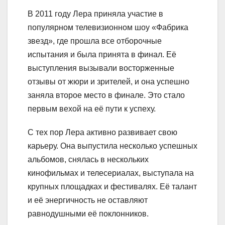
В 2011 году Лера приняла участие в
популярном телевизионном шоу «Фабрика
звезд», где прошла все отборочные
испытания и была принята в финал. Её
выступления вызывали восторженные
отзывы от жюри и зрителей, и она успешно
заняла второе место в финале. Это стало
первым вехой на её пути к успеху.
С тех пор Лера активно развивает свою
карьеру. Она выпустила несколько успешных
альбомов, снялась в нескольких
кинофильмах и телесериалах, выступала на
крупных площадках и фестивалях. Её талант
и её энергичность не оставляют
равнодушными её поклонников.