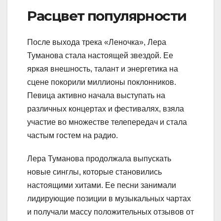
Расцвет популярности
После выхода трека «Леночка», Лера
Туманова стала настоящей звездой. Ее
яркая внешность, талант и энергетика на
сцене покорили миллионы поклонников.
Певица активно начала выступать на
различных концертах и фестивалях, взяла
участие во множестве телепередач и стала
частым гостем на радио.
Лера Туманова продолжала выпускать
новые синглы, которые становились
настоящими хитами. Ее песни занимали
лидирующие позиции в музыкальных чартах
и получали массу положительных отзывов от