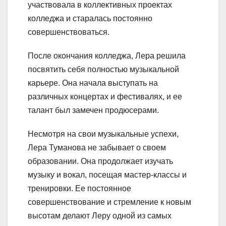
участвовала в коллективных проектах
колледжа и старалась постоянно
совершенствоваться.
После окончания колледжа, Лера решила
посвятить себя полностью музыкальной
карьере. Она начала выступать на
различных концертах и фестивалях, и ее
талант был замечен продюсерами.
Несмотря на свои музыкальные успехи,
Лера Туманова не забывает о своем
образовании. Она продолжает изучать
музыку и вокал, посещая мастер-классы и
тренировки. Ее постоянное
совершенствование и стремление к новым
высотам делают Леру одной из самых