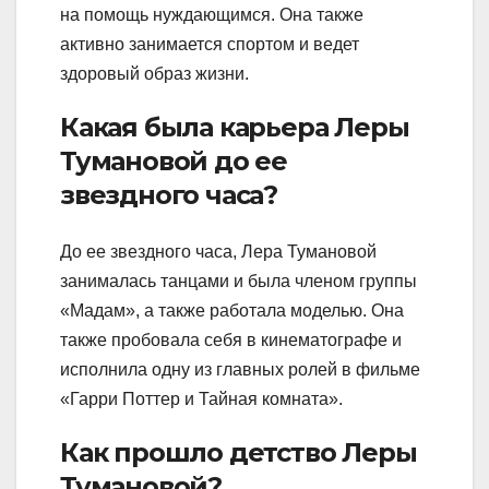
на помощь нуждающимся. Она также
активно занимается спортом и ведет
здоровый образ жизни.
Какая была карьера Леры
Тумановой до ее
звездного часа?
До ее звездного часа, Лера Тумановой
занималась танцами и была членом группы
«Мадам», а также работала моделью. Она
также пробовала себя в кинематографе и
исполнила одну из главных ролей в фильме
«Гарри Поттер и Тайная комната».
Как прошло детство Леры
Тумановой?