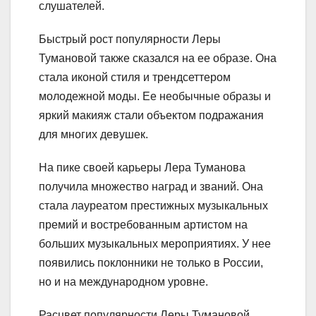
слушателей.
Быстрый рост популярности Леры
Тумановой также сказался на ее образе. Она
стала иконой стиля и трендсеттером
молодежной моды. Ее необычные образы и
яркий макияж стали объектом подражания
для многих девушек.
На пике своей карьеры Лера Туманова
получила множество наград и званий. Она
стала лауреатом престижных музыкальных
премий и востребованным артистом на
больших музыкальных мероприятиях. У нее
появились поклонники не только в России,
но и на международном уровне.
Расцвет популярности Леры Тумановой