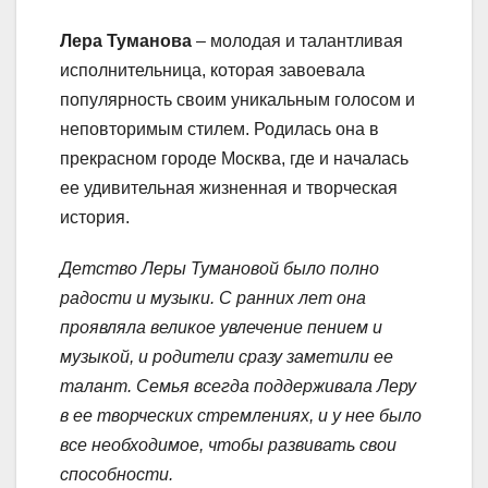
Лера Туманова
– молодая и талантливая
исполнительница, которая завоевала
популярность своим уникальным голосом и
неповторимым стилем. Родилась она в
прекрасном городе Москва, где и началась
ее удивительная жизненная и творческая
история.
Детство Леры Тумановой было полно
радости и музыки. С ранних лет она
проявляла великое увлечение пением и
музыкой, и родители сразу заметили ее
талант. Семья всегда поддерживала Леру
в ее творческих стремлениях, и у нее было
все необходимое, чтобы развивать свои
способности.