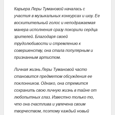
Карьера Леры Тумановой началась с
участия в музыкальных конкурсах и шоу. Ее
восхитительный голос и неподражаемая
манера исполнения сразу покорили сердца
зрителей. Благодаря своей
трудолюбивости и стремлению к
совершенству, она стала популярным и
признанным артистом.
Личная жизнь Леры Тумановой часто
становится предметом обсуждения ее
поклонников. Однако, она стремится
сохранить свою личную жизнь в тайне от
любопытных глаз. Известно только то,
что она счастлива и увлечена своим
творчеством, поэтому каждый новый