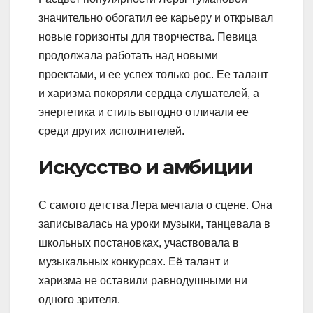
значительно обогатил ее карьеру и открывал
новые горизонты для творчества. Певица
продолжала работать над новыми
проектами, и ее успех только рос. Ее талант
и харизма покоряли сердца слушателей, а
энергетика и стиль выгодно отличали ее
среди других исполнителей.
Искусство и амбиции
С самого детства Лера мечтала о сцене. Она
записывалась на уроки музыки, танцевала в
школьных постановках, участвовала в
музыкальных конкурсах. Её талант и
харизма не оставили равнодушными ни
одного зрителя.