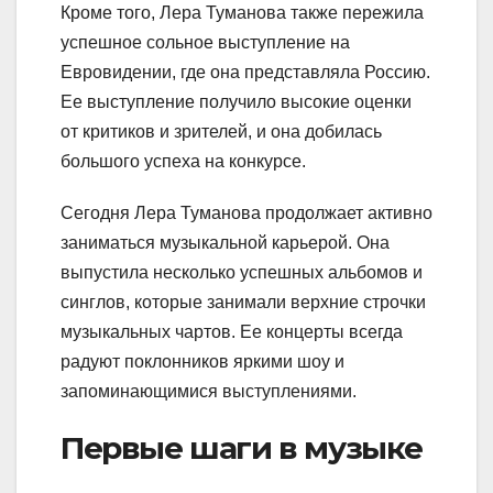
Кроме того, Лера Туманова также пережила
успешное сольное выступление на
Евровидении, где она представляла Россию.
Ее выступление получило высокие оценки
от критиков и зрителей, и она добилась
большого успеха на конкурсе.
Сегодня Лера Туманова продолжает активно
заниматься музыкальной карьерой. Она
выпустила несколько успешных альбомов и
синглов, которые занимали верхние строчки
музыкальных чартов. Ее концерты всегда
радуют поклонников яркими шоу и
запоминающимися выступлениями.
Первые шаги в музыке