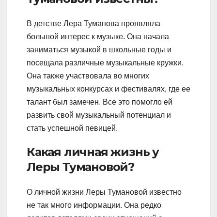
В детстве Лера Туманова проявляла
большой интерес к музыке. Она начала
заниматься музыкой в школьные годы и
посещала различные музыкальные кружки.
Она также участвовала во многих
музыкальных конкурсах и фестивалях, где ее
талант был замечен. Все это помогло ей
развить свой музыкальный потенциал и
стать успешной певицей.
Какая личная жизнь у
Леры Тумановой?
О личной жизни Леры Тумановой известно
не так много информации. Она редко