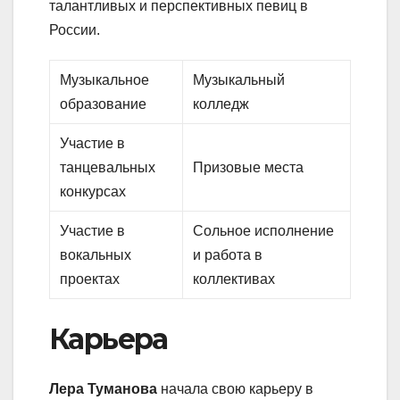
талантливых и перспективных певиц в
России.
Музыкальное
Музыкальный
образование
колледж
Участие в
танцевальных
Призовые места
конкурсах
Участие в
Сольное исполнение
вокальных
и работа в
проектах
коллективах
Карьера
Лера Туманова
начала свою карьеру в