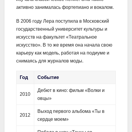
активно занималась фортепиано и вокалом.
В 2006 году Лера поступила в Московский
государственный университет культуры и
искусств на факультет «Театральное
искусство». В то же время она начала свою
карьеру как модель, работая на подиуме и
снимаясь для журналов моды.
Год
Событие
Дебют в кино: фильм «Волки и
2010
овцы»
Выход первого альбома «Ты в
2012
сердце моем»