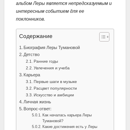
альбом Леры является непредсказуемым и
интересным событием для ее
поклонников.
Содержание
Биография Леры Тумановой
Детство
Ранние годы
Увлечения и учеба
Карьера
Первые шаги в музыке
Расцвет популярности
Искусство и амбиции
Личная жизнь
Вопрос-ответ:
Как началась карьера Леры
Тумановой?
Какие достижения есть у Леры