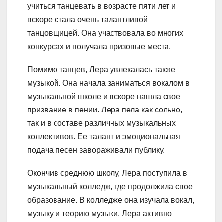
учиться танцевать в возрасте пяти лет и
вскоре стала очень талантливой
танцовщицей. Она участвовала во многих
конкурсах и получала призовые места.
Помимо танцев, Лера увлекалась также
музыкой. Она начала заниматься вокалом в
музыкальной школе и вскоре нашла свое
призвание в пении. Лера пела как сольно,
так и в составе различных музыкальных
коллективов. Ее талант и эмоциональная
подача песен завораживали публику.
Окончив среднюю школу, Лера поступила в
музыкальный колледж, где продолжила свое
образование. В колледже она изучала вокал,
музыку и теорию музыки. Лера активно