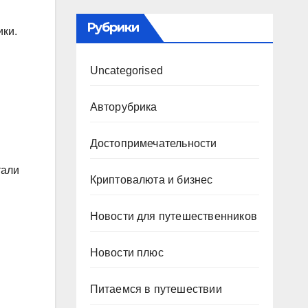
Рубрики
ики.
Uncategorised
Авторубрика
Достопримечательности
тали
Криптовалюта и бизнес
Новости для путешественников
Новости плюс
Питаемся в путешествии