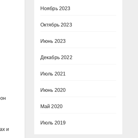
Ноябрь 2023
Октябрь 2023
Июнь 2023
Декабрь 2022
Июль 2021
Июнь 2020
 он
Май 2020
Июль 2019
ах и