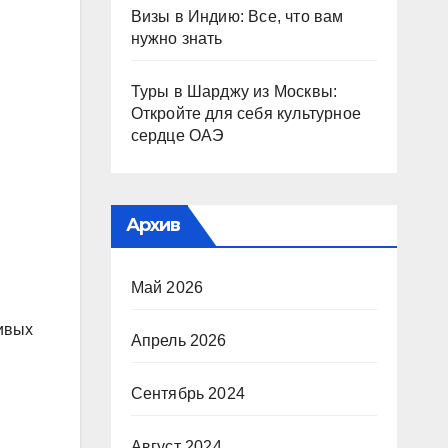
Визы в Индию: Все, что вам
нужно знать
Туры в Шарджу из Москвы:
Откройте для себя культурное
сердце ОАЭ
Архив
Май 2026
ивых
Апрель 2026
Сентябрь 2024
Август 2024