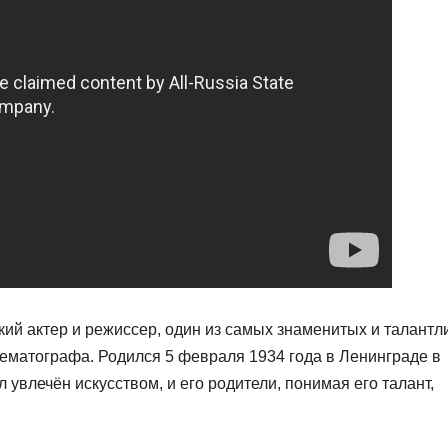
й актер и режиссер, один из самых знаменитых и талантл
нематографа. Родился 5 февраля 1934 года в Ленинграде в
 увлечён искусством, и его родители, понимая его талант,