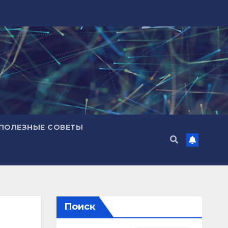
ПОЛЕЗНЫЕ СОВЕТЫ
Поиск