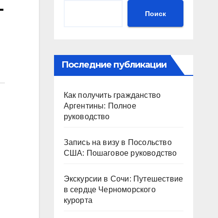
—
Поиск
Последние публикации
Как получить гражданство
Аргентины: Полное
руководство
Запись на визу в Посольство
США: Пошаговое руководство
Экскурсии в Сочи: Путешествие
в сердце Черноморского
курорта