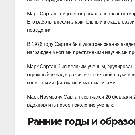
Марк Сартан специализировался в области тео
Его работы внесли значительный вклад в разви
поведения.
В 1976 году Сартан был удостоен звания акаде
награжден многими престижными научными пр
Марк Сартан был великим ученым, эрудирован
огромный вклад в развитие советской науки и 
известными физиками и математиками.
Марк Наумович Сартан скончался 20 февраля 2
вдохновлять новое поколение ученых.
Ранние годы и образо