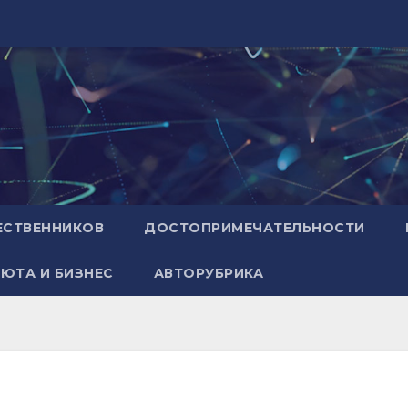
ЕСТВЕННИКОВ
ДОСТОПРИМЕЧАТЕЛЬНОСТИ
ЮТА И БИЗНЕС
АВТОРУБРИКА