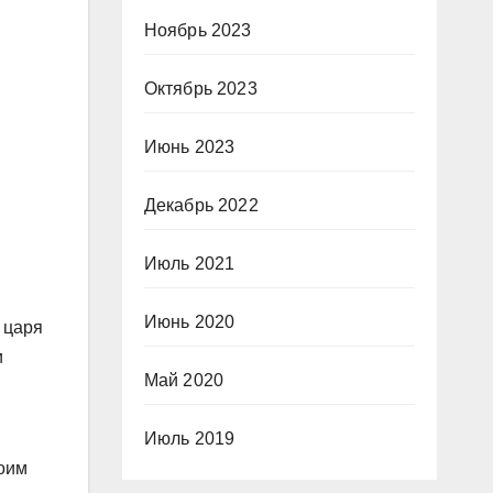
Ноябрь 2023
Октябрь 2023
Июнь 2023
Декабрь 2022
Июль 2021
Июнь 2020
 царя
и
Май 2020
Июль 2019
воим