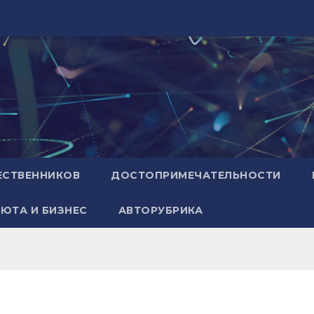
ЕСТВЕННИКОВ
ДОСТОПРИМЕЧАТЕЛЬНОСТИ
ЮТА И БИЗНЕС
АВТОРУБРИКА