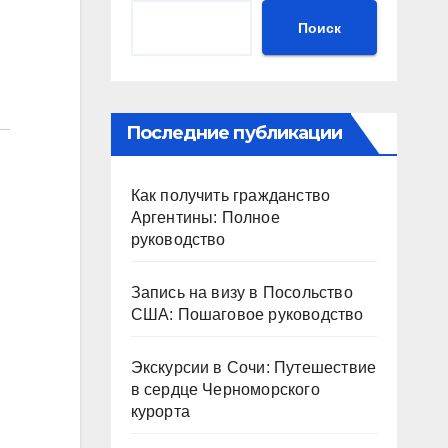
Поиск
Последние публикации
Как получить гражданство
Аргентины: Полное
руководство
Запись на визу в Посольство
США: Пошаговое руководство
Экскурсии в Сочи: Путешествие
в сердце Черноморского
курорта