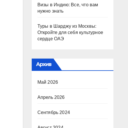
Визы в Индию: Все, что вам
нужно знать
Туры в Шарджу из Москвы:
Откройте для себя культурное
сердце ОАЭ
Архив
Май 2026
Апрель 2026
Сентябрь 2024
Август 2024