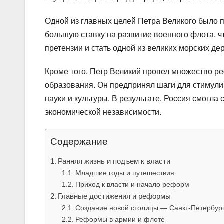
Одной из главных целей Петра Великого было п
большую ставку на развитие военного флота, 
претензии и стать одной из великих морских де
Кроме того, Петр Великий провел множество р
образования. Он предпринял шаги для стимули
науки и культуры. В результате, Россия смогла
экономической независимости.
Содержание
Ранняя жизнь и подъем к власти
Младшие годы и путешествия
Приход к власти и начало реформ
Главные достижения и реформы
Создание новой столицы — Санкт-Петербур
Реформы в армии и флоте