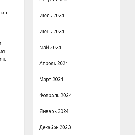
лал
Июль 2024
Июнь 2024
и
Май 2024
ия
ичь
Апрель 2024
Март 2024
Февраль 2024
Январь 2024
Декабрь 2023