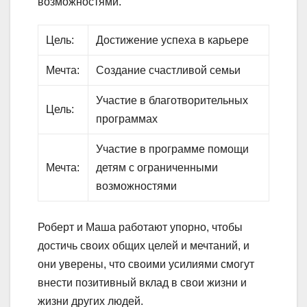
возможностями.
Цель:
Достижение успеха в карьере
Мечта:
Создание счастливой семьи
Участие в благотворительных
Цель:
программах
Участие в программе помощи
Мечта:
детям с ограниченными
возможностями
Роберт и Маша работают упорно, чтобы
достичь своих общих целей и мечтаний, и
они уверены, что своими усилиями смогут
внести позитивный вклад в свои жизни и
жизни других людей.