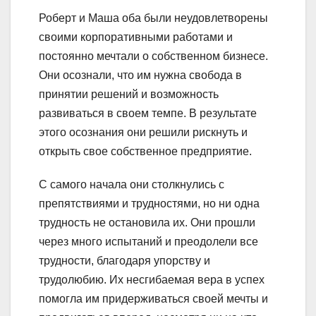
Роберт и Маша оба были неудовлетворены
своими корпоративными работами и
постоянно мечтали о собственном бизнесе.
Они осознали, что им нужна свобода в
принятии решений и возможность
развиваться в своем темпе. В результате
этого осознания они решили рискнуть и
открыть свое собственное предприятие.
С самого начала они столкнулись с
препятствиями и трудностями, но ни одна
трудность не остановила их. Они прошли
через много испытаний и преодолели все
трудности, благодаря упорству и
трудолюбию. Их несгибаемая вера в успех
помогла им придерживаться своей мечты и