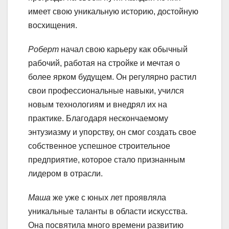
имеет свою уникальную историю, достойную
восхищения.
Роберт
начал свою карьеру как обычный
рабочий, работая на стройке и мечтая о
более ярком будущем. Он регулярно растил
свои профессиональные навыки, учился
новым технологиям и внедрял их на
практике. Благодаря нескончаемому
энтузиазму и упорству, он смог создать свое
собственное успешное строительное
предприятие, которое стало признанным
лидером в отрасли.
Маша
же уже с юных лет проявляла
уникальные таланты в области искусства.
Она посвятила много времени развитию