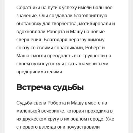
Соратники на пути к успеху имели большое
значение. Они создавали благоприятную
обстановку для творчества, мотивировали и
вдохновляли Роберта и Машу на новые
свершения. Благодаря неразрушимому
союзу со своими соратниками, Роберт и
Маша смогли преодолеть все трудности на
своем пути к успеху и стать знаменитыми
предпринимателями.
Встреча судьбы
Судьба свела Роберта и Машу вместе на
маленькой вечеринке, которая проходила в
их дружеском кругу в их родном городе. Уже
с первого взгляда они почувствовали