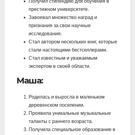
Получил стипендию для обучения в
престижном университете.
Завоевал множество наград и
признания за свои научные
исследования.
Стал автором нескольких книг, которые
стали настоящими бестселлерами.
Стал известным и уважаемым
экспертом в своей области.
Маша:
Родилась и выросла в маленьком
деревенском поселении.
Проявила уникальные музыкальные
таланты с раннего возраста.
Получила специальное образование в