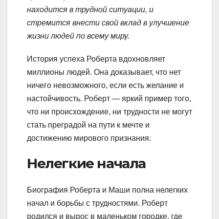
находится в трудной ситуации, и
стремится внести свой вклад в улучшение
жизни людей по всему миру.
История успеха Роберта вдохновляет
миллионы людей. Она доказывает, что нет
ничего невозможного, если есть желание и
настойчивость. Роберт — яркий пример того,
что ни происхождение, ни трудности не могут
стать преградой на пути к мечте и
достижению мирового признания.
Нелегкие начала
Биография Роберта и Маши полна нелегких
начал и борьбы с трудностями. Роберт
родился и вырос в маленьком городке, где