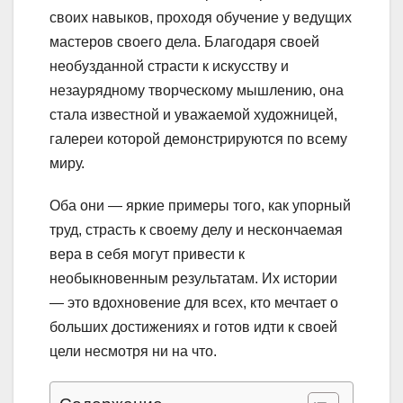
своих навыков, проходя обучение у ведущих
мастеров своего дела. Благодаря своей
необузданной страсти к искусству и
незаурядному творческому мышлению, она
стала известной и уважаемой художницей,
галереи которой демонстрируются по всему
миру.
Оба они — яркие примеры того, как упорный
труд, страсть к своему делу и нескончаемая
вера в себя могут привести к
необыкновенным результатам. Их истории
— это вдохновение для всех, кто мечтает о
больших достижениях и готов идти к своей
цели несмотря ни на что.