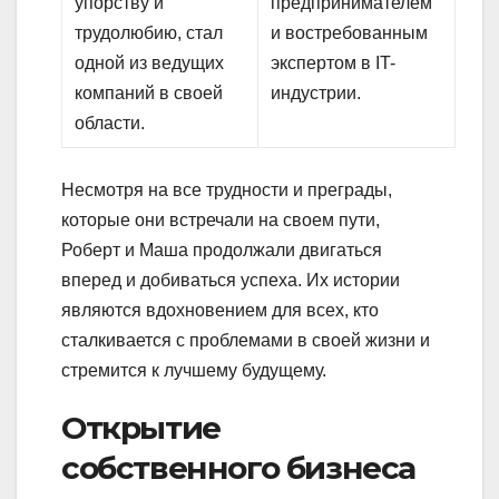
упорству и
предпринимателем
трудолюбию, стал
и востребованным
одной из ведущих
экспертом в IT-
компаний в своей
индустрии.
области.
Несмотря на все трудности и преграды,
которые они встречали на своем пути,
Роберт и Маша продолжали двигаться
вперед и добиваться успеха. Их истории
являются вдохновением для всех, кто
сталкивается с проблемами в своей жизни и
стремится к лучшему будущему.
Открытие
собственного бизнеса