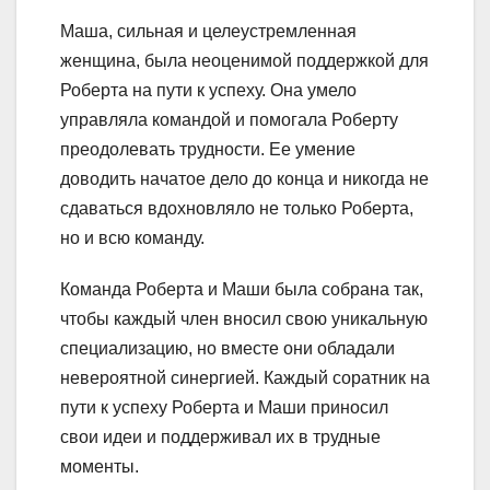
Маша, сильная и целеустремленная
женщина, была неоценимой поддержкой для
Роберта на пути к успеху. Она умело
управляла командой и помогала Роберту
преодолевать трудности. Ее умение
доводить начатое дело до конца и никогда не
сдаваться вдохновляло не только Роберта,
но и всю команду.
Команда Роберта и Маши была собрана так,
чтобы каждый член вносил свою уникальную
специализацию, но вместе они обладали
невероятной синергией. Каждый соратник на
пути к успеху Роберта и Маши приносил
свои идеи и поддерживал их в трудные
моменты.