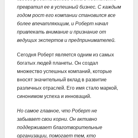
превратил ее в успешный бизнес. С каждым
годом рост его компании становился все
более впечатляющим, и Роберт начал
привлекать внимание и признание от
ведущих экспертов и предпринимателей.
Сегодня Роберт является одним из самых
богатых людей планеты. Он создал
множество успешных компаний, которые
вносят значительный вклад в развитие
различных отраслей. Его имя стало маркой,
синонимом успеха и инноваций.
Но самое главное, что Роберт не
забывает свои корни. Он активно
поддерживает благотворительные
организации, помогает тем, кто