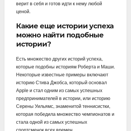
верит в себя и готов идти к нему любой
ценой.
Какие еще истории успеха
можно найти подобные
истории?
Есть множество других историй успеха,
которые подобны историям Роберта и Маши.
Некоторые известные примеры включают
историю Стива Джобса, который основал
Apple и стал одним из самых успешных
предпринимателей в истории, или историю
Серены Уильямс, знаменитой теннисистки,
которая победила множество чемпионатов и
стала одной из самых успешных
спортсменок всех времен.