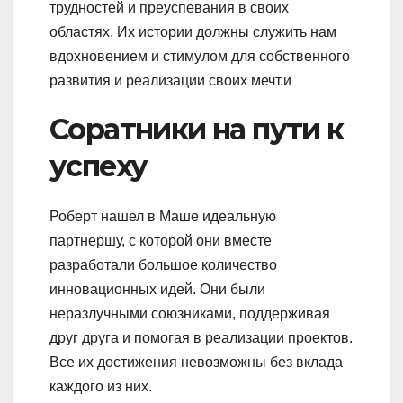
трудностей и преуспевания в своих
областях. Их истории должны служить нам
вдохновением и стимулом для собственного
развития и реализации своих мечт.и
Соратники на пути к
успеху
Роберт нашел в Маше идеальную
партнершу, с которой они вместе
разработали большое количество
инновационных идей. Они были
неразлучными союзниками, поддерживая
друг друга и помогая в реализации проектов.
Все их достижения невозможны без вклада
каждого из них.