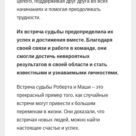
целого, поддерживая друг друга во всех
начинаниях и помогая преодолевать
трудности.
Их встреча судьбы предопределила их
успех и достижения вместе. Благодаря
своей связи и работе в команде, они
смогли достичь невероятных
результатов в своей области и стать
известными и узнаваемыми личностями.
Встреча судьбы Роберта и Маши – это
прекрасный пример того, как случайные
встречи могут привести к большим
переменам в жизни. Они доказали, что
встречая новых людей, можно найти
настоящее счастье и успех.