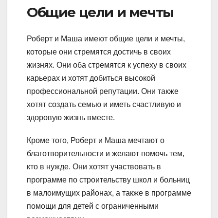
Общие цели и мечты
Роберт и Маша имеют общие цели и мечты,
которые они стремятся достичь в своих
жизнях. Они оба стремятся к успеху в своих
карьерах и хотят добиться высокой
профессиональной репутации. Они также
хотят создать семью и иметь счастливую и
здоровую жизнь вместе.
Кроме того, Роберт и Маша мечтают о
благотворительности и желают помочь тем,
кто в нужде. Они хотят участвовать в
программе по строительству школ и больниц
в малоимущих районах, а также в программе
помощи для детей с ограниченными