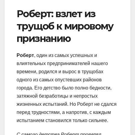
Роберт: взлет из
трущоб к мировому
признанию
Роберт
, один из самых успешных и
влиятельных предпринимателей нашего
времени, родился и вырос в трущобах
одного из самых опустевших районов
города. Его детство было полно бедности,
затяжной безработицы и непростых
жизненных испытаний. Но Роберт не сдался
перед трудностями, а напротив, с каждым
испытанием становился только сильнее.
С самого детства Роберт проявлял