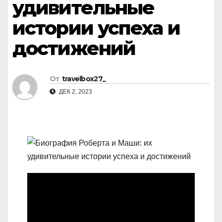
удивительные
истории успеха и
достижений
От
travelbox27_
ДЕК 2, 2023