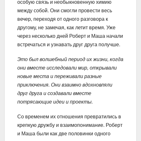
особую связь и необыкновенную химию
между собой. Они смогли провести весь
вечер, переходя от одного разговора к
другому, не замечая, как летит время. Уже
через несколько дней Роберт и Маша начали
встречаться и узнавать друг друга получше.
Это был волшебный период их жизни, когда
они вместе исследовали мир, открывали
новые места и переживали разные
приключения. Они взаимно вдохновляли
друг друга и создавали вместе
потрясающие идеи и проекты.
Со временем их отношения превратились в
крепкую дружбу и взаимопонимание. Роберт
и Маша были как две половинки одного