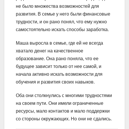
не было множества возможностей для
развития. В семье у него были финансовые
трудности, и он рано понял, что ему нужно
самостоятельно искать способы заработка.
Маша выросла в семье, где ей не всегда
хватало денег на качественное
образование. Она рано поняла, что ее
будущее зависит только от нее самой, и
начала активно искать возможности для
обучения и развития своих навыков.
Оба они столкнулись с многими трудностями
на своем пути. Они имели ограниченные
ресурсы, мало контактов и мало поддержки
со стороны окружающих. Но они не сдались.