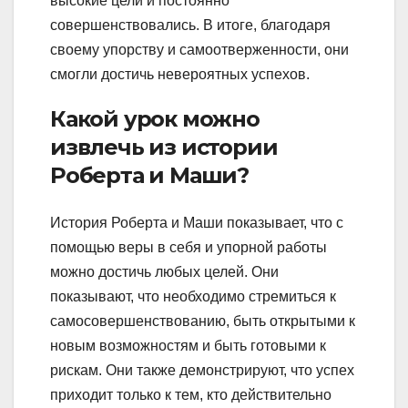
высокие цели и постоянно
совершенствовались. В итоге, благодаря
своему упорству и самоотверженности, они
смогли достичь невероятных успехов.
Какой урок можно
извлечь из истории
Роберта и Маши?
История Роберта и Маши показывает, что с
помощью веры в себя и упорной работы
можно достичь любых целей. Они
показывают, что необходимо стремиться к
самосовершенствованию, быть открытыми к
новым возможностям и быть готовыми к
рискам. Они также демонстрируют, что успех
приходит только к тем, кто действительно