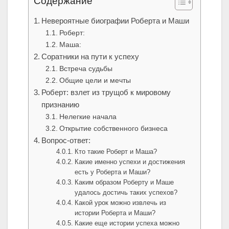
Содержание
Невероятные биографии Роберта и Маши
Роберт:
Маша:
Соратники на пути к успеху
Встреча судьбы
Общие цели и мечты
Роберт: взлет из трущоб к мировому
признанию
Нелегкие начала
Открытие собственного бизнеса
Вопрос-ответ:
Кто такие Роберт и Маша?
Какие именно успехи и достижения
есть у Роберта и Маши?
Каким образом Роберту и Маше
удалось достичь таких успехов?
Какой урок можно извлечь из
истории Роберта и Маши?
Какие еще истории успеха можно