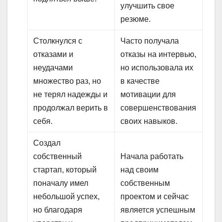
улучшить свое
резюме.
Столкнулся с
Часто получала
отказами и
отказы на интервью,
неудачами
но использовала их
множество раз, но
в качестве
не терял надежды и
мотивации для
продолжал верить в
совершенствования
себя.
своих навыков.
Создал
собственный
Начала работать
стартап, который
над своим
поначалу имел
собственным
небольшой успех,
проектом и сейчас
но благодаря
является успешным