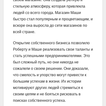
стильную атмосферу, которая привлекла
людей со всего города. Магазин Маши
быстро стал популярным и процветающим, и
вскоре она выросла до сети магазинов по
всей стране.
Открытие собственного бизнеса позволило
Роберту и Маше реализовать свои таланты и
стать успешными предпринимателями. Это
был сложный путь, но они никогда не
сожалели о своем решении. Они доказали,
что смелость и упорство могут привести к
большим успехам в жизни. Их истории
мотивируют других людей стремиться к
своим целям и не бояться рисковать в
поисках собственного успеха.