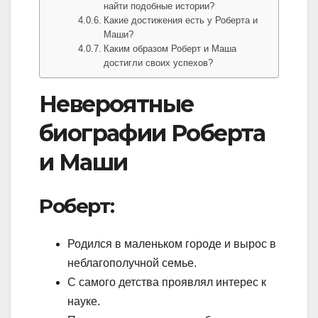
найти подобные истории?
Какие достижения есть у Роберта и
Маши?
Каким образом Роберт и Маша
достигли своих успехов?
Невероятные
биографии Роберта
и Маши
Роберт:
Родился в маленьком городе и вырос в
неблагополучной семье.
С самого детства проявлял интерес к
науке.