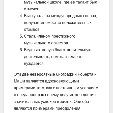
музыкальной школе, где ее талант был
отмечен.
Выступала на международных сценах,
получая множество положительных
отзывов.
Стала членом престижного
музыкального оркестра.
Ведет активную благотворительную
деятельность, помогая тем, кто
нуждается.
Эти две невероятные биографии Роберта и
Маши являются вдохновляющими
примерами того, как с постоянным усердием
и преданностью своему делу можно достичь
значительных успехов в жизни. Они оба
являются примерами преодоления