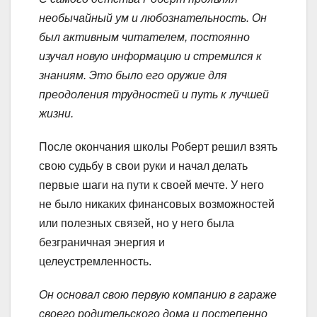
необычайный ум и любознательность. Он
был активным читателем, постоянно
изучал новую информацию и стремился к
знаниям. Это было его оружие для
преодоления трудностей и путь к лучшей
жизни.
После окончания школы Роберт решил взять
свою судьбу в свои руки и начал делать
первые шаги на пути к своей мечте. У него
не было никаких финансовых возможностей
или полезных связей, но у него была
безграничная энергия и
целеустремленность.
Он основал свою первую компанию в гараже
своего родительского дома и постепенно