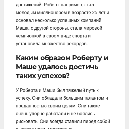
достижений. Роберт, например, стал
молодым миллионером в возрасте 25 лет и
основал несколько успешных компаний.
Маша, с другой стороны, стала мировой
чемпионкой в своем виде спорта и
установила множество рекордов.
Каким образом Роберту и
Маше удалось достичь
таких успехов?
У Роберта и Маши был тяжелый путь к
успеху. Они обладали большим талантом и
преданностью своим целям. Они также
очень упорно работали и не боялись
рисковать. Они всегда ставили перед собой