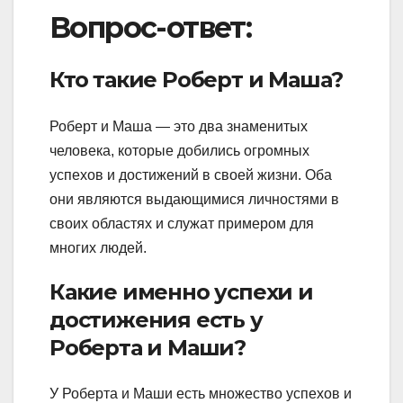
Вопрос-ответ:
Кто такие Роберт и Маша?
Роберт и Маша — это два знаменитых
человека, которые добились огромных
успехов и достижений в своей жизни. Оба
они являются выдающимися личностями в
своих областях и служат примером для
многих людей.
Какие именно успехи и
достижения есть у
Роберта и Маши?
У Роберта и Маши есть множество успехов и