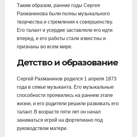
Таким образом, ранние годы Сергея
Рахманинова были полны музыкального
творчества и стремления к совершенству.
Его талант и усердие заставляли его идти
вперед, и его работы стали известны и
признаны во всем мире.
Детство и образование
Сергей Рахманинов родился 1 апреля 1873
года в семье музыканта. Его музыкальные
способности проявились на раннем этапе
жизни, и его родители решили развивать его
талант. В возрасте пяти лет он начал
заниматься игрой на фортепиано под
руководством матери.