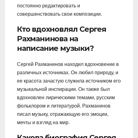
постоянно редактировать и
совершенствовать свои композиции.
Кто вдохновлял Сергея
Рахманинова на
написание музыки?
Сергей Рахманинов находил вдохновение в
различных источниках. Он любил природу, и
ее красота зачастую служила источником его
музыкальной инспирации. Он также был
вдохновлен лирическими темами, русским
фольклором и литературой. Рахманинов
писал музыку, отражающую его эмоции,
мечты и взгляд на мир.
Какова биография Сергея