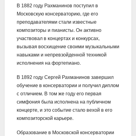
В 1882 году Рахманинов поступил в
Московскую консерваторию, где его
преподавателями стали известные
композиторы и пианисты. Он активно
участвовал в концертах и конкурсах,
вызывая восхищение своими музыкальными
навыками и непревзойденной техникой
исполнения на фортепиано.
В 1892 году Сергей Рахманинов завершил
обучение в консерватории и получил диплом
с отличием. В том же году его первая
симфония была исполнена на публичном
концерте, и это событие стало вехой в его
композиторской карьере.
Образование в Московской консерватории