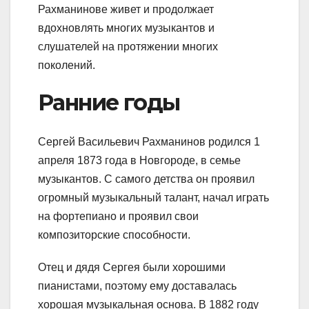
Рахманинове живет и продолжает
вдохновлять многих музыкантов и
слушателей на протяжении многих
поколений.
Ранние годы
Сергей Васильевич Рахманинов родился 1
апреля 1873 года в Новгороде, в семье
музыкантов. С самого детства он проявил
огромный музыкальный талант, начал играть
на фортепиано и проявил свои
композиторские способности.
Отец и дядя Сергея были хорошими
пианистами, поэтому ему доставалась
хорошая музыкальная основа. В 1882 году