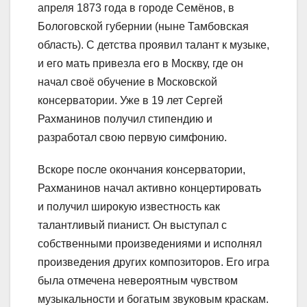
апреля 1873 года в городе Семёнов, в
Бологовской губернии (ныне Тамбовская
область). С детства проявил талант к музыке,
и его мать привезла его в Москву, где он
начал своё обучение в Московской
консерватории. Уже в 19 лет Сергей
Рахманинов получил стипендию и
разработал свою первую симфонию.
Вскоре после окончания консерватории,
Рахманинов начал активно концертировать
и получил широкую известность как
талантливый пианист. Он выступал с
собственными произведениями и исполнял
произведения других композиторов. Его игра
была отмечена невероятным чувством
музыкальности и богатым звуковым краскам.