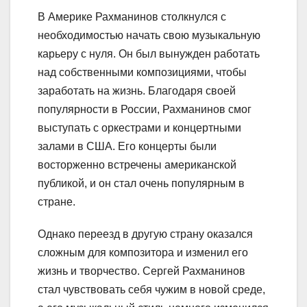
В Америке Рахманинов столкнулся с
необходимостью начать свою музыкальную
карьеру с нуля. Он был вынужден работать
над собственными композициями, чтобы
заработать на жизнь. Благодаря своей
популярности в России, Рахманинов смог
выступать с оркестрами и концертными
залами в США. Его концерты были
восторженно встречены американской
публикой, и он стал очень популярным в
стране.
Однако переезд в другую страну оказался
сложным для композитора и изменил его
жизнь и творчество. Сергей Рахманинов
стал чувствовать себя чужим в новой среде,