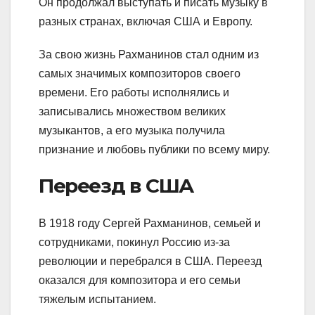
Он продолжал выступать и писать музыку в
разных странах, включая США и Европу.
За свою жизнь Рахманинов стал одним из
самых значимых композиторов своего
времени. Его работы исполнялись и
записывались множеством великих
музыкантов, а его музыка получила
признание и любовь публики по всему миру.
Переезд в США
В 1918 году Сергей Рахманинов, семьей и
сотрудниками, покинул Россию из-за
революции и перебрался в США. Переезд
оказался для композитора и его семьи
тяжелым испытанием.