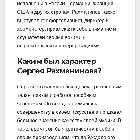
исполнены в России, Германии, Франции,
США и других странах. Рахманинов также
выступал как фортепианист, дирижер и
хормейстер, привлекая к себе внимание и
слушателей своими яркими и
выразительными интерпретациями.
Каким был характер
Сергея Рахманинова?
Сергей Рахманинов был целеустремленным,
талантливым и работоспособным
человеком. Он всегда стремился к
совершенству в своем искусстве и придавал
большое значение качеству своей музыки. В
то же время, он был критическим к себе и
своим произведениям, что побуждало его