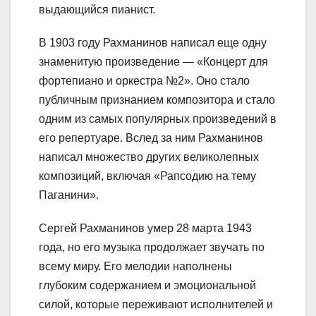
выдающийся пианист.
В 1903 году Рахманинов написал еще одну
знаменитую произведение — «Концерт для
фортепиано и оркестра №2». Оно стало
публичным признанием композитора и стало
одним из самых популярных произведений в
его репертуаре. Вслед за ним Рахманинов
написал множество других великолепных
композиций, включая «Рапсодию на тему
Паганини».
Сергей Рахманинов умер 28 марта 1943
года, но его музыка продолжает звучать по
всему миру. Его мелодии наполнены
глубоким содержанием и эмоциональной
силой, которые переживают исполнителей и