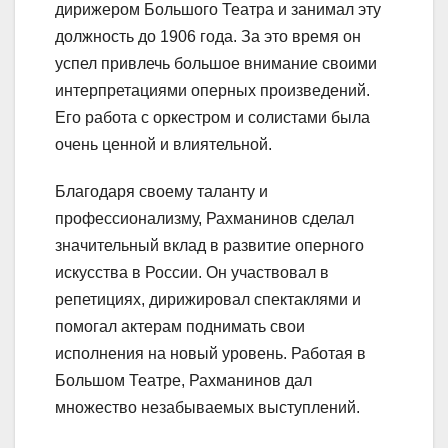
дирижером Большого Театра и занимал эту
должность до 1906 года. За это время он
успел привлечь большое внимание своими
интерпретациями оперных произведений.
Его работа с оркестром и солистами была
очень ценной и влиятельной.
Благодаря своему таланту и
профессионализму, Рахманинов сделал
значительный вклад в развитие оперного
искусства в России. Он участвовал в
репетициях, дирижировал спектаклями и
помогал актерам поднимать свои
исполнения на новый уровень. Работая в
Большом Театре, Рахманинов дал
множество незабываемых выступлений.