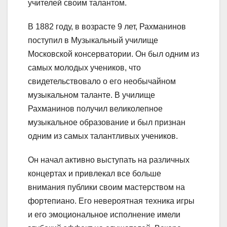
учителей своим талантом.
В 1882 году, в возрасте 9 лет, Рахманинов
поступил в Музыкальный училище
Московской консерватории. Он был одним из
самых молодых учеников, что
свидетельствовало о его необычайном
музыкальном таланте. В училище
Рахманинов получил великолепное
музыкальное образование и был признан
одним из самых талантливых учеников.
Он начал активно выступать на различных
концертах и привлекал все больше
внимания публики своим мастерством на
фортепиано. Его невероятная техника игры
и его эмоциональное исполнение имели