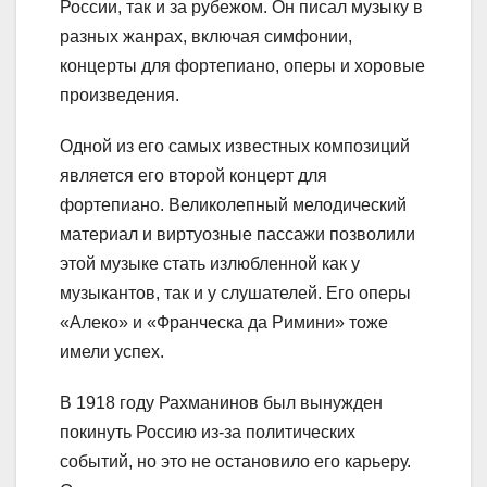
России, так и за рубежом. Он писал музыку в
разных жанрах, включая симфонии,
концерты для фортепиано, оперы и хоровые
произведения.
Одной из его самых известных композиций
является его второй концерт для
фортепиано. Великолепный мелодический
материал и виртуозные пассажи позволили
этой музыке стать излюбленной как у
музыкантов, так и у слушателей. Его оперы
«Алеко» и «Франческа да Римини» тоже
имели успех.
В 1918 году Рахманинов был вынужден
покинуть Россию из-за политических
событий, но это не остановило его карьеру.