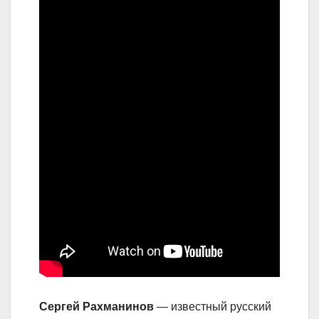
Сергей Рахманинов
— известный русский