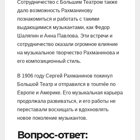
Сотрудничество с Большим Театром также
дало возможность Рахманинову
познакомиться и работать с такими
выдающимися музыкантами, как Федор
Шаляпин и Анна Павлова. Эти встречи и
сотрудничество оказали огромное влияние
на музыкальное творчество Рахманинова и
его композиционный стиль.
В 1906 году Сергей Рахманинов покинул
Большой Театр и отправился в тournée по
Европе и Америке. Его музыкальная карьера
продолжала развиваться, и его работы не
переставали восхищать и вдохновлять
новое поколение музыкантов.
Вопрос-ответ: