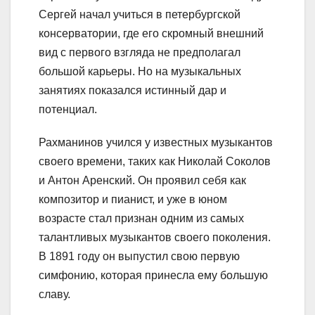
Сергей начал учиться в петербургской
консерватории, где его скромный внешний
вид с первого взгляда не предполагал
большой карьеры. Но на музыкальных
занятиях показался истинный дар и
потенциал.
Рахманинов учился у известных музыкантов
своего времени, таких как Николай Соколов
и Антон Аренский. Он проявил себя как
композитор и пианист, и уже в юном
возрасте стал признан одним из самых
талантливых музыкантов своего поколения.
В 1891 году он выпустил свою первую
симфонию, которая принесла ему большую
славу.