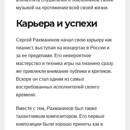
музыкой на протяжении всей своей жизни.
Карьера и успехи
Сергей Рахманинов начал свою карьеру как
пианист, выступая на концертах в России и
за ее пределами. Его невероятное
мастерство и техника игры на пианино сразу
же привлекли внимание публики и критиков.
Вскоре он стал одним из самых
востребованных исполнителей своего
времени.
Вместе с тем, Рахманинов был также
талантливым композитором. Его первые
композиции были хорошо приняты как в