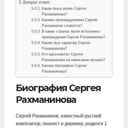
Вопрос-ответ:
Какая была жизнь Сергея
Рахманинова?
Какими произведениями Сергей
Рахманинов славится?
В каких странах были исполнены
произведения Сергея Рахманинова?
Каким был характер Сергея
Рахманинова?
Кто вдохновлял Сергея
Рахманинова на написание музыки?
Какова биография Сергея
Рахманинова?
Биография Сергея
Рахманинова
Сергей Рахманинов, известный русский
композитор, пианист и дирижер, родился 1