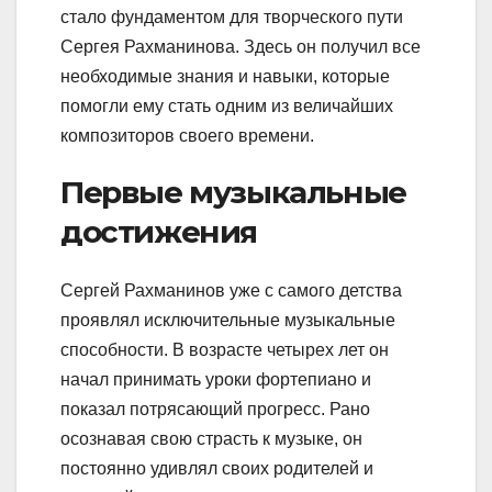
стало фундаментом для творческого пути
Сергея Рахманинова. Здесь он получил все
необходимые знания и навыки, которые
помогли ему стать одним из величайших
композиторов своего времени.
Первые музыкальные
достижения
Сергей Рахманинов уже с самого детства
проявлял исключительные музыкальные
способности. В возрасте четырех лет он
начал принимать уроки фортепиано и
показал потрясающий прогресс. Рано
осознавая свою страсть к музыке, он
постоянно удивлял своих родителей и