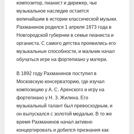
композитор, пианист и дирижер, чье
музыкальное наследие остается
величайшим в истории классической музыки.
Рахманинов родился 1 апреля 1873 года в
Новгородской губернии в семье пианиста и
органиста. С самого детства проявились его
музыкальные способности, и мальчик начал
обучаться игре на фортепиано у матери.
В 1892 году Рахманинов поступил в
Московскую консерваторию, где изучал
композицию у А. С. Аренского и игру на
фортепиано у Н. З. Жилина. Его
музыкальный талант был превосходным, и
он выпускался с золотой медалью. В то же
время Рахманинов начал активно
концертировать и добился признания как