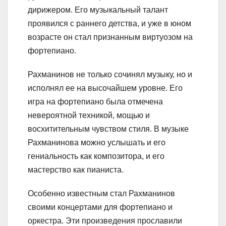
дирижером. Его музыкальный талант
проявился с раннего детства, и уже в юном
возрасте он стал признанным виртуозом на
фортепиано.
Рахманинов не только сочинял музыку, но и
исполнял ее на высочайшем уровне. Его
игра на фортепиано была отмечена
невероятной техникой, мощью и
восхитительным чувством стиля. В музыке
Рахманинова можно услышать и его
гениальность как композитора, и его
мастерство как пианиста.
Особенно известным стал Рахманинов
своими концертами для фортепиано и
оркестра. Эти произведения прославили