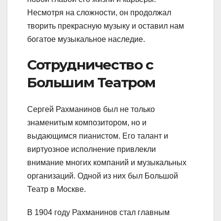
Несмотря на сложности, он продолжал
творить прекрасную музыку и оставил нам
богатое музыкальное наследие.
Сотрудничество с
Большим Театром
Сергей Рахманинов был не только
знаменитым композитором, но и
выдающимся пианистом. Его талант и
виртуозное исполнение привлекли
внимание многих компаний и музыкальных
организаций. Одной из них был Большой
Театр в Москве.
В 1904 году Рахманинов стал главным