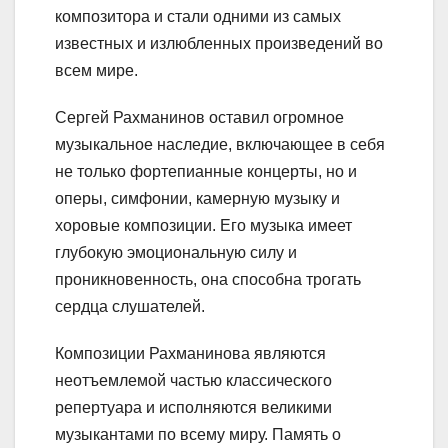
композитора и стали одними из самых
известных и излюбленных произведений во
всем мире.
Сергей Рахманинов оставил огромное
музыкальное наследие, включающее в себя
не только фортепианные концерты, но и
оперы, симфонии, камерную музыку и
хоровые композиции. Его музыка имеет
глубокую эмоциональную силу и
проникновенность, она способна трогать
сердца слушателей.
Композиции Рахманинова являются
неотъемлемой частью классического
репертуара и исполняются великими
музыкантами по всему миру. Память о