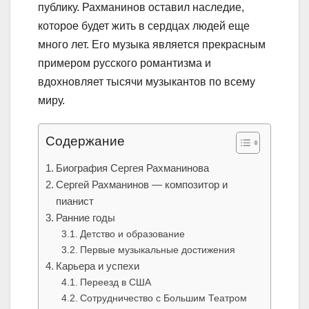
публику. Рахманинов оставил наследие,
которое будет жить в сердцах людей еще
много лет. Его музыка является прекрасным
примером русского романтизма и
вдохновляет тысячи музыкантов по всему
миру.
Содержание
Биография Сергея Рахманинова
Сергей Рахманинов — композитор и
пианист
Ранние годы
Детство и образование
Первые музыкальные достижения
Карьера и успехи
Переезд в США
Сотрудничество с Большим Театром