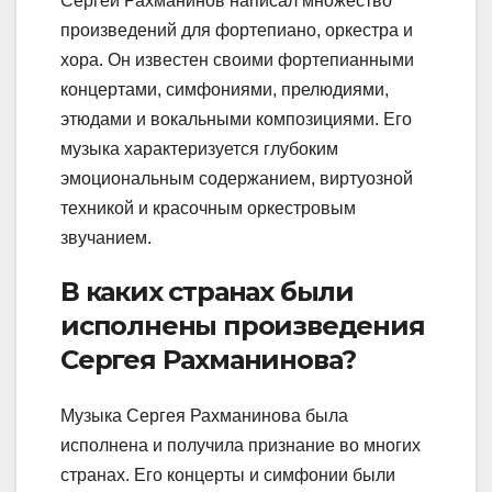
Сергей Рахманинов написал множество
произведений для фортепиано, оркестра и
хора. Он известен своими фортепианными
концертами, симфониями, прелюдиями,
этюдами и вокальными композициями. Его
музыка характеризуется глубоким
эмоциональным содержанием, виртуозной
техникой и красочным оркестровым
звучанием.
В каких странах были
исполнены произведения
Сергея Рахманинова?
Музыка Сергея Рахманинова была
исполнена и получила признание во многих
странах. Его концерты и симфонии были