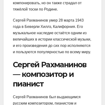
компонировать, но он также страдал от
тяжёлой тоски по Родине.
Сергей Рахманинов умер 28 марта 1943
года в Беверли Хиллз, Калифорния. Его
музыкальное наследие остаётся одним из
величайших в истории классической музыки,
и его произведения до сих пор исполняются
и пользуются популярностью по всему миру.
Сергей Рахманинов
— композитор и
пианист
Сергей Рахманинов был выдающимся
русским композитором, пианистом и