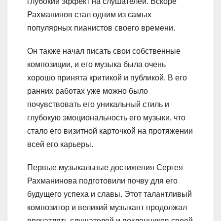
глубокий эффект на слушателей. Вскоре
Рахманинов стал одним из самых
популярных пианистов своего времени.
Он также начал писать свои собственные
композиции, и его музыка была очень
хорошо принята критикой и публикой. В его
ранних работах уже можно было
почувствовать его уникальный стиль и
глубокую эмоциональность его музыки, что
стало его визитной карточкой на протяжении
всей его карьеры.
Первые музыкальные достижения Сергея
Рахманинова подготовили почву для его
будущего успеха и славы. Этот талантливый
композитор и великий музыкант продолжал
впечатлять слушателей и поклонников своей