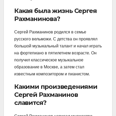
Какая была жизнь Сергея
Рахманинова?
Сергей Рахманинов родился в семье
русского вельможи. С детства он проявлял
большой музыкальный талант и начал играть
на фортепиано в пятилетнем возрасте. Он
получил классическое музыкальное
образование в Москве, а затем стал
известным композитором и пианистом.
Какими произведениями
Сергей Рахманинов
славится?