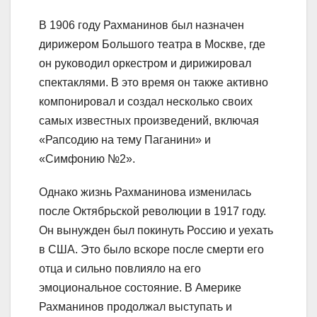
В 1906 году Рахманинов был назначен
дирижером Большого театра в Москве, где
он руководил оркестром и дирижировал
спектаклями. В это время он также активно
компонировал и создал несколько своих
самых известных произведений, включая
«Рапсодию на тему Паганини» и
«Симфонию №2».
Однако жизнь Рахманинова изменилась
после Октябрьской революции в 1917 году.
Он вынужден был покинуть Россию и уехать
в США. Это было вскоре после смерти его
отца и сильно повлияло на его
эмоциональное состояние. В Америке
Рахманинов продолжал выступать и