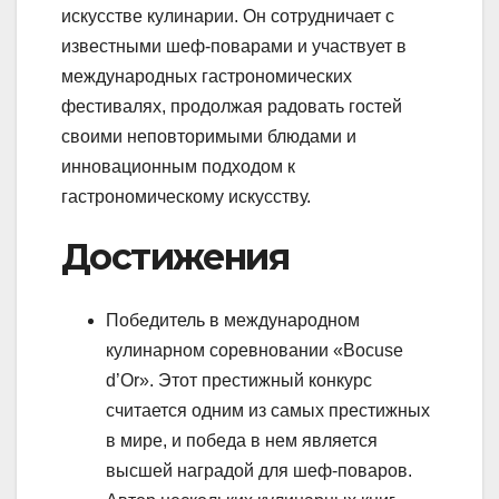
искусстве кулинарии. Он сотрудничает с
известными шеф-поварами и участвует в
международных гастрономических
фестивалях, продолжая радовать гостей
своими неповторимыми блюдами и
инновационным подходом к
гастрономическому искусству.
Достижения
Победитель в международном
кулинарном соревновании «Bocuse
d’Or». Этот престижный конкурс
считается одним из самых престижных
в мире, и победа в нем является
высшей наградой для шеф-поваров.