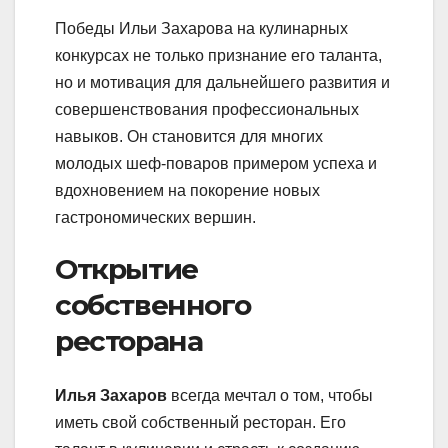
Победы Ильи Захарова на кулинарных
конкурсах не только признание его таланта,
но и мотивация для дальнейшего развития и
совершенствования профессиональных
навыков. Он становится для многих
молодых шеф-поваров примером успеха и
вдохновением на покорение новых
гастрономических вершин.
Открытие
собственного
ресторана
Илья Захаров
всегда мечтал о том, чтобы
иметь свой собственный ресторан. Его