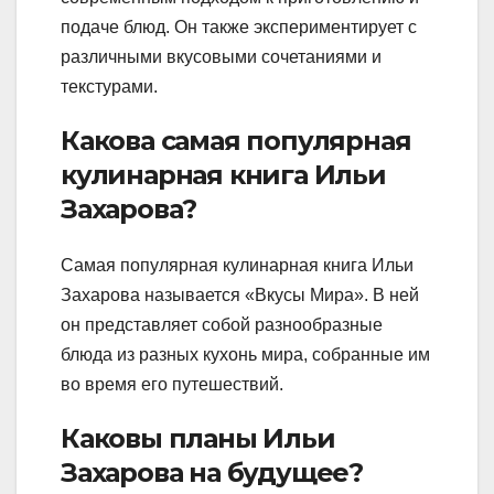
подаче блюд. Он также экспериментирует с
различными вкусовыми сочетаниями и
текстурами.
Какова самая популярная
кулинарная книга Ильи
Захарова?
Самая популярная кулинарная книга Ильи
Захарова называется «Вкусы Мира». В ней
он представляет собой разнообразные
блюда из разных кухонь мира, собранные им
во время его путешествий.
Каковы планы Ильи
Захарова на будущее?