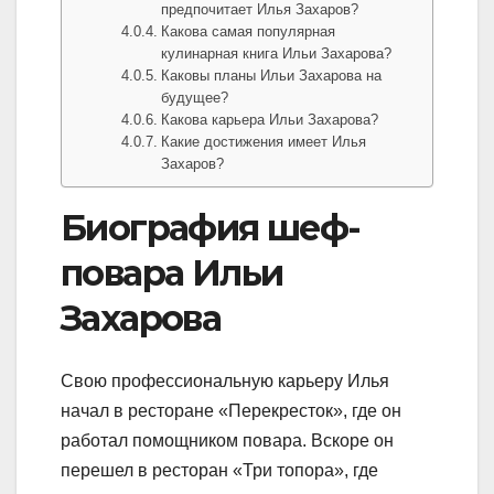
предпочитает Илья Захаров?
Какова самая популярная
кулинарная книга Ильи Захарова?
Каковы планы Ильи Захарова на
будущее?
Какова карьера Ильи Захарова?
Какие достижения имеет Илья
Захаров?
Биография шеф-
повара Ильи
Захарова
Свою профессиональную карьеру Илья
начал в ресторане «Перекресток», где он
работал помощником повара. Вскоре он
перешел в ресторан «Три топора», где