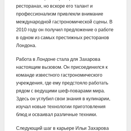
ресторанах, но вскоре его талант и
профессионализм привлекли внимание
международной гастрономической сцены. В
2010 году он получил предложение о работе
в одном из самых престижных ресторанов
Лондона.
Работа в Лондоне стала для Захарова
настоящим вызовом. Он присоединился к
команде известного гастрономического
учреждения, где ему предстояло работать
рядом с ведущими шеф-поварами мира.
Здесь он углубил свои знания в кулинарии,
изучал новые технологии приготовления
блюд и осваивал различные техники.
Следующий шаг в карьере Ильи Захарова