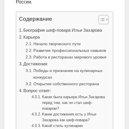
России.
Содержание
Биография шеф-повара Ильи Захарова
Карьера
Начало творческого пути
Развитие профессиональных навыков
Работа в ресторанах мирового уровня
Достижения
Победы и признание на кулинарных
конкурсах
Открытие собственного ресторана
Вопрос-ответ:
Какая была карьера Ильи Захарова
перед тем, как он стал шеф-
поваром?
Какие достижения есть у Ильи
Захарова как шеф-повара?
Какой стиль кулинарии