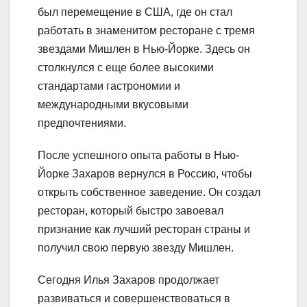
был перемещение в США, где он стал
работать в знаменитом ресторане с тремя
звездами Мишлен в Нью-Йорке. Здесь он
столкнулся с еще более высокими
стандартами гастрономии и
международными вкусовыми
предпочтениями.
После успешного опыта работы в Нью-
Йорке Захаров вернулся в Россию, чтобы
открыть собственное заведение. Он создал
ресторан, который быстро завоевал
признание как лучший ресторан страны и
получил свою первую звезду Мишлен.
Сегодня Илья Захаров продолжает
развиваться и совершенствоваться в