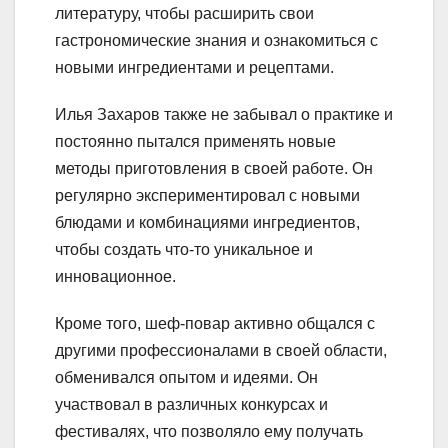
литературу, чтобы расширить свои
гастрономические знания и ознакомиться с
новыми ингредиентами и рецептами.
Илья Захаров также не забывал о практике и
постоянно пытался применять новые
методы приготовления в своей работе. Он
регулярно экспериментировал с новыми
блюдами и комбинациями ингредиентов,
чтобы создать что-то уникальное и
инновационное.
Кроме того, шеф-повар активно общался с
другими профессионалами в своей области,
обменивался опытом и идеями. Он
участвовал в различных конкурсах и
фестивалях, что позволяло ему получать