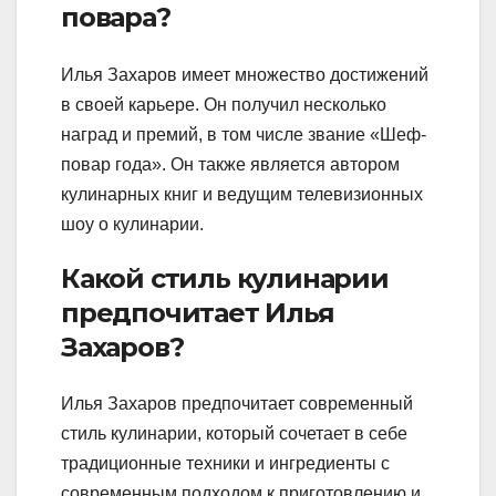
повара?
Илья Захаров имеет множество достижений
в своей карьере. Он получил несколько
наград и премий, в том числе звание «Шеф-
повар года». Он также является автором
кулинарных книг и ведущим телевизионных
шоу о кулинарии.
Какой стиль кулинарии
предпочитает Илья
Захаров?
Илья Захаров предпочитает современный
стиль кулинарии, который сочетает в себе
традиционные техники и ингредиенты с
современным подходом к приготовлению и