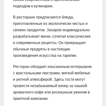
подходом к кулинарии.
В ресторане предлагаются блюда,
приготовленные из экологически чистых и
свежих продуктов. Захаров индивидуально
разрабатывает меню, сочетая классические
и современные рецепты. Он превращает
обычные продукты в настоящие
произведения искусства на тарелке.
Ресторан обладает изысканным интерьером
с кристальными люстрами, мягкой мебелью
и уютной атмосферой. Здесь гости могут
провести незабываемый вечер за чашкой
ароматного кофе или роскошным ужином в
приятной компании.