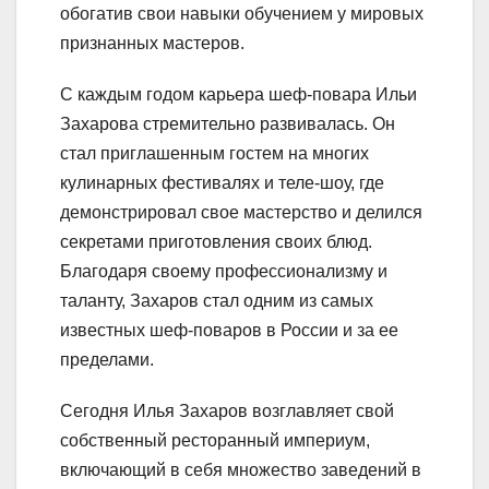
обогатив свои навыки обучением у мировых
признанных мастеров.
С каждым годом карьера шеф-повара Ильи
Захарова стремительно развивалась. Он
стал приглашенным гостем на многих
кулинарных фестивалях и теле-шоу, где
демонстрировал свое мастерство и делился
секретами приготовления своих блюд.
Благодаря своему профессионализму и
таланту, Захаров стал одним из самых
известных шеф-поваров в России и за ее
пределами.
Сегодня Илья Захаров возглавляет свой
собственный ресторанный империум,
включающий в себя множество заведений в