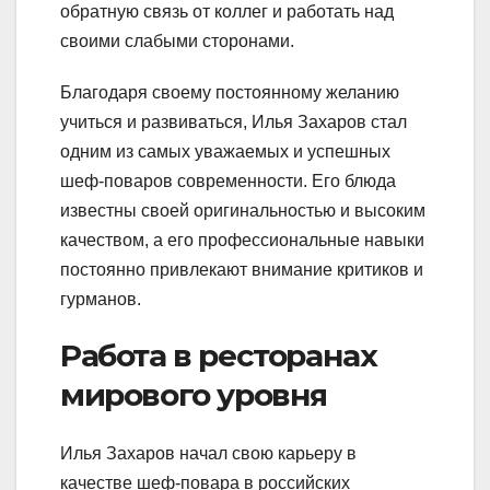
обратную связь от коллег и работать над
своими слабыми сторонами.
Благодаря своему постоянному желанию
учиться и развиваться, Илья Захаров стал
одним из самых уважаемых и успешных
шеф-поваров современности. Его блюда
известны своей оригинальностью и высоким
качеством, а его профессиональные навыки
постоянно привлекают внимание критиков и
гурманов.
Работа в ресторанах
мирового уровня
Илья Захаров начал свою карьеру в
качестве шеф-повара в российских