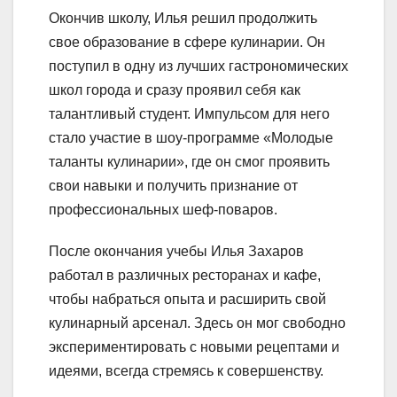
Окончив школу, Илья решил продолжить
свое образование в сфере кулинарии. Он
поступил в одну из лучших гастрономических
школ города и сразу проявил себя как
талантливый студент. Импульсом для него
стало участие в шоу-программе «Молодые
таланты кулинарии», где он смог проявить
свои навыки и получить признание от
профессиональных шеф-поваров.
После окончания учебы Илья Захаров
работал в различных ресторанах и кафе,
чтобы набраться опыта и расширить свой
кулинарный арсенал. Здесь он мог свободно
экспериментировать с новыми рецептами и
идеями, всегда стремясь к совершенству.