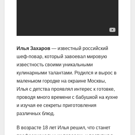
Илья Захаров
— известный российский
шеф-повар, который завоевал мировую
известность своими уникальными
кулинарными талантами. Родился и вырос в
маленьком городке на окраине Москвы,
Илья с детства проявлял интерес к готовке,
проводя много времени с бабушкой на кухне
и изучая ее секреты приготовления
различных блюд.
В возрасте 18 лет Илья решил, что станет