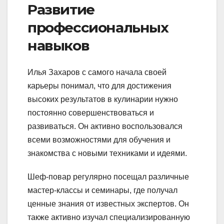
Развитие
профессиональных
навыков
Илья Захаров с самого начала своей
карьеры понимал, что для достижения
высоких результатов в кулинарии нужно
постоянно совершенствоваться и
развиваться. Он активно воспользовался
всеми возможностями для обучения и
знакомства с новыми техниками и идеями.
Шеф-повар регулярно посещал различные
мастер-классы и семинары, где получал
ценные знания от известных экспертов. Он
также активно изучал специализированную