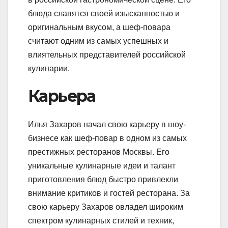
блюда славятся своей изысканностью и
оригинальным вкусом, а шеф-повара
считают одним из самых успешных и
влиятельных представителей российской
кулинарии.
Карьера
Илья Захаров начал свою карьеру в шоу-
бизнесе как шеф-повар в одном из самых
престижных ресторанов Москвы. Его
уникальные кулинарные идеи и талант
приготовления блюд быстро привлекли
внимание критиков и гостей ресторана. За
свою карьеру Захаров овладел широким
спектром кулинарных стилей и техник,