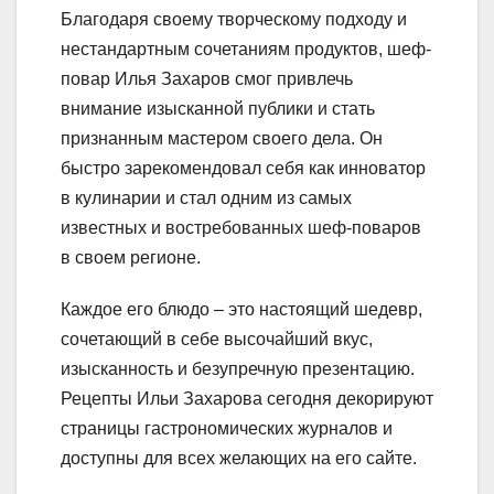
Благодаря своему творческому подходу и
нестандартным сочетаниям продуктов, шеф-
повар Илья Захаров смог привлечь
внимание изысканной публики и стать
признанным мастером своего дела. Он
быстро зарекомендовал себя как инноватор
в кулинарии и стал одним из самых
известных и востребованных шеф-поваров
в своем регионе.
Каждое его блюдо – это настоящий шедевр,
сочетающий в себе высочайший вкус,
изысканность и безупречную презентацию.
Рецепты Ильи Захарова сегодня декорируют
страницы гастрономических журналов и
доступны для всех желающих на его сайте.