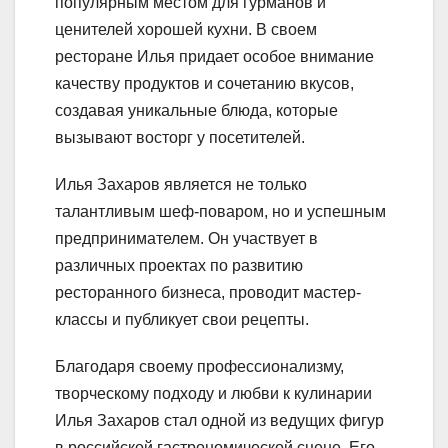
популярным местом для гурманов и
ценителей хорошей кухни. В своем
ресторане Илья придает особое внимание
качеству продуктов и сочетанию вкусов,
создавая уникальные блюда, которые
вызывают восторг у посетителей.
Илья Захаров является не только
талантливым шеф-поваром, но и успешным
предпринимателем. Он участвует в
различных проектах по развитию
ресторанного бизнеса, проводит мастер-
классы и публикует свои рецепты.
Благодаря своему профессионализму,
творческому подходу и любви к кулинарии
Илья Захаров стал одной из ведущих фигур
в российской гастрономической сцене. Его