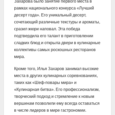
Захарова было занятие первого места в
рамках национального конкурса «Лучший
десерт года». Его уникальный десерт,
сочетающий различные текстуры и ароматы,
сразил жюри наповал. Эта победа
подтвердила его талант в приготовлении
сладких блюд и открыла двери в кулинарные
коллективы самых роскошных ресторанов
мира.
Кроме того, Илья Захаров занимал высокие
места в других кулинарных соревнованиях,
таких как «Шеф-повары мира» и
«Кулинарная битва». Его профессионализм,
творческий подход и стремление к новым
вершинам позволили ему всегда оставаться
в числе лидеров в мире гастрономии.