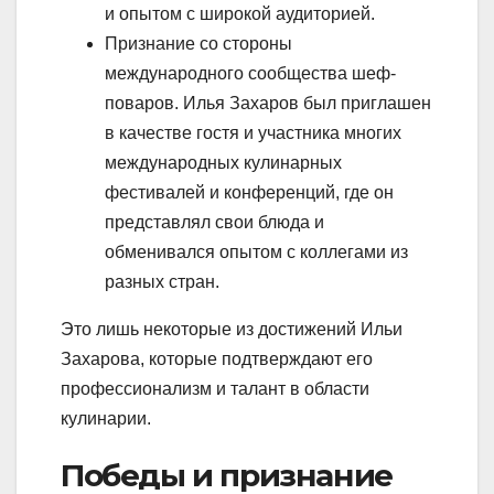
и опытом с широкой аудиторией.
Признание со стороны
международного сообщества шеф-
поваров. Илья Захаров был приглашен
в качестве гостя и участника многих
международных кулинарных
фестивалей и конференций, где он
представлял свои блюда и
обменивался опытом с коллегами из
разных стран.
Это лишь некоторые из достижений Ильи
Захарова, которые подтверждают его
профессионализм и талант в области
кулинарии.
Победы и признание