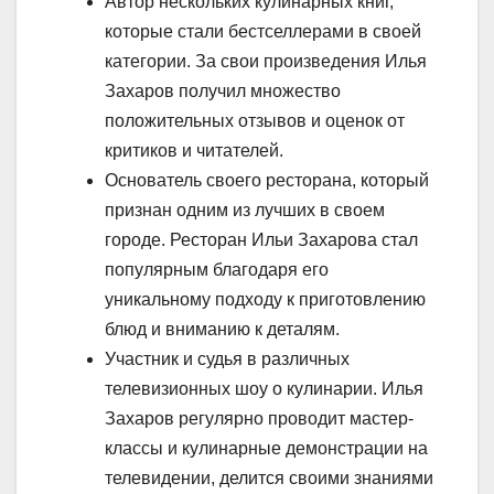
Автор нескольких кулинарных книг,
которые стали бестселлерами в своей
категории. За свои произведения Илья
Захаров получил множество
положительных отзывов и оценок от
критиков и читателей.
Основатель своего ресторана, который
признан одним из лучших в своем
городе. Ресторан Ильи Захарова стал
популярным благодаря его
уникальному подходу к приготовлению
блюд и вниманию к деталям.
Участник и судья в различных
телевизионных шоу о кулинарии. Илья
Захаров регулярно проводит мастер-
классы и кулинарные демонстрации на
телевидении, делится своими знаниями