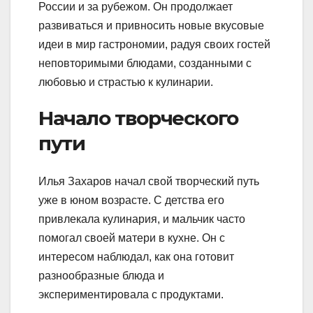
России и за рубежом. Он продолжает
развиваться и привносить новые вкусовые
идеи в мир гастрономии, радуя своих гостей
неповторимыми блюдами, созданными с
любовью и страстью к кулинарии.
Начало творческого
пути
Илья Захаров начал свой творческий путь
уже в юном возрасте. С детства его
привлекала кулинария, и мальчик часто
помогал своей матери в кухне. Он с
интересом наблюдал, как она готовит
разнообразные блюда и
экспериментировала с продуктами.