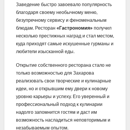
Заведение быстро завоевало популярность
благодаря своему необычному меню,
безупречному сервису и феноменальным
блюдам. Ресторан
«Гастрономия»
получил
несколько престижных наград и стал местом,
куда приходят самые искушенные гурманы и
любители изысканной еды.
Открытие собственного ресторана стало не
только возможностью для Захарова
реализовать свои творческие и кулинарные
идеи, но и открывшим ему двери к новому
уровню карьеры и успеху. Его уверенный и
профессиональный подход к кулинарии
надолго запомнится гостям и даст им
возможность насладиться неповторимым и
незабываемым опытом.