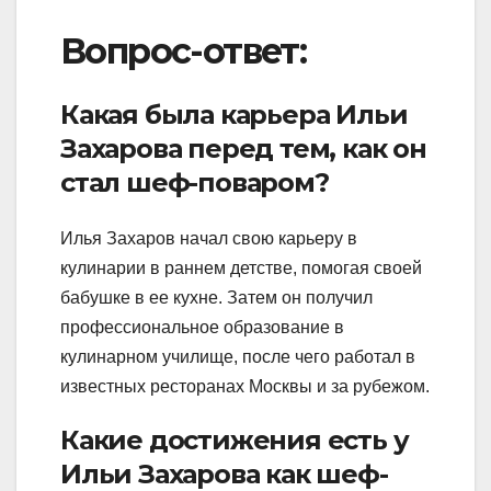
Вопрос-ответ:
Какая была карьера Ильи
Захарова перед тем, как он
стал шеф-поваром?
Илья Захаров начал свою карьеру в
кулинарии в раннем детстве, помогая своей
бабушке в ее кухне. Затем он получил
профессиональное образование в
кулинарном училище, после чего работал в
известных ресторанах Москвы и за рубежом.
Какие достижения есть у
Ильи Захарова как шеф-