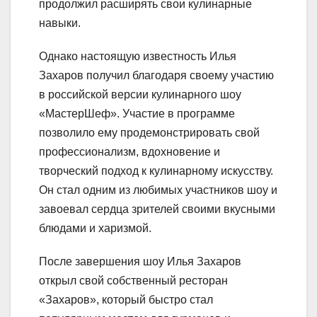
продолжил расширять свои кулинарные
навыки.
Однако настоящую известность Илья
Захаров получил благодаря своему участию
в российской версии кулинарного шоу
«МастерШеф». Участие в программе
позволило ему продемонстрировать свой
профессионализм, вдохновение и
творческий подход к кулинарному искусству.
Он стал одним из любимых участников шоу и
завоевал сердца зрителей своими вкусными
блюдами и харизмой.
После завершения шоу Илья Захаров
открыл свой собственный ресторан
«Захаров», который быстро стал