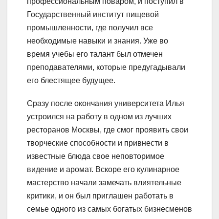
профессиональным поваром, и поступил в
Государственный институт пищевой
промышленности, где получил все
необходимые навыки и знания. Уже во
время учебы его талант был отмечен
преподавателями, которые предугадывали
его блестящее будущее.
Сразу после окончания университета Илья
устроился на работу в одном из лучших
ресторанов Москвы, где смог проявить свои
творческие способности и привнести в
известные блюда свое неповторимое
видение и аромат. Вскоре его кулинарное
мастерство начали замечать влиятельные
критики, и он был приглашен работать в
семье одного из самых богатых бизнесменов