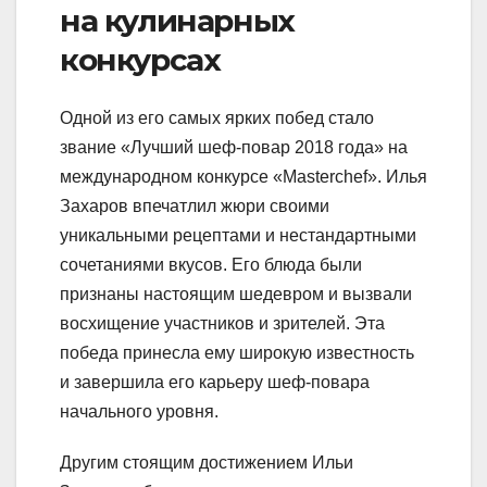
на кулинарных
конкурсах
Одной из его самых ярких побед стало
звание «Лучший шеф-повар 2018 года» на
международном конкурсе «Masterchef». Илья
Захаров впечатлил жюри своими
уникальными рецептами и нестандартными
сочетаниями вкусов. Его блюда были
признаны настоящим шедевром и вызвали
восхищение участников и зрителей. Эта
победа принесла ему широкую известность
и завершила его карьеру шеф-повара
начального уровня.
Другим стоящим достижением Ильи