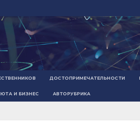
ЕСТВЕННИКОВ
ДОСТОПРИМЕЧАТЕЛЬНОСТИ
ЮТА И БИЗНЕС
АВТОРУБРИКА