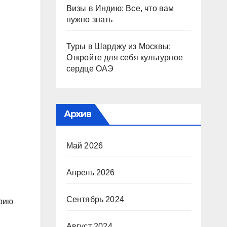
Визы в Индию: Все, что вам
нужно знать
Туры в Шарджу из Москвы:
Откройте для себя культурное
сердце ОАЭ
Архив
Май 2026
Апрель 2026
Сентябрь 2024
орию
Август 2024