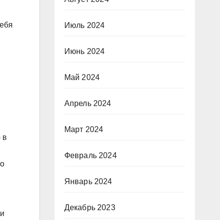
себя
Июль 2024
Июнь 2024
Май 2024
Апрель 2024
Март 2024
 в
Февраль 2024
но
Январь 2024
Декабрь 2023
ни