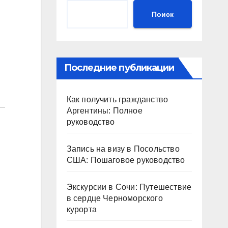
Поиск
Последние публикации
Как получить гражданство
Аргентины: Полное
руководство
Запись на визу в Посольство
США: Пошаговое руководство
Экскурсии в Сочи: Путешествие
в сердце Черноморского
курорта