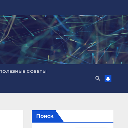
ПОЛЕЗНЫЕ СОВЕТЫ
Поиск