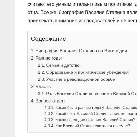
считают его умным и талантливым политиком, 
отца. Все же, биография Василия Сталина явл
привлекать внимание исследователей и общес
Содержание
Биография Василия Сталина на Википедии
Ранние годы
Семья и детство
Образование и политические убеждения
Участие в революционной борьбе
Власть
Роль Василия Сталина во время Великой От
Вопрос-ответ:
Какие были ранние годы у Василия Сталин
Какой пост Василий Сталин занимал власт
Какое наследие оставил Василий Сталин?
Как Василий Сталин считался в семье?