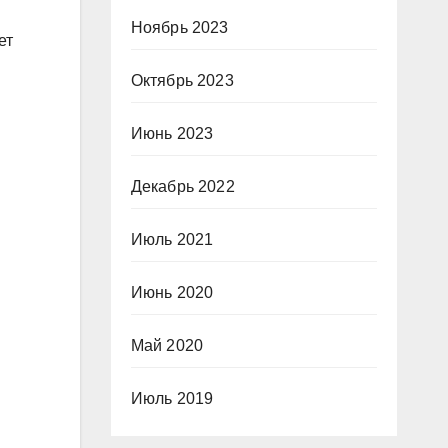
Ноябрь 2023
ет
Октябрь 2023
Июнь 2023
Декабрь 2022
Июль 2021
Июнь 2020
Май 2020
Июль 2019