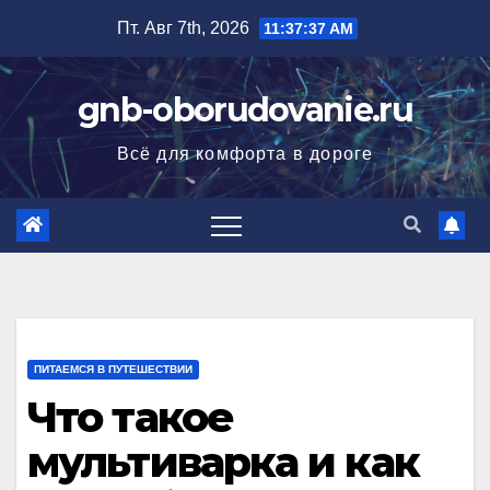
Перейти
Пт. Авг 7th, 2026
11:37:38 AM
к
содержимому
gnb-oborudovanie.ru
Всё для комфорта в дороге
ПИТАЕМСЯ В ПУТЕШЕСТВИИ
Что такое
мультиварка и как