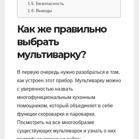
Безопасность
Выводы
Как же правильно
выбрать
мультиварку?
В первую очередь нужно разобраться в том,
как устроен этот прибор. Мультиварку можно
с уверенностью назвать
многофункциональным кухонным
помощником, который объединяет в себе
функции скороварки и пароварки.
Посмотреть на все многообразие
существующих мультиварок и узнать о них