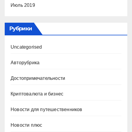
Июль 2019
Рубрики
Uncategorised
Авторубрика
Достопримечательности
Криптовалюта и бизнес
Новости для путешественников
Новости плюс