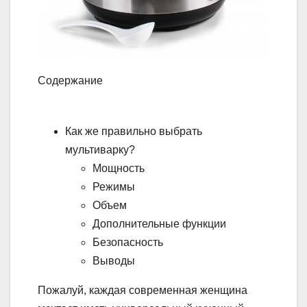
Содержание
Как же правильно выбрать
мультиварку?
Мощность
Режимы
Объем
Дополнительные функции
Безопасность
Выводы
Пожалуй, каждая современная женщина