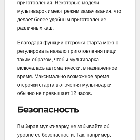
приготовления. Некоторые модели
мультиварок имеют режим замачивания, что
делает более удобным приготовление
различных каш.
Благодаря функции отсрочки старта можно
регулировать начало приготовления пищи
таким образом, чтобы мультиварка
включалась автоматически, в назначенное
время. Максимально возможное время
отсрочки старта включения мультиварки
обычно не превышает 12 часов.
Безопасность
Выбирая мультиварку, не забывайте об
уровне ее безопасности. Так, например,