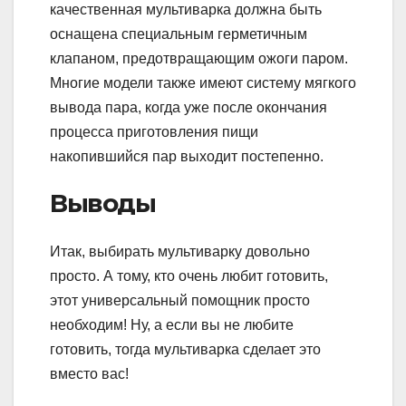
качественная мультиварка должна быть
оснащена специальным герметичным
клапаном, предотвращающим ожоги паром.
Многие модели также имеют систему мягкого
вывода пара, когда уже после окончания
процесса приготовления пищи
накопившийся пар выходит постепенно.
Выводы
Итак, выбирать мультиварку довольно
просто. А тому, кто очень любит готовить,
этот универсальный помощник просто
необходим! Ну, а если вы не любите
готовить, тогда мультиварка сделает это
вместо вас!