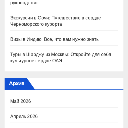
руководство
Экскурсии в Сочи: Путешествие в сердце
Черноморского курорта
Визы в Индию: Все, что вам нужно знать
Туры в Шарджу из Москвы: Откройте для себя
культурное сердце ОАЭ
Архив
Май 2026
Апрель 2026