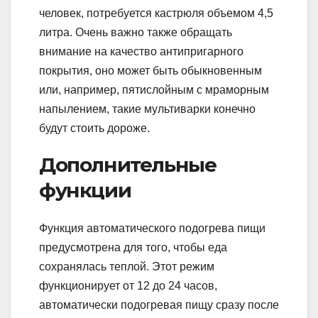
человек, потребуется кастрюля объемом 4,5
литра. Очень важно также обращать
внимание на качество антипригарного
покрытия, оно может быть обыкновенным
или, например, пятислойным с мраморным
напылением, такие мультиварки конечно
будут стоить дороже.
Дополнительные
функции
Функция автоматического подогрева пищи
предусмотрена для того, чтобы еда
сохранялась теплой. Этот режим
функционирует от 12 до 24 часов,
автоматически подогревая пищу сразу после