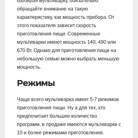
Выбирая мультиварку, обязательно
обращайте внимание на такую
характеристику, как мощность прибора. От
этого показателя зависит скорость
приготовления пищи. Современные
мультиварки имеют мощность 140, 490 или
670 Вт. Однако для приготовления пищи на
небольшую семью можно выбрать меньшую
мощность.
Режимы
Чаще всего мультиварка имеет 5-7 режимов
приготовления пищи. Ну а для тех, кто
предпочитает большее количество
программ, в продаже имеются мультиварки с
10 и более режимами приготовления.