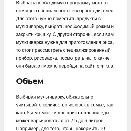
Выбрать необходимую программу можно с
помощью специального сенсорного дисплея.
Для этого нужно поместить продукты в
мультиварку, выбрать необходимый режим и
закрыть крышку. С другой стороны, если вам
мультиварка нужна для приготовления риса,
то стоит рассмотреть специализированный
прибор, рисоварка, посмотреть на то какие
они бывают можно перейдя на сайт: elmir.ua.
Объем
Выбирая мультиварку, обязательно
учитывайте количество человек в семье, так
как объем емкости для приготовления еды
может варьироваться от 2,5 до 6 литров.
Например, для того, чтобы накормить 10