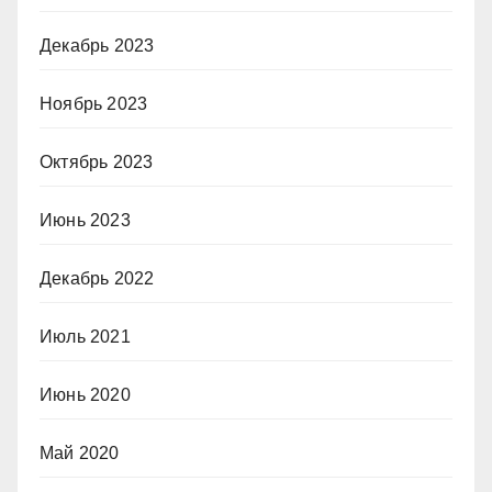
Декабрь 2023
Ноябрь 2023
Октябрь 2023
Июнь 2023
Декабрь 2022
Июль 2021
Июнь 2020
Май 2020