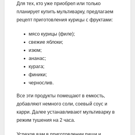
Для тех, кто уже приобрел или только
планирует купить мультиварку, предлагаем
рецепт приготовления курицы с фруктами:
мясо курицы (филе);
свежие яблоки;
изюм;
ананас;
курага;
финики;
чернослив.
Все эти продукты помещают в емкость,
добавляют немного соли, соевый соус и
карри. Далее устанавливают мультиварку в
режим тушения на 2 часа.
Успехов вам в приготовлении пищи и