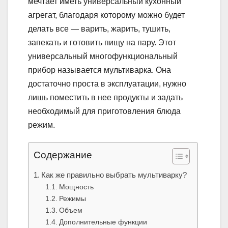
мечтает иметь универсальный кухонный
агрегат, благодаря которому можно будет
делать все — варить, жарить, тушить,
запекать и готовить пищу на пару. Этот
универсальный многофункциональный
прибор называется мультиварка. Она
достаточно проста в эксплуатации, нужно
лишь поместить в нее продукты и задать
необходимый для приготовления блюда
режим.
Содержание
Как же правильно выбрать мультиварку?
Мощность
Режимы
Объем
Дополнительные функции