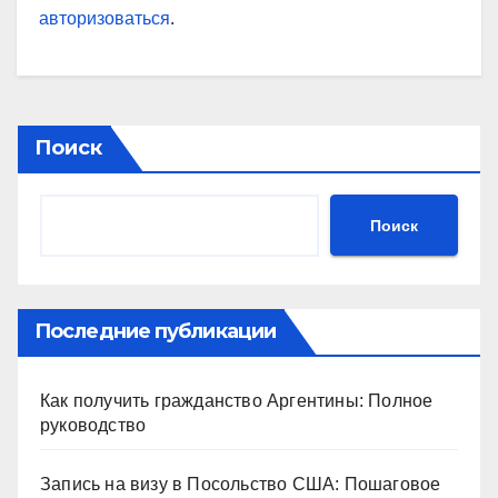
авторизоваться
.
Поиск
Поиск
Последние публикации
Как получить гражданство Аргентины: Полное
руководство
Запись на визу в Посольство США: Пошаговое