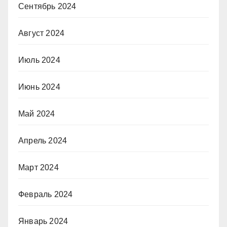
Сентябрь 2024
Август 2024
Июль 2024
Июнь 2024
Май 2024
Апрель 2024
Март 2024
Февраль 2024
Январь 2024