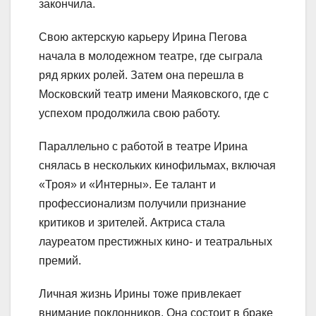
закончила.
Свою актерскую карьеру Ирина Пегова
начала в молодежном театре, где сыграла
ряд ярких ролей. Затем она перешла в
Московский театр имени Маяковского, где с
успехом продолжила свою работу.
Параллельно с работой в театре Ирина
снялась в нескольких кинофильмах, включая
«Троя» и «Интерны». Ее талант и
профессионализм получили признание
критиков и зрителей. Актриса стала
лауреатом престижных кино- и театральных
премий.
Личная жизнь Ирины тоже привлекает
внимание поклонников. Она состоит в браке