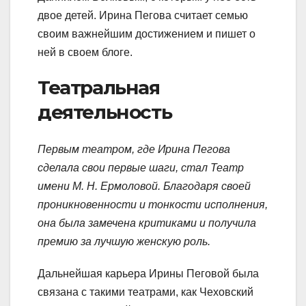
двое детей. Ирина Пегова считает семью
своим важнейшим достижением и пишет о
ней в своем блоге.
Театральная
деятельность
Первым театром, где Ирина Пегова
сделала свои первые шаги, стал Театр
имени М. Н. Ермоловой. Благодаря своей
проникновенности и тонкости исполнения,
она была замечена критиками и получила
премию за лучшую женскую роль.
Дальнейшая карьера Ирины Пеговой была
связана с такими театрами, как Чеховский