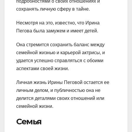
подробностями о своих отношениях и
сохранять личную сферу в тайне.
Несмотря на это, известно, что Ирина
Пегова была замужем и имеет детей.
Она стремится сохранить баланс между
семейной жизнью и карьерой актрисы, и
удается успешно справляться с обоими
аспектами своей жизни.
Личная жизнь Ирины Пеговой остается ее
личным делом, и публичностью она не
делится деталями своих отношений или
семейной жизни.
Семья