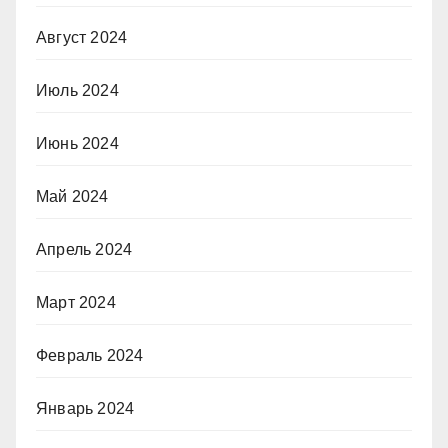
Август 2024
Июль 2024
Июнь 2024
Май 2024
Апрель 2024
Март 2024
Февраль 2024
Январь 2024