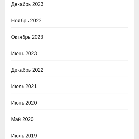
Декабрь 2023
Ноябрь 2023
Октябрь 2023
Июнь 2023
Декабрь 2022
Июль 2021
Июнь 2020
Май 2020
Июль 2019