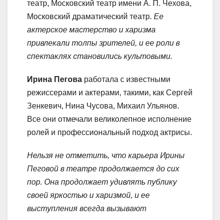
театр, Московский театр имени А. П. Чехова,
Московский драматический театр.
Ее
актерское мастерство и харизма
привлекали толпы зрителей, и ее роли в
спектаклях становились культовыми.
Ирина Пегова
работала с известными
режиссерами и актерами, такими, как Сергей
Зенкевич, Нина Чусова, Михаил Ульянов.
Все они отмечали великолепное исполнение
ролей и профессиональный подход актрисы.
Нельзя не отметить, что карьера Ирины
Пеговой в театре продолжается до сих
пор. Она продолжает удивлять публику
своей яркостью и харизмой, и ее
выступления всегда вызывают