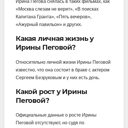
Ирина Пегова снялась в таких фильмах, как
«Москва слезам не верит», «В поисках
Капитана Гранта», «Пять вечеров»,
«Ажурный павильон» и других.
Какая личная жизнь у
Ирины Пеговой?
Относительно личной жизни Ирины Пеговой
известно, что она состоит в браке с актером
Сергеем Безруковым и у них есть дочь.
Какой рост у Ирины
Пеговой?
Официальные данные о росте Ирины
Пеговой отсутствуют, но судя по