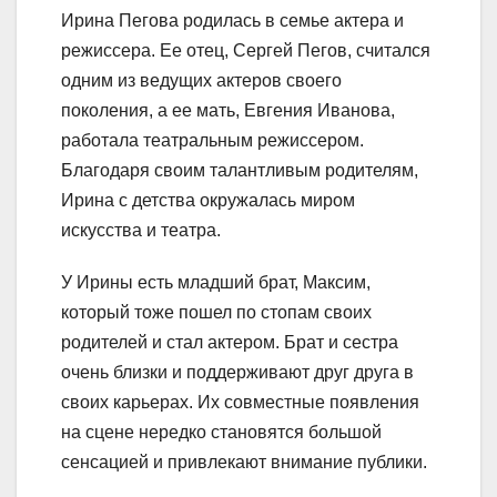
Ирина Пегова родилась в семье актера и
режиссера. Ее отец, Сергей Пегов, считался
одним из ведущих актеров своего
поколения, а ее мать, Евгения Иванова,
работала театральным режиссером.
Благодаря своим талантливым родителям,
Ирина с детства окружалась миром
искусства и театра.
У Ирины есть младший брат, Максим,
который тоже пошел по стопам своих
родителей и стал актером. Брат и сестра
очень близки и поддерживают друг друга в
своих карьерах. Их совместные появления
на сцене нередко становятся большой
сенсацией и привлекают внимание публики.