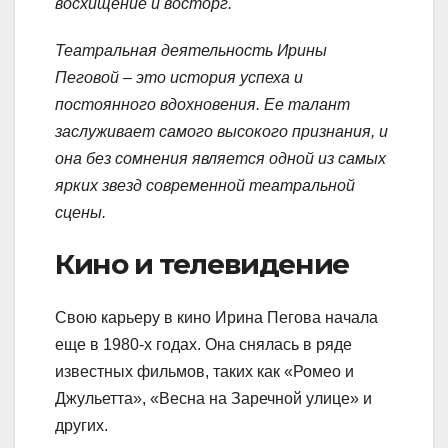
восхищение и восторг.
Театральная деятельность Ирины
Пеговой – это история успеха и
постоянного вдохновения. Ее талант
заслуживает самого высокого признания, и
она без сомнения является одной из самых
ярких звезд современной театральной
сцены.
Кино и телевидение
Свою карьеру в кино Ирина Пегова начала
еще в 1980-х годах. Она снялась в ряде
известных фильмов, таких как «Ромео и
Джульетта», «Весна на Заречной улице» и
других.