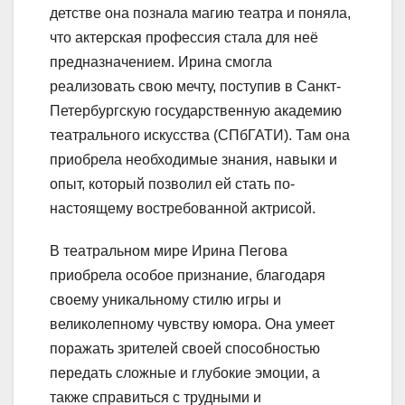
детстве она познала магию театра и поняла,
что актерская профессия стала для неё
предназначением. Ирина смогла
реализовать свою мечту, поступив в Санкт-
Петербургскую государственную академию
театрального искусства (СПбГАТИ). Там она
приобрела необходимые знания, навыки и
опыт, который позволил ей стать по-
настоящему востребованной актрисой.
В театральном мире Ирина Пегова
приобрела особое признание, благодаря
своему уникальному стилю игры и
великолепному чувству юмора. Она умеет
поражать зрителей своей способностью
передать сложные и глубокие эмоции, а
также справиться с трудными и