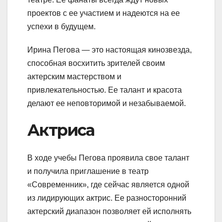
проектов с ее участием и надеются на ее
успехи в будущем.
Ирина Пегова — это настоящая кинозвезда,
способная восхитить зрителей своим
актерским мастерством и
привлекательностью. Ее талант и красота
делают ее неповторимой и незабываемой.
Актриса
В ходе учебы Пегова проявила свое талант
и получила приглашение в театр
«Современник», где сейчас является одной
из лидирующих актрис. Ее разносторонний
актерский диапазон позволяет ей исполнять