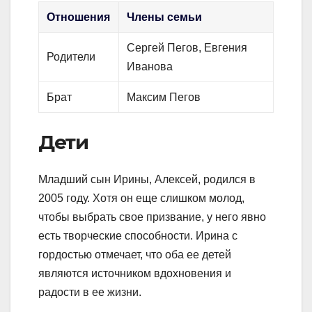
Отношения
Члены семьи
Сергей Пегов, Евгения
Родители
Иванова
Брат
Максим Пегов
Дети
Младший сын Ирины, Алексей, родился в
2005 году. Хотя он еще слишком молод,
чтобы выбрать свое призвание, у него явно
есть творческие способности. Ирина с
гордостью отмечает, что оба ее детей
являются источником вдохновения и
радости в ее жизни.