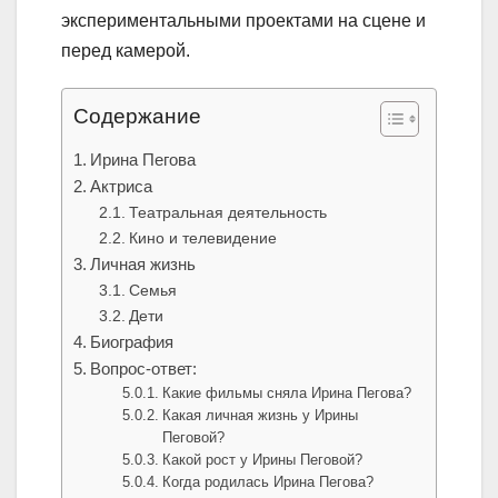
экспериментальными проектами на сцене и
перед камерой.
Содержание
Ирина Пегова
Актриса
Театральная деятельность
Кино и телевидение
Личная жизнь
Семья
Дети
Биография
Вопрос-ответ:
Какие фильмы сняла Ирина Пегова?
Какая личная жизнь у Ирины
Пеговой?
Какой рост у Ирины Пеговой?
Когда родилась Ирина Пегова?