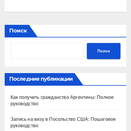
Поиск
Поиск
Последние публикации
Как получить гражданство Аргентины: Полное
руководство
Запись на визу в Посольство США: Пошаговое
руководство