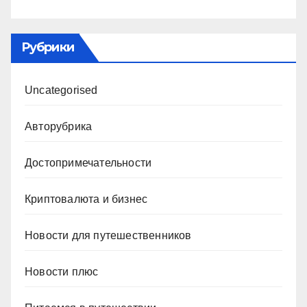
Рубрики
Uncategorised
Авторубрика
Достопримечательности
Криптовалюта и бизнес
Новости для путешественников
Новости плюс