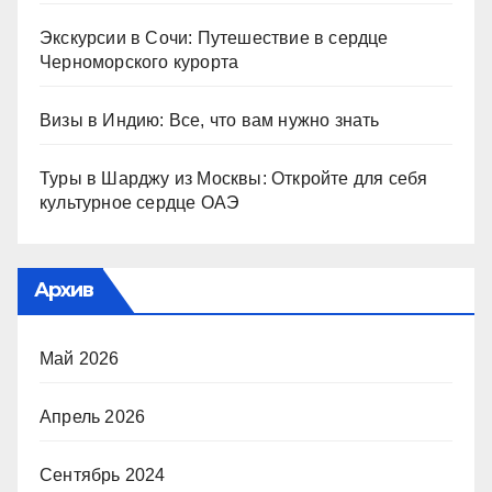
Экскурсии в Сочи: Путешествие в сердце
Черноморского курорта
Визы в Индию: Все, что вам нужно знать
Туры в Шарджу из Москвы: Откройте для себя
культурное сердце ОАЭ
Архив
Май 2026
Апрель 2026
Сентябрь 2024