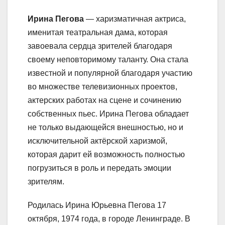
Ирина Пегова
— харизматичная актриса,
именитая театральная дама, которая
завоевала сердца зрителей благодаря
своему неповторимому таланту. Она стала
известной и популярной благодаря участию
во множестве телевизионных проектов,
актерских работах на сцене и сочинению
собственных пьес. Ирина Пегова обладает
не только выдающейся внешностью, но и
исключительной актёрской харизмой,
которая дарит ей возможность полностью
погрузиться в роль и передать эмоции
зрителям.
Родилась Ирина Юрьевна Пегова 17
октября, 1974 года, в городе Ленинграде. В