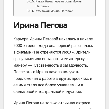
Какая была первая роль Ирины
Пеговой?
Кто такая Ирина Пегова?
Ирина Пегова
Карьера Ирины Пеговой началась в начале
2000-х годов, когда она первый раз снялась
в фильме «Не отрекаются любя». Зрители
сразу заметили ее талант и ее актерскую
манеру — чувственность и загадочность.
После этого Ирина начала получать
предложения о работе в других проектах, и
ее имя стало все более узнаваемым в
фильмовой и театральной индустрии.
Ирина Пегова не только отличная актриса,