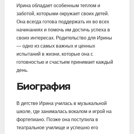
Ирина обладает особенным теплом и
заботой, которыми окружает своих детей.
Она всегда готова поддержать их во всех
начинаниях и помочь им достичь успеха в
своих интересах. Родительство для Ирины
— одно из самых важных и ценных
испытаний в жизни, которые она с
готовностью и счастьем принимает каждый
день.
Биография
В детстве Ирина училась в музыкальной
школе, где занималась вокалом и игрой на
фортепиано. Позже она поступила в
театральное училище и успешно его