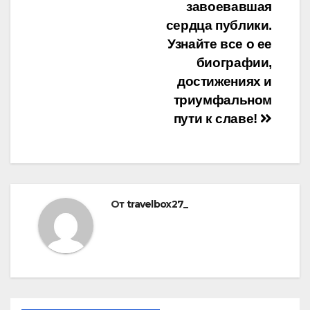
завоевавшая
сердца публики.
Узнайте все о ее
биографии,
достижениях и
триумфальном
пути к славе!
От
travelbox27_