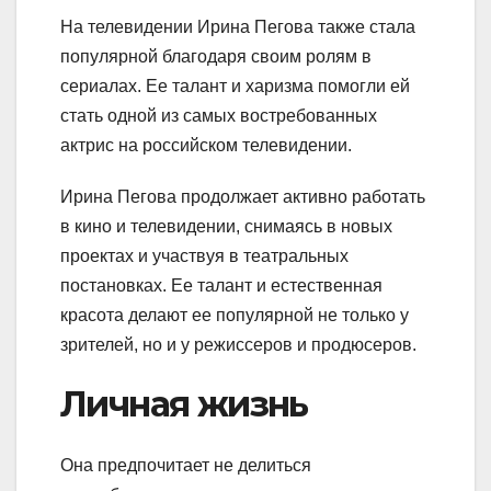
На телевидении Ирина Пегова также стала
популярной благодаря своим ролям в
сериалах. Ее талант и харизма помогли ей
стать одной из самых востребованных
актрис на российском телевидении.
Ирина Пегова продолжает активно работать
в кино и телевидении, снимаясь в новых
проектах и участвуя в театральных
постановках. Ее талант и естественная
красота делают ее популярной не только у
зрителей, но и у режиссеров и продюсеров.
Личная жизнь
Она предпочитает не делиться