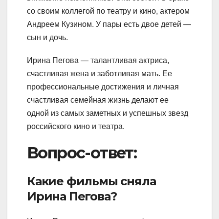
со своим коллегой по театру и кино, актером
Андреем Кузином. У пары есть двое детей —
сын и дочь.
Ирина Пегова — талантливая актриса,
счастливая жена и заботливая мать. Ее
профессиональные достижения и личная
счастливая семейная жизнь делают ее
одной из самых заметных и успешных звезд
российского кино и театра.
Вопрос-ответ:
Какие фильмы сняла
Ирина Пегова?