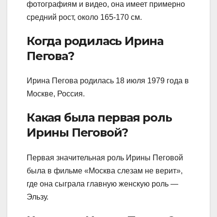
фотографиям и видео, она имеет примерно
средний рост, около 165-170 см.
Когда родилась Ирина
Пегова?
Ирина Пегова родилась 18 июля 1979 года в
Москве, Россия.
Какая была первая роль
Ирины Пеговой?
Первая значительная роль Ирины Пеговой
была в фильме «Москва слезам не верит»,
где она сыграла главную женскую роль —
Эльзу.