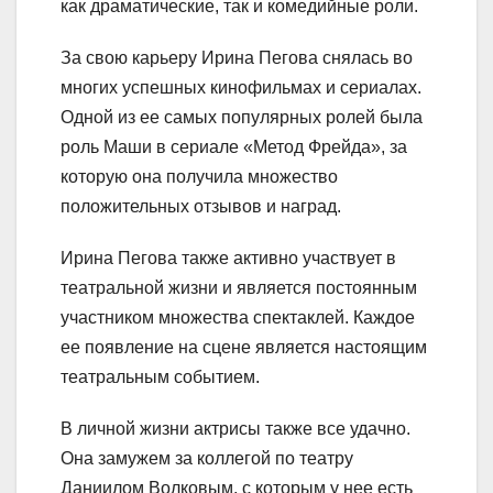
как драматические, так и комедийные роли.
За свою карьеру Ирина Пегова снялась во
многих успешных кинофильмах и сериалах.
Одной из ее самых популярных ролей была
роль Маши в сериале «Метод Фрейда», за
которую она получила множество
положительных отзывов и наград.
Ирина Пегова также активно участвует в
театральной жизни и является постоянным
участником множества спектаклей. Каждое
ее появление на сцене является настоящим
театральным событием.
В личной жизни актрисы также все удачно.
Она замужем за коллегой по театру
Даниилом Волковым, с которым у нее есть