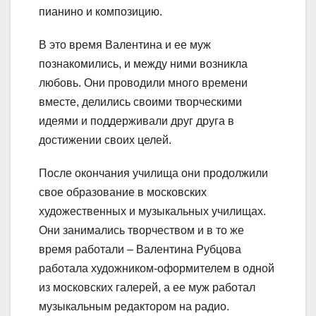
пианино и композицию.
В это время Валентина и ее муж
познакомились, и между ними возникла
любовь. Они проводили много времени
вместе, делились своими творческими
идеями и поддерживали друг друга в
достижении своих целей.
После окончания училища они продолжили
свое образование в московских
художественных и музыкальных училищах.
Они занимались творчеством и в то же
время работали – Валентина Рубцова
работала художником-оформителем в одной
из московских галерей, а ее муж работал
музыкальным редактором на радио.