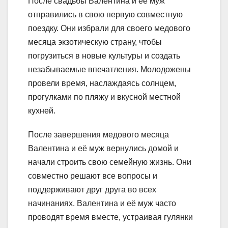
После свадьбы Валентина и её муж
отправились в свою первую совместную
поездку. Они избрали для своего медового
месяца экзотическую страну, чтобы
погрузиться в новые культуры и создать
незабываемые впечатления. Молодожены
провели время, наслаждаясь солнцем,
прогулками по пляжу и вкусной местной
кухней.
После завершения медового месяца
Валентина и её муж вернулись домой и
начали строить свою семейную жизнь. Они
совместно решают все вопросы и
поддерживают друг друга во всех
начинаниях. Валентина и её муж часто
проводят время вместе, устраивая гулянки