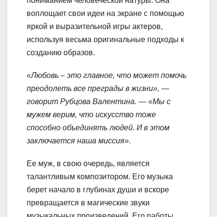
пониманием человеческой натуры. Она
воплощает свои идеи на экране с помощью
яркой и выразительной игры актеров,
используя весьма оригинальные подходы к
созданию образов.
«Любовь – это главное, что может помочь
преодолеть все преграды в жизни», —
говорит Рубцова Валентина. — «Мы с
мужем верим, что искусство тоже
способно объединять людей. И в этом
заключается наша миссия».
Ее муж, в свою очередь, является
талантливым композитором. Его музыка
берет начало в глубинах души и вскоре
превращается в магические звуки
музыкальных произведений. Его работы