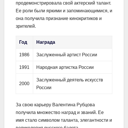
продемонстрировала свой актерский талант.
Ее роли были яркими и запоминающимися, и
она получила признание кинокритиков и
зрителей.
Год
Награда
1986
Заслуженный артист России
1991
Народная артистка России
Заслуженный деятель искусств
2000
России
За свою карьеру Валентина Рубцова
получила множество наград и званий. Ее
имя стало символом таланта, элегантности и
великолепия русского балета.