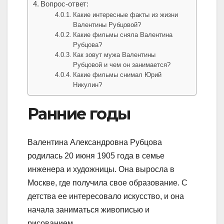
Вопрос-ответ:
Какие интересные факты из жизни
Валентины Рубцовой?
Какие фильмы сняла Валентина
Рубцова?
Как зовут мужа Валентины
Рубцовой и чем он занимается?
Какие фильмы снимал Юрий
Никулин?
Ранние годы
Валентина Александровна Рубцова
родилась 20 июня 1905 года в семье
инженера и художницы. Она выросла в
Москве, где получила свое образование. С
детства ее интересовало искусство, и она
начала заниматься живописью и
рисованием.