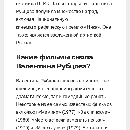
окончила ВГИК. За свою карьеру Валентина
Рубцова получила множество наград,
включая Национальную
кинематографическую премию «Ника». Она
также является заслуженной артисткой
России.
Какие фильмы сняла
Валентина Рубцова?
Валентина Рубцова снялась во множестве
фильмов, и в ее фильмографии есть как
драматические, так и комедийные работы.
Некоторые из ее самых известных фильмов
включают «Мимино» (1977), «За спичками»
(1980), «Место встречи изменить нельзя»
(1979) и «Мюнхгаузен» (1979). Ее талант и