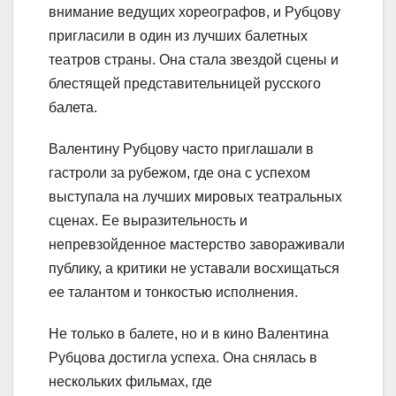
внимание ведущих хореографов, и Рубцову
пригласили в один из лучших балетных
театров страны. Она стала звездой сцены и
блестящей представительницей русского
балета.
Валентину Рубцову часто приглашали в
гастроли за рубежом, где она с успехом
выступала на лучших мировых театральных
сценах. Ее выразительность и
непревзойденное мастерство завораживали
публику, а критики не уставали восхищаться
ее талантом и тонкостью исполнения.
Не только в балете, но и в кино Валентина
Рубцова достигла успеха. Она снялась в
нескольких фильмах, где