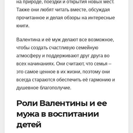
на природе, поездки и открытия новых мест.
Также они любят читать вместе, обсуждая
прочитанное и делая обзоры на интересные
книги.
Валентина и её муж делают все возможное,
чтобы создать счастливую семейную
атмосферу и поддерживают друг друга во
всех начинаниях. Они считают, что семья –
это самое ценное в их жизни, поэтому они
всегда стараются обеспечить её гармонию и
душевное благополучие.
Роли Валентины и ее
мужа в воспитании
детей