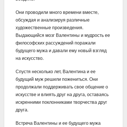
Они проводили много времени вместе,
обсуждая и анализируя различные
художественные произведения.
Выдающийся мозг Валентины и мудрость ее
философских рассуждений поражали
будущего мужа и давали ему новый взгляд
на искусство.
Спустя несколько лет, Валентина и ее
будущий муж решили пожениться. Они
продолжали поддерживать свое общение о
искусстве и влиять друг на друга, оставаясь
искренними поклонниками творчества друг
друга.
Встреча Валентины и ее будущего мужа