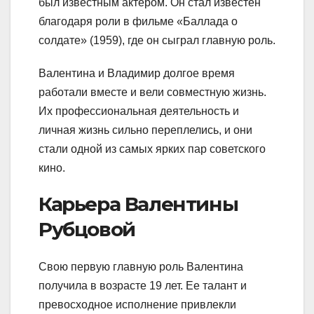
был известным актером. Он стал известен
благодаря роли в фильме «Баллада о
солдате» (1959), где он сыграл главную роль.
Валентина и Владимир долгое время
работали вместе и вели совместную жизнь.
Их профессиональная деятельность и
личная жизнь сильно переплелись, и они
стали одной из самых ярких пар советского
кино.
Карьера Валентины
Рубцовой
Свою первую главную роль Валентина
получила в возрасте 19 лет. Ее талант и
превосходное исполнение привлекли