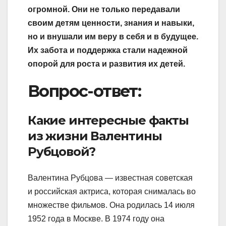
огромной. Они не только передавали
своим детям ценности, знания и навыки,
но и внушали им веру в себя и в будущее.
Их забота и поддержка стали надежной
опорой для роста и развития их детей.
Вопрос-ответ:
Какие интересные факты
из жизни Валентины
Рубцовой?
Валентина Рубцова — известная советская
и российская актриса, которая снималась во
множестве фильмов. Она родилась 14 июля
1952 года в Москве. В 1974 году она