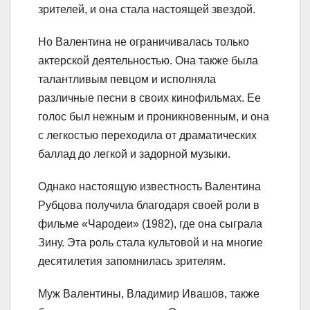
зрителей, и она стала настоящей звездой.
Но Валентина не ограничивалась только
актерской деятельностью. Она также была
талантливым певцом и исполняла
различные песни в своих кинофильмах. Ее
голос был нежным и проникновенным, и она
с легкостью переходила от драматических
баллад до легкой и задорной музыки.
Однако настоящую известность Валентина
Рубцова получила благодаря своей роли в
фильме «Чародеи» (1982), где она сыграла
Зину. Эта роль стала культовой и на многие
десятилетия запомнилась зрителям.
Муж Валентины, Владимир Ивашов, также