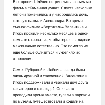
Викторович Шлёпин встретились на съемках
фильма «Каменная душа». Спустя несколько
лет они поженились и у них родилась дочь,
которую назвали Александра. Во время
съемок фильма «Вертикаль» Валентина и
Игорь прожили несколько месяцев в одной
комнате с кроватью, чтобы герои выглядели
максимально естественно. Это помогло им
еще больше сблизиться и укрепило их
отношения.
Семья Рубцовой и Шлёпина всегда была
очень дружной и сплоченной. Валентина и
Игорь поддерживали и уважали друг друга
как актеров и как людей. Они часто
проводили время вместе, гуляли в парках и
по музеям, путешествовали и ходили на