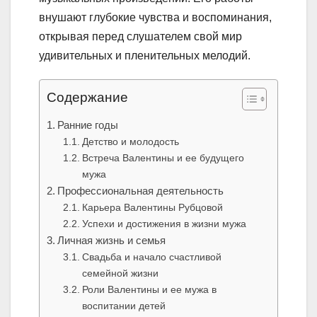
внушают глубокие чувства и воспоминания,
открывая перед слушателем свой мир
удивительных и пленительных мелодий.
Содержание
Ранние годы
Детство и молодость
Встреча Валентины и ее будущего
мужа
Профессиональная деятельность
Карьера Валентины Рубцовой
Успехи и достижения в жизни мужа
Личная жизнь и семья
Свадьба и начало счастливой
семейной жизни
Роли Валентины и ее мужа в
воспитании детей