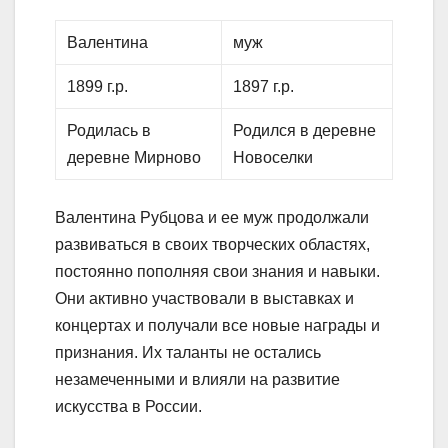
Валентина
муж
1899 г.р.
1897 г.р.
Родилась в
Родился в деревне
деревне Мирново
Новоселки
Валентина Рубцова и ее муж продолжали
развиваться в своих творческих областях,
постоянно пополняя свои знания и навыки.
Они активно участвовали в выставках и
концертах и получали все новые награды и
признания. Их таланты не остались
незамеченными и влияли на развитие
искусства в России.