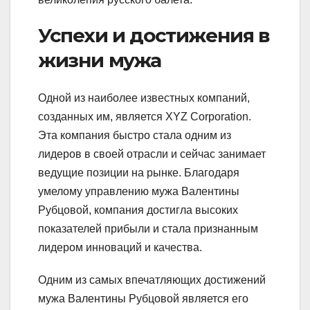
Успехи и достижения в
жизни мужа
Одной из наиболее известных компаний,
созданных им, является XYZ Corporation.
Эта компания быстро стала одним из
лидеров в своей отрасли и сейчас занимает
ведущие позиции на рынке. Благодаря
умелому управлению мужа Валентины
Рубцовой, компания достигла высоких
показателей прибыли и стала признанным
лидером инноваций и качества.
Одним из самых впечатляющих достижений
мужа Валентины Рубцовой является его