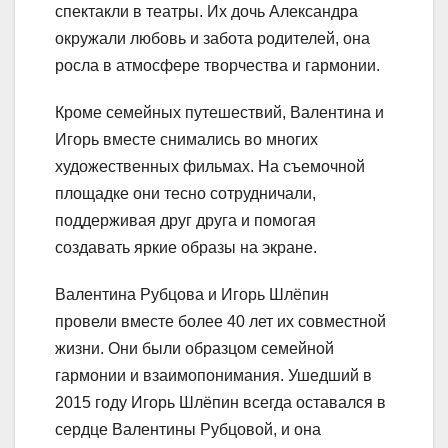
спектакли в театры. Их дочь Александра
окружали любовь и забота родителей, она
росла в атмосфере творчества и гармонии.
Кроме семейных путешествий, Валентина и
Игорь вместе снимались во многих
художественных фильмах. На съемочной
площадке они тесно сотрудничали,
поддерживая друг друга и помогая
создавать яркие образы на экране.
Валентина Рубцова и Игорь Шлёпин
провели вместе более 40 лет их совместной
жизни. Они были образцом семейной
гармонии и взаимопонимания. Ушедший в
2015 году Игорь Шлёпин всегда оставался в
сердце Валентины Рубцовой, и она