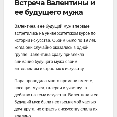
Встреча Валентины и
ее будущего мужа
Валентина и ее будущий муж впервые
встретились на университетском курсе по
истории искусства. Обоим было по 19 лет,
когда они случайно оказались в одной
группе. Валентина сразу привлекла
внимание будущего мужа своим
интеллектом и страстью к искусству.
Пара проводила много времени вместе,
посещая музеи, галереи и участвуя в
дебатах на тему искусства. Валентина и ее
будущий муж были неотъемлемой частью
друг друга, их страсть к искусству слила их
воедино.