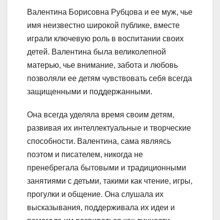
Валентина Борисовна Рубцова и ее муж, чье
имя неизвестно широкой публике, вместе
играли ключевую роль в воспитании своих
детей. Валентина была великолепной
матерью, чье внимание, забота и любовь
позволяли ее детям чувствовать себя всегда
защищенными и поддержанными.
Она всегда уделяла время своим детям,
развивая их интеллектуальные и творческие
способности. Валентина, сама являясь
поэтом и писателем, никогда не
пренебрегала бытовыми и традиционными
занятиями с детьми, такими как чтение, игры,
прогулки и общение. Она слушала их
высказывания, поддерживала их идеи и