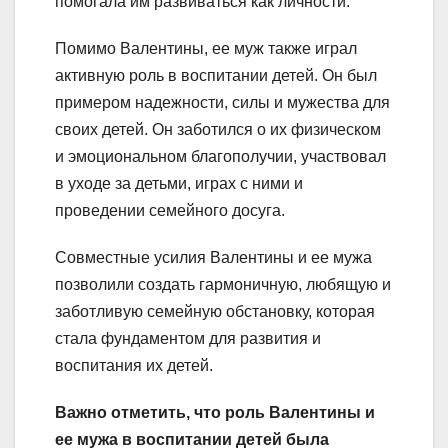
помогала им развиваться как личности.
Помимо Валентины, ее муж также играл
активную роль в воспитании детей. Он был
примером надежности, силы и мужества для
своих детей. Он заботился о их физическом
и эмоциональном благополучии, участвовал
в уходе за детьми, играх с ними и
проведении семейного досуга.
Совместные усилия Валентины и ее мужа
позволили создать гармоничную, любящую и
заботливую семейную обстановку, которая
стала фундаментом для развития и
воспитания их детей.
Важно отметить, что роль Валентины и
ее мужа в воспитании детей была