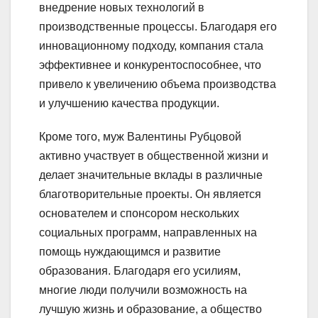
внедрение новых технологий в
производственные процессы. Благодаря его
инновационному подходу, компания стала
эффективнее и конкурентоспособнее, что
привело к увеличению объема производства
и улучшению качества продукции.
Кроме того, муж Валентины Рубцовой
активно участвует в общественной жизни и
делает значительные вклады в различные
благотворительные проекты. Он является
основателем и спонсором нескольких
социальных программ, направленных на
помощь нуждающимся и развитие
образования. Благодаря его усилиям,
многие люди получили возможность на
лучшую жизнь и образование, а общество