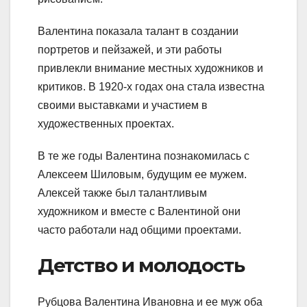
Валентина показала талант в создании
портретов и пейзажей, и эти работы
привлекли внимание местных художников и
критиков. В 1920-х годах она стала известна
своими выставками и участием в
художественных проектах.
В те же годы Валентина познакомилась с
Алексеем Шиловым, будущим ее мужем.
Алексей также был талантливым
художником и вместе с Валентиной они
часто работали над общими проектами.
Детство и молодость
Рубцова Валентина Ивановна и ее муж оба