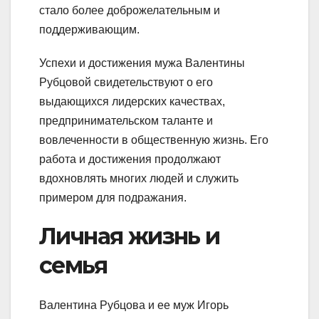
стало более доброжелательным и
поддерживающим.
Успехи и достижения мужа Валентины
Рубцовой свидетельствуют о его
выдающихся лидерских качествах,
предпринимательском таланте и
вовлеченности в общественную жизнь. Его
работа и достижения продолжают
вдохновлять многих людей и служить
примером для подражания.
Личная жизнь и
семья
Валентина Рубцова и ее муж Игорь