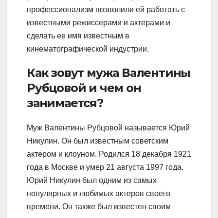
профессионализм позволили ей работать с
известными режиссерами и актерами и
сделать ее имя известным в
кинематографической индустрии.
Как зовут мужа Валентины
Рубцовой и чем он
занимается?
Муж Валентины Рубцовой называется Юрий
Никулин. Он был известным советским
актером и клоуном. Родился 18 декабря 1921
года в Москве и умер 21 августа 1997 года.
Юрий Никулин был одним из самых
популярных и любимых актеров своего
времени. Он также был известен своим