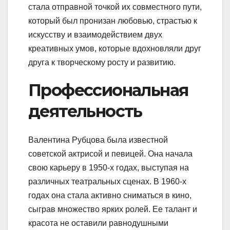
стала отправной точкой их совместного пути,
который был пронизан любовью, страстью к
искусству и взаимодействием двух
креативных умов, которые вдохновляли друг
друга к творческому росту и развитию.
Профессиональная
деятельность
Валентина Рубцова была известной
советской актрисой и певицей. Она начала
свою карьеру в 1950-х годах, выступая на
различных театральных сценах. В 1960-х
годах она стала активно сниматься в кино,
сыграв множество ярких ролей. Ее талант и
красота не оставили равнодушными