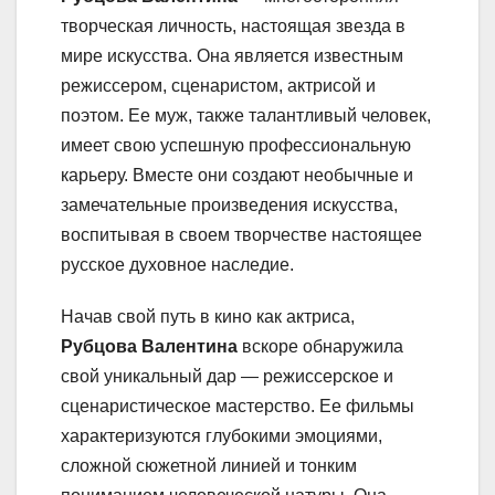
творческая личность, настоящая звезда в
мире искусства. Она является известным
режиссером, сценаристом, актрисой и
поэтом. Ее муж, также талантливый человек,
имеет свою успешную профессиональную
карьеру. Вместе они создают необычные и
замечательные произведения искусства,
воспитывая в своем творчестве настоящее
русское духовное наследие.
Начав свой путь в кино как актриса,
Рубцова Валентина
вскоре обнаружила
свой уникальный дар — режиссерское и
сценаристическое мастерство. Ее фильмы
характеризуются глубокими эмоциями,
сложной сюжетной линией и тонким