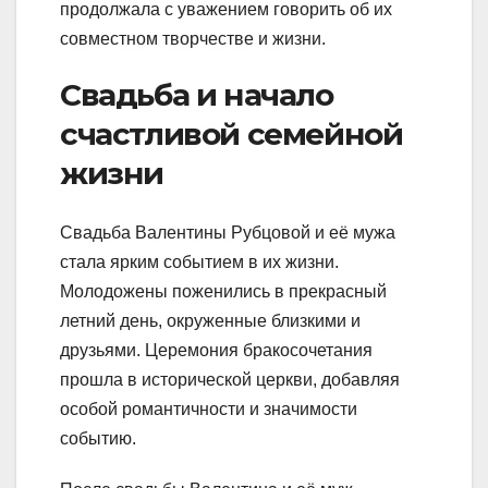
продолжала с уважением говорить об их
совместном творчестве и жизни.
Свадьба и начало
счастливой семейной
жизни
Свадьба Валентины Рубцовой и её мужа
стала ярким событием в их жизни.
Молодожены поженились в прекрасный
летний день, окруженные близкими и
друзьями. Церемония бракосочетания
прошла в исторической церкви, добавляя
особой романтичности и значимости
событию.