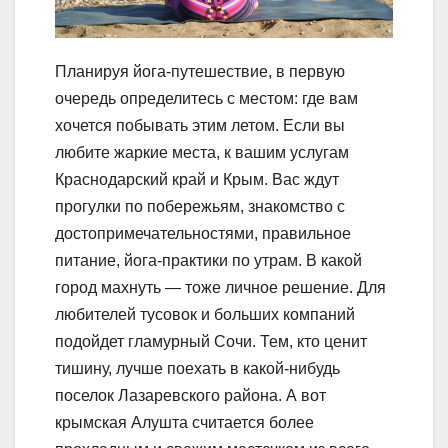
Планируя йога-путешествие, в первую
очередь определитесь с местом: где вам
хочется побывать этим летом. Если вы
любите жаркие места, к вашим услугам
Краснодарский край и Крым. Вас ждут
прогулки по побережьям, знакомство с
достопримечательностями, правильное
питание, йога-практики по утрам. В какой
город махнуть — тоже личное решение. Для
любителей тусовок и больших компаний
подойдет гламурный Сочи. Тем, кто ценит
тишину, лучше поехать в какой-нибудь
поселок Лазаревского района. А вот
крымская Алушта считается более