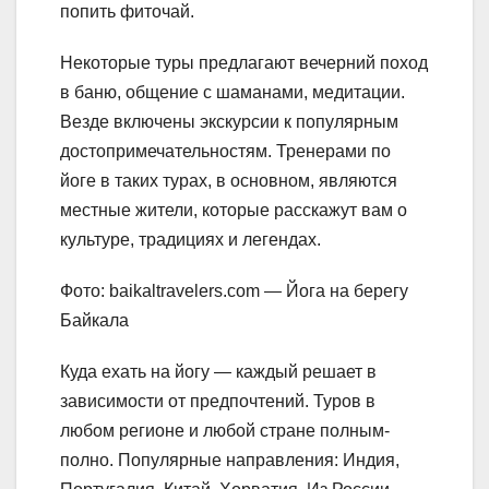
попить фиточай.
Некоторые туры предлагают вечерний поход
в баню, общение с шаманами, медитации.
Везде включены экскурсии к популярным
достопримечательностям. Тренерами по
йоге в таких турах, в основном, являются
местные жители, которые расскажут вам о
культуре, традициях и легендах.
Фото: baikaltravelers.com — Йога на берегу
Байкала
Куда ехать на йогу — каждый решает в
зависимости от предпочтений. Туров в
любом регионе и любой стране полным-
полно. Популярные направления: Индия,