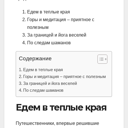
Едем в теплые края
Горы и медитация – приятное с
полезным
За границей и йога веселей
По следам шаманов
Содержание
Едем в теплые края
Горы и медитация – приятное с полезным
За границей и йога веселей
По следам шаманов
Едем в теплые края
Путешественники, впервые решившие