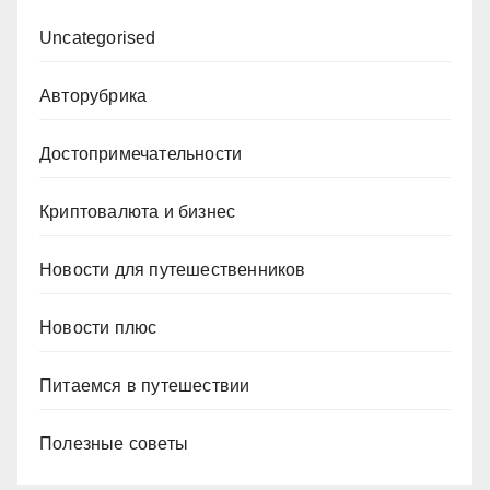
Uncategorised
Авторубрика
Достопримечательности
Криптовалюта и бизнес
Новости для путешественников
Новости плюс
Питаемся в путешествии
Полезные советы