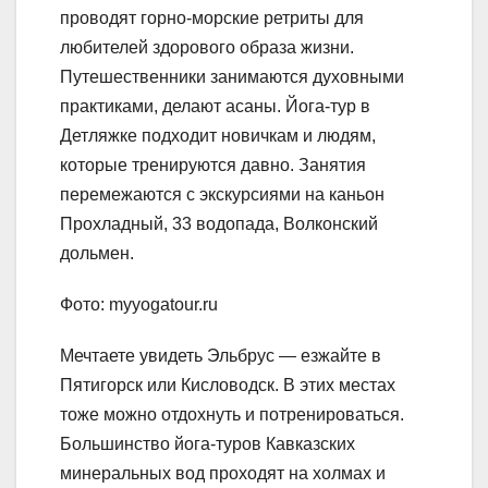
проводят горно-морские ретриты для
любителей здорового образа жизни.
Путешественники занимаются духовными
практиками, делают асаны. Йога-тур в
Детляжке подходит новичкам и людям,
которые тренируются давно. Занятия
перемежаются с экскурсиями на каньон
Прохладный, 33 водопада, Волконский
дольмен.
Фото: myyogatour.ru
Мечтаете увидеть Эльбрус — езжайте в
Пятигорск или Кисловодск. В этих местах
тоже можно отдохнуть и потренироваться.
Большинство йога-туров Кавказских
минеральных вод проходят на холмах и