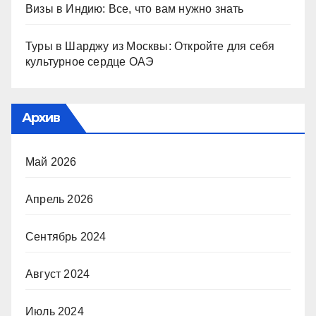
Визы в Индию: Все, что вам нужно знать
Туры в Шарджу из Москвы: Откройте для себя
культурное сердце ОАЭ
Архив
Май 2026
Апрель 2026
Сентябрь 2024
Август 2024
Июль 2024