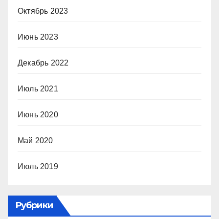
Октябрь 2023
Июнь 2023
Декабрь 2022
Июль 2021
Июнь 2020
Май 2020
Июль 2019
Рубрики