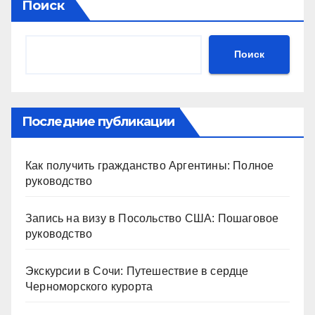
Поиск
Поиск
Последние публикации
Как получить гражданство Аргентины: Полное
руководство
Запись на визу в Посольство США: Пошаговое
руководство
Экскурсии в Сочи: Путешествие в сердце
Черноморского курорта