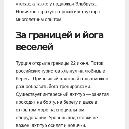
утесах, а также у подножья Эльбруса.
Новичков страхует горный инструктор с
многолетним опытом.
За границей и йога
веселей
Турция открыла границы 22 июня. Поток
российских туристов хлынул на любимые
берега. Привычный пляжный отдых можно
разнообразить йога-тренировками.
Существует интересный яхт-тур — занятия
проходят на борту, на берегу и даже в
открытом море на специальном
оборудовании. Уровень подготовки не
важен, яхт-тур осилят и новички.