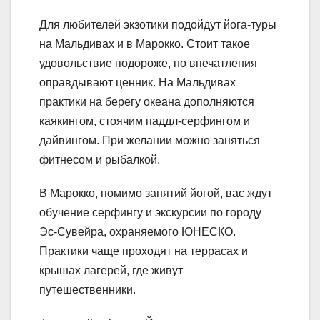
Для любителей экзотики подойдут йога-туры
на Мальдивах и в Марокко. Стоит такое
удовольствие подороже, но впечатления
оправдывают ценник. На Мальдивах
практики на берегу океана дополняются
каякингом, стоячим паддл-серфингом и
дайвингом. При желании можно заняться
фитнесом и рыбалкой.
В Марокко, помимо занятий йогой, вас ждут
обучение серфингу и экскурсии по городу
Эс-Сувейра, охраняемого ЮНЕСКО.
Практики чаще проходят на террасах и
крышах лагерей, где живут
путешественники.