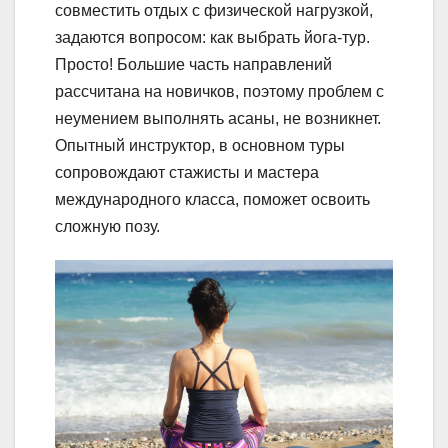
совместить отдых с физической нагрузкой,
задаются вопросом: как выбрать йога-тур.
Просто! Большие часть направлений
рассчитана на новичков, поэтому проблем с
неумением выполнять асаны, не возникнет.
Опытный инструктор, в основном туры
сопровождают стажисты и мастера
международного класса, поможет освоить
сложную позу.