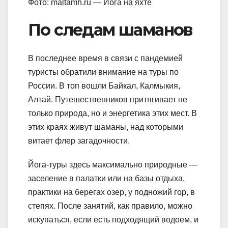
Фото: maltamh.ru — Йога на яхте
По следам шаманов
В последнее время в связи с пандемией
туристы обратили внимание на туры по
России. В топ вошли Байкал, Калмыкия,
Алтай. Путешественников притягивает не
только природа, но и энергетика этих мест. В
этих краях живут шаманы, над которыми
витает флер загадочности.
Йога-туры здесь максимально природные —
заселение в палатки или на базы отдыха,
практики на берегах озер, у подножий гор, в
степях. После занятий, как правило, можно
искупаться, если есть подходящий водоем, и