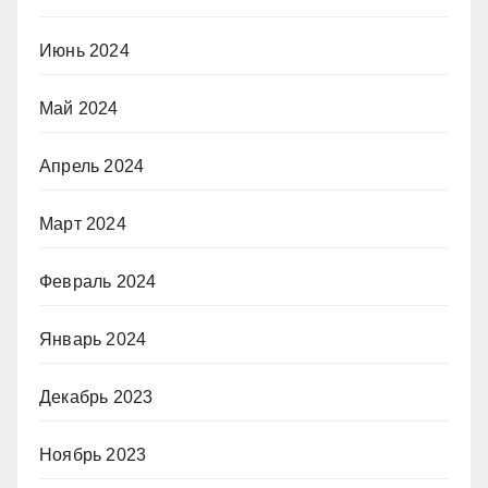
Июнь 2024
Май 2024
Апрель 2024
Март 2024
Февраль 2024
Январь 2024
Декабрь 2023
Ноябрь 2023