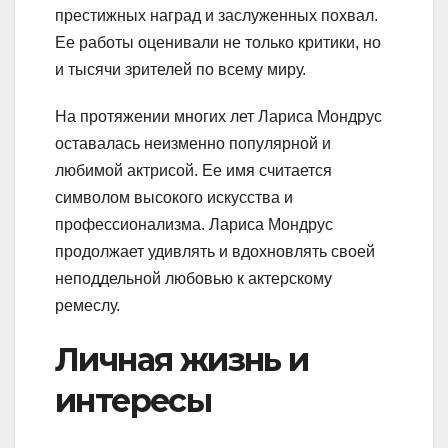
престижных наград и заслуженных похвал.
Ее работы оценивали не только критики, но
и тысячи зрителей по всему миру.
На протяжении многих лет Лариса Мондрус
оставалась неизменно популярной и
любимой актрисой. Ее имя считается
символом высокого искусства и
профессионализма. Лариса Мондрус
продолжает удивлять и вдохновлять своей
неподдельной любовью к актерскому
ремеслу.
Личная жизнь и
интересы