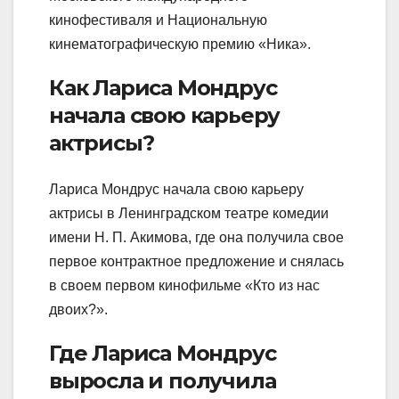
кинофестиваля и Национальную
кинематографическую премию «Ника».
Как Лариса Мондрус
начала свою карьеру
актрисы?
Лариса Мондрус начала свою карьеру
актрисы в Ленинградском театре комедии
имени Н. П. Акимова, где она получила свое
первое контрактное предложение и снялась
в своем первом кинофильме «Кто из нас
двоих?».
Где Лариса Мондрус
выросла и получила