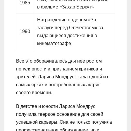
1985
в фильме «Захар Беркут»
Награждение орденом «За
заслуги перед Отечеством» за
1990
выдающиеся достижения в
кинематографе
Все это оборачивалось для нее ростом
популярности и признанием критиков и
зрителей. Лариса Мондрус стала одной из
самых ярких и востребованных актрис
своего времени.
В детстве и юности Лариса Мондрус
получила твердое основание для своей
успешной карьеры. Она не только получила
профессиональное образование, но и