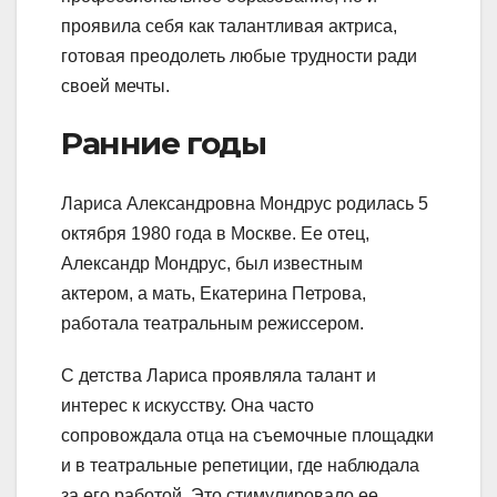
проявила себя как талантливая актриса,
готовая преодолеть любые трудности ради
своей мечты.
Ранние годы
Лариса Александровна Мондрус родилась 5
октября 1980 года в Москве. Ее отец,
Александр Мондрус, был известным
актером, а мать, Екатерина Петрова,
работала театральным режиссером.
С детства Лариса проявляла талант и
интерес к искусству. Она часто
сопровождала отца на съемочные площадки
и в театральные репетиции, где наблюдала
за его работой. Это стимулировало ее