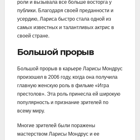
роли и вызывала все больше восторга у
публики. Благодаря своей преданности и
усердию, Лариса быстро стала одной из
самых известных и талантливых актрис в
своей стране.
Большой прорыв
Большой прорыв в карьере Ларисы Мондрус
произошел в 2006 году, когда она получила
главную женскую роль в фильме «Игра
престолов». Эта роль принесла ей широкую
популярность и признание зрителей по
всему миру.
Многие зрителей были поражены
мастерством Ларисы Мондрус и ее