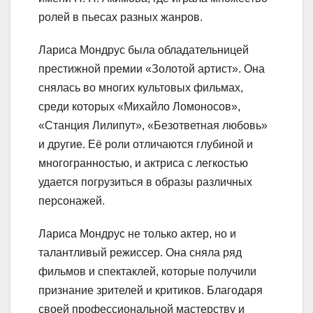
ролей в пьесах разных жанров.
Лариса Мондрус была обладательницей
престижной премии «Золотой артист». Она
снялась во многих культовых фильмах,
среди которых «Михайло Ломоносов»,
«Станция Лилипут», «Безответная любовь»
и другие. Её роли отличаются глубиной и
многогранностью, и актриса с легкостью
удается погрузиться в образы различных
персонажей.
Лариса Мондрус не только актер, но и
талантливый режиссер. Она сняла ряд
фильмов и спектаклей, которые получили
признание зрителей и критиков. Благодаря
своей профессиональной мастерству и