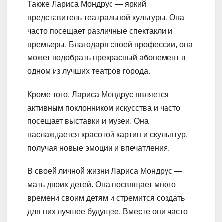
Также Лариса Мондрус — яркий
представитель театральной культуры. Она
часто посещает различные спектакли и
премьеры. Благодаря своей профессии, она
может подобрать прекрасный абонемент в
одном из лучших театров города.
Кроме того, Лариса Мондрус является
активным поклонником искусства и часто
посещает выставки и музеи. Она
наслаждается красотой картин и скульптур,
получая новые эмоции и впечатления.
В своей личной жизни Лариса Мондрус —
мать двоих детей. Она посвящает много
времени своим детям и стремится создать
для них лучшее будущее. Вместе они часто