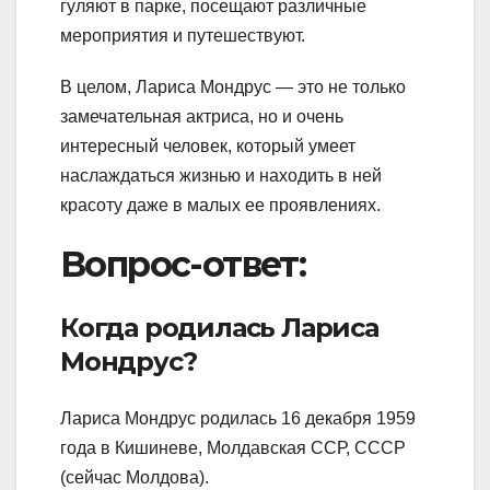
гуляют в парке, посещают различные
мероприятия и путешествуют.
В целом, Лариса Мондрус — это не только
замечательная актриса, но и очень
интересный человек, который умеет
наслаждаться жизнью и находить в ней
красоту даже в малых ее проявлениях.
Вопрос-ответ:
Когда родилась Лариса
Мондрус?
Лариса Мондрус родилась 16 декабря 1959
года в Кишиневе, Молдавская ССР, СССР
(сейчас Молдова).