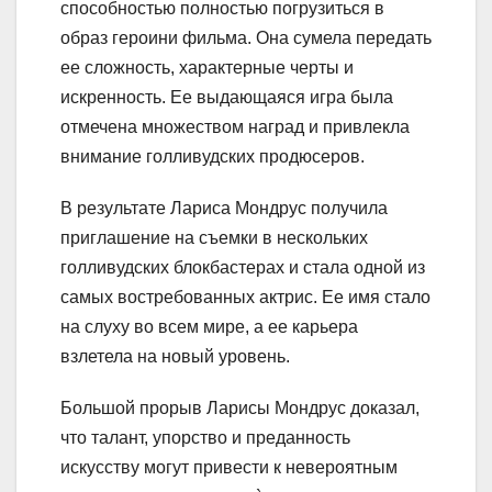
способностью полностью погрузиться в
образ героини фильма. Она сумела передать
ее сложность, характерные черты и
искренность. Ее выдающаяся игра была
отмечена множеством наград и привлекла
внимание голливудских продюсеров.
В результате Лариса Мондрус получила
приглашение на съемки в нескольких
голливудских блокбастерах и стала одной из
самых востребованных актрис. Ее имя стало
на слуху во всем мире, а ее карьера
взлетела на новый уровень.
Большой прорыв Ларисы Мондрус доказал,
что талант, упорство и преданность
искусству могут привести к невероятным