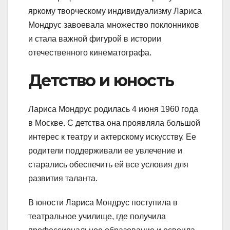
яркому творческому индивидуализму Лариса
Мондрус завоевала множество поклонников
и стала важной фигурой в истории
отечественного кинематографа.
Детство и юность
Лариса Мондрус родилась 4 июня 1960 года
в Москве. С детства она проявляла большой
интерес к театру и актерскому искусству. Ее
родители поддерживали ее увлечение и
старались обеспечить ей все условия для
развития таланта.
В юности Лариса Мондрус поступила в
театральное училище, где получила