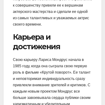
к совершенству привели ее к вершинам
актерского мастерства и сделали ее одной
из самых талантливых и уважаемых актрис
своего времени.
Карьера и
достижения
Свою карьеру Лариса Мондрус начала в
1985 году, когда она сыграла свою первую
роль в фильме «Крутой поворот». Ее талант
и неповторимая индивидуальность сразу
привлекли внимание зрителей и критиков. С
каждым новым проектом Мондрус все
больше завоевывала сердца публики своим
харизматичным и убедительным