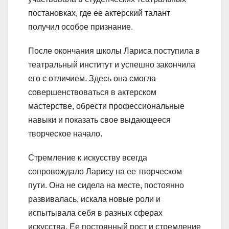
постановках, где ее актерский талант
получил особое признание.
После окончания школы Лариса поступила в
театральный институт и успешно закончила
его с отличием. Здесь она смогла
совершенствоваться в актерском
мастерстве, обрести профессиональные
навыки и показать свое выдающееся
творческое начало.
Стремление к искусству всегда
сопровождало Ларису на ее творческом
пути. Она не сидела на месте, постоянно
развивалась, искала новые роли и
испытывала себя в разных сферах
искусства. Ее постоянный рост и стремление