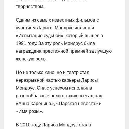
творчеством.
Одним из самых известных фильмов с
участием Ларисы Мондрус является
«Испытание судьбой», который вышел в
1991 году. За эту роль Мондрус была
награждена престижной премией за лучшую
женскую роль.
Но не только кино, но и театр стал
неразрывной частью карьеры Ларисы
Мондрус. Она с успехом исполняла
разнообразные роли в таких пьесах, как
«Анна Каренина», «Царская невеста» и
«Имя розы».
В 2010 году Лариса Мондрус стала