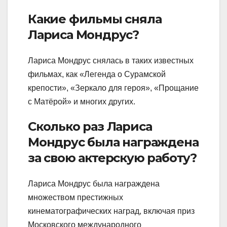
Какие фильмы сняла
Лариса Мондрус?
Лариса Мондрус снялась в таких известных
фильмах, как «Легенда о Сурамской
крепости», «Зеркало для героя», «Прощание
с Матёрой» и многих других.
Сколько раз Лариса
Мондрус была награждена
за свою актерскую работу?
Лариса Мондрус была награждена
множеством престижных
кинематографических наград, включая приз
Московского международного