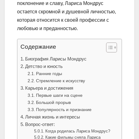
поклонение и славу, Лариса Мондрус
остается скромной и душевной личностью,
которая относится к своей профессии с
любовью и преданностью.
Содержание
Биография Ларисы Мондрус
Детство и юность
Ранние годы
Стремление к искусству
Карьера и достижения
Первые шаги на сцене
Большой прорыв
Популярность и признание
Личная жизнь и интересы
Вопрос-ответ:
Когда родилась Лариса Мондрус?
Какие фильмы сняла Лариса