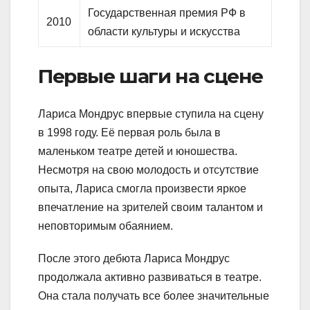
Государственная премия РФ в
2010
области культуры и искусства
Первые шаги на сцене
Лариса Мондрус впервые ступила на сцену
в 1998 году. Её первая роль была в
маленьком театре детей и юношества.
Несмотря на свою молодость и отсутствие
опыта, Лариса смогла произвести яркое
впечатление на зрителей своим талантом и
неповторимым обаянием.
После этого дебюта Лариса Мондрус
продолжала активно развиваться в театре.
Она стала получать все более значительные