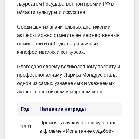
лауреатом Государственной премии РФ в
области культуры и искусства.
Среди других значительных достижений
актрисы можно отметить ее множественные
номинации и победы на различных
кинофестивалях и конкурсах.
Благодаря своему великолепному таланту и
профессионализму, Лариса Мондрус стала
одной из самых узнаваемых и уважаемых
актрис в российском и мировом кино.
Год
Название награды
Премия за лучшую женскую роль
1991
в фильме «Испытание судьбой»