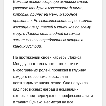
Важным шагом в карьере актрисы стало
участие Мондрус в известном фильме,
который принес ей международное
признание. Ее выразительная игра вызвала
восхищение зрителей и критиков по всему
миру, и Лариса стала одной из самых
заметных и востребованных актрис в
киноиндустрии.
На протяжении своей карьеры Лариса
Мондрус сыграла множество ярких и
многогранных ролей, проникая в глубину
каждого персонажа и оставляя
неизгладимое впечатление. Она получила
ряд престижных наград и номинаций,
которые подтверждают ее профессионализм
и талант. Однако, несмотря на все