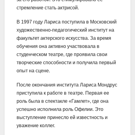
стремление стать актрисой.
В 1997 году Лариса поступила в Московский
художественно-педагогический институт на
факультет актерского искусства. За время
обучения она активно участвовала в
студенческом театре, где проявила свои
творческие способности и получила первый
опыт на сцене.
После окончания института Лариса Мондрус
приступила к работе в театре. Первая ее
роль была в спектакле «Гамлет», где она
успешно исполнила роль Офелии. Это
выступление принесло ей известность и
уважение коллег.