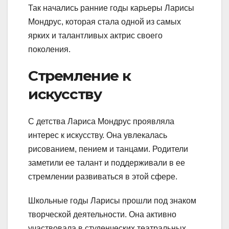
Так начались ранние годы карьеры Ларисы
Мондрус, которая стала одной из самых
ярких и талантливых актрис своего
поколения.
Стремление к
искусству
С детства Лариса Мондрус проявляла
интерес к искусству. Она увлекалась
рисованием, пением и танцами. Родители
заметили ее талант и поддерживали в ее
стремлении развиваться в этой сфере.
Школьные годы Ларисы прошли под знаком
творческой деятельности. Она активно
участвовала в студенческих театральных