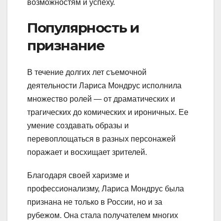
возможностям и успеху.`
Популярность и
признание
В течение долгих лет съемочной
деятельности Лариса Мондрус исполнила
множество ролей — от драматических и
трагических до комических и ироничных. Ее
умение создавать образы и
перевоплощаться в разных персонажей
поражает и восхищает зрителей.
Благодаря своей харизме и
профессионализму, Лариса Мондрус была
признана не только в России, но и за
рубежом. Она стала получателем многих