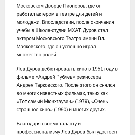
Московском Дворце Пионеров, где он
работал актером в театре для детей и
молодежи. Впоследствии, после окончания
учебы в Школе-студии МХАТ, Дуров стал
актером Московского Театра имени Вл.
Маяковского, где он успешно играл
множество ролей.
Лев Дуров дебютировал в кино в 1951 году в
фильме «Андрей Рублев» режиссера
Андрея Тарковского. После этого он снялся
во многих известных фильмах, таких как
«Тот самый Мюнхгаузен» (1979), «Очень
страшное кино» (1990) и многих других.
Благодаря своему таланту и
профессионализму Лев Дуров был удостоен