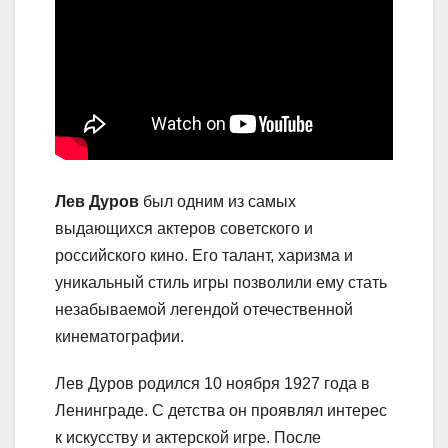
Лев Дуров
был одним из самых
выдающихся актеров советского и
российского кино. Его талант, харизма и
уникальный стиль игры позволили ему стать
незабываемой легендой отечественной
кинематографии.
Лев Дуров родился 10 ноября 1927 года в
Ленинграде. С детства он проявлял интерес
к искусству и актерской игре. После