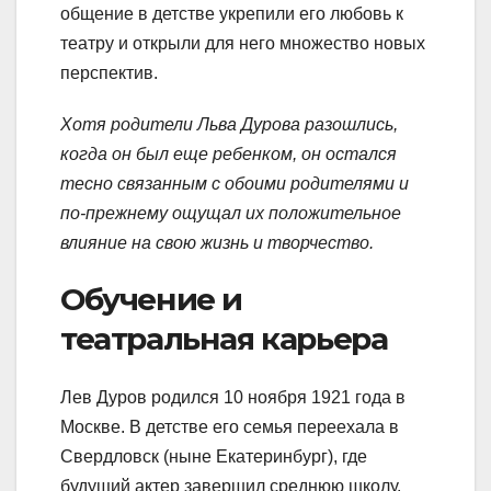
общение в детстве укрепили его любовь к
театру и открыли для него множество новых
перспектив.
Хотя родители Льва Дурова разошлись,
когда он был еще ребенком, он остался
тесно связанным с обоими родителями и
по-прежнему ощущал их положительное
влияние на свою жизнь и творчество.
Обучение и
театральная карьера
Лев Дуров родился 10 ноября 1921 года в
Москве. В детстве его семья переехала в
Свердловск (ныне Екатеринбург), где
будущий актер завершил среднюю школу.