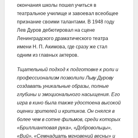
окончания школы пошел учиться в
театральное училище и завоевал всеобщее
признание своими талантами. В 1948 году
Лев Дуров дебютировал на сцене
Ленинградского драматического театра
имени Н. П. Акимова, где сразу же стал
одним из главных актеров.
Тщательный подход к подготовке к роли и
профессионализм позволили Льву Дурову
создавать уникальные образы, полные
глубины и эмоционального насыщения. Его
игра в кино была также удостоена высокой
оценки зрителей и критиков. Он снялся в
более чем в сотне фильмов, среди которых
«Бриллиантовая рука», «Добровольцы»,
«Вий», «Семнадцать мгновений весны» и