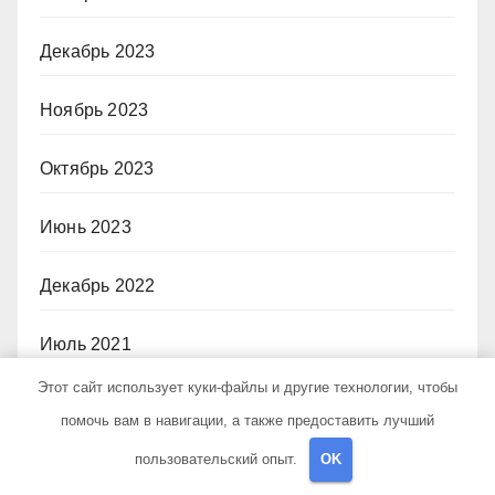
Декабрь 2023
Ноябрь 2023
Октябрь 2023
Июнь 2023
Декабрь 2022
Июль 2021
Этот сайт использует куки-файлы и другие технологии, чтобы
Июнь 2020
помочь вам в навигации, а также предоставить лучший
пользовательский опыт.
OK
Май 2020