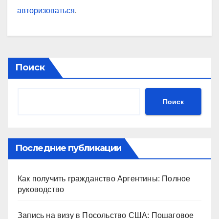
авторизоваться
.
Поиск
Поиск
Последние публикации
Как получить гражданство Аргентины: Полное
руководство
Запись на визу в Посольство США: Пошаговое