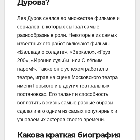
Дурова?
Лев Дуров снялся во множестве фильмов и
сериалов, в которых сыграл самые
разнообразные роли. Некоторые из самых
известных его работ включают фильмы
«Баллада о солдате», «Зеркало», «Груз
200», «Ирония судьбы, или С лёгким
паром!». Также он с успехом работал в
театре, играя на сцене Московского театра
имени Горького и в других театральных
постановках. Его талант и способность
воплотить в жизнь самые разные образы
сделали его одним из самых популярных и
узнаваемых актеров своего времени.
Какова краткая биография