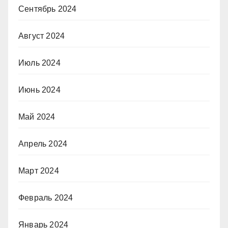
Сентябрь 2024
Август 2024
Июль 2024
Июнь 2024
Май 2024
Апрель 2024
Март 2024
Февраль 2024
Январь 2024