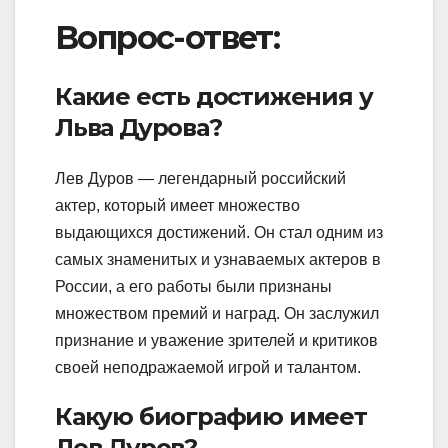
Вопрос-ответ:
Какие есть достижения у
Льва Дурова?
Лев Дуров — легендарный российский
актер, который имеет множество
выдающихся достижений. Он стал одним из
самых знаменитых и узнаваемых актеров в
России, а его работы были признаны
множеством премий и наград. Он заслужил
признание и уважение зрителей и критиков
своей неподражаемой игрой и талантом.
Какую биографию имеет
Лев Дуров?