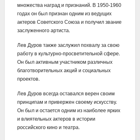
множества наград и признаний. В 1950-1960
годах он был признан одним из ведущих
актеров Советского Союза и получил звание
заслуженного артиста.
Лев Дуров также заслужил похвалу за свою
работу в культурно-просветительной сфере.
Он был активным участником различных
благотворительных акций и социальных
проектов.
Лев Дуров всегда оставался верен своим
принципам и привержен своему искусству.
Он был и остается одним из наиболее ярких
и влиятельных актеров в истории
российского кино и театра.