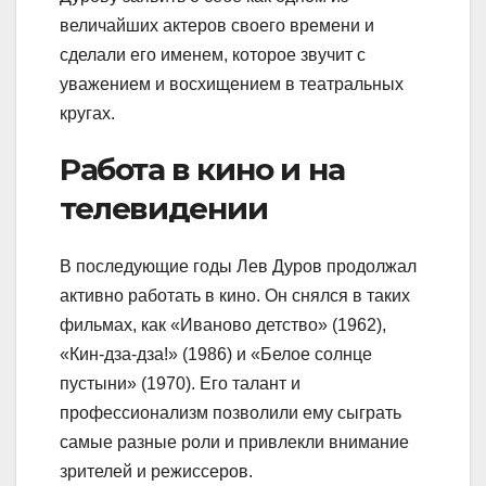
величайших актеров своего времени и
сделали его именем, которое звучит с
уважением и восхищением в театральных
кругах.
Работа в кино и на
телевидении
В последующие годы Лев Дуров продолжал
активно работать в кино. Он снялся в таких
фильмах, как «Иваново детство» (1962),
«Кин-дза-дза!» (1986) и «Белое солнце
пустыни» (1970). Его талант и
профессионализм позволили ему сыграть
самые разные роли и привлекли внимание
зрителей и режиссеров.