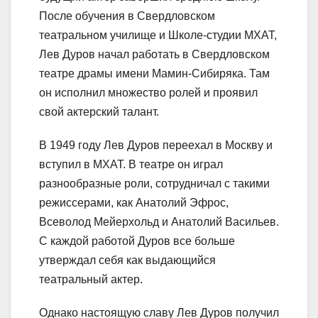
После обучения в Свердловском
театральном училище и Школе-студии МХАТ,
Лев Дуров начал работать в Свердловском
театре драмы имени Мамин-Сибиряка. Там
он исполнил множество ролей и проявил
свой актерский талант.
В 1949 году Лев Дуров переехал в Москву и
вступил в МХАТ. В театре он играл
разнообразные роли, сотрудничал с такими
режиссерами, как Анатолий Эфрос,
Всеволод Мейерхольд и Анатолий Васильев.
С каждой работой Дуров все больше
утверждал себя как выдающийся
театральный актер.
Однако настоящую славу Лев Дуров получил