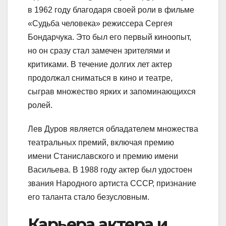
в 1962 году благодаря своей роли в фильме
«Судьба человека» режиссера Сергея
Бондарчука. Это был его первый киноопыт,
но он сразу стал замечен зрителями и
критиками. В течение долгих лет актер
продолжал сниматься в кино и театре,
сыграв множество ярких и запоминающихся
ролей.
Лев Дуров является обладателем множества
театральных премий, включая премию
имени Станиславского и премию имени
Васильева. В 1988 году актер был удостоен
звания Народного артиста СССР, признание
его таланта стало безусловным.
Карьера актера и