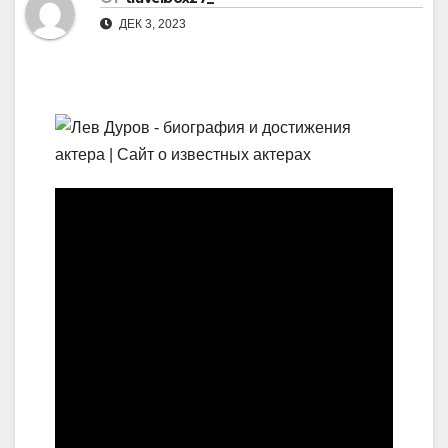
ДЕК 3, 2023