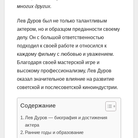
многих других.
Лев Дуров был не только талантливым
актером, но и образцом преданности своему
делу. Он с большой ответственностью
подходил к своей работе и относился к
каждому фильму с любовью и уважением.
Благодаря своей мастерской игре и
высокому профессионализму, Лев Дуров
оказал значительное влияние на развитие
советской и послесоветской киноиндустрии.
Содержание
Лев Дуров — биография и достижения
актера
Ранние годы и образование