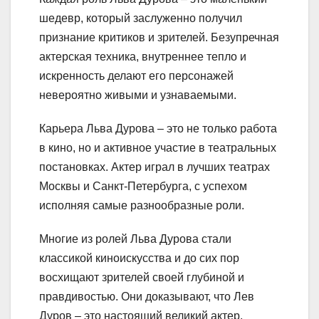
шедевр, который заслуженно получил
признание критиков и зрителей. Безупречная
актерская техника, внутреннее тепло и
искренность делают его персонажей
невероятно живыми и узнаваемыми.
Карьера Льва Дурова – это не только работа
в кино, но и активное участие в театральных
постановках. Актер играл в лучших театрах
Москвы и Санкт-Петербурга, с успехом
исполняя самые разнообразные роли.
Многие из ролей Льва Дурова стали
классикой киноискусства и до сих пор
восхищают зрителей своей глубиной и
правдивостью. Они доказывают, что Лев
Дуров – это настоящий великий актер,