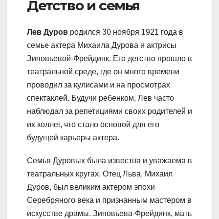
Детство и семья
Лев Дуров
родился 30 ноября 1921 года в
семье актера Михаила Дурова и актрисы
Зиновьевой-Фрейдинк. Его детство прошло в
театральной среде, где он много времени
проводил за кулисами и на просмотрах
спектаклей. Будучи ребенком, Лев часто
наблюдал за репетициями своих родителей и
их коллег, что стало основой для его
будущей карьеры актера.
Семья Дуровых была известна и уважаема в
театральных кругах. Отец Льва, Михаил
Дуров, был великим актером эпохи
Серебряного века и признанным мастером в
искусстве драмы. Зиновьева-Фрейдинк, мать