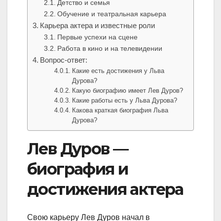
Детство и семья
Обучение и театральная карьера
Карьера актера и известные роли
Первые успехи на сцене
Работа в кино и на телевидении
Вопрос-ответ:
Какие есть достижения у Льва
Дурова?
Какую биографию имеет Лев Дуров?
Какие работы есть у Льва Дурова?
Какова краткая биография Льва
Дурова?
Лев Дуров —
биография и
достижения актера
Свою карьеру Лев Дуров начал в