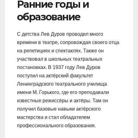
Ранние годы и
образование
С детства Лев Дуров проводил много
времени в театре, сопровождая своего отца
на репетициях и спектаклях. Также он
участвовал в школьных театральных
постановках. В 1937 году Лев Дуров
поступил на актёрский факультет
Ленинградского театрального училища
имени М. Горького, где его преподавали
известные режиссёры и актёры. Там он
получил базовые навыки актёрского
мастерства и стал обладателем
профессионального образования.