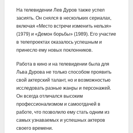
На телевидении Лев Дуров также успел
засиять. Он снялся в нескольких сериалах,
включая «Место встречи изменить нельзя»
(1979) и «Демон борьбы» (1989). Его участие
в телепроектах оказалось успешным и
принесло ему новых поклонников.
Работа в кино и на телевидении была для
Льва Дурова не только способом проявить
свой актерский талант, но и возможностью
исследовать разные жанры и персонажей.
Он всегда отличался высоким
профессионализмом и самоотдачей в
работе, что позволило ему стать одним из
самых узнаваемых и успешных актеров
своего времени.