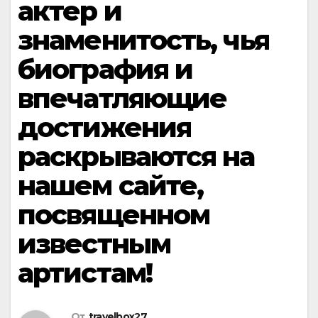
актер и
знаменитость, чья
биография и
впечатляющие
достижения
раскрываются на
нашем сайте,
посвященном
известным
артистам!
От
travelbox27_