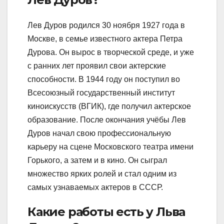
Лев Дуров родился 30 ноября 1927 года в
Москве, в семье известного актера Петра
Дурова. Он вырос в творческой среде, и уже
с ранних лет проявил свои актерские
способности. В 1944 году он поступил во
Всесоюзный государственный институт
киноискусств (ВГИК), где получил актерское
образование. После окончания учёбы Лев
Дуров начал свою профессиональную
карьеру на сцене Московского театра имени
Горького, а затем и в кино. Он сыграл
множество ярких ролей и стал одним из
самых узнаваемых актеров в СССР.
Какие работы есть у Льва