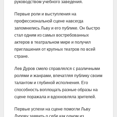
руководством учебного заведения.
Первые роли и выступления на
профессиональной сцене навсегда
запомнились Льву и его публике. Он быстро
стал одним из самых востребованных
актеров в театральном мире и получил
приглашения от крупных театров по всей
стране.
Лев Дуров смело справлялся с различными
ролями и жанрами, впечатляя публику своим
талантом и глубиной исполнения. Его
способность воплощать разные образы на
сцене поражала и вдохновляла зрителей.
Первые успехи на сцене помогли Льву
Дурову заявить о себе как одном из