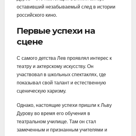
оставивший незабываемый след в истории
российского кино.
Первые успехи на
сцене
С самого детства Лев проявлял интерес к
театру и актерскому искусству. Он
участвовал в школьных спектаклях, где
показывал свой талант и естественную
сценическую харизму.
Однако, настоящие успехи пришли к Льву
Дурову во время его обучения в
театральном училище. Там он стал
замеченным и признанным учителями и