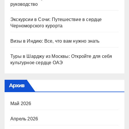
руководство
Экскурсии в Сочи: Путешествие в сердце
Черноморского курорта
Визы в Индию: Все, что вам нужно знать
Туры в Шарджу из Москвы: Откройте для себя
культурное сердце ОАЭ
Архив
Май 2026
Апрель 2026