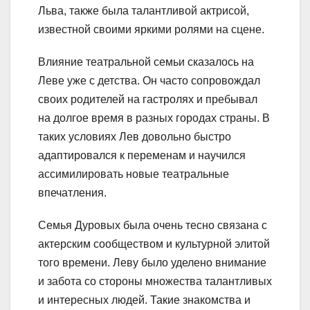
Льва, также была талантливой актрисой,
известной своими яркими ролями на сцене.
Влияние театральной семьи сказалось на
Леве уже с детства. Он часто сопровождал
своих родителей на гастролях и пребывал
на долгое время в разных городах страны. В
таких условиях Лев довольно быстро
адаптировался к переменам и научился
ассимилировать новые театральные
впечатления.
Семья Дуровых была очень тесно связана с
актерским сообществом и культурной элитой
того времени. Леву было уделено внимание
и забота со стороны множества талантливых
и интересных людей. Такие знакомства и