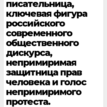
писательница,
ключевая фигура
российского
современного
общественного
дискурса,
непримиримая
защитница прав
человека и голос
непримиримого
протеста.