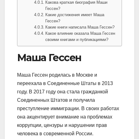
Какова краткая биография Маши
Гессен?
Какие достижения имеет Маша
Гессен?
Какие книги написала Маша Гессен?
Какое влияние оказала Маша Гессен
своими книгами и публикациями?
Маша Гессен
Маша Гессен родилась в Москве и
переехала в Соединенные Штаты в 2013
году. В 2017 году она стала гражданкой
Соединенных Штатов и получила
преступление иммиграции. В своих работах
она акцентирует внимание на проблемах
коррупции, цензуры и нарушении прав
человека в современной России.