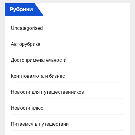
Рубрики
Uncategorised
Авторубрика
Достопримечательности
Криптовалюта и бизнес
Новости для путешественников
Новости плюс
Питаемся в путешествии