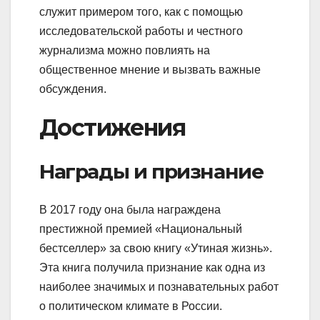
служит примером того, как с помощью
исследовательской работы и честного
журнализма можно повлиять на
общественное мнение и вызвать важные
обсуждения.
Достижения
Награды и признание
В 2017 году она была награждена
престижной премией «Национальный
бестселлер» за свою книгу «Утиная жизнь».
Эта книга получила признание как одна из
наиболее значимых и познавательных работ
о политическом климате в России.