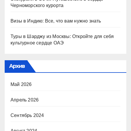
Черноморского курорта
Визы в Индию: Все, что вам нужно знать
Туры в Шарджу из Москвы: Откройте для себя
культурное сердце ОАЭ
Архив
Май 2026
Апрель 2026
Сентябрь 2024
Август 2024