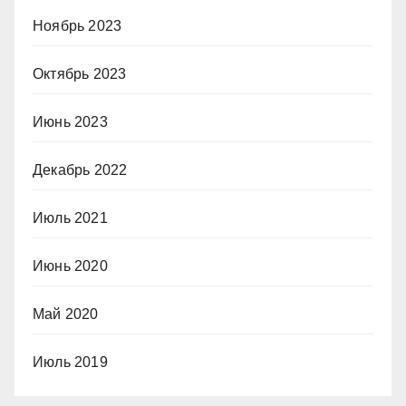
Ноябрь 2023
Октябрь 2023
Июнь 2023
Декабрь 2022
Июль 2021
Июнь 2020
Май 2020
Июль 2019