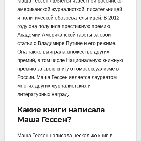
Маша Гессен является известной российско-
американской журналисткой, писательницей
и политической обозревательницей. В 2012
году она получила престижную премию
Академии Американской газеты за свои
статьи о Владимире Путине и его режиме.
Она также выиграла множество других
премий, в том числе Национальную книжную
премию за свою книгу о гомосексуализме в
России. Маша Гессен является лауреатом
многих других журналистских и
литературных наград.
Какие книги написала
Маша Гессен?
Маша Гессен написала несколько книг, в