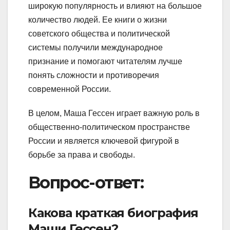
широкую популярность и влияют на большое
количество людей. Ее книги о жизни
советского общества и политической
системы получили международное
признание и помогают читателям лучше
понять сложности и противоречия
современной России.
В целом, Маша Гессен играет важную роль в
общественно-политическом пространстве
России и является ключевой фигурой в
борьбе за права и свободы.
Вопрос-ответ:
Какова краткая биография
Маши Гессен?