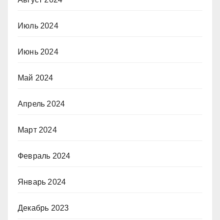
Июль 2024
Июнь 2024
Май 2024
Апрель 2024
Март 2024
Февраль 2024
Январь 2024
Декабрь 2023