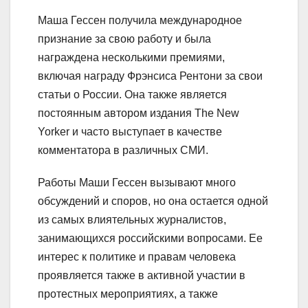
Маша Гессен получила международное
признание за свою работу и была
награждена несколькими премиями,
включая награду Фрэнсиса Рентони за свои
статьи о России. Она также является
постоянным автором издания The New
Yorker и часто выступает в качестве
комментатора в различных СМИ.
Работы Маши Гессен вызывают много
обсуждений и споров, но она остается одной
из самых влиятельных журналистов,
занимающихся российскими вопросами. Ее
интерес к политике и правам человека
проявляется также в активной участии в
протестных мероприятиях, а также