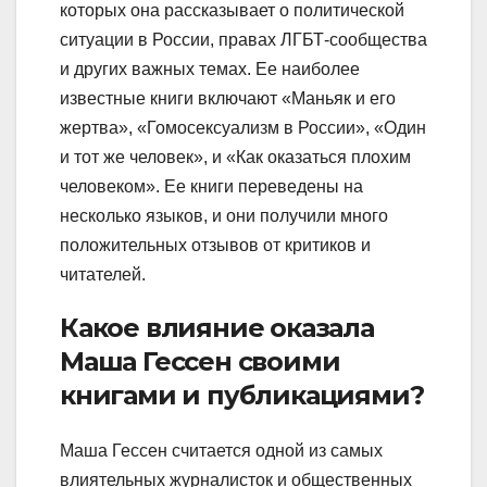
которых она рассказывает о политической
ситуации в России, правах ЛГБТ-сообщества
и других важных темах. Ее наиболее
известные книги включают «Маньяк и его
жертва», «Гомосексуализм в России», «Один
и тот же человек», и «Как оказаться плохим
человеком». Ее книги переведены на
несколько языков, и они получили много
положительных отзывов от критиков и
читателей.
Какое влияние оказала
Маша Гессен своими
книгами и публикациями?
Маша Гессен считается одной из самых
влиятельных журналисток и общественных