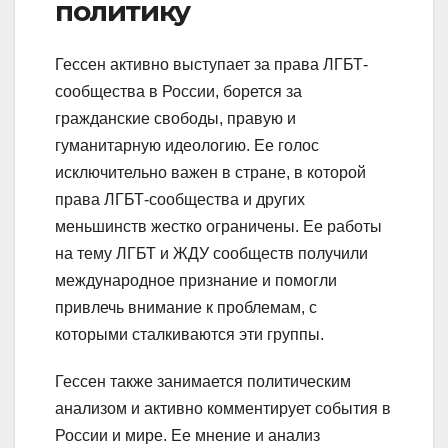
политику
Гессен активно выступает за права ЛГБТ-
сообщества в России, борется за
гражданские свободы, правую и
гуманитарную идеологию. Ее голос
исключительно важен в стране, в которой
права ЛГБТ-сообщества и других
меньшинств жестко ограничены. Ее работы
на тему ЛГБТ и ЖДУ сообществ получили
международное признание и помогли
привлечь внимание к проблемам, с
которыми сталкиваются эти группы.
Гессен также занимается политическим
анализом и активно комментирует события в
России и мире. Ее мнение и анализ