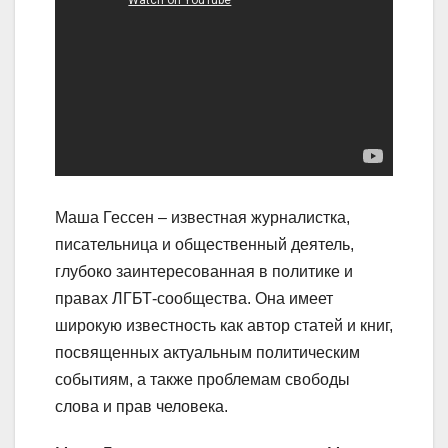
Маша Гессен – известная журналистка,
писательница и общественный деятель,
глубоко заинтересованная в политике и
правах ЛГБТ-сообщества. Она имеет
широкую известность как автор статей и книг,
посвященных актуальным политическим
событиям, а также проблемам свободы
слова и прав человека.