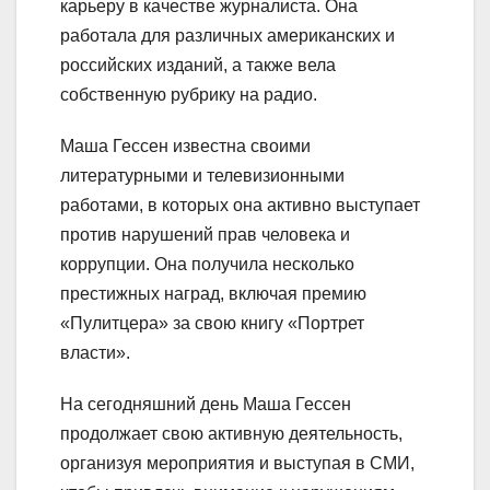
карьеру в качестве журналиста. Она
работала для различных американских и
российских изданий, а также вела
собственную рубрику на радио.
Маша Гессен известна своими
литературными и телевизионными
работами, в которых она активно выступает
против нарушений прав человека и
коррупции. Она получила несколько
престижных наград, включая премию
«Пулитцера» за свою книгу «Портрет
власти».
На сегодняшний день Маша Гессен
продолжает свою активную деятельность,
организуя мероприятия и выступая в СМИ,