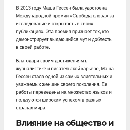
В 2013 году Маша Гессен была удостоена
Международной премии «Свобода слова» за
исследование и открытость в своих
публикациях. Эта премия признает тех, кто
демонстрирует выдающийся мут и доблесть
в своей работе.
Благодаря своим достижениям в
журналистике и писательской карьере, Маша
Гессен стала одной из самых влиятельных и
уважаемых женщин своего поколения. Ее
работы переведены на множество языков и
пользуются широким успехом в разных
странах мира.
Влияние на общество и