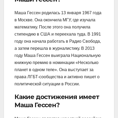
Маша Гессен родилась 13 января 1967 года
в Москве. Она окончила МГУ, где изучала
математику. После этого она получила
стипендию в США и переехала туда. В 1991
году она начала работать в Радио Свобода,
а затем перешла в журналистику. В 2013
году Маша Гессен выиграла Национальную
книжную премию в номинации «Несколько
планет в одном теле». Она выступает за
права ЛГБТ-сообщества и активно пишет о
политической ситуации в России.
Какие достижения имеет
Маша Гессен?