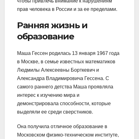
чтобы привлечь внимание к нарушениям
прав человека в России и за ее пределами.
Ранняя жизнь и
образование
Маша Гессен родилась 13 января 1967 года
в Москве, в семье известных математиков
Людмилы Алексеевны Борткевич и
Александра Владимировича Гессена. С
самого раннего детства Маша проявляла
интерес к изучению мира и
демонстрировала способности, которые
выделяли ее среди сверстников.
Она получила отличное образование в
Московском физико-техническом институте,