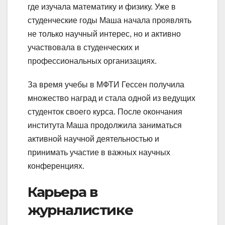
где изучала математику и физику. Уже в
студенческие годы Маша начала проявлять
не только научный интерес, но и активно
участвовала в студенческих и
профессиональных организациях.
За время учебы в МФТИ Гессен получила
множество наград и стала одной из ведущих
студенток своего курса. После окончания
института Маша продолжила заниматься
активной научной деятельностью и
принимать участие в важных научных
конференциях.
Карьера в
журналистике