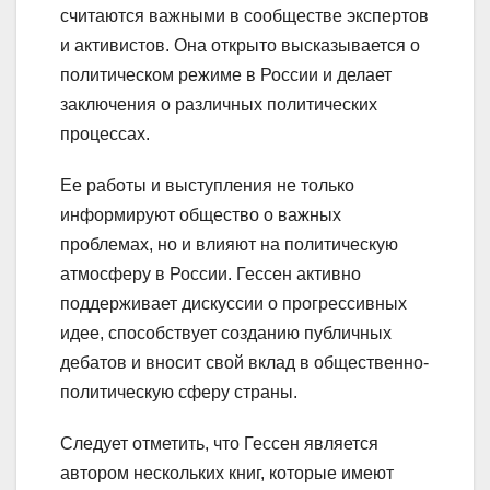
считаются важными в сообществе экспертов
и активистов. Она открыто высказывается о
политическом режиме в России и делает
заключения о различных политических
процессах.
Ее работы и выступления не только
информируют общество о важных
проблемах, но и влияют на политическую
атмосферу в России. Гессен активно
поддерживает дискуссии о прогрессивных
идее, способствует созданию публичных
дебатов и вносит свой вклад в общественно-
политическую сферу страны.
Следует отметить, что Гессен является
автором нескольких книг, которые имеют