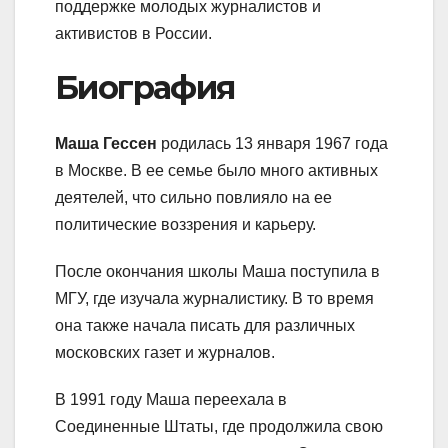
поддержке молодых журналистов и
активистов в России.
Биография
Маша Гессен
родилась 13 января 1967 года
в Москве. В ее семье было много активных
деятелей, что сильно повлияло на ее
политические воззрения и карьеру.
После окончания школы Маша поступила в
МГУ, где изучала журналистику. В то время
она также начала писать для различных
московских газет и журналов.
В 1991 году Маша переехала в
Соединенные Штаты, где продолжила свою