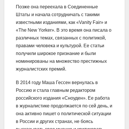
Позже она переехала в Соединенные
Штаты и начала сотрудничать с такими
известными изданиями, как «Vanity Fair» и
«The New Yorker». В это время она писала о
различных темах, связанных с политикой,
правами человека и культурой. Ее статьи
получили широкое признание и были
номинированы на множество престижных
журналистских премий.
В 2014 году Маша Гессен вернулась в
Россию и стала главным редактором
российского издания «Сноуден». Ее работа
в журналистике продолжается по сей день, и
она активно пишет о политической ситуации
в России и других странах, не боясь