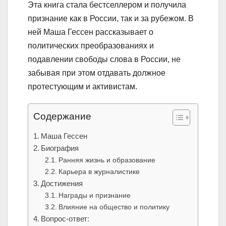
Эта книга стала бестселлером и получила
признание как в России, так и за рубежом. В
ней Маша Гессен рассказывает о
политических преобразованиях и
подавлении свободы слова в России, не
забывая при этом отдавать должное
протестующим и активистам.
Содержание
Маша Гессен
Биография
Ранняя жизнь и образование
Карьера в журналистике
Достижения
Награды и признание
Влияние на общество и политику
Вопрос-ответ: