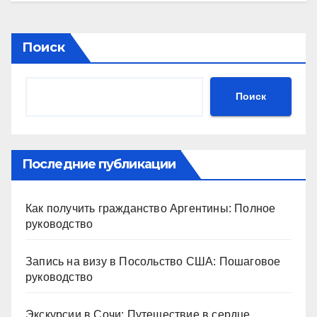
Поиск
Поиск
Последние публикации
Как получить гражданство Аргентины: Полное
руководство
Запись на визу в Посольство США: Пошаговое
руководство
Экскурсии в Сочи: Путешествие в сердце