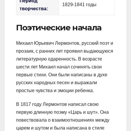
Период
1829-1841 годы
творчества:
Поэтические начала
Михаил Юрьевич Лермонтов, русский поэт и
прозаик, с ранних лет проявил выдающуюся
литературную одаренность. В возрасте
шести лет Михаил начал сочинять свои
первые стихи. Они были написаны в духе
русских народных песен и выражали
простые чувства и эмоции ребенка.
В 1817 году Лермонтов написал свою
первую длинную поэму «Царь и шут». Она
повествовала о взаимоотношениях между
царем и шутом и была написана в стиле