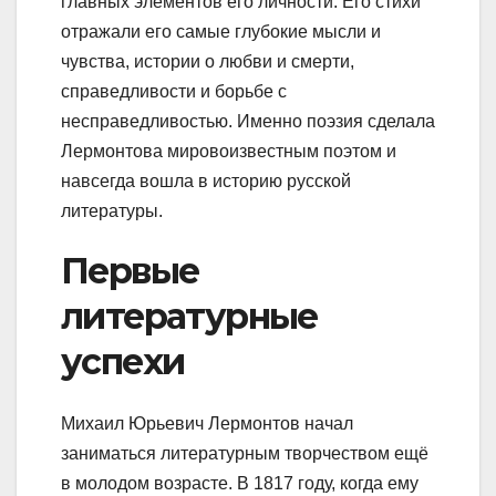
главных элементов его личности. Его стихи
отражали его самые глубокие мысли и
чувства, истории о любви и смерти,
справедливости и борьбе с
несправедливостью. Именно поэзия сделала
Лермонтова мировоизвестным поэтом и
навсегда вошла в историю русской
литературы.
Первые
литературные
успехи
Михаил Юрьевич Лермонтов начал
заниматься литературным творчеством ещё
в молодом возрасте. В 1817 году, когда ему