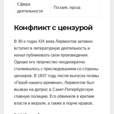
Сфера
Поэзия, проза
деятельности
Конфликт с цензурой
В 30-х годах XIX века Лермонтов активно
вступил в литературную деятельность и
начал публиковать свои произведения.
Однако его творчество неоднократно
сталкивалось с преследованием со стороны
цензоров. В 1837 году, после выпуска поэмы
«Герой нашего времени», Лермонтов был
вызван на допрос в Санкт-Петербургскую
главную полицию. Его обвинили в критике
власти и морали, а также в порче нравов.