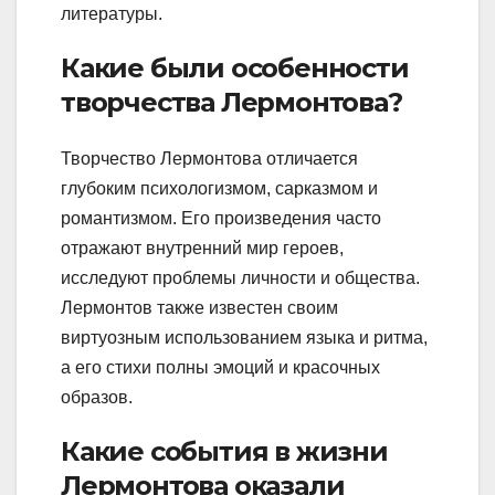
литературы.
Какие были особенности
творчества Лермонтова?
Творчество Лермонтова отличается
глубоким психологизмом, сарказмом и
романтизмом. Его произведения часто
отражают внутренний мир героев,
исследуют проблемы личности и общества.
Лермонтов также известен своим
виртуозным использованием языка и ритма,
а его стихи полны эмоций и красочных
образов.
Какие события в жизни
Лермонтова оказали