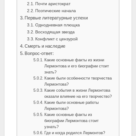
Почти аристократ
Поэтические начала
Первые литературные успехи
Однодневная плющка
Восходящая звезда
Конфликт с цензурой
Смерть и наследие
Вопрос-ответ:
Какие основные факты из жизни
Лермонтова и его биографии стоит
знать?
Какие были особенности творчества
Лермонтова?
Какие события в жизни Лермонтова
оказали влияние на его творчество?
Какие были основные работы
Лермонтова?
Какие основные факты из
биографии Лермонтова стоит
узнать?
Где и когда родился Лермонтов?