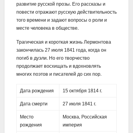
развитие русской прозы. Его рассказы и
повести отражают русскую действительность
того времени и задают вопросы о роли и
месте человека в обществе.
Трагическая и короткая жизнь Лермонтова
закончилась 27 июля 1841 года, когда он
погиб в дуэли. Но его творчество
продолжает восхищать и вдохновлять
многих поэтов и писателей до сих пор.
Дата рождения
15 октября 1814 г.
Дата смерти
27 июля 1841 г.
Место
Москва, Российская
рождения
империя