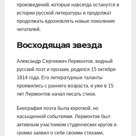
произведений, которые навсегда останутся в
истории русской литературы и продолжат
продолжать вдохновлять новые поколения
читателей.
Восходящая звезда
Александр Сергеевич Лермонтов, видный
русский поэт и прозаик, родился 15 октября
1814 года. Его литературные таланты
проявились с раннего возраста, и уже в 15
лет Лермонтов начал писать стихи.
Биография поэта была короткой, но
насыщенной событиями. Лермонтов был
активным участником студенческих кругов и
громко заявил о себе своими стихами,