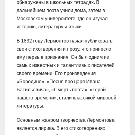
обнаружены в школьных тетрадях. В
дальнейшем поэта учили дома, затем в
Московском университете, где он изучал
историю, литературу и языки.
В 1832 году Лермонтов начал публиковать
свои стихотворения и прозу, что принесло
ему первые признания. Он был одним из
самых известных и талантливых писателей
своего времени. Его произведения
«Бородино», «Песня про царя Ивана
Васильевича», «Смерть поэта», «Герой
нашего времени», стали классикой мировой
литературы.
Основным жанром творчества Лермонтова
является лирика. В его стихотворениях