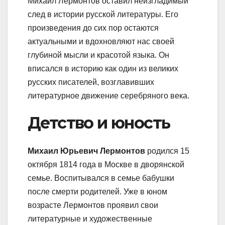
Михаил Лермонтов оставил неизгладимый
след в истории русской литературы. Его
произведения до сих пор остаются
актуальными и вдохновляют нас своей
глубиной мысли и красотой языка. Он
вписался в историю как один из великих
русских писателей, возглавивших
литературное движение серебряного века.
Детство и юность
Михаил Юрьевич Лермонтов
родился 15
октября 1814 года в Москве в дворянской
семье. Воспитывался в семье бабушки
после смерти родителей. Уже в юном
возрасте Лермонтов проявил свои
литературные и художественные