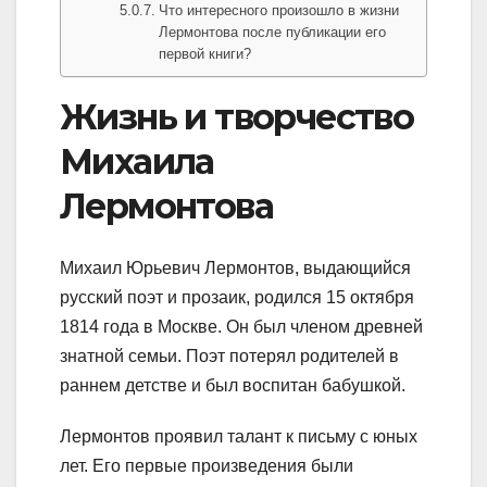
Что интересного произошло в жизни
Лермонтова после публикации его
первой книги?
Жизнь и творчество
Михаила
Лермонтова
Михаил Юрьевич Лермонтов, выдающийся
русский поэт и прозаик, родился 15 октября
1814 года в Москве. Он был членом древней
знатной семьи. Поэт потерял родителей в
раннем детстве и был воспитан бабушкой.
Лермонтов проявил талант к письму с юных
лет. Его первые произведения были