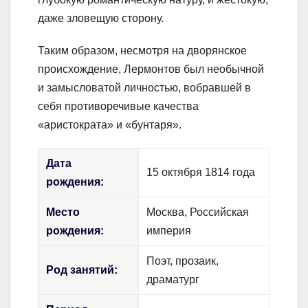
даже зловещую сторону.
Таким образом, несмотря на дворянское
происхождение, Лермонтов был необычной
и замысловатой личностью, вобравшей в
себя противоречивые качества
«аристократа» и «бунтаря».
Дата
15 октября 1814 года
рождения:
Место
Москва, Российская
рождения:
империя
Поэт, прозаик,
Род занятий:
драматург