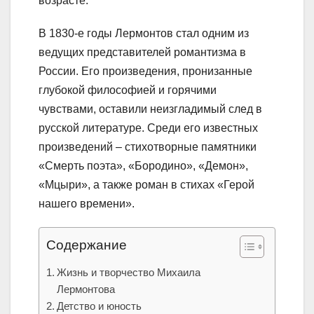
возрасте.
В 1830-е годы Лермонтов стал одним из
ведущих представителей романтизма в
России. Его произведения, пронизанные
глубокой философией и горячими
чувствами, оставили неизгладимый след в
русской литературе. Среди его известных
произведений – стихотворные памятники
«Смерть поэта», «Бородино», «Демон»,
«Мцыри», а также роман в стихах «Герой
нашего времени».
Содержание
Жизнь и творчество Михаила
Лермонтова
Детство и юность