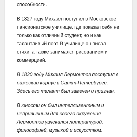
способности.
В 1827 году Михаил поступил в Московское
пансионатское училище, где показал себя не
только как отличный студент, но и как
талантливый поэт. В училище он писал
стихи, а также занимался рисованием и
коммерцией.
В 1830 году Михаил Лермонтов поступил в
пажеский корпус в Санкт-Петербурге.
Здесь его талант был замечен и признан.
В юности он был интеллигентным и
непривычным для своего окружения.
Лермонтов увлекался литературой,
философией, музыкой и искусством.