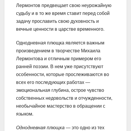
Лермонтов предвещает свою неурожайную
судьбу и в то же время ставит перед собой
задачу прославить свою духовность и
вечные ценности в царстве временного.
Однодневная плющка является важным
произведением в творчестве Михаила
Лермонтова и отличным примером его
ранней поэзии. В нем уже присутствуют
особенности, которые прослеживаются во
всех его последующих работах —
эмоциональная глубина, острое чувство
собственных недовольств и отчужденности,
необычайное мастерство в обращении с
языком.
Однодневная плющка
— это одно из тех