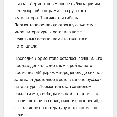
вызван Лермонтовым после публикации им
нецензурной эпиграммы на русского
императора. Трагическая гибель
Лермонтова оставила огромную пустоту в
мире литературы и оставила нас с
печальным осознанием его таланта и
потенциала.
Наследие Лермонтова осталось вечным. Его
произведения, такие как «Герой нашего
времени», «Мцыри», «Бородино», до сих пор
занимают достойное место в каноне русской
литературы. Лермонтов стал символом
романтизма, свободы и самобытности. Его
поэзия покорила сердца многих поколений, и
его влияние на литературу исключительно
велико.