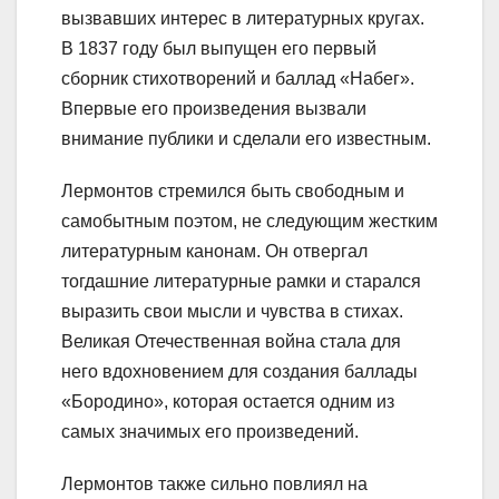
вызвавших интерес в литературных кругах.
В 1837 году был выпущен его первый
сборник стихотворений и баллад «Набег».
Впервые его произведения вызвали
внимание публики и сделали его известным.
Лермонтов стремился быть свободным и
самобытным поэтом, не следующим жестким
литературным канонам. Он отвергал
тогдашние литературные рамки и старался
выразить свои мысли и чувства в стихах.
Великая Отечественная война стала для
него вдохновением для создания баллады
«Бородино», которая остается одним из
самых значимых его произведений.
Лермонтов также сильно повлиял на