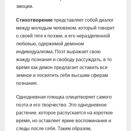
эмоции.
Стихотворение
представляет собой диалог
между молодым человеком, который говорит
о своей тяге к поэзии, и его неразделенной
любовью, одержимой демоном
индивидуализма. Поэт выражает свою
жажду познания и свободу рассуждать, в то
время как демон предлагает оставить все
земное и посвятить себя высшим сферам
познания.
Однодневная плющка олицетворяет самого
поэта и его творчество. Это однодневное
растение, которое распускается на короткое
время, но оставляет яркие воспоминания и
следы после себя. Таким образом,