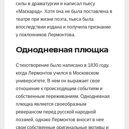
силы в драматургии и написал пьесу
«Маскарад». Хотя она не была поставлена в
театре при жизни поэта, пьеса была
впоследствии издана и получила признание
у поклонников Лермонтова.
Однодневная плющка
Стихотворение было написано в 1830 году,
когда Лермонтов учился в Московском
университете. В нем он выражает свое
отношение к происходящим событиям и
собственным переживаниям. Однодневная
плющка является своеобразным
реверансом перед русской народной
поэзией, однако Лермонтов вносит в нее
свои собственные оригинальные мотивы и