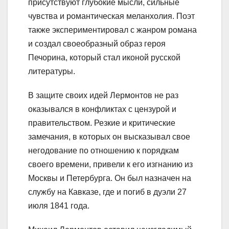
присутствуют глубокие мысли, сильные
чувства и романтическая меланхолия. Поэт
также экспериментировал с жанром романа
и создал своеобразный образ героя
Печорина, который стал иконой русской
литературы.
В защите своих идей Лермонтов не раз
оказывался в конфликтах с цензурой и
правительством. Резкие и критические
замечания, в которых он высказывал свое
негодование по отношению к порядкам
своего времени, привели к его изгнанию из
Москвы и Петербурга. Он был назначен на
службу на Кавказе, где и погиб в дуэли 27
июля 1841 года.