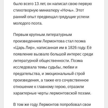
было всего 13 лет, он написал свою первую
стихотворную миниатюру «Ночь». Этот
ранний опыт предвещал грядущие успехи
молодого поэта.
Первым крупным литературным
произведением Лермонтова стал поэма
«Царь Лир», написанная им в 1826 году. Её
появление вызвало большой интерес среди
литературной общественности. Поэма
исследовала темы судьбы, любви и
предательства, и эмоциональный строй
произведения, а также его сочувственное
отношение к главному герою, отразили
характерные черты лермонтовской поэзии.
В том же году Лермонтов попробовал свои