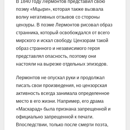
В 1840 году Лермонтов представил свою
поэму «Мцыри», которая также вызвала
волну негативных отзывов со стороны
цензуры. В поэме Лермонтов рисовал образ
странника, который освобождался от всего
мирского и искал свободу. Цензорам такой
образ странного и независимого героя
представлял опасность, поэтому они
настояли на вырезке отдельных эпизодов.
Лермонтов не опускал руки и продолжал
писать свои произведения, но цензорская
активность всегда занимала определенное
место в его жизни. Например, его драма
«Маскарад» была признана запрещенной и
официально запрещенной к печати.
Впоследствии, только после смерти поэта,