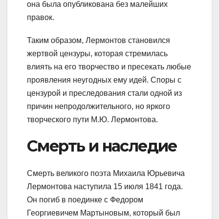
она была опубликована без малейших
правок.
Таким образом, Лермонтов становился
жертвой цензуры, которая стремилась
влиять на его творчество и пресекать любые
проявления неугодных ему идей. Споры с
цензурой и преследования стали одной из
причин непродолжительного, но яркого
творческого пути М.Ю. Лермонтова.
Смерть и наследие
Смерть великого поэта Михаила Юрьевича
Лермонтова наступила 15 июля 1841 года.
Он погиб в поединке с Федором
Георгиевичем Мартыновым, который был