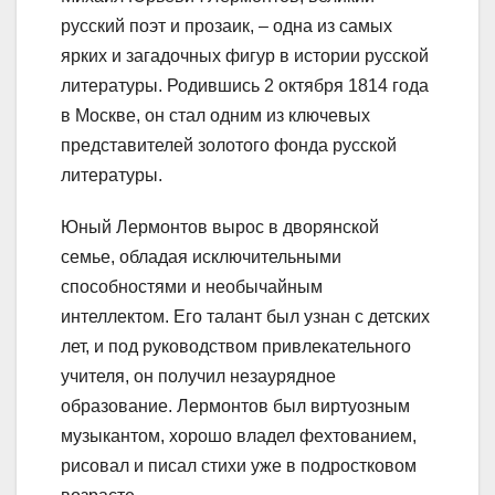
русский поэт и прозаик, – одна из самых
ярких и загадочных фигур в истории русской
литературы. Родившись 2 октября 1814 года
в Москве, он стал одним из ключевых
представителей золотого фонда русской
литературы.
Юный Лермонтов вырос в дворянской
семье, обладая исключительными
способностями и необычайным
интеллектом. Его талант был узнан с детских
лет, и под руководством привлекательного
учителя, он получил незаурядное
образование. Лермонтов был виртуозным
музыкантом, хорошо владел фехтованием,
рисовал и писал стихи уже в подростковом