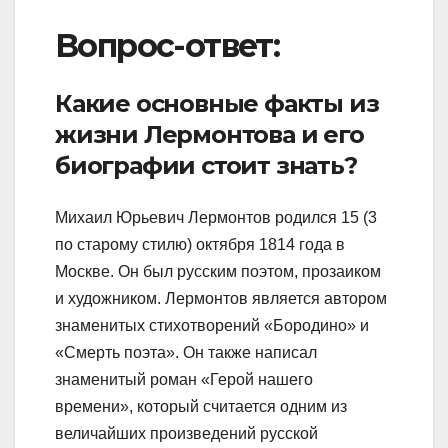
Вопрос-ответ:
Какие основные факты из
жизни Лермонтова и его
биографии стоит знать?
Михаил Юрьевич Лермонтов родился 15 (3
по старому стилю) октября 1814 года в
Москве. Он был русским поэтом, прозаиком
и художником. Лермонтов является автором
знаменитых стихотворений «Бородино» и
«Смерть поэта». Он также написал
знаменитый роман «Герой нашего
времени», который считается одним из
величайших произведений русской