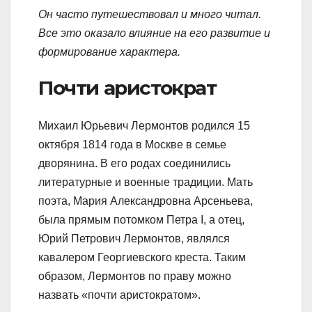
Он часто путешествовал и много читал.
Все это оказало влияние на его развитие и
формирование характера.
Почти аристократ
Михаил Юрьевич Лермонтов родился 15
октября 1814 года в Москве в семье
дворянина. В его родах соединились
литературные и военные традиции. Мать
поэта, Мария Александровна Арсеньева,
была прямым потомком Петра I, а отец,
Юрий Петрович Лермонтов, являлся
кавалером Георгиевского креста. Таким
образом, Лермонтов по праву можно
назвать «почти аристократом».