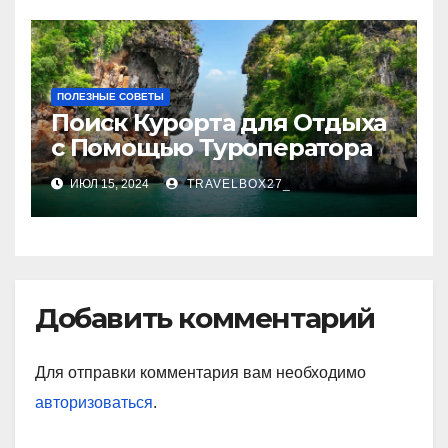
ПОЛЕЗНЫЕ СОВЕТЫ
Поиск Курорта для Отдыха
с Помощью Туроператора
ИЮЛ 15, 2024
TRAVELBOX27_
Добавить комментарий
Для отправки комментария вам необходимо
авторизоваться
.