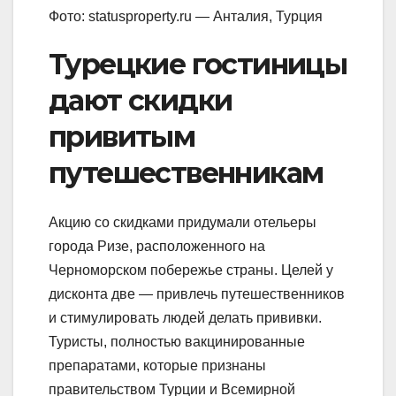
Фото: statusproperty.ru — Анталия, Турция
Турецкие гостиницы
дают скидки
привитым
путешественникам
Акцию со скидками придумали отельеры
города Ризе, расположенного на
Черноморском побережье страны. Целей у
дисконта две — привлечь путешественников
и стимулировать людей делать прививки.
Туристы, полностью вакцинированные
препаратами, которые признаны
правительством Турции и Всемирной