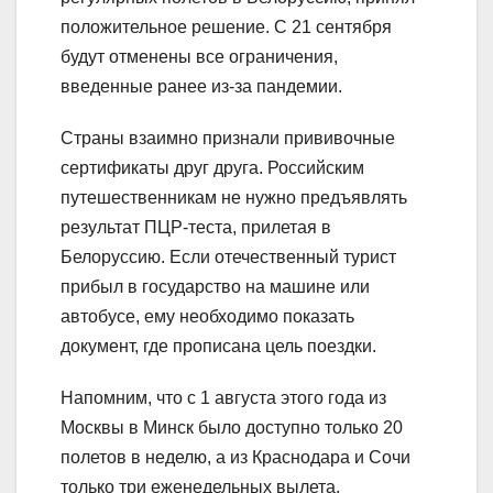
положительное решение. С 21 сентября
будут отменены все ограничения,
введенные ранее из-за пандемии.
Страны взаимно признали прививочные
сертификаты друг друга. Российским
путешественникам не нужно предъявлять
результат ПЦР-теста, прилетая в
Белоруссию. Если отечественный турист
прибыл в государство на машине или
автобусе, ему необходимо показать
документ, где прописана цель поездки.
Напомним, что с 1 августа этого года из
Москвы в Минск было доступно только 20
полетов в неделю, а из Краснодара и Сочи
только три еженедельных вылета.