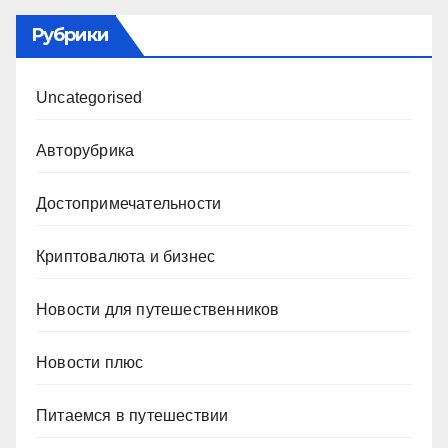
Рубрики
Uncategorised
Авторубрика
Достопримечательности
Криптовалюта и бизнес
Новости для путешественников
Новости плюс
Питаемся в путешествии