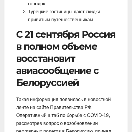
городок
Турецкие гостиницы дают скидки
привитым путешественникам
С 21 сентября Россия
в полном объеме
восстановит
авиасообщение с
Белоруссией
Такая информация появилась в новостной
ленте на сайте Правительства РФ.
Оперативный штаб по борьбе с COVID-19,
рассмотрев вопрос о возобновлении
регулярных полетов в Белоруссию, принял