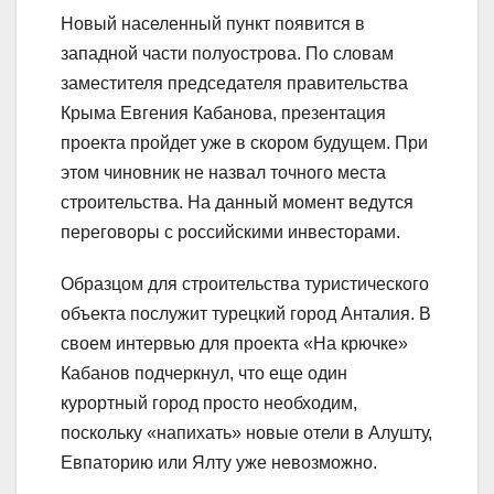
Новый населенный пункт появится в
западной части полуострова. По словам
заместителя председателя правительства
Крыма Евгения Кабанова, презентация
проекта пройдет уже в скором будущем. При
этом чиновник не назвал точного места
строительства. На данный момент ведутся
переговоры с российскими инвесторами.
Образцом для строительства туристического
объекта послужит турецкий город Анталия. В
своем интервью для проекта «На крючке»
Кабанов подчеркнул, что еще один
курортный город просто необходим,
поскольку «напихать» новые отели в Алушту,
Евпаторию или Ялту уже невозможно.