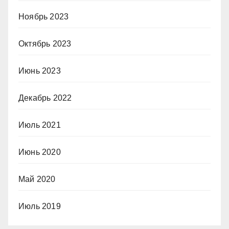
Ноябрь 2023
Октябрь 2023
Июнь 2023
Декабрь 2022
Июль 2021
Июнь 2020
Май 2020
Июль 2019