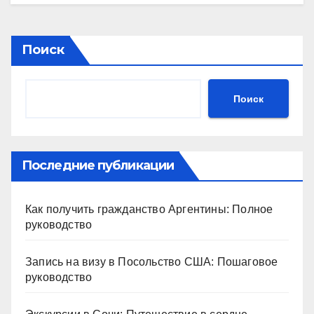
Поиск
Поиск
Последние публикации
Как получить гражданство Аргентины: Полное
руководство
Запись на визу в Посольство США: Пошаговое
руководство