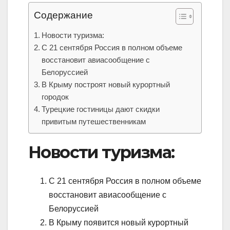
Содержание
Новости туризма:
С 21 сентября Россия в полном объеме
восстановит авиасообщение с
Белоруссией
В Крыму построят новый курортный
городок
Турецкие гостиницы дают скидки
привитым путешественникам
Новости туризма:
С 21 сентября Россия в полном объеме
восстановит авиасообщение с
Белоруссией
В Крыму появится новый курортный