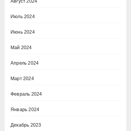
Август 2024
Июль 2024
Июнь 2024
Май 2024
Апрель 2024
Март 2024
Февраль 2024
Январь 2024
Декабрь 2023