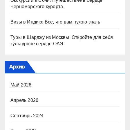
Экскурсии в Сочи: Путешествие в сердце
Черноморского курорта
Визы в Индию: Все, что вам нужно знать
Туры в Шарджу из Москвы: Откройте для себя
культурное сердце ОАЭ
Архив
Май 2026
Апрель 2026
Сентябрь 2024