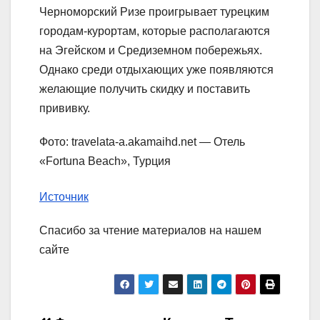
Черноморский Ризе проигрывает турецким
городам-курортам, которые располагаются
на Эгейском и Средиземном побережьях.
Однако среди отдыхающих уже появляются
желающие получить скидку и поставить
прививку.
Фото: travelata-a.akamaihd.net — Отель
«Fortuna Beach», Турция
Источник
Спасибо за чтение материалов на нашем
сайте