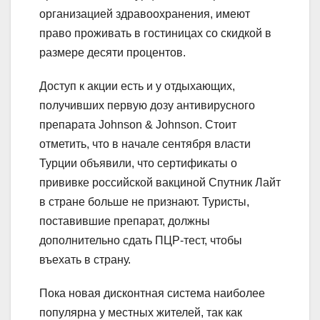
организацией здравоохранения, имеют
право проживать в гостиницах со скидкой в
размере десяти процентов.
Доступ к акции есть и у отдыхающих,
получивших первую дозу антивирусного
препарата Johnson & Johnson. Стоит
отметить, что в начале сентября власти
Турции объявили, что сертификаты о
прививке российской вакциной Спутник Лайт
в стране больше не признают. Туристы,
поставившие препарат, должны
дополнительно сдать ПЦР-тест, чтобы
въехать в страну.
Пока новая дисконтная система наиболее
популярна у местных жителей, так как