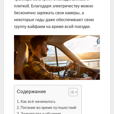
плиткой. Благодаря электричеству можно
бесконечно заряжать свои камеры, а
некоторые гиды даже обеспечивают свою
группу вайфаем на время всей поездки.
Содержание
Как всё начиналось
Питание во время путешествий
Знакомства и общение