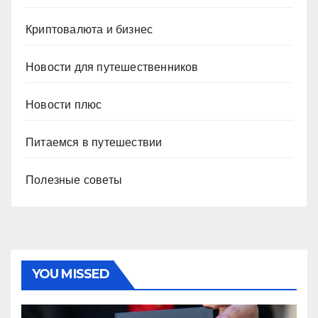
Криптовалюта и бизнес
Новости для путешественников
Новости плюс
Питаемся в путешествии
Полезные советы
YOU MISSED