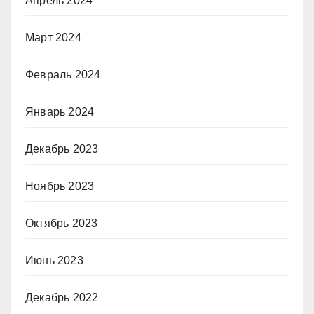
Апрель 2024
Март 2024
Февраль 2024
Январь 2024
Декабрь 2023
Ноябрь 2023
Октябрь 2023
Июнь 2023
Декабрь 2022