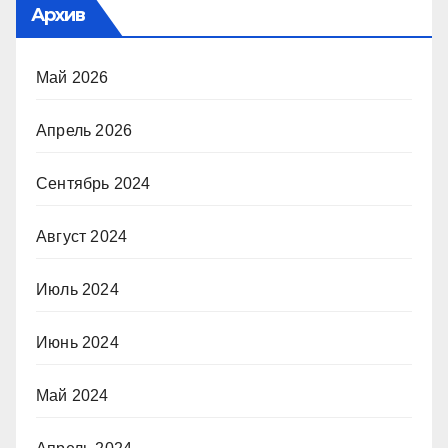
Архив
Май 2026
Апрель 2026
Сентябрь 2024
Август 2024
Июль 2024
Июнь 2024
Май 2024