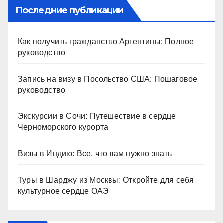
Последние публикации
Как получить гражданство Аргентины: Полное
руководство
Запись на визу в Посольство США: Пошаговое
руководство
Экскурсии в Сочи: Путешествие в сердце
Черноморского курорта
Визы в Индию: Все, что вам нужно знать
Туры в Шарджу из Москвы: Откройте для себя
культурное сердце ОАЭ