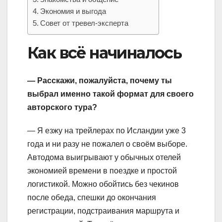
Экономия и выгода
Совет от тревел-эксперта
Как всё начиналось
— Расскажи, пожалуйста, почему ты
выбрал именно такой формат для своего
авторского тура?
— Я езжу на трейлерах по Исландии уже 3
года и ни разу не пожалел о своём выборе.
Автодома выигрывают у обычных отелей
экономией времени в поездке и простой
логистикой. Можно обойтись без чекинов
после обеда, спешки до окончания
регистрации, подстраивания маршрута и