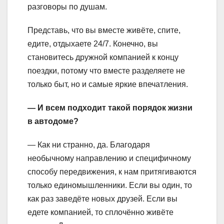
разговоры по душам.
Представь, что вы вместе живёте, спите,
едите, отдыхаете 24/7. Конечно, вы
становитесь дружной компанией к концу
поездки, потому что вместе разделяете не
только быт, но и самые яркие впечатления.
— И всем подходит такой порядок жизни
в автодоме?
— Как ни странно, да. Благодаря
необычному направлению и специфичному
способу передвижения, к нам притягиваются
только единомышленники. Если вы один, то
как раз заведёте новых друзей. Если вы
едете компанией, то сплочённо живёте