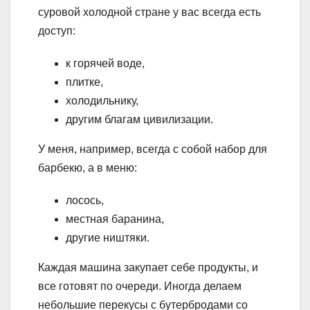
суровой холодной стране у вас всегда есть
доступ:
к горячей воде,
плитке,
холодильнику,
другим благам цивилизации.
У меня, например, всегда с собой набор для
барбекю, а в меню:
лосось,
местная баранина,
другие ништяки.
Каждая машина закупает себе продукты, и
все готовят по очереди. Иногда делаем
небольшие перекусы с бутербродами со