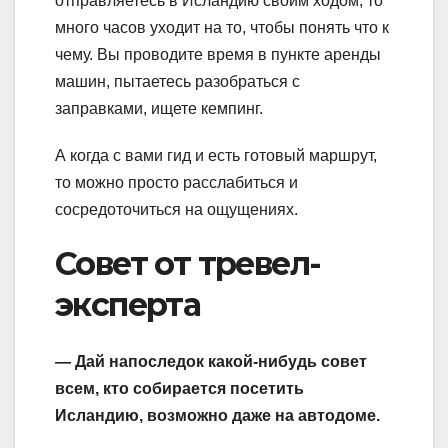
отправляетесь в Исландию своим ходом, то
много часов уходит на то, чтобы понять что к
чему. Вы проводите время в пункте аренды
машин, пытаетесь разобраться с
заправками, ищете кемпинг.
А когда с вами гид и есть готовый маршрут,
то можно просто расслабиться и
сосредоточиться на ощущениях.
Совет от тревел-
эксперта
— Дай напоследок какой-нибудь совет
всем, кто собирается посетить
Исландию, возможно даже на автодоме.