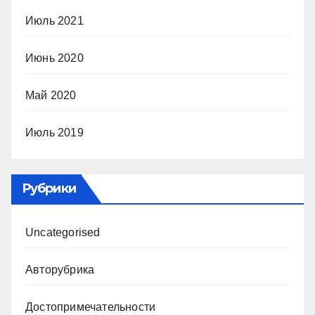
Июль 2021
Июнь 2020
Май 2020
Июль 2019
Рубрики
Uncategorised
Авторубрика
Достопримечательности