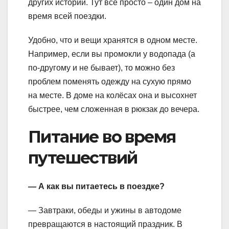
других историй. Тут всё просто – один дом на
время всей поездки.
Удобно, что и вещи хранятся в одном месте.
Например, если вы промокли у водопада (а
по-другому и не бывает), то можно без
проблем поменять одежду на сухую прямо
на месте. В доме на колёсах она и высохнет
быстрее, чем сложенная в рюкзак до вечера.
Питание во время
путешествий
— А как вы питаетесь в поездке?
— Завтраки, обеды и ужины в автодоме
превращаются в настоящий праздник. В