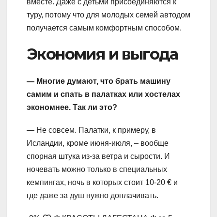
вместе. Даже с детьми присоединяются к
туру, потому что для молодых семей автодом
получается самым комфортным способом.
Экономия и выгода
— Многие думают, что брать машину
самим и спать в палатках или хостелах
экономнее. Так ли это?
— Не совсем. Палатки, к примеру, в
Исландии, кроме июня-июля, – вообще
спорная штука из-за ветра и сырости. И
ночевать можно только в специальных
кемпингах, ночь в которых стоит 10-20 € и
где даже за душ нужно доплачивать.