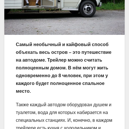
Самый необычный и кайфовый способ
объехать весь остров – это путешествие
на автодоме. Трейлер можно считать
полноценным домом. В нём могут жить
одновременно до 8 человек, при этом у
каждого будет полноценное спальное
место.
Также каждый автодом оборудован душем и
туалетом, вода для которых набирается на
специальных станциях. И, конечно, в каждом
трейлере есть кухня с холодильником и