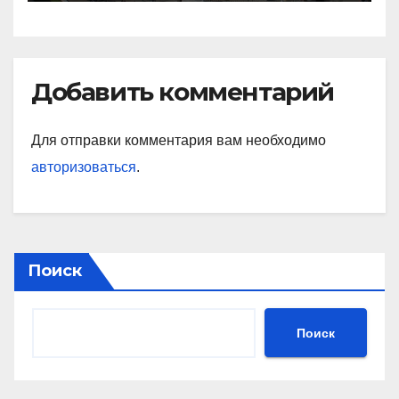
Добавить комментарий
Для отправки комментария вам необходимо
авторизоваться
.
Поиск
Поиск