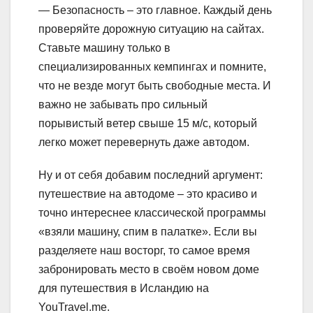
— Безопасность – это главное. Каждый день
проверяйте дорожную ситуацию на сайтах.
Ставьте машину только в
специализированных кемпингах и помните,
что не везде могут быть свободные места. И
важно не забывать про сильный
порывистый ветер свыше 15 м/с, который
легко может перевернуть даже автодом.
Ну и от себя добавим последний аргумент:
путешествие на автодоме – это красиво и
точно интереснее классической программы
«взяли машину, спим в палатке». Если вы
разделяете наш восторг, то самое время
забронировать место в своём новом доме
для путешествия в Исландию на
YouTravel.me.