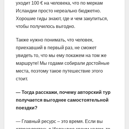
уходит 100 € на человека, что по меркам
Исландии просто нереально бюджетно.
Хорошие гиды знают, где и чем закупиться,
чтобы получилось выгодно.
Также нужно понимать, что человек,
приехавший в первый раз, не сможет
увидеть то, что мы ему покажем на том же
маршруте! Мы годами собирали достойные
места, поэтому такое путешествие этого
стоит.
— Тогда расскажи, почему авторский тур
получается выгоднее самостоятельной
поездки?
— Главный ресурс – это время. Если вы