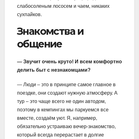
слабосоленым лососем и чаем, никаких
сухпайков.
Знакомства и
общение
— Звучит очень круто! И всем комфортно
делить быт с незнакомцами?
— Люди – это в принципе самое главное в
поездке, они создают нужную атмосферу. А
тур – это чаще всего не один автодом,
поэтому в кемпингах мы паркуемся все
вместе, создаём уют. Я, например,
обязательно устраиваю вечер-знакомство,
который всегда перерастает в долгие