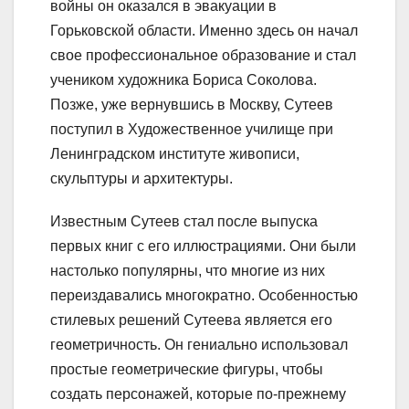
войны он оказался в эвакуации в
Горьковской области. Именно здесь он начал
свое профессиональное образование и стал
учеником художника Бориса Соколова.
Позже, уже вернувшись в Москву, Сутеев
поступил в Художественное училище при
Ленинградском институте живописи,
скульптуры и архитектуры.
Известным Сутеев стал после выпуска
первых книг с его иллюстрациями. Они были
настолько популярны, что многие из них
переиздавались многократно. Особенностью
стилевых решений Сутеева является его
геометричность. Он гениально использовал
простые геометрические фигуры, чтобы
создать персонажей, которые по-прежнему