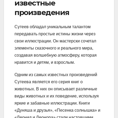
известные
произведения
Сутеев обладал уникальным талантом
передавать простые истины жизни через
свои иллюстрации. Он мастерски сочетал
элементы сказочного и реального мира,
создавая волшебную атмосферу, которая
нравится и детям, и взрослым.
Одним из самых известных произведений
Сутеева является его серия книг о
животных. В них он описывает различные
виды животных и их поведение, используя
яркие и забавные иллюстрации. Книги
«Дуняша и друзья», «Песенка солнышка» и
«Леонид и Леонора» стали настоящими