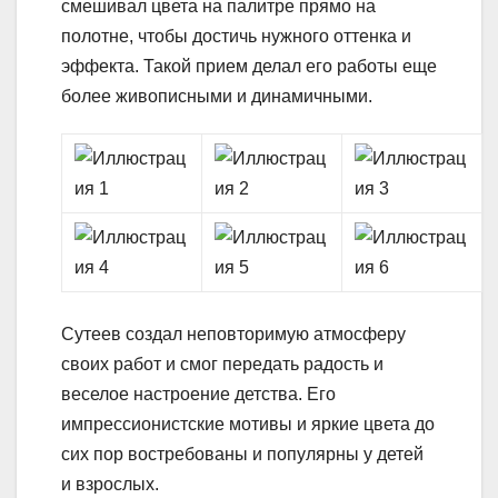
смешивал цвета на палитре прямо на
полотне, чтобы достичь нужного оттенка и
эффекта. Такой прием делал его работы еще
более живописными и динамичными.
Сутеев создал неповторимую атмосферу
своих работ и смог передать радость и
веселое настроение детства. Его
импрессионистские мотивы и яркие цвета до
сих пор востребованы и популярны у детей
и взрослых.