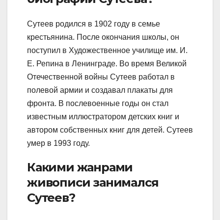
Сутеев родился в 1902 году в семье
крестьянина. После окончания школы, он
поступил в Художественное училище им. И.
Е. Репина в Ленинграде. Во время Великой
Отечественной войны Сутеев работал в
полевой армии и создавал плакаты для
фронта. В послевоенные годы он стал
известным иллюстратором детских книг и
автором собственных книг для детей. Сутеев
умер в 1993 году.
Какими жанрами
живописи занимался
Сутеев?