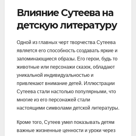
Влияние Сутеева на
детскую литературу
Одной из главных черт творчества Сутеева
является его способность создавать яркие и
запоминающиеся образы. Его герои, будь то
животные или персонажи сказок, обладают
уникальной индивидуальностью и
привлекают внимание детей. Иллюстрации
Сутеева стали настолько популярными, что
многие из его персонажей стали
настоящими символами детской литературы.
Кроме того, Сутеев умел показывать детям
важные жизненные ценности и уроки через