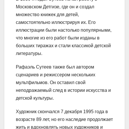
Московском Детгизе, где он и создал
множество книжек для детей,
самостоятельно иллюстрируя их. Его
иллюстрации были настолько популярными,
что многие из его работ были изданы в
больших тиражах и стали классикой детской
литературы.
Рафаэль Сутеев также был автором
сценариев и режиссером нескольких
мультфильмов. Он оставил свой
неподражаемый след в истории искусства и
детской культуры.
Художник скончался 7 декабря 1995 года в
возрасте 89 лет, но его наследие продолжает
жить и вдохновлять новых художников и