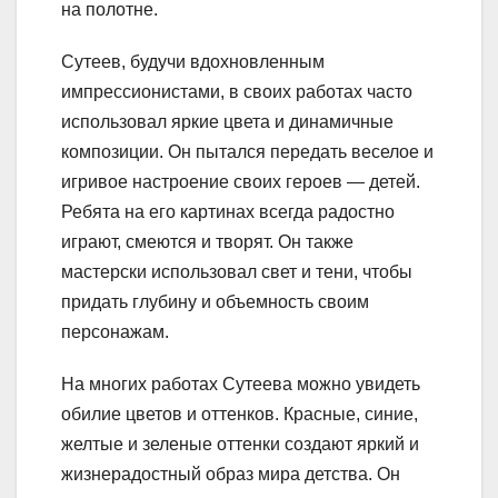
на полотне.
Сутеев, будучи вдохновленным
импрессионистами, в своих работах часто
использовал яркие цвета и динамичные
композиции. Он пытался передать веселое и
игривое настроение своих героев — детей.
Ребята на его картинах всегда радостно
играют, смеются и творят. Он также
мастерски использовал свет и тени, чтобы
придать глубину и объемность своим
персонажам.
На многих работах Сутеева можно увидеть
обилие цветов и оттенков. Красные, синие,
желтые и зеленые оттенки создают яркий и
жизнерадостный образ мира детства. Он