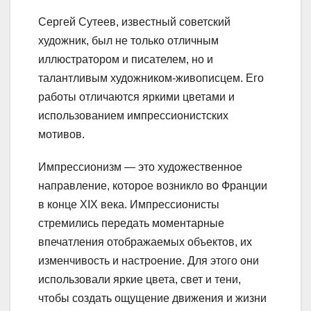
Сергей Сутеев, известный советский
художник, был не только отличным
иллюстратором и писателем, но и
талантливым художником-живописцем. Его
работы отличаются яркими цветами и
использованием импрессионистских
мотивов.
Импрессионизм — это художественное
направление, которое возникло во Франции
в конце XIX века. Импрессионисты
стремились передать моментарные
впечатления отображаемых объектов, их
изменчивость и настроение. Для этого они
использовали яркие цвета, свет и тени,
чтобы создать ощущение движения и жизни