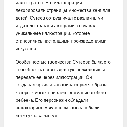
иллюстратор. Его иллюстрации
декорировали страницы множества книг для
детей. Сутеев сотрудничал с различными
издательствами и авторами, создавая
уникальные иллюстрации, которые
становились настоящими произведениями
искусства.
Особенностью творчества Сутеева была его
способность понять детскую психологию и
передать ее через иллюстрации. Он
создавал яркие и запоминающиеся образы,
которые могли привлечь внимание любого
ребенка. Его персонажи обладали
неповторимым чувством юмора и были
легко узнаваемыми.