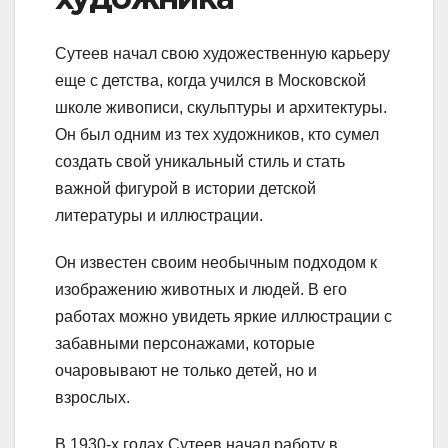
Сутеев начал свою художественную карьеру
еще с детства, когда учился в Московской
школе живописи, скульптуры и архитектуры.
Он был одним из тех художников, кто сумел
создать свой уникальный стиль и стать
важной фигурой в истории детской
литературы и иллюстрации.
Он известен своим необычным подходом к
изображению животных и людей. В его
работах можно увидеть яркие иллюстрации с
забавными персонажами, которые
очаровывают не только детей, но и
взрослых.
В 1930-х годах Сутеев начал работу в