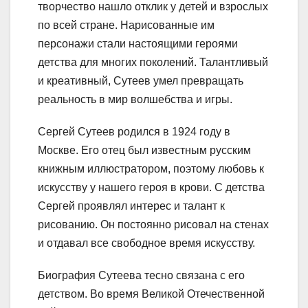
творчество нашло отклик у детей и взрослых
по всей стране. Нарисованные им
персонажи стали настоящими героями
детства для многих поколений. Талантливый
и креативный, Сутеев умел превращать
реальность в мир волшебства и игры.
Сергей Сутеев родился в 1924 году в
Москве. Его отец был известным русским
книжным иллюстратором, поэтому любовь к
искусству у нашего героя в крови. С детства
Сергей проявлял интерес и талант к
рисованию. Он постоянно рисовал на стенах
и отдавал все свободное время искусству.
Биография Сутеева тесно связана с его
детством. Во время Великой Отечественной