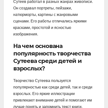
Сутеев работал в разных жанрах живописи.
Он создавал портреты, пейзажи,
натюрморты, картины с жанровыми
сценами. Его работы отличались яркими
красками, простотой и ясностью
изображения.
На чем основана
популярность творчества
Сутеева среди детей и
взрослых?
Творчество Сутеева пользуется
популярностью как среди детей, так и среди
взрослых. Его яркие иллюстрации
привлекают внимание детей и помогают им
лучше понять и запомнить текст книги.