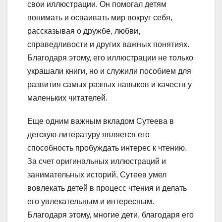
свои иллюстрации. Он помогал детям
понимать и осваивать мир вокруг себя,
рассказывая о дружбе, любви,
справедливости и других важных понятиях.
Благодаря этому, его иллюстрации не только
украшали книги, но и служили пособием для
развития самых разных навыков и качеств у
маленьких читателей.
Еще одним важным вкладом Сутеева в
детскую литературу является его
способность пробуждать интерес к чтению.
За счет оригинальных иллюстраций и
занимательных историй, Сутеев умел
вовлекать детей в процесс чтения и делать
его увлекательным и интересным.
Благодаря этому, многие дети, благодаря его