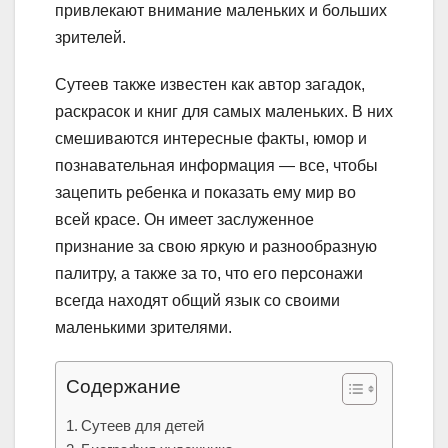
привлекают внимание маленьких и больших
зрителей.
Сутеев также известен как автор загадок,
раскрасок и книг для самых маленьких. В них
смешиваются интересные факты, юмор и
познавательная информация — все, чтобы
зацепить ребенка и показать ему мир во
всей красе. Он имеет заслуженное
признание за свою яркую и разнообразную
палитру, а также за то, что его персонажи
всегда находят общий язык со своими
маленькими зрителями.
Содержание
Сутеев для детей