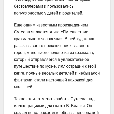
бестселлерами и пользовались
популярностью у детей и родителей.
Еще одним известным произведением
Сутеева является книга «Путешествие
крахмального человечка». В ней художник
рассказывает о приключениях главного
героя, маленького человечка из крахмала,
который отправляется в увлекательное
путешествие по кухне. Иллюстрации к этой
книге, полные веселых деталей и небывалой
фантазии, стали настоящей находкой для
малышей.
Также стоит отметить работы Сутеева над
иллюстрациями для сказок В. Бианки. Он
создал неподражаемые образы персонажей