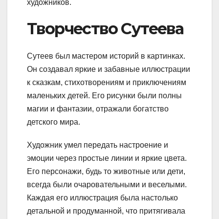
художников.
Творчество Сутеева
Сутеев был мастером историй в картинках.
Он создавал яркие и забавные иллюстрации
к сказкам, стихотворениям и приключениям
маленьких детей. Его рисунки были полны
магии и фантазии, отражали богатство
детского мира.
Художник умел передать настроение и
эмоции через простые линии и яркие цвета.
Его персонажи, будь то животные или дети,
всегда были очаровательными и веселыми.
Каждая его иллюстрация была настолько
детальной и продуманной, что притягивала