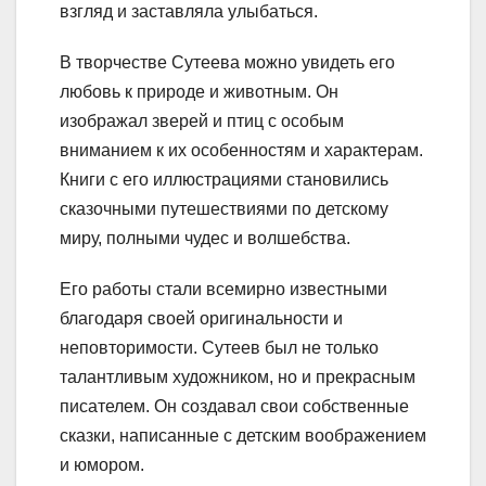
взгляд и заставляла улыбаться.
В творчестве Сутеева можно увидеть его
любовь к природе и животным. Он
изображал зверей и птиц с особым
вниманием к их особенностям и характерам.
Книги с его иллюстрациями становились
сказочными путешествиями по детскому
миру, полными чудес и волшебства.
Его работы стали всемирно известными
благодаря своей оригинальности и
неповторимости. Сутеев был не только
талантливым художником, но и прекрасным
писателем. Он создавал свои собственные
сказки, написанные с детским воображением
и юмором.