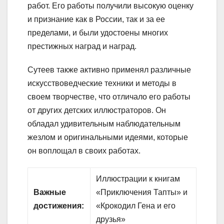
работ. Его работы получили высокую оценку
и признание как в России, так и за ее
пределами, и были удостоены многих
престижных наград и наград.
Сутеев также активно применял различные
искусствоведческие техники и методы в
своем творчестве, что отличало его работы
от других детских иллюстраторов. Он
обладал удивительным наблюдательным
жезлом и оригинальными идеями, которые
он воплощал в своих работах.
Иллюстрации к книгам
Важные
«Приключения Тапты» и
достижения:
«Крокодил Гена и его
друзья»