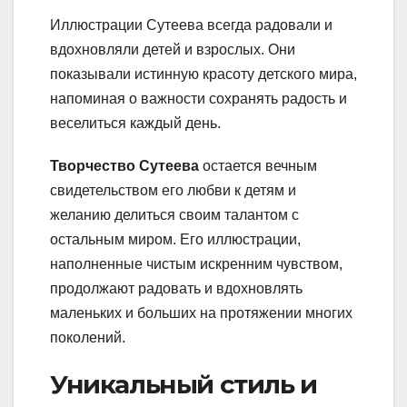
Иллюстрации Сутеева всегда радовали и
вдохновляли детей и взрослых. Они
показывали истинную красоту детского мира,
напоминая о важности сохранять радость и
веселиться каждый день.
Творчество Сутеева
остается вечным
свидетельством его любви к детям и
желанию делиться своим талантом с
остальным миром. Его иллюстрации,
наполненные чистым искренним чувством,
продолжают радовать и вдохновлять
маленьких и больших на протяжении многих
поколений.
Уникальный стиль и