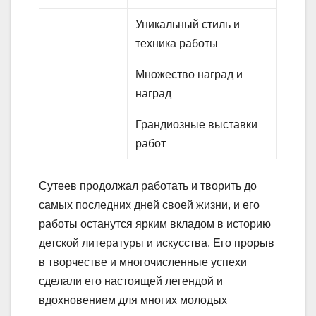
Уникальный стиль и
техника работы
Множество наград и
наград
Грандиозные выставки
работ
Сутеев продолжал работать и творить до
самых последних дней своей жизни, и его
работы останутся ярким вкладом в историю
детской литературы и искусства. Его прорыв
в творчестве и многочисленные успехи
сделали его настоящей легендой и
вдохновением для многих молодых