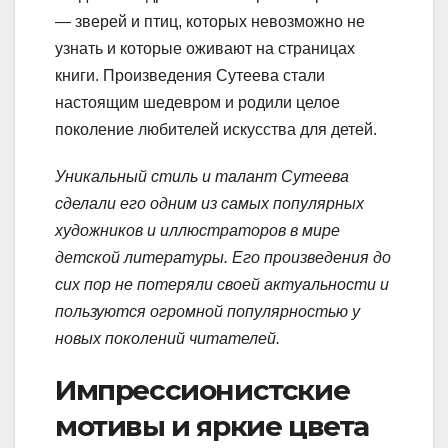
— зверей и птиц, которых невозможно не
узнать и которые оживают на страницах
книги. Произведения Сутеева стали
настоящим шедевром и родили целое
поколение любителей искусства для детей.
Уникальный стиль и талант Сутеева
сделали его одним из самых популярных
художников и иллюстраторов в мире
детской литературы. Его произведения до
сих пор не потеряли своей актуальности и
пользуются огромной популярностью у
новых поколений читателей.
Импрессионистские
мотивы и яркие цвета