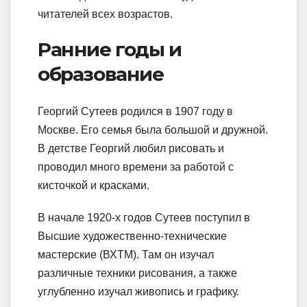
читателей всех возрастов.
Ранние годы и
образование
Георгий Сутеев родился в 1907 году в
Москве. Его семья была большой и дружной.
В детстве Георгий любил рисовать и
проводил много времени за работой с
кисточкой и красками.
В начале 1920-х годов Сутеев поступил в
Высшие художественно-технические
мастерские (ВХТМ). Там он изучал
различные техники рисования, а также
углубленно изучал живопись и графику.