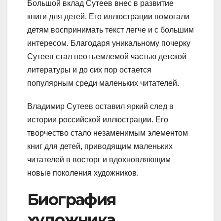
Большой вклад Сутеев внес в развитие
книги для детей. Его иллюстрации помогали
детям воспринимать текст легче и с большим
интересом. Благодаря уникальному почерку
Сутеев стал неотъемлемой частью детской
литературы и до сих пор остается
популярным среди маленьких читателей.
Владимир Сутеев оставил яркий след в
истории российской иллюстрации. Его
творчество стало незаменимым элементом
книг для детей, приводящим маленьких
читателей в восторг и вдохновляющим
новые поколения художников.
Биография
художника