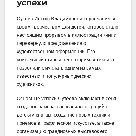
успехи
Сутеев Иосиф Владимирович прославился
своим творчеством для детей, которое стало
настоящим прорывом в иллюстрации книг и
перевернуло представление о
художественном оформлении. Его
уникальный стиль и неповторимая техника
позволили ему стать одним из самых
известных и популярных детских
художников.
Основные успехи Сутеева включают в себя
создание замечательных иллюстраций к
детским книгам, создание новых техник и
приемов в графическом искусстве, а также
организацию грандиозных выставок его