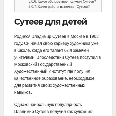
Какое образование получил Сутеев?
Какие работы выполнил Сутеев?
Сутеев для детей
Родился Владимир Сутеев в Москве в 1903
году. Он начал свою карьеру художника уже
в школе, когда его талант был замечен
учителями. Впоследствии Сутеев поступил в
Московский Государственный
Художественный Институт, где получил
качественное образование, необходимое
для развития своих художественных
навыков.
Однако наибольшую популярность
Владимир Сутеев получил как художник-