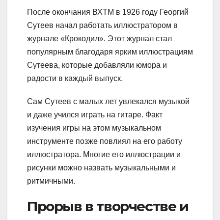
После окончания ВХТМ в 1926 году Георгий
Сутеев начал работать иллюстратором в
журнале «Крокодил». Этот журнал стал
популярным благодаря ярким иллюстрациям
Сутеева, которые добавляли юмора и
радости в каждый выпуск.
Сам Сутеев с малых лет увлекался музыкой
и даже учился играть на гитаре. Факт
изучения игры на этом музыкальном
инструменте позже повлиял на его работу
иллюстратора. Многие его иллюстрации и
рисунки можно назвать музыкальными и
ритмичными.
Прорыв в творчестве и