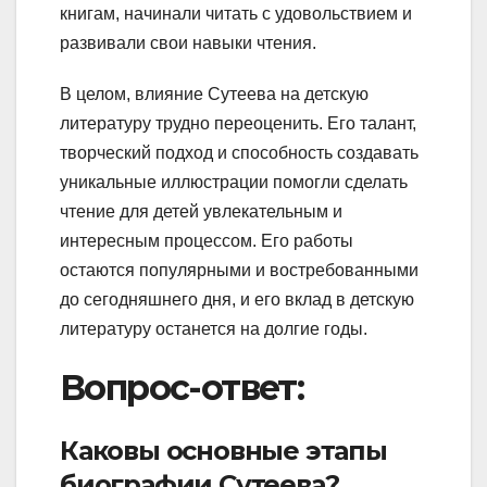
книгам, начинали читать с удовольствием и
развивали свои навыки чтения.
В целом, влияние Сутеева на детскую
литературу трудно переоценить. Его талант,
творческий подход и способность создавать
уникальные иллюстрации помогли сделать
чтение для детей увлекательным и
интересным процессом. Его работы
остаются популярными и востребованными
до сегодняшнего дня, и его вклад в детскую
литературу останется на долгие годы.
Вопрос-ответ:
Каковы основные этапы
биографии Сутеева?