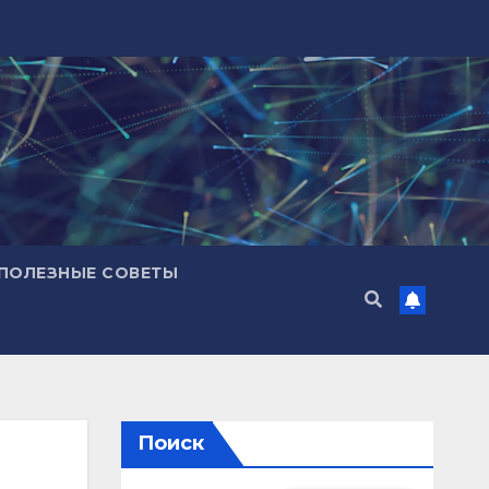
ПОЛЕЗНЫЕ СОВЕТЫ
Поиск