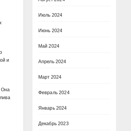
Июль 2024
к
Июнь 2024
Май 2024
о
ой и
Апрель 2024
Март 2024
. Она
Февраль 2024
тлива
Январь 2024
Декабрь 2023