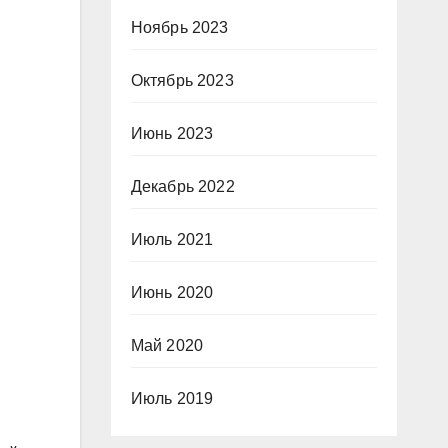
Ноябрь 2023
Октябрь 2023
Июнь 2023
Декабрь 2022
Июль 2021
Июнь 2020
Май 2020
Июль 2019