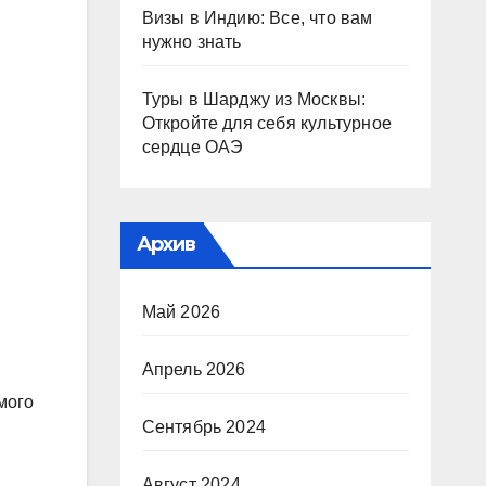
Визы в Индию: Все, что вам
нужно знать
Туры в Шарджу из Москвы:
Откройте для себя культурное
сердце ОАЭ
Архив
Май 2026
Апрель 2026
мого
Сентябрь 2024
Август 2024