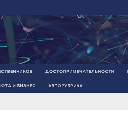
ЕСТВЕННИКОВ
ДОСТОПРИМЕЧАТЕЛЬНОСТИ
ЮТА И БИЗНЕС
АВТОРУБРИКА