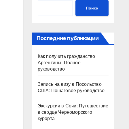
Поиск
Последние публикации
Как получить гражданство
Аргентины: Полное
руководство
Запись на визу в Посольство
США: Пошаговое руководство
Экскурсии в Сочи: Путешествие
в сердце Черноморского
курорта