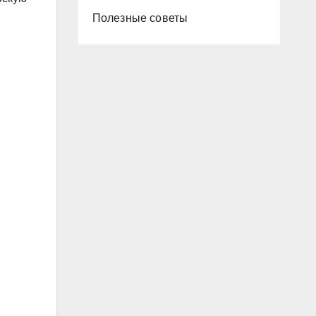
Полезные советы