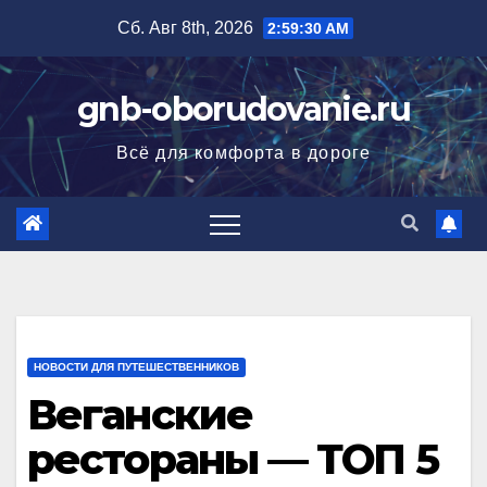
Перейти
Сб. Авг 8th, 2026
2:59:31 AM
к
содержимому
gnb-oborudovanie.ru
Всё для комфорта в дороге
НОВОСТИ ДЛЯ ПУТЕШЕСТВЕННИКОВ
Веганские
рестораны — ТОП 5