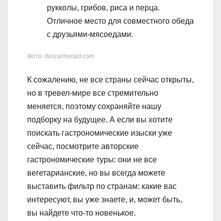
рукколы, грибов, риса и перца.
Отличное место для совместного обеда
с друзьями-мясоедами.
Фото: deccanherald.com
К сожалению, не все страны сейчас открыты,
но в тревел-мире все стремительно
меняется, поэтому сохраняйте нашу
подборку на будущее. А если вы хотите
поискать гастрономические изыски уже
сейчас, посмотрите авторские
гастрономические туры: они не все
вегетарианские, но вы всегда можете
выставить фильтр по странам: какие вас
интересуют, вы уже знаете, и, может быть,
вы найдете что-то новенькое.