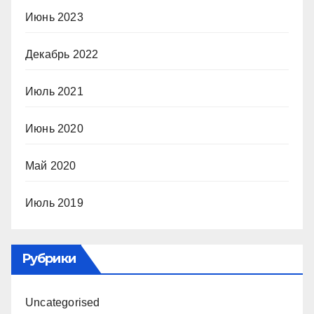
Июнь 2023
Декабрь 2022
Июль 2021
Июнь 2020
Май 2020
Июль 2019
Рубрики
Uncategorised