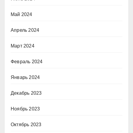
Май 2024
Апрель 2024
Март 2024
Февраль 2024
Январь 2024
Декабрь 2023
Ноябрь 2023
Октябрь 2023