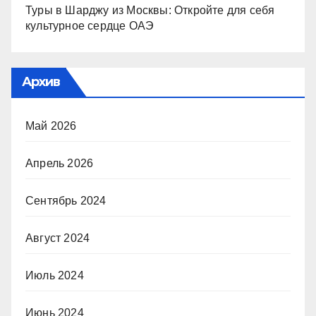
Туры в Шарджу из Москвы: Откройте для себя
культурное сердце ОАЭ
Архив
Май 2026
Апрель 2026
Сентябрь 2024
Август 2024
Июль 2024
Июнь 2024