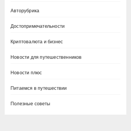
Авторубрика
Достопримечательности
Криптовалюта и бизнес
Новости для путешественников
Новости плюс
Питаемся в путешествии
Полезные советы