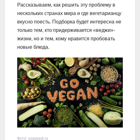
Рассказываем, как решить эту проблему в
нескольких странах мира и где вегетарианцу
вкусно поесть. Подборка будет интересна не
только тем, кто придерживается «веджи»-
жизни, но и тем, кому нравится пробовать
новые блюда.
Фото: yogavedi.ru