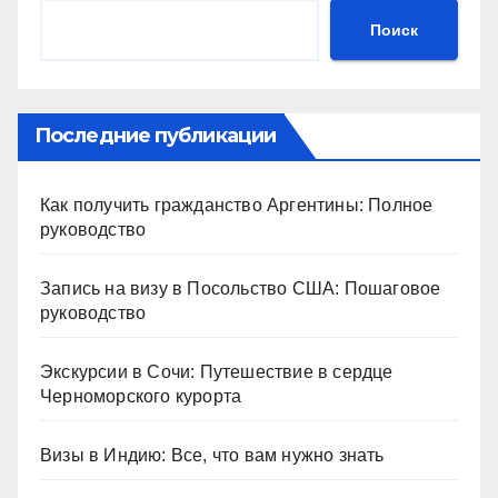
Поиск
Последние публикации
Как получить гражданство Аргентины: Полное
руководство
Запись на визу в Посольство США: Пошаговое
руководство
Экскурсии в Сочи: Путешествие в сердце
Черноморского курорта
Визы в Индию: Все, что вам нужно знать