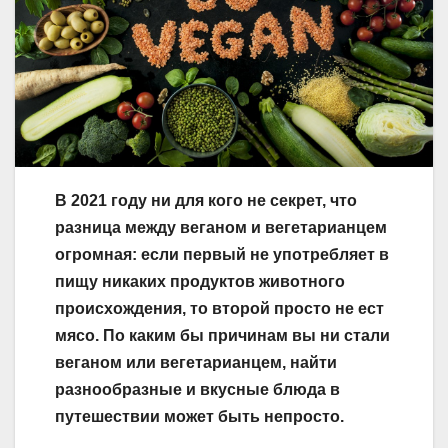
В 2021 году ни для кого не секрет, что
разница между веганом и вегетарианцем
огромная: если первый не употребляет в
пищу никаких продуктов животного
происхождения, то второй просто не ест
мясо. По каким бы причинам вы ни стали
веганом или вегетарианцем, найти
разнообразные и вкусные блюда в
путешествии может быть непросто.