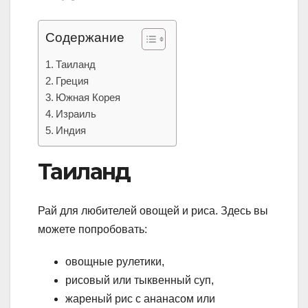
Содержание
Таиланд
Греция
Южная Корея
Израиль
Индия
Таиланд
Рай для любителей овощей и риса. Здесь вы
можете попробовать:
овощные рулетики,
рисовый или тыквенный суп,
жареный рис с ананасом или