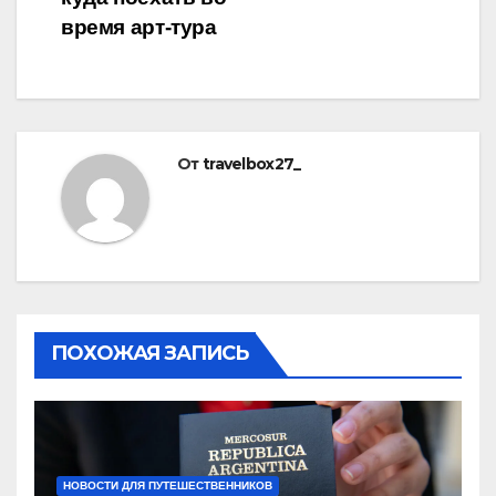
время арт-тура
От
travelbox27_
ПОХОЖАЯ ЗАПИСЬ
НОВОСТИ ДЛЯ ПУТЕШЕСТВЕННИКОВ