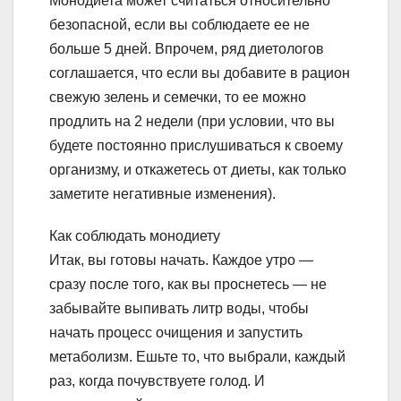
Монодиета может считаться относительно
безопасной, если вы соблюдаете ее не
больше 5 дней. Впрочем, ряд диетологов
соглашается, что если вы добавите в рацион
свежую зелень и семечки, то ее можно
продлить на 2 недели (при условии, что вы
будете постоянно прислушиваться к своему
организму, и откажетесь от диеты, как только
заметите негативные изменения).
Как соблюдать монодиету
Итак, вы готовы начать. Каждое утро —
сразу после того, как вы проснетесь — не
забывайте выпивать литр воды, чтобы
начать процесс очищения и запустить
метаболизм. Ешьте то, что выбрали, каждый
раз, когда почувствуете голод. И