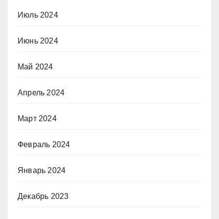
Июль 2024
Июнь 2024
Май 2024
Апрель 2024
Март 2024
Февраль 2024
Январь 2024
Декабрь 2023