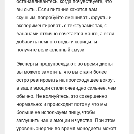
останавливайтесь, когда почувствуете, что
вы сыты. Если питание кажется вам
скучным, попробуйте смешивать фрукты и
экспериментировать с текстурами: так, с
бананами отлично сочетается манго, а если
добавить немного воды и корицы, ы
получите великолепный смузи.
Эксперты предупреждают: во время диеты
вы можете заметить, что вы стали более
остро реагировать на происходящее вокруг,
а ваши эмоции стали очевидно сильнее, чем
обычно. Не волнуйтесь, это совершенно
нормально: и происходит потому, что мы
больше не используем пищу, чтобы
заглушить наши эмоции и чувства. При этом
уровень энергии во время монодиеты может