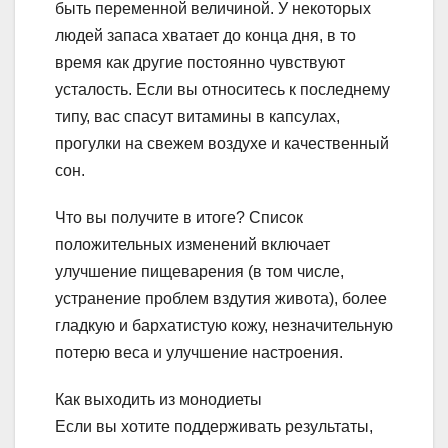
быть переменной величиной. У некоторых
людей запаса хватает до конца дня, в то
время как другие постоянно чувствуют
усталость. Если вы относитесь к последнему
типу, вас спасут витамины в капсулах,
прогулки на свежем воздухе и качественный
сон.
Что вы получите в итоге? Список
положительных изменений включает
улучшение пищеварения (в том числе,
устранение проблем вздутия живота), более
гладкую и бархатистую кожу, незначительную
потерю веса и улучшение настроения.
Как выходить из монодиеты
Если вы хотите поддерживать результаты,