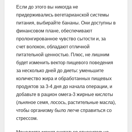
Если до этого вы никогда не
придерживались вегетарианской системы
питания, выбирайте бананы. Они доступны в
финансовом плане, обеспечивают
пролонгированное чувство сытости и, за
счет волокон, обладают отличной
питательной ценностью. Плюс, не лишним
будет изменить вектор пищевого поведения
за несколько дней до диеты: уменьшите
количество жира и обработанных пищевых
продуктов за 3-4 дня до начала операции, и
добавьте в рацион омега-3 жирные кислоты
(льняное семя, лосось, растительные масла),
чтобы организму было легче справиться со
стрессом.