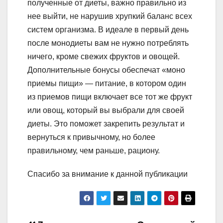
полученные от диеты, важно правильно из
нее выйти, не нарушив хрупкий баланс всех
систем организма. В идеале в первый день
после монодиеты вам не нужно потреблять
ничего, кроме свежих фруктов и овощей.
Дополнительные бонусы обеспечат «моно
приемы пищи» — питание, в котором один
из приемов пищи включает все тот же фрукт
или овощ, который вы выбрали для своей
диеты. Это поможет закрепить результат и
вернуться к привычному, но более
правильному, чем раньше, рациону.
Спасибо за внимание к данной публикации