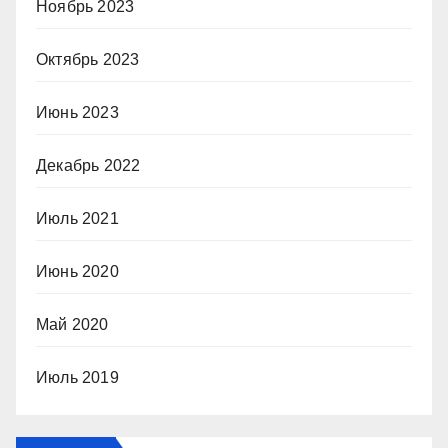
Ноябрь 2023
Октябрь 2023
Июнь 2023
Декабрь 2022
Июль 2021
Июнь 2020
Май 2020
Июль 2019