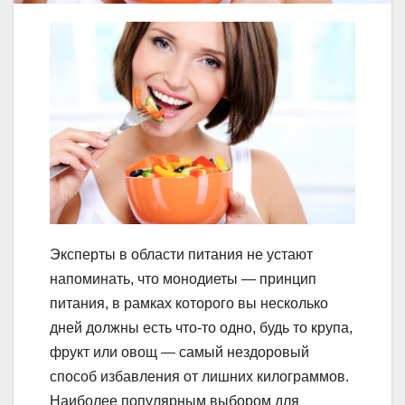
Эксперты в области питания не устают
напоминать, что монодиеты — принцип
питания, в рамках которого вы несколько
дней должны есть что-то одно, будь то крупа,
фрукт или овощ — самый нездоровый
способ избавления от лишних килограммов.
Наиболее популярным выбором для