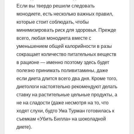
Если вы твердо решили следовать
монодиете, есть несколько важных правил,
которые стоит соблюдать, чтобы
минимизировать риск для здоровья. Прежде
всего, любая монодиета вместе с
уменьшением общей калорийности в разы
сокращает количество питательных веществ
в рационе — именно поэтому здесь будет
полезно принимать поливитамины, даже
если диета длится всего два дня. Кроме того,
диетологи настоятельно рекомендуют делать
ставку на растительные цельные продукты, а
не на сладости (даже несмотря на то, что
ходят слухи, будто Ума Турман готовилась к
съемкам «Убить Билла» на шоколадной
диете).