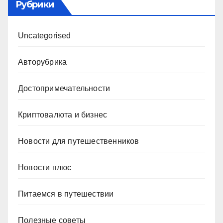
Рубрики
Uncategorised
Авторубрика
Достопримечательности
Криптовалюта и бизнес
Новости для путешественников
Новости плюс
Питаемся в путешествии
Полезные советы