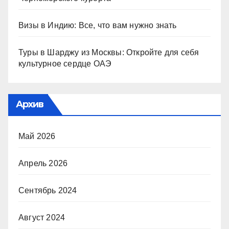
Визы в Индию: Все, что вам нужно знать
Туры в Шарджу из Москвы: Откройте для себя
культурное сердце ОАЭ
Архив
Май 2026
Апрель 2026
Сентябрь 2024
Август 2024