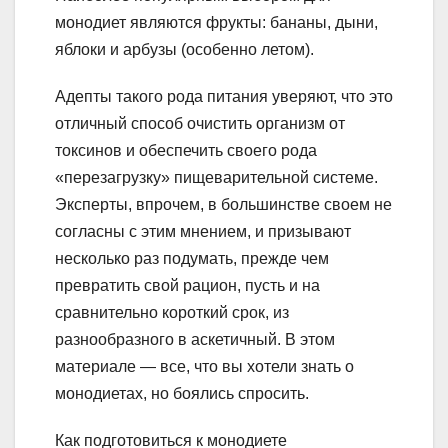
монодиет являются фрукты: бананы, дыни,
яблоки и арбузы (особенно летом).
Адепты такого рода питания уверяют, что это
отличный способ очистить организм от
токсинов и обеспечить своего рода
«перезагрузку» пищеварительной системе.
Эксперты, впрочем, в большинстве своем не
согласны с этим мнением, и призывают
несколько раз подумать, прежде чем
превратить свой рацион, пусть и на
сравнительно короткий срок, из
разнообразного в аскетичный. В этом
материале — все, что вы хотели знать о
монодиетах, но боялись спросить.
Как подготовиться к монодиете