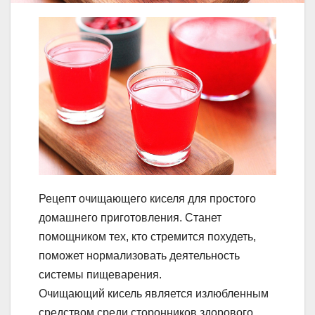
Рецепт очищающего киселя для простого
домашнего приготовления. Станет
помощником тех, кто стремится похудеть,
поможет нормализовать деятельность
системы пищеварения.
Очищающий кисель является излюбленным
средством среди сторонников здорового