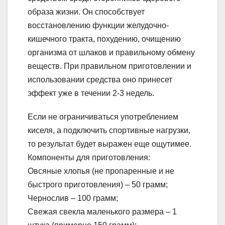
образа жизни. Он способствует
восстановлению функции желудочно-
кишечного тракта, похудению, очищению
организма от шлаков и правильному обмену
веществ. При правильном приготовлении и
использовании средства оно принесет
эффект уже в течении 2-3 недель.
Если не ограничиваться употреблением
киселя, а подключить спортивные нагрузки,
то результат будет выражен еще ощутимее.
Компоненты для приготовления:
Овсяные хлопья (не пропаренные и не
быстрого приготовления) – 50 грамм;
Чернослив – 100 грамм;
Свежая свекла маленького размера – 1