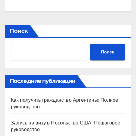
Поиск
Поиск
Последние публикации
Как получить гражданство Аргентины: Полное
руководство
Запись на визу в Посольство США: Пошаговое
руководство