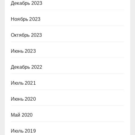
Декабрь 2023
Ноябрь 2023
Октябрь 2023
Июнь 2023
Декабрь 2022
Июль 2021
Июнь 2020
Май 2020
Июль 2019