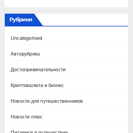
Рубрики
Uncategorised
Авторубрика
Достопримечательности
Криптовалюта и бизнес
Новости для путешественников
Новости плюс
Питаемся в путешествии