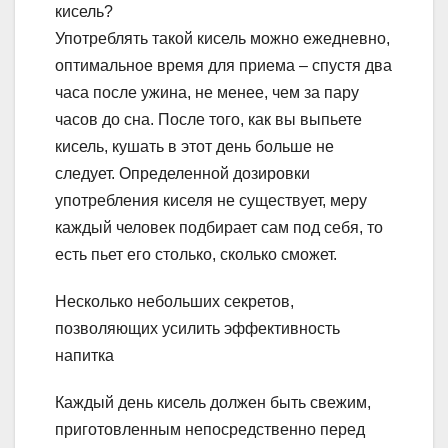
кисель?
Употреблять такой кисель можно ежедневно,
оптимальное время для приема – спустя два
часа после ужина, не менее, чем за пару
часов до сна. После того, как вы выпьете
кисель, кушать в этот день больше не
следует. Определенной дозировки
употребления киселя не существует, меру
каждый человек подбирает сам под себя, то
есть пьет его столько, сколько сможет.
Несколько небольших секретов,
позволяющих усилить эффективность
напитка
Каждый день кисель должен быть свежим,
приготовленным непосредственно перед