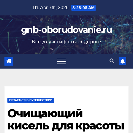
Перейти
Пт. Авг 7th, 2026
3:28:09 AM
к
содержимому
gnb-oborudovanie.ru
Всё для комфорта в дороге
ПИТАЕМСЯ В ПУТЕШЕСТВИИ
Очищающий
кисель для красоты