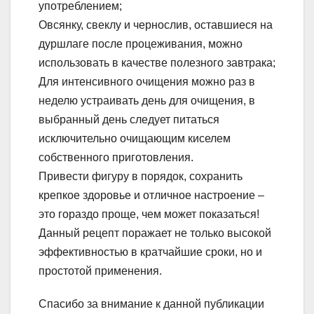
употреблением;
Овсянку, свеклу и чернослив, оставшиеся на
дуршлаге после процеживания, можно
использовать в качестве полезного завтрака;
Для интенсивного очищения можно раз в
неделю устраивать день для очищения, в
выбранный день следует питаться
исключительно очищающим киселем
собственного приготовления.
Привести фигуру в порядок, сохранить
крепкое здоровье и отличное настроение –
это гораздо проще, чем может показаться!
Данный рецепт поражает не только высокой
эффективностью в кратчайшие сроки, но и
простотой применения.
Спасибо за внимание к данной публикации