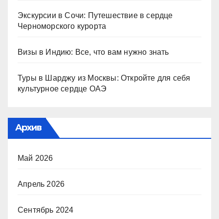
Экскурсии в Сочи: Путешествие в сердце
Черноморского курорта
Визы в Индию: Все, что вам нужно знать
Туры в Шарджу из Москвы: Откройте для себя
культурное сердце ОАЭ
Архив
Май 2026
Апрель 2026
Сентябрь 2024