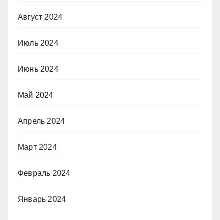
Август 2024
Июль 2024
Июнь 2024
Май 2024
Апрель 2024
Март 2024
Февраль 2024
Январь 2024